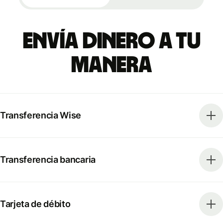
Envía dinero a tu
manera
Transferencia Wise
Transferencia bancaria
Tarjeta de débito