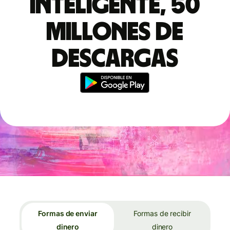
inteligente, 50
millones de
descargas
Formas de enviar
Formas de recibir
dinero
dinero