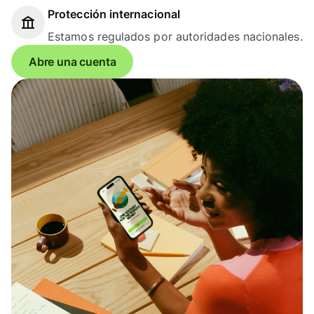
Protección internacional
Estamos regulados por autoridades nacionales.
Abre una cuenta