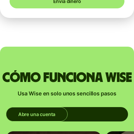
Envía dinero
Cómo funciona Wise
Usa Wise en solo unos sencillos pasos
Abre una cuenta