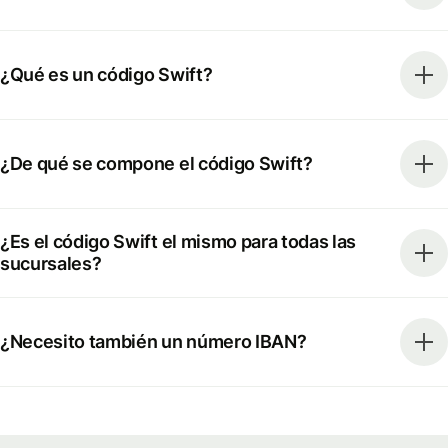
¿Qué es un código Swift?
¿De qué se compone el código Swift?
¿Es el código Swift el mismo para todas las
sucursales?
¿Necesito también un número IBAN?