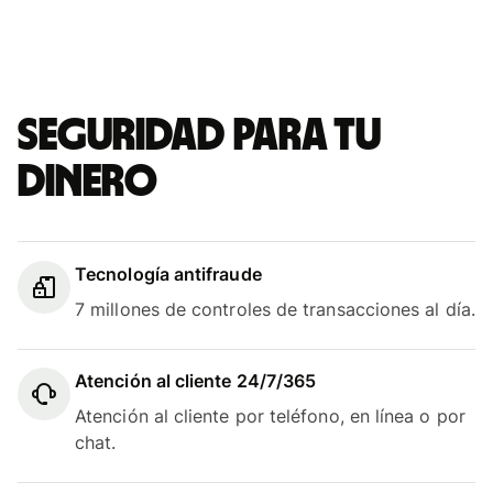
Seguridad para tu
dinero
Tecnología antifraude
7 millones de controles de transacciones al día.
Atención al cliente 24/7/365
Atención al cliente por teléfono, en línea o por
chat.