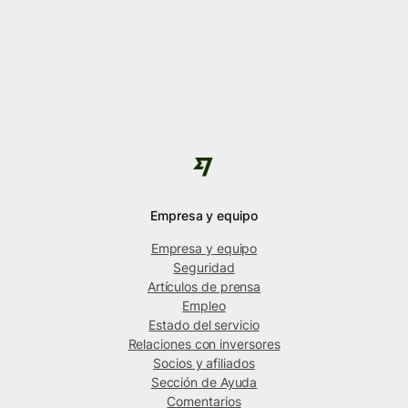
Empresa y equipo
Empresa y equipo
Seguridad
Artículos de prensa
Empleo
Estado del servicio
Relaciones con inversores
Socios y afiliados
Sección de Ayuda
Comentarios