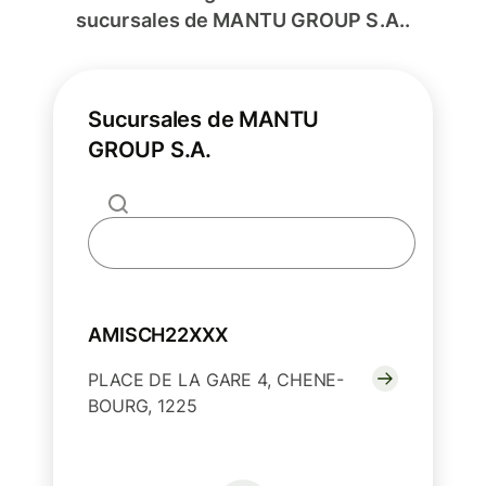
sucursales de MANTU GROUP S.A..
Sucursales de MANTU
GROUP S.A.
AMISCH22XXX
PLACE DE LA GARE 4, CHENE-
BOURG, 1225