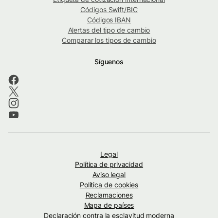
Códigos Swift/BIC
Códigos IBAN
Alertas del tipo de cambio
Comparar los tipos de cambio
Síguenos
Legal
Política de privacidad
Aviso legal
Política de cookies
Reclamaciones
Mapa de países
Declaración contra la esclavitud moderna