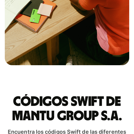
Códigos Swift de
MANTU GROUP S.A.
Encuentra los códigos Swift de las diferentes