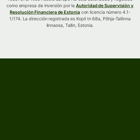
como empresa de inversión por la
Autoridad de Supervisión y
Resolución Financiera de Estonia
con licencia número 4.1-
1/174. La dirección registrada es Kopli tn 68a, Põhja-Tallinna
linnaosa, Tallin, Estonia.