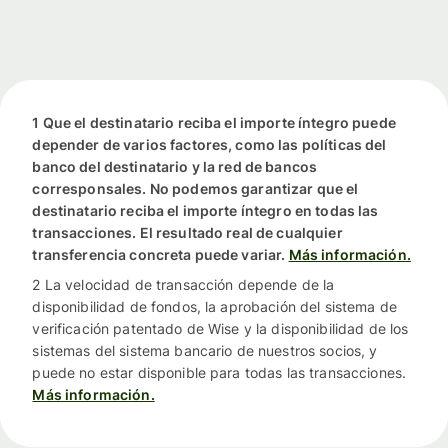
1 Que el destinatario reciba el importe íntegro puede
depender de varios factores, como las políticas del
banco del destinatario y la red de bancos
corresponsales. No podemos garantizar que el
destinatario reciba el importe íntegro en todas las
transacciones. El resultado real de cualquier
transferencia concreta puede variar.
Más información.
2 La velocidad de transacción depende de la
disponibilidad de fondos, la aprobación del sistema de
verificación patentado de Wise y la disponibilidad de los
sistemas del sistema bancario de nuestros socios, y
puede no estar disponible para todas las transacciones.
Más información.