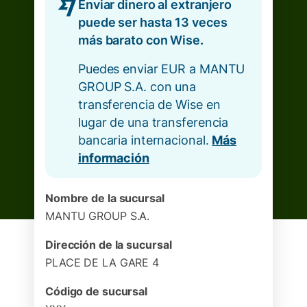
Enviar dinero al extranjero
puede ser hasta 13 veces
más barato con Wise.
Puedes enviar EUR a MANTU
GROUP S.A. con una
transferencia de Wise en
lugar de una transferencia
bancaria internacional.
Más
información
Nombre de la sucursal
MANTU GROUP S.A.
Dirección de la sucursal
PLACE DE LA GARE 4
Código de sucursal