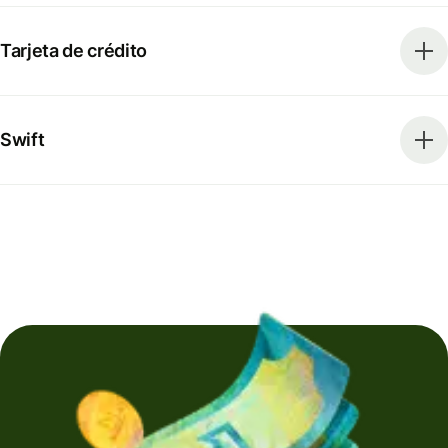
Tarjeta de crédito
Swift