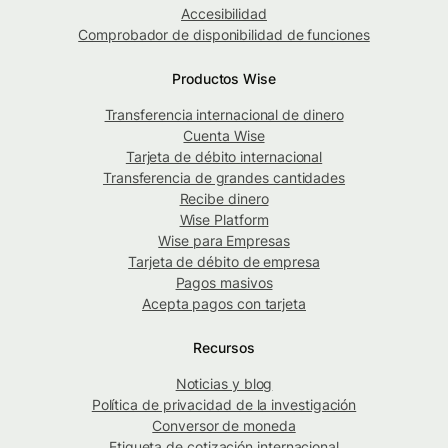
Accesibilidad
Comprobador de disponibilidad de funciones
Productos Wise
Transferencia internacional de dinero
Cuenta Wise
Tarjeta de débito internacional
Transferencia de grandes cantidades
Recibe dinero
Wise Platform
Wise para Empresas
Tarjeta de débito de empresa
Pagos masivos
Acepta pagos con tarjeta
Recursos
Noticias y blog
Política de privacidad de la investigación
Conversor de moneda
Etiqueta de cotización internacional