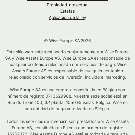
Propiedad intelectual
Estafas
Aplicación de la ley
© Wise Europe SA 2026
Este sitio web está gestionado conjuntamente por Wise Europe
SA y Wise Assets Europe AS. Wise Europe SA es responsable de
cualquier contenido relacionado con servicios de pago. Wise
Assets Europe AS es responsable de cualquier contenido
relacionado con servicios de inversión, incluido el marketing.
Wise Europe SA es una empresa constituida en Bélgica con
número de registro 0713629988. Nuestra sede social está en
Rue du Trône 100, 3.ª planta, 1050 Bruselas, Bélgica. Wise es
una entidad de pago autorizada en Bélgica.
Todos los servicios de inversión son prestados por Wise Assets
Europe AS, constituida en Estonia con número de registro
16267372. Wise Assets Europe AS está autorizada y regulada