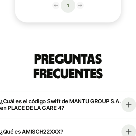
1
Preguntas
Frecuentes
¿Cuál es el código Swift de MANTU GROUP S.A.
en PLACE DE LA GARE 4?
¿Qué es AMISCH22XXX?