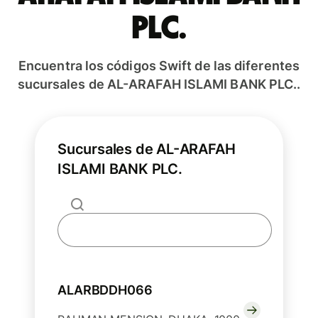
PLC.
Encuentra los códigos Swift de las diferentes
sucursales de AL-ARAFAH ISLAMI BANK PLC..
Sucursales de AL-ARAFAH
ISLAMI BANK PLC.
ALARBDDH066