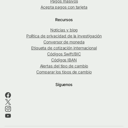
Pagos masivos
Acepta pagos con tarjeta
Recursos
Noticias y blog
Política de privacidad de la investigación
Conversor de moneda
Etiqueta de cotización internacional
Códigos Swift/BIC
Códigos IBAN
Alertas del tipo de cambio
Comparar los tipos de cambio
Síguenos