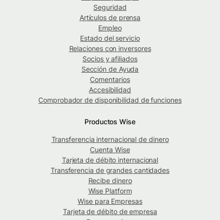
Seguridad
Artículos de prensa
Empleo
Estado del servicio
Relaciones con inversores
Socios y afiliados
Sección de Ayuda
Comentarios
Accesibilidad
Comprobador de disponibilidad de funciones
Productos Wise
Transferencia internacional de dinero
Cuenta Wise
Tarjeta de débito internacional
Transferencia de grandes cantidades
Recibe dinero
Wise Platform
Wise para Empresas
Tarjeta de débito de empresa