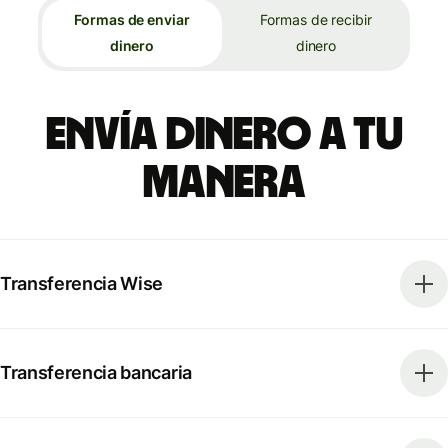
Formas de enviar
Formas de recibir
dinero
dinero
Envía dinero a tu
manera
Transferencia Wise
Transferencia bancaria