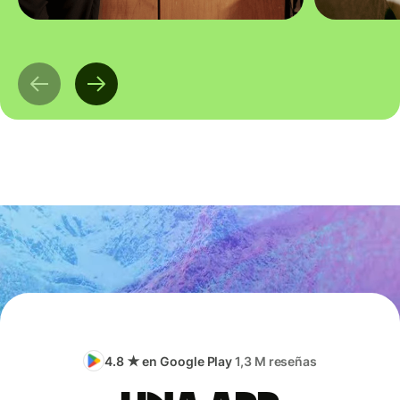
4.8 ★ en Google Play
1,3 M reseñas