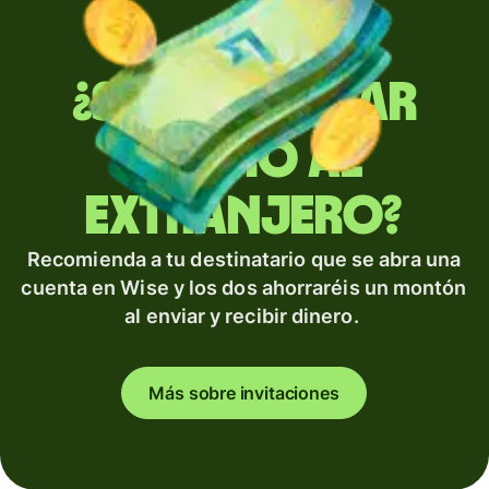
¿Sueles enviar
dinero al
extranjero?
Recomienda a tu destinatario que se abra una
cuenta en Wise y los dos ahorraréis un montón
al enviar y recibir dinero.
Más sobre invitaciones