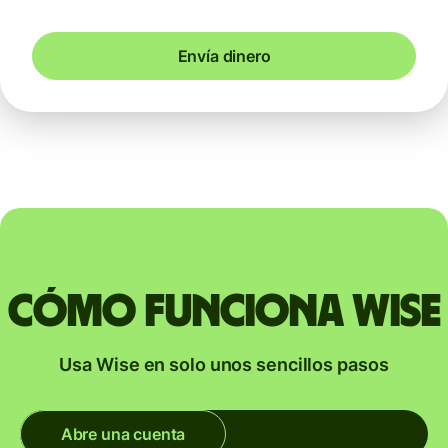
Envía dinero
Cómo funciona Wise
Usa Wise en solo unos sencillos pasos
Abre una cuenta