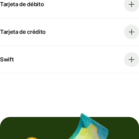
Tarjeta de débito
Tarjeta de crédito
Swift