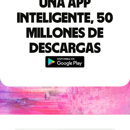
Una app
inteligente, 50
millones de
descargas