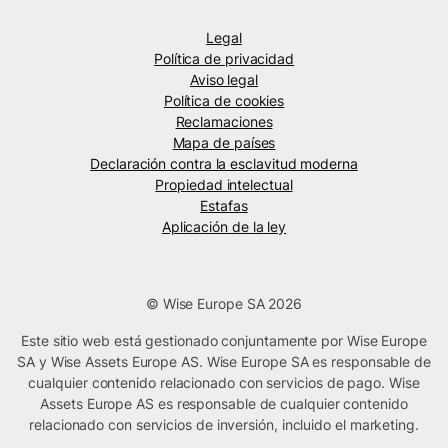
Legal
Política de privacidad
Aviso legal
Política de cookies
Reclamaciones
Mapa de países
Declaración contra la esclavitud moderna
Propiedad intelectual
Estafas
Aplicación de la ley
© Wise Europe SA 2026
Este sitio web está gestionado conjuntamente por Wise Europe
SA y Wise Assets Europe AS. Wise Europe SA es responsable de
cualquier contenido relacionado con servicios de pago. Wise
Assets Europe AS es responsable de cualquier contenido
relacionado con servicios de inversión, incluido el marketing.