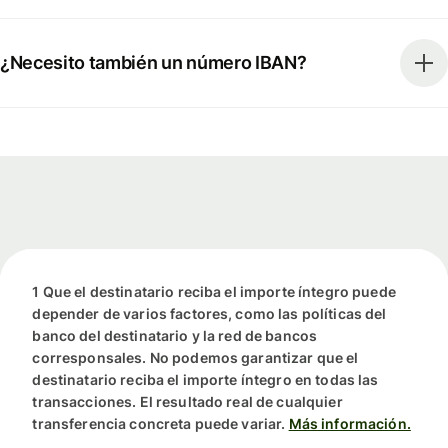
¿Necesito también un número IBAN?
1 Que el destinatario reciba el importe íntegro puede
depender de varios factores, como las políticas del
banco del destinatario y la red de bancos
corresponsales. No podemos garantizar que el
destinatario reciba el importe íntegro en todas las
transacciones. El resultado real de cualquier
transferencia concreta puede variar.
Más información.