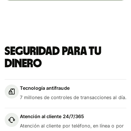
Seguridad para tu
dinero
Tecnología antifraude
7 millones de controles de transacciones al día.
Atención al cliente 24/7/365
Atención al cliente por teléfono, en línea o por