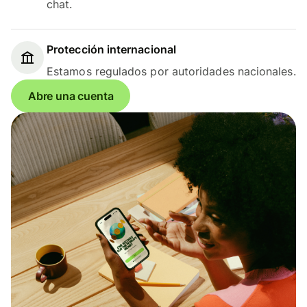
chat.
Protección internacional
Estamos regulados por autoridades nacionales.
Abre una cuenta