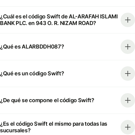
¿Cuál es el código Swift de AL-ARAFAH ISLAMI
BANK PLC. en 943 O. R. NIZAM ROAD?
¿Qué es ALARBDDH087?
¿Qué es un código Swift?
¿De qué se compone el código Swift?
¿Es el código Swift el mismo para todas las
sucursales?