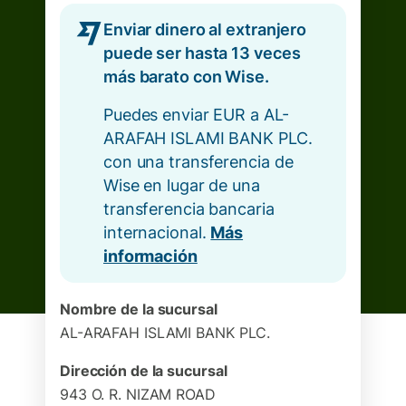
Enviar dinero al extranjero
puede ser hasta 13 veces
más barato con Wise.
Puedes enviar EUR a AL-
ARAFAH ISLAMI BANK PLC.
con una transferencia de
Wise en lugar de una
transferencia bancaria
internacional.
Más
información
Nombre de la sucursal
AL-ARAFAH ISLAMI BANK PLC.
Dirección de la sucursal
943 O. R. NIZAM ROAD