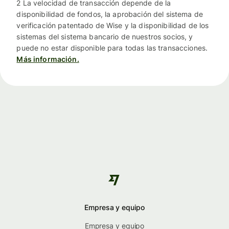
2 La velocidad de transacción depende de la
disponibilidad de fondos, la aprobación del sistema de
verificación patentado de Wise y la disponibilidad de los
sistemas del sistema bancario de nuestros socios, y
puede no estar disponible para todas las transacciones.
Más información.
Empresa y equipo
Empresa y equipo