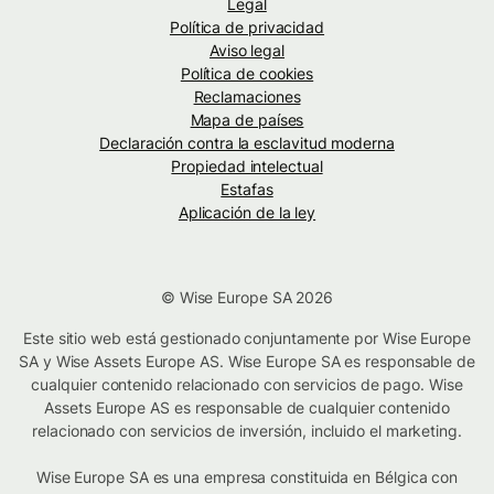
Legal
Política de privacidad
Aviso legal
Política de cookies
Reclamaciones
Mapa de países
Declaración contra la esclavitud moderna
Propiedad intelectual
Estafas
Aplicación de la ley
© Wise Europe SA 2026
Este sitio web está gestionado conjuntamente por Wise Europe
SA y Wise Assets Europe AS. Wise Europe SA es responsable de
cualquier contenido relacionado con servicios de pago. Wise
Assets Europe AS es responsable de cualquier contenido
relacionado con servicios de inversión, incluido el marketing.
Wise Europe SA es una empresa constituida en Bélgica con