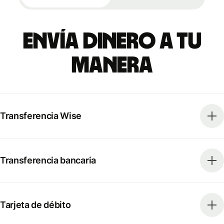
Envía dinero a tu
manera
Transferencia Wise
Transferencia bancaria
Tarjeta de débito