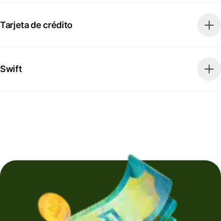
Tarjeta de crédito
Swift