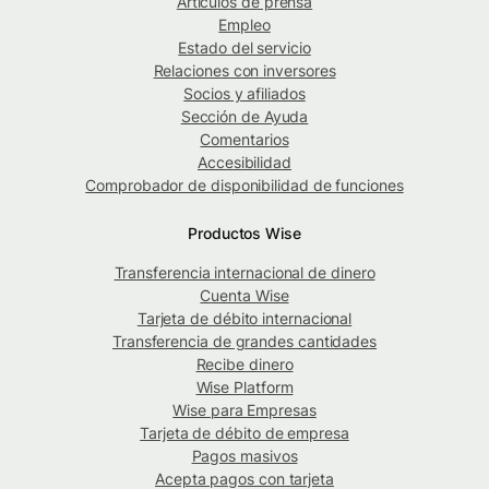
Artículos de prensa
Empleo
Estado del servicio
Relaciones con inversores
Socios y afiliados
Sección de Ayuda
Comentarios
Accesibilidad
Comprobador de disponibilidad de funciones
Productos Wise
Transferencia internacional de dinero
Cuenta Wise
Tarjeta de débito internacional
Transferencia de grandes cantidades
Recibe dinero
Wise Platform
Wise para Empresas
Tarjeta de débito de empresa
Pagos masivos
Acepta pagos con tarjeta