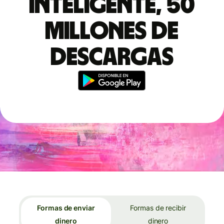
inteligente, 50
millones de
descargas
Formas de enviar
Formas de recibir
dinero
dinero