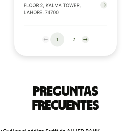
FLOOR 2, KALMA TOWER,
LAHORE, 74700
1
2
Preguntas
Frecuentes