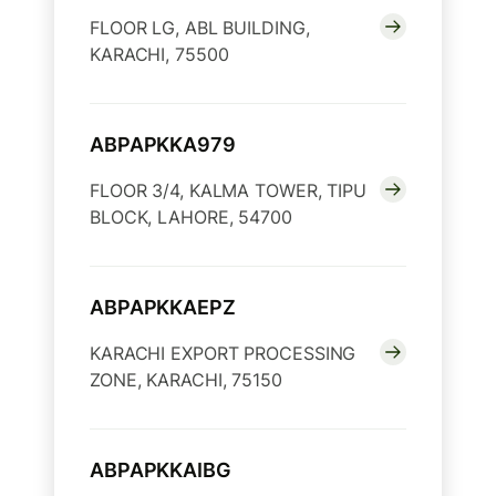
FLOOR LG, ABL BUILDING,
KARACHI, 75500
ABPAPKKA979
FLOOR 3/4, KALMA TOWER, TIPU
BLOCK, LAHORE, 54700
ABPAPKKAEPZ
KARACHI EXPORT PROCESSING
ZONE, KARACHI, 75150
ABPAPKKAIBG