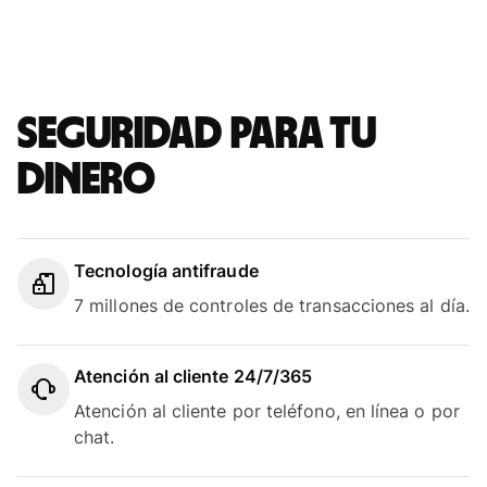
Seguridad para tu
dinero
Tecnología antifraude
7 millones de controles de transacciones al día.
Atención al cliente 24/7/365
Atención al cliente por teléfono, en línea o por
chat.