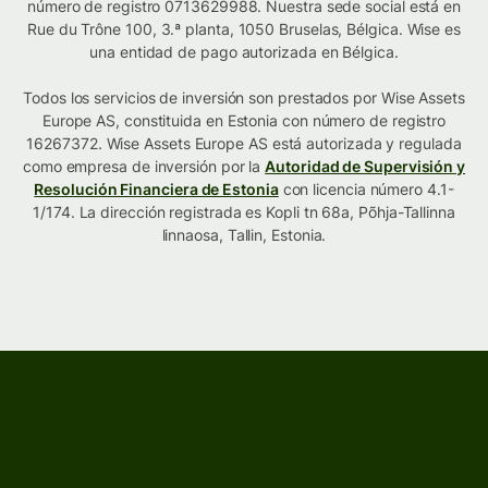
número de registro 0713629988. Nuestra sede social está en
Rue du Trône 100, 3.ª planta, 1050 Bruselas, Bélgica. Wise es
una entidad de pago autorizada en Bélgica.
Todos los servicios de inversión son prestados por Wise Assets
Europe AS, constituida en Estonia con número de registro
16267372. Wise Assets Europe AS está autorizada y regulada
como empresa de inversión por la
Autoridad de Supervisión y
Resolución Financiera de Estonia
con licencia número 4.1-
1/174. La dirección registrada es Kopli tn 68a, Põhja-Tallinna
linnaosa, Tallin, Estonia.