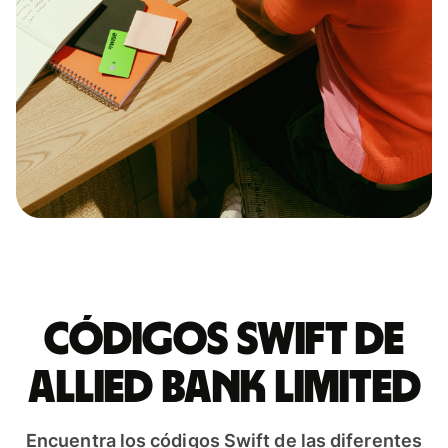
Códigos Swift de
ALLIED BANK LIMITED
Encuentra los códigos Swift de las diferentes