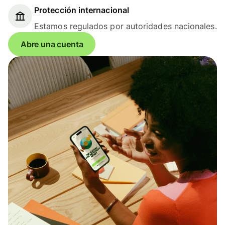
Protección internacional
Estamos regulados por autoridades nacionales.
Abre una cuenta