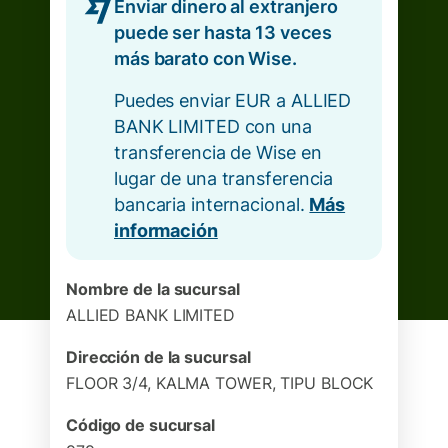
Enviar dinero al extranjero
puede ser hasta 13 veces
más barato con Wise.
Puedes enviar EUR a ALLIED
BANK LIMITED con una
transferencia de Wise en
lugar de una transferencia
bancaria internacional.
Más
información
Nombre de la sucursal
ALLIED BANK LIMITED
Dirección de la sucursal
FLOOR 3/4, KALMA TOWER, TIPU BLOCK
Código de sucursal