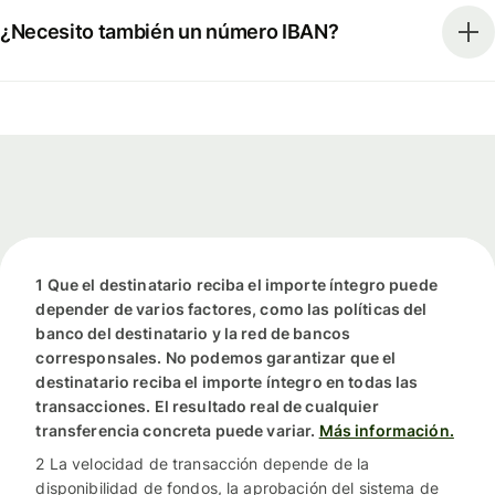
¿Necesito también un número IBAN?
1 Que el destinatario reciba el importe íntegro puede
depender de varios factores, como las políticas del
banco del destinatario y la red de bancos
corresponsales. No podemos garantizar que el
destinatario reciba el importe íntegro en todas las
transacciones. El resultado real de cualquier
transferencia concreta puede variar.
Más información.
2 La velocidad de transacción depende de la
disponibilidad de fondos, la aprobación del sistema de