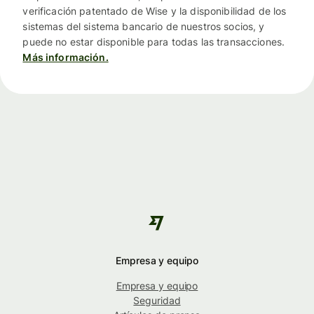
verificación patentado de Wise y la disponibilidad de los
sistemas del sistema bancario de nuestros socios, y
puede no estar disponible para todas las transacciones.
Más información.
Empresa y equipo
Empresa y equipo
Seguridad