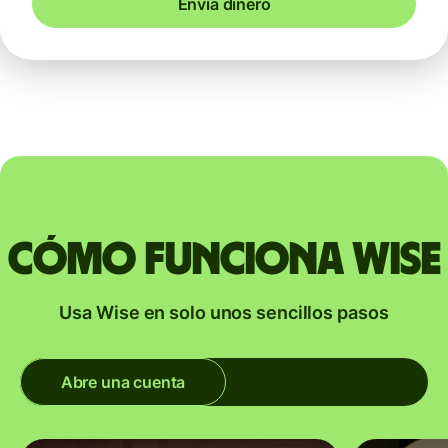
Envía dinero
Cómo funciona Wise
Usa Wise en solo unos sencillos pasos
Abre una cuenta