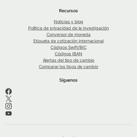
Recursos
Noticias y blog
Política de privacidad de la investigación
Conversor de moneda
Etiqueta de cotización internacional
Códigos Swift/BIC
Códigos IBAN
Alertas del tipo de cambio
Comparar los tipos de cambio
Síguenos