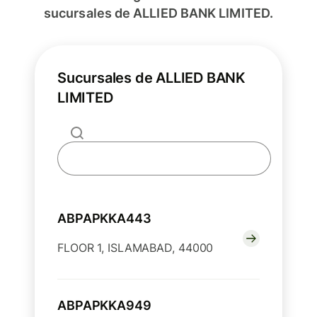
sucursales de ALLIED BANK LIMITED.
Sucursales de ALLIED BANK
LIMITED
ABPAPKKA443
FLOOR 1, ISLAMABAD, 44000
ABPAPKKA949