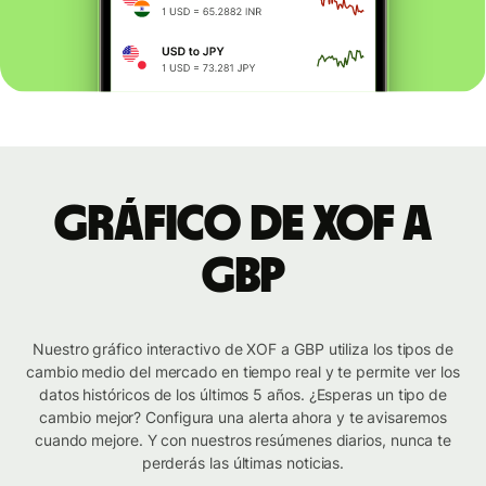
Gráfico de XOF a
GBP
Nuestro gráfico interactivo de XOF a GBP utiliza los tipos de
cambio medio del mercado en tiempo real y te permite ver los
datos históricos de los últimos 5 años. ¿Esperas un tipo de
cambio mejor? Configura una alerta ahora y te avisaremos
cuando mejore. Y con nuestros resúmenes diarios, nunca te
perderás las últimas noticias.