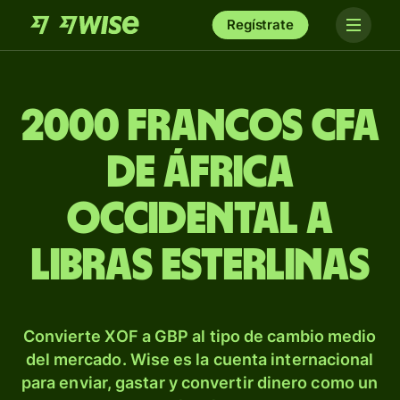
Regístrate
2000 francos CFA
de África
Occidental a
libras esterlinas
Convierte XOF a GBP al tipo de cambio medio
del mercado. Wise es la cuenta internacional
para enviar, gastar y convertir dinero como un