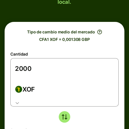
local.
Tipo de cambio medio del mercado
CFA1 XOF = 0,001308 GBP
Cantidad
XOF