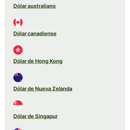
Dólar australiano
Dólar canadiense
Dólar de Hong Kong
Dólar de Nueva Zelanda
Dólar de Singapur