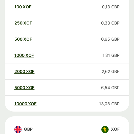
100
XOF
0,13
GBP
250
XOF
0,33
GBP
500
XOF
0,65
GBP
1000
XOF
1,31
GBP
2000
XOF
2,62
GBP
5000
XOF
6,54
GBP
10000
XOF
13,08
GBP
GBP
XOF