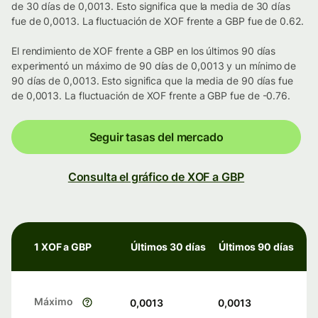
de 30 días de 0,0013. Esto significa que la media de 30 días
fue de 0,0013. La fluctuación de XOF frente a GBP fue de 0.62.
El rendimiento de XOF frente a GBP en los últimos 90 días
experimentó un máximo de 90 días de 0,0013 y un mínimo de
90 días de 0,0013. Esto significa que la media de 90 días fue
de 0,0013. La fluctuación de XOF frente a GBP fue de -0.76.
Seguir tasas del mercado
Consulta el gráfico de XOF a GBP
1 XOF a GBP
Últimos 30 días
Últimos 90 días
Máximo
0,0013
0,0013