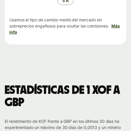
5 A
Usamos el tipo de cambio medio del mercado sin
sobreprecios engañosos para ocultar las comisiones.
Más
info
Estadísticas de 1 XOF a
GBP
El rendimiento de XOF frente a GBP en los últimos 30 días ha
experimentado un máximo de 30 días de 0,0013 y un mínimo