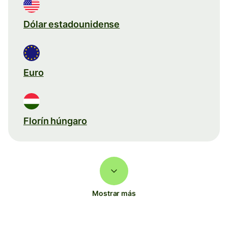
Dólar estadounidense
Euro
Florín húngaro
Mostrar más