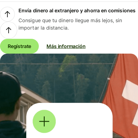
Envía dinero al extranjero y ahorra en comisiones
Consigue que tu dinero llegue más lejos, sin
importar la distancia.
Regístrate
Más información