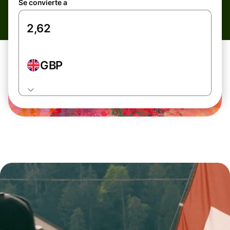
Se convierte a
GBP