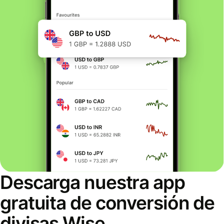
Descarga nuestra app
gratuita de conversión de
divisas Wise