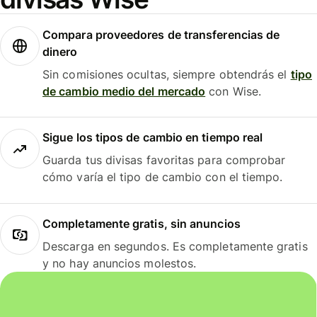
Compara proveedores de transferencias de
dinero
Sin comisiones ocultas, siempre obtendrás el
tipo
de cambio medio del mercado
con Wise.
Sigue los tipos de cambio en tiempo real
Guarda tus divisas favoritas para comprobar
cómo varía el tipo de cambio con el tiempo.
Completamente gratis, sin anuncios
Descarga en segundos. Es completamente gratis
y no hay anuncios molestos.