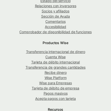
Estado del servicio
Relaciones con inversores
Socios y afiliados
Sección de Ayuda
Comentarios
Accesibilidad
Comprobador de disponibilidad de funciones
Productos Wise
Transferencia internacional de dinero
Cuenta Wise
Tarjeta de débito internacional
Transferencia de grandes cantidades
Recibe dinero
Wise Platform
Wise para Empresas
Tarjeta de débito de empresa
Pagos masivos
Acepta pagos con tarjeta
Recursos