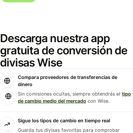
Descarga nuestra app
gratuita de conversión de
divisas Wise
Compara proveedores de transferencias de
dinero
Sin comisiones ocultas, siempre obtendrás el
tipo
de cambio medio del mercado
con Wise.
Sigue los tipos de cambio en tiempo real
Guarda tus divisas favoritas para comprobar