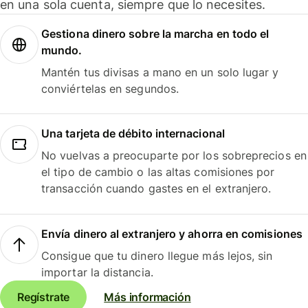
en una sola cuenta, siempre que lo necesites.
Gestiona dinero sobre la marcha en todo el
mundo.
Mantén tus divisas a mano en un solo lugar y
conviértelas en segundos.
Una tarjeta de débito internacional
No vuelvas a preocuparte por los sobreprecios en
el tipo de cambio o las altas comisiones por
transacción cuando gastes en el extranjero.
Envía dinero al extranjero y ahorra en comisiones
Consigue que tu dinero llegue más lejos, sin
importar la distancia.
Regístrate
Más información