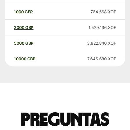
1000
GBP
764.568
XOF
2000
GBP
1.529.136
XOF
5000
GBP
3.822.840
XOF
10000
GBP
7.645.680
XOF
Preguntas