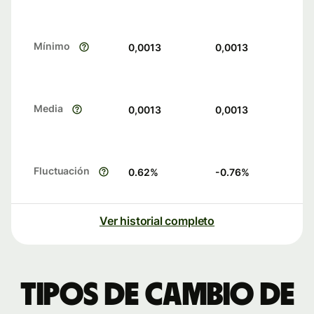
Mínimo
0,0013
0,0013
Media
0,0013
0,0013
Fluctuación
0.62
%
-0.76
%
Ver historial completo
Tipos de cambio de