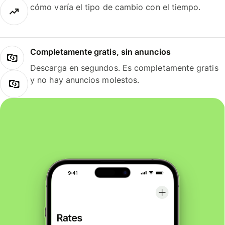
cómo varía el tipo de cambio con el tiempo.
Completamente gratis, sin anuncios
Descarga en segundos. Es completamente gratis
y no hay anuncios molestos.