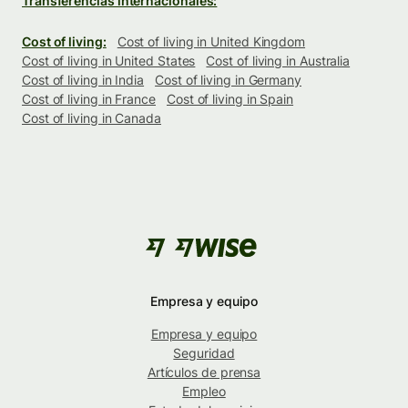
Transferencias internacionales:
Cost of living:
Cost of living in United Kingdom
Cost of living in United States
Cost of living in Australia
Cost of living in India
Cost of living in Germany
Cost of living in France
Cost of living in Spain
Cost of living in Canada
Empresa y equipo
Empresa y equipo
Seguridad
Artículos de prensa
Empleo