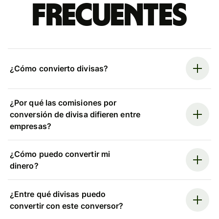
frecuentes
¿Cómo convierto divisas?
¿Por qué las comisiones por
conversión de divisa difieren entre
empresas?
¿Cómo puedo convertir mi
dinero?
¿Entre qué divisas puedo
convertir con este conversor?