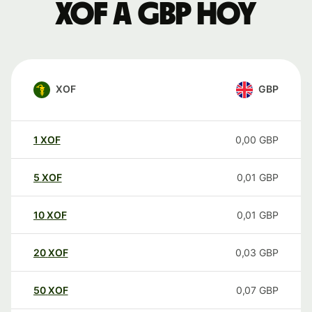
XOF a GBP hoy
XOF
GBP
1
XOF
0,00
GBP
5
XOF
0,01
GBP
10
XOF
0,01
GBP
20
XOF
0,03
GBP
50
XOF
0,07
GBP