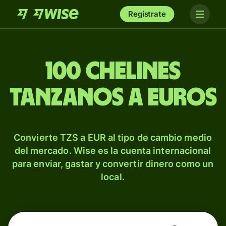
Regístrate
100 chelines
tanzanos a euros
Convierte TZS a EUR al tipo de cambio medio
del mercado. Wise es la cuenta internacional
para enviar, gastar y convertir dinero como un
local.