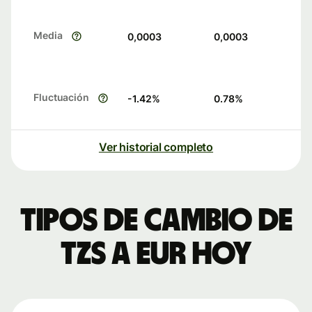
Media
0,0003
0,0003
Fluctuación
-1.42
%
0.78
%
Ver historial completo
Tipos de cambio de
TZS a EUR hoy