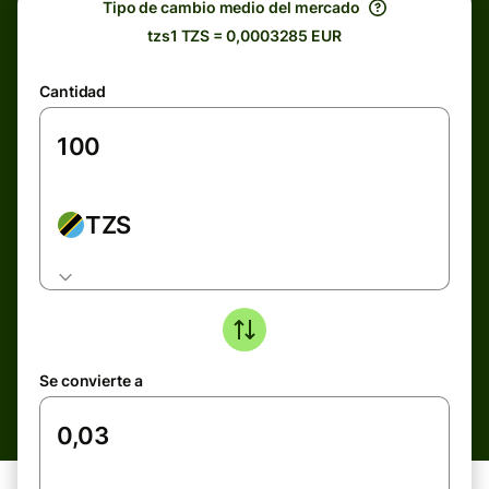
Tipo de cambio medio del mercado
tzs1 TZS = 0,0003285 EUR
Cantidad
TZS
Se convierte a