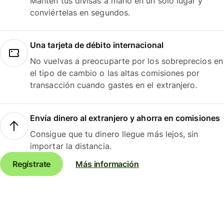
Mantén tus divisas a mano en un solo lugar y
conviértelas en segundos.
Una tarjeta de débito internacional
No vuelvas a preocuparte por los sobreprecios en
el tipo de cambio o las altas comisiones por
transacción cuando gastes en el extranjero.
Envía dinero al extranjero y ahorra en comisiones
Consigue que tu dinero llegue más lejos, sin
importar la distancia.
Regístrate
Más información