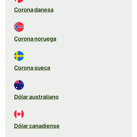
Corona danesa
Corona noruega
Corona sueca
Dólar australiano
Dólar canadiense