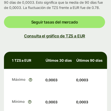
90 días de 0,0003. Esto significa que la media de 90 días fue
de 0,0003. La fluctuación de TZS frente a EUR fue de 0.78.
Seguir tasas del mercado
Consulta el gráfico de TZS a EUR
1 TZS a EUR
Últimos 30 días
Últimos 90 días
Máximo
0,0003
0,0003
Mínimo
0,0003
0,0003