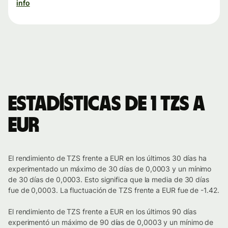
info
Estadísticas de 1 TZS a
EUR
El rendimiento de TZS frente a EUR en los últimos 30 días ha
experimentado un máximo de 30 días de 0,0003 y un mínimo
de 30 días de 0,0003. Esto significa que la media de 30 días
fue de 0,0003. La fluctuación de TZS frente a EUR fue de -1.42.
El rendimiento de TZS frente a EUR en los últimos 90 días
experimentó un máximo de 90 días de 0,0003 y un mínimo de