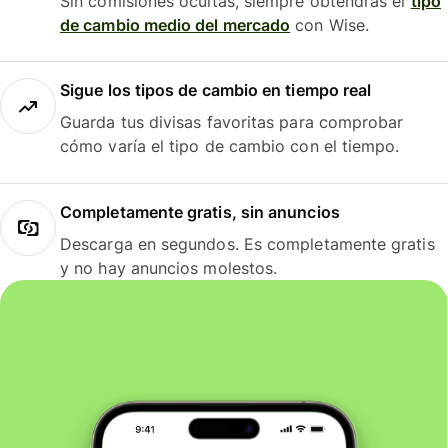
Sin comisiones ocultas, siempre obtendrás el
tipo
de cambio medio del mercado
con Wise.
Sigue los tipos de cambio en tiempo real
Guarda tus divisas favoritas para comprobar
cómo varía el tipo de cambio con el tiempo.
Completamente gratis, sin anuncios
Descarga en segundos. Es completamente gratis
y no hay anuncios molestos.