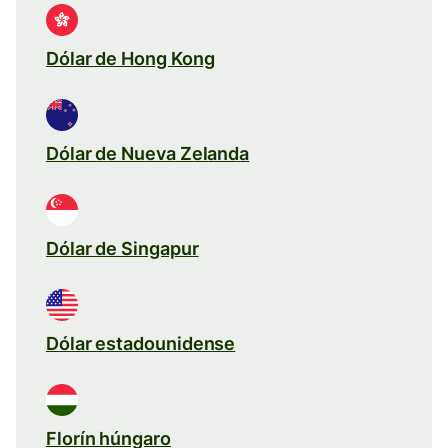
Dólar de Hong Kong
Dólar de Nueva Zelanda
Dólar de Singapur
Dólar estadounidense
Florín húngaro