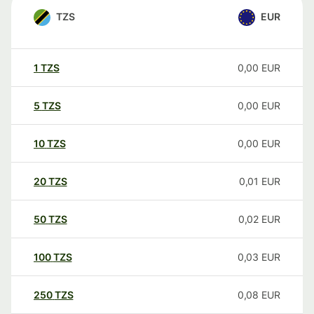
TZS
EUR
1
TZS
0,00
EUR
5
TZS
0,00
EUR
10
TZS
0,00
EUR
20
TZS
0,01
EUR
50
TZS
0,02
EUR
100
TZS
0,03
EUR
250
TZS
0,08
EUR