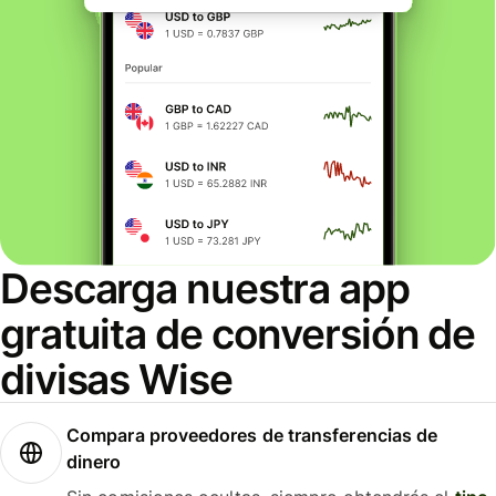
Descarga nuestra app
gratuita de conversión de
divisas Wise
Compara proveedores de transferencias de
dinero