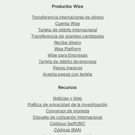
Productos Wise
Transferencia internacional de dinero
Cuenta Wise
Tarjeta de débito internacional
Transferencia de grandes cantidades
Recibe dinero
Wise Platform
Wise para Empresas
Tarjeta de débito de empresa
Pagos masivos
Acepta pagos con tarjeta
Recursos
Noticias y blog
Política de privacidad de la investigación
Conversor de moneda
Etiqueta de cotización internacional
Códigos Swift/BIC
Códigos IBAN