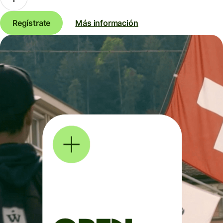
Regístrate
Más información