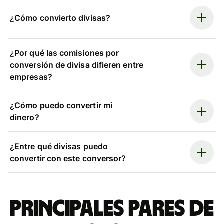
¿Cómo convierto divisas?
¿Por qué las comisiones por
conversión de divisa difieren entre
empresas?
¿Cómo puedo convertir mi
dinero?
¿Entre qué divisas puedo
convertir con este conversor?
Principales pares de