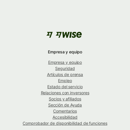
Empresa y equipo
Empresa y equipo
Seguridad
Artículos de prensa
Empleo
Estado del servicio
Relaciones con inversores
Socios y afiliados
Sección de Ayuda
Comentarios
Accesibilidad
Comprobador de disponibilidad de funciones