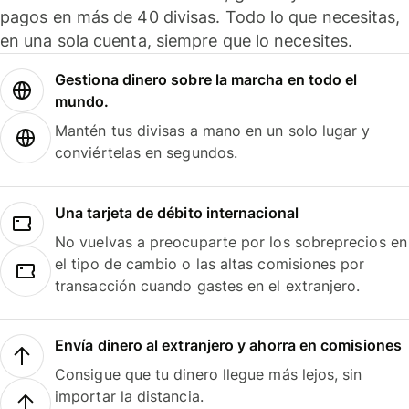
pagos en más de 40 divisas. Todo lo que necesitas,
en una sola cuenta, siempre que lo necesites.
Gestiona dinero sobre la marcha en todo el
mundo.
Mantén tus divisas a mano en un solo lugar y
conviértelas en segundos.
Una tarjeta de débito internacional
No vuelvas a preocuparte por los sobreprecios en
el tipo de cambio o las altas comisiones por
transacción cuando gastes en el extranjero.
Envía dinero al extranjero y ahorra en comisiones
Consigue que tu dinero llegue más lejos, sin
importar la distancia.