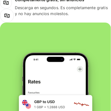
Descarga en segundos. Es completamente gratis
y no hay anuncios molestos.