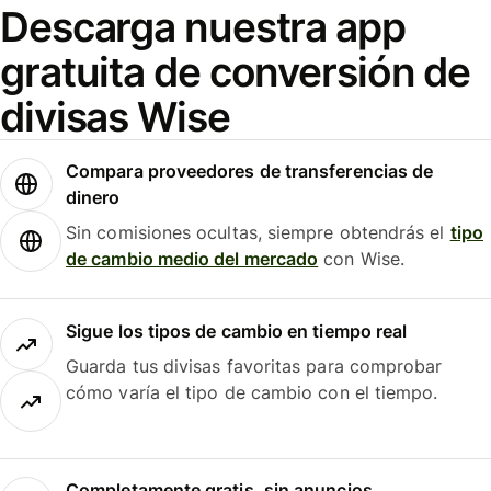
Descarga nuestra app
gratuita de conversión de
divisas Wise
Compara proveedores de transferencias de
dinero
Sin comisiones ocultas, siempre obtendrás el
tipo
de cambio medio del mercado
con Wise.
Sigue los tipos de cambio en tiempo real
Guarda tus divisas favoritas para comprobar
cómo varía el tipo de cambio con el tiempo.
Completamente gratis, sin anuncios