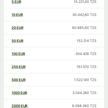
5
EUR
15.221,40
TZS
10
EUR
30.442,80
TZS
20
EUR
60.885,60
TZS
50
EUR
152.214
TZS
100
EUR
304.428
TZS
250
EUR
761.070
TZS
500
EUR
1.522.140
TZS
1000
EUR
3.044.280
TZS
2000
EUR
6.088.560
TZS