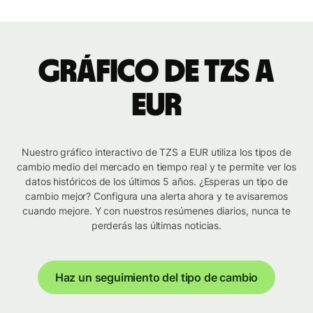
Gráfico de TZS a
EUR
Nuestro gráfico interactivo de TZS a EUR utiliza los tipos de
cambio medio del mercado en tiempo real y te permite ver los
datos históricos de los últimos 5 años. ¿Esperas un tipo de
cambio mejor? Configura una alerta ahora y te avisaremos
cuando mejore. Y con nuestros resúmenes diarios, nunca te
perderás las últimas noticias.
Haz un seguimiento del tipo de cambio