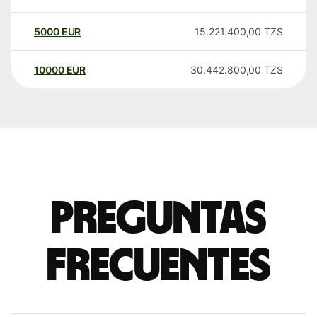
5000
EUR
15.221.400,00
TZS
10000
EUR
30.442.800,00
TZS
Preguntas
frecuentes