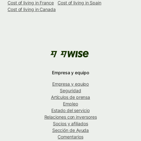
Cost of living in France
Cost of living in Spain
Cost of living in Canada
Empresa y equipo
Empresa y equipo
Seguridad
Artículos de prensa
Empleo
Estado del servicio
Relaciones con inversores
Socios y afiliados
Sección de Ayuda
Comentarios