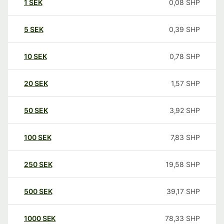
1
SEK
0,08
SHP
5
SEK
0,39
SHP
10
SEK
0,78
SHP
20
SEK
1,57
SHP
50
SEK
3,92
SHP
100
SEK
7,83
SHP
250
SEK
19,58
SHP
500
SEK
39,17
SHP
1000
SEK
78,33
SHP