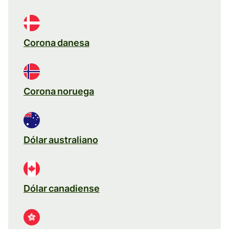
Corona danesa
Corona noruega
Dólar australiano
Dólar canadiense