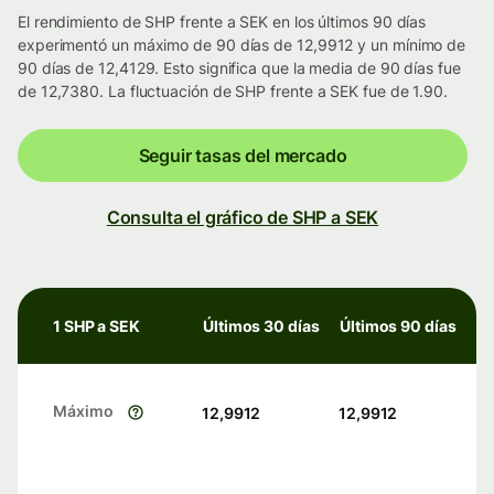
El rendimiento de SHP frente a SEK en los últimos 90 días
experimentó un máximo de 90 días de 12,9912 y un mínimo de
90 días de 12,4129. Esto significa que la media de 90 días fue
de 12,7380. La fluctuación de SHP frente a SEK fue de 1.90.
Seguir tasas del mercado
Consulta el gráfico de SHP a SEK
1 SHP a SEK
Últimos 30 días
Últimos 90 días
Máximo
12,9912
12,9912