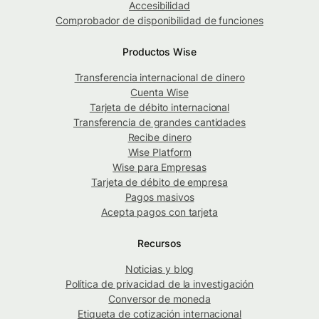
Accesibilidad
Comprobador de disponibilidad de funciones
Productos Wise
Transferencia internacional de dinero
Cuenta Wise
Tarjeta de débito internacional
Transferencia de grandes cantidades
Recibe dinero
Wise Platform
Wise para Empresas
Tarjeta de débito de empresa
Pagos masivos
Acepta pagos con tarjeta
Recursos
Noticias y blog
Política de privacidad de la investigación
Conversor de moneda
Etiqueta de cotización internacional