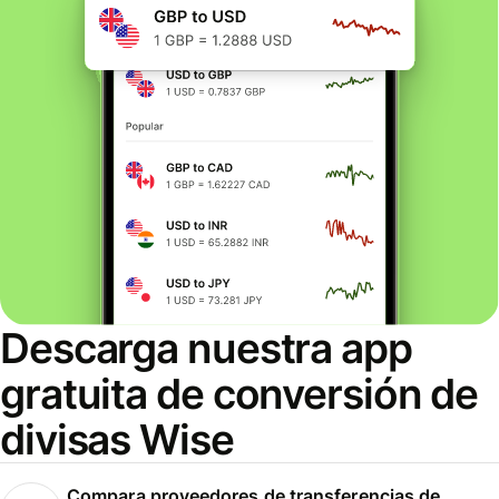
Descarga nuestra app
gratuita de conversión de
divisas Wise
Compara proveedores de transferencias de