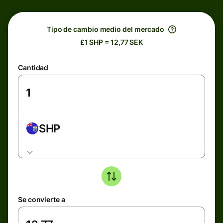
Tipo de cambio medio del mercado
£1 SHP = 12,77 SEK
Cantidad
SHP
Se convierte a