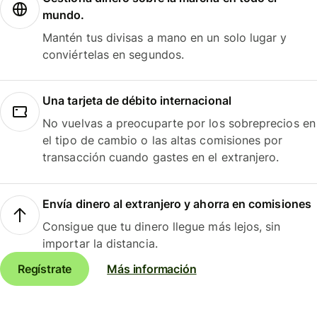
mundo.
Mantén tus divisas a mano en un solo lugar y
conviértelas en segundos.
Una tarjeta de débito internacional
No vuelvas a preocuparte por los sobreprecios en
el tipo de cambio o las altas comisiones por
transacción cuando gastes en el extranjero.
Envía dinero al extranjero y ahorra en comisiones
Consigue que tu dinero llegue más lejos, sin
importar la distancia.
Regístrate
Más información