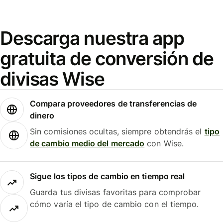
Descarga nuestra app
gratuita de conversión de
divisas Wise
Compara proveedores de transferencias de
dinero
Sin comisiones ocultas, siempre obtendrás el
tipo
de cambio medio del mercado
con Wise.
Sigue los tipos de cambio en tiempo real
Guarda tus divisas favoritas para comprobar
cómo varía el tipo de cambio con el tiempo.