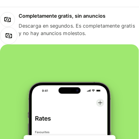
Completamente gratis, sin anuncios
Descarga en segundos. Es completamente gratis
y no hay anuncios molestos.