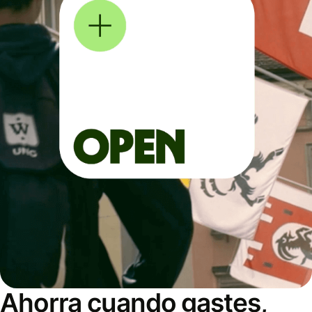
Ahorra cuando gastes,