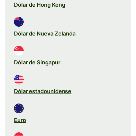
Dólar de Hong Kong
Dólar de Nueva Zelanda
Dólar de Singapur
Dólar estadounidense
Euro