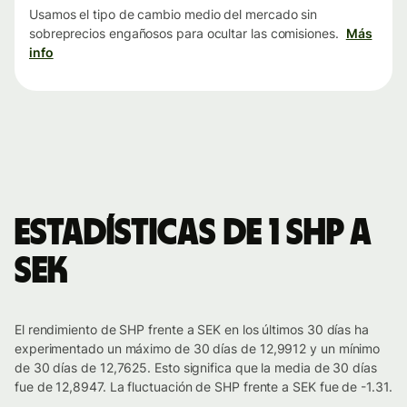
Usamos el tipo de cambio medio del mercado sin
sobreprecios engañosos para ocultar las comisiones.
Más
info
Estadísticas de 1 SHP a
SEK
El rendimiento de SHP frente a SEK en los últimos 30 días ha
experimentado un máximo de 30 días de 12,9912 y un mínimo
de 30 días de 12,7625. Esto significa que la media de 30 días
fue de 12,8947. La fluctuación de SHP frente a SEK fue de -1.31.