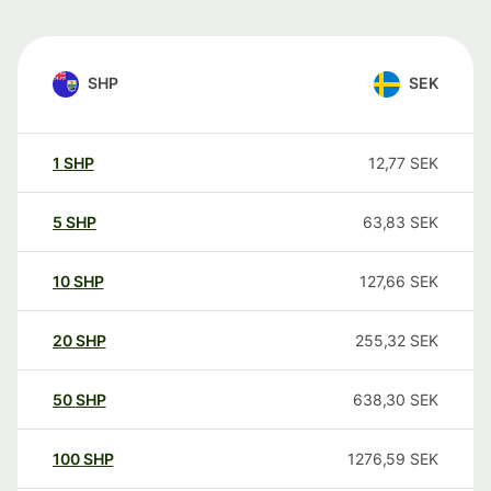
SHP
SEK
1
SHP
12,77
SEK
5
SHP
63,83
SEK
10
SHP
127,66
SEK
20
SHP
255,32
SEK
50
SHP
638,30
SEK
100
SHP
1276,59
SEK