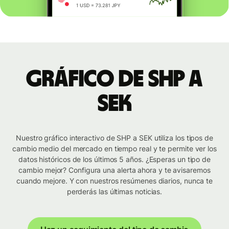
Gráfico de SHP a
SEK
Nuestro gráfico interactivo de SHP a SEK utiliza los tipos de
cambio medio del mercado en tiempo real y te permite ver los
datos históricos de los últimos 5 años. ¿Esperas un tipo de
cambio mejor? Configura una alerta ahora y te avisaremos
cuando mejore. Y con nuestros resúmenes diarios, nunca te
perderás las últimas noticias.