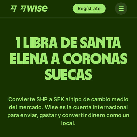
Regístrate
1 libra de Santa
Elena a coronas
suecas
Convierte SHP a SEK al tipo de cambio medio
del mercado. Wise es la cuenta internacional
para enviar, gastar y convertir dinero como un
local.