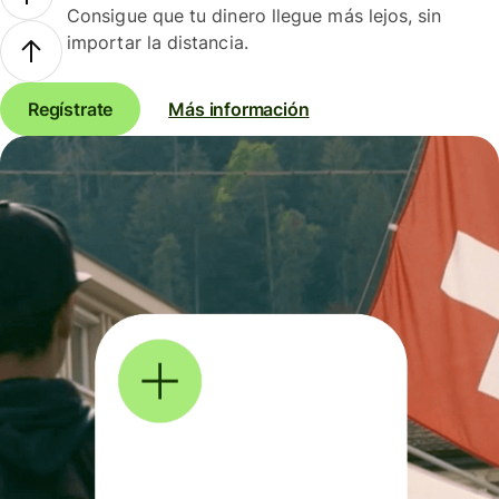
Consigue que tu dinero llegue más lejos, sin
importar la distancia.
Regístrate
Más información