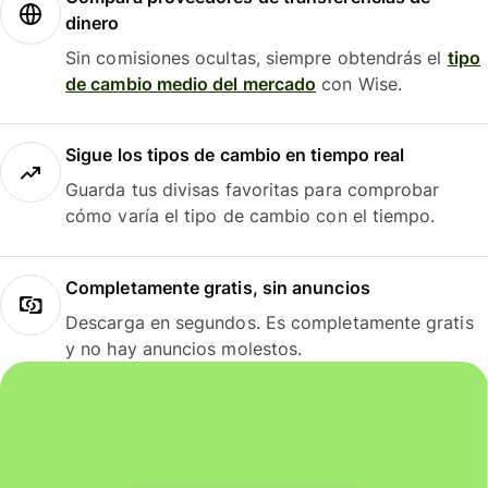
dinero
Sin comisiones ocultas, siempre obtendrás el
tipo
de cambio medio del mercado
con Wise.
Sigue los tipos de cambio en tiempo real
Guarda tus divisas favoritas para comprobar
cómo varía el tipo de cambio con el tiempo.
Completamente gratis, sin anuncios
Descarga en segundos. Es completamente gratis
y no hay anuncios molestos.