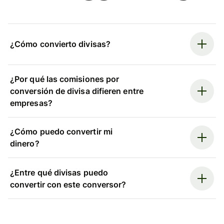
¿Cómo convierto divisas?
¿Por qué las comisiones por
conversión de divisa difieren entre
empresas?
¿Cómo puedo convertir mi
dinero?
¿Entre qué divisas puedo
convertir con este conversor?