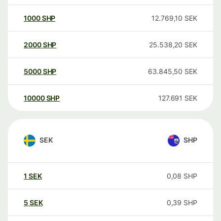
1000
SHP
12.769,10
SEK
2000
SHP
25.538,20
SEK
5000
SHP
63.845,50
SEK
10000
SHP
127.691
SEK
SEK
SHP
1
SEK
0,08
SHP
5
SEK
0,39
SHP