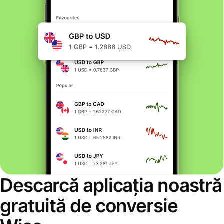
Descarcă aplicația noastră
gratuită de conversie