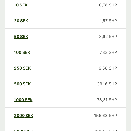
10
SEK
0,78
SHP
20
SEK
1,57
SHP
50
SEK
3,92
SHP
100
SEK
7,83
SHP
250
SEK
19,58
SHP
500
SEK
39,16
SHP
1000
SEK
78,31
SHP
2000
SEK
156,63
SHP