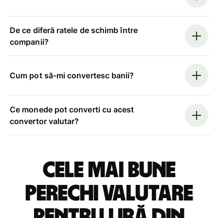
De ce diferă ratele de schimb între
companii?
Cum pot să-mi convertesc banii?
Ce monede pot converti cu acest
convertor valutar?
Cele mai bune
perechi valutare
pentru liră din