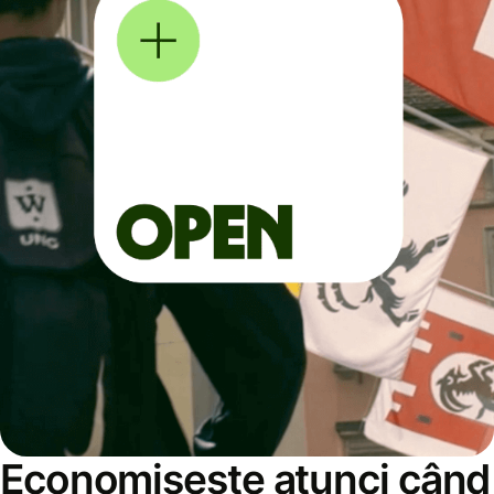
Economisește atunci când