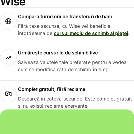
Wise
Compară furnizorii de transferuri de bani
Fără taxe ascunse, cu Wise vei beneficia
întotdeauna de
cursul mediu de schimb al pieței
.
Urmărește cursurile de schimb live
Salvează valutele tale preferate pentru a vedea
cum se modifică rata de schimb în timp.
Complet gratuit, fără reclame
Descarcă în câteva secunde. Este complet gratuit
și nu există reclame enervante.