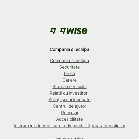
Compania și echipa
Compania și echipa
Securitate
Presă
Cariere
Starea serviciului
Relații cu investitorii
Afiliați și parteneriate
Centrul de ajutor
Recenzii
Accesibilitate
Instrument de verificare a disponibilității caracteristicilor