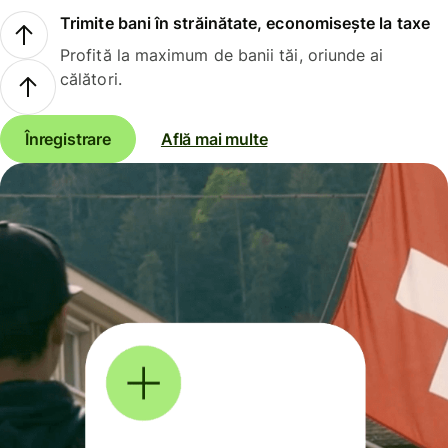
Trimite bani în străinătate, economisește la taxe
Profită la maximum de banii tăi, oriunde ai
călători.
Înregistrare
Află mai multe