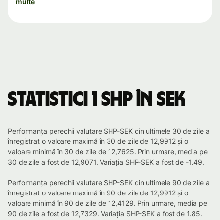
multe
Statistici 1 SHP în SEK
Performanța perechii valutare SHP-SEK din ultimele 30 de zile a
înregistrat o valoare maximă în 30 de zile de 12,9912 și o
valoare minimă în 30 de zile de 12,7625. Prin urmare, media pe
30 de zile a fost de 12,9071. Variația SHP-SEK a fost de -1.49.
Performanța perechii valutare SHP-SEK din ultimele 90 de zile a
înregistrat o valoare maximă în 90 de zile de 12,9912 și o
valoare minimă în 90 de zile de 12,4129. Prin urmare, media pe
90 de zile a fost de 12,7329. Variația SHP-SEK a fost de 1.85.