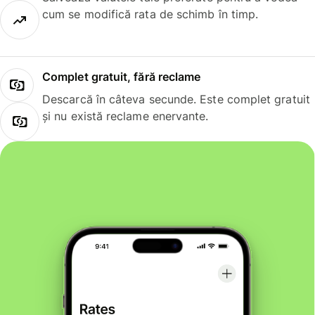
cum se modifică rata de schimb în timp.
Complet gratuit, fără reclame
Descarcă în câteva secunde. Este complet gratuit
și nu există reclame enervante.