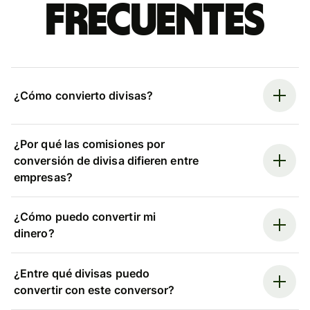
frecuentes
¿Cómo convierto divisas?
¿Por qué las comisiones por
conversión de divisa difieren entre
empresas?
¿Cómo puedo convertir mi
dinero?
¿Entre qué divisas puedo
convertir con este conversor?