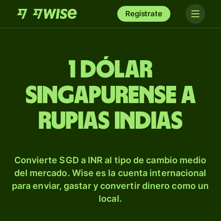
Regístrate
1 dólar
singapurense a
rupias indias
Convierte SGD a INR al tipo de cambio medio
del mercado. Wise es la cuenta internacional
para enviar, gastar y convertir dinero como un
local.