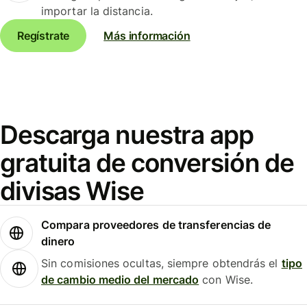
importar la distancia.
Regístrate
Más información
Descarga nuestra app
gratuita de conversión de
divisas Wise
Compara proveedores de transferencias de
dinero
Sin comisiones ocultas, siempre obtendrás el
tipo
de cambio medio del mercado
con Wise.