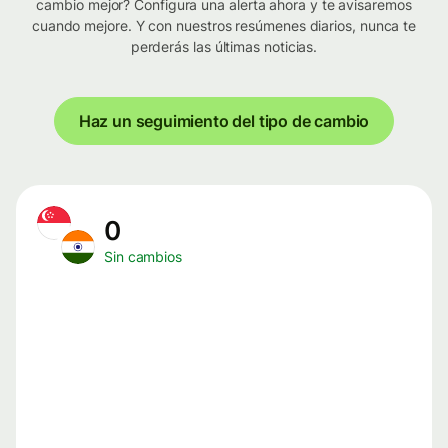
cambio mejor? Configura una alerta ahora y te avisaremos
cuando mejore. Y con nuestros resúmenes diarios, nunca te
perderás las últimas noticias.
Haz un seguimiento del tipo de cambio
0
Sin cambios