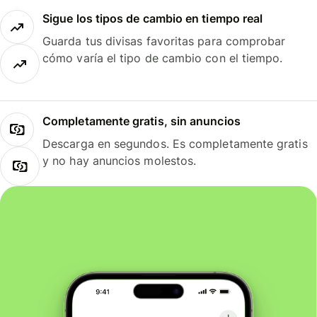
Sigue los tipos de cambio en tiempo real
Guarda tus divisas favoritas para comprobar
cómo varía el tipo de cambio con el tiempo.
Completamente gratis, sin anuncios
Descarga en segundos. Es completamente gratis
y no hay anuncios molestos.