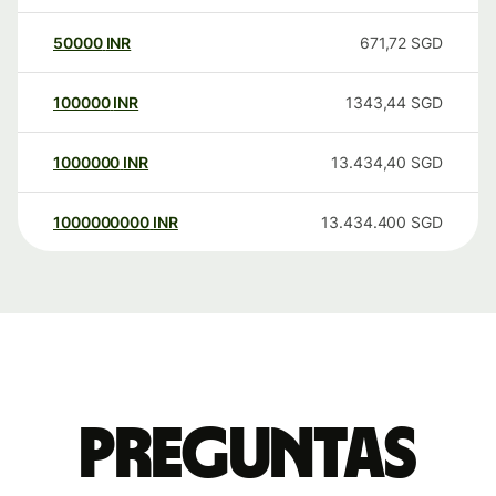
50000
INR
671,72
SGD
100000
INR
1343,44
SGD
1000000
INR
13.434,40
SGD
1000000000
INR
13.434.400
SGD
Preguntas