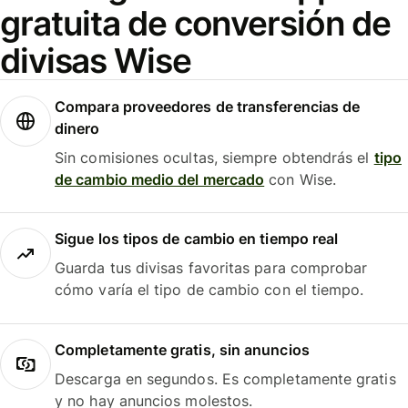
gratuita de conversión de
divisas Wise
Compara proveedores de transferencias de
dinero
Sin comisiones ocultas, siempre obtendrás el
tipo
de cambio medio del mercado
con Wise.
Sigue los tipos de cambio en tiempo real
Guarda tus divisas favoritas para comprobar
cómo varía el tipo de cambio con el tiempo.
Completamente gratis, sin anuncios
Descarga en segundos. Es completamente gratis
y no hay anuncios molestos.