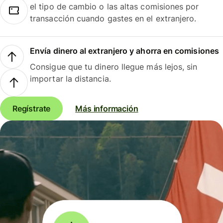
el tipo de cambio o las altas comisiones por
transacción cuando gastes en el extranjero.
Envía dinero al extranjero y ahorra en comisiones
Consigue que tu dinero llegue más lejos, sin
importar la distancia.
Regístrate
Más información