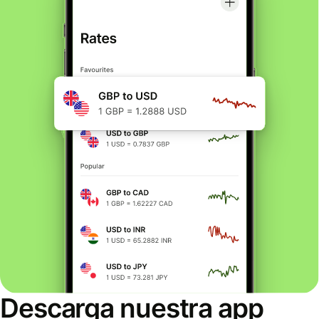
Descarga nuestra app