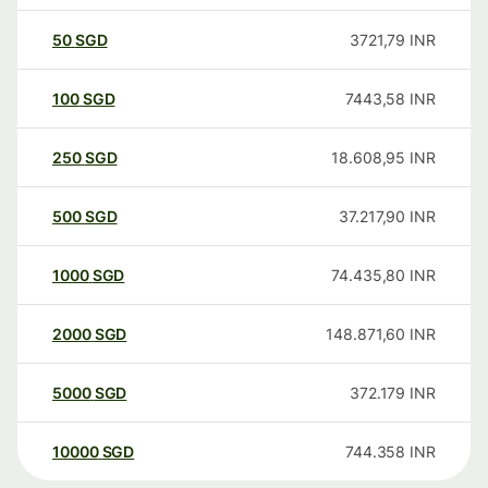
50
SGD
3721,79
INR
100
SGD
7443,58
INR
250
SGD
18.608,95
INR
500
SGD
37.217,90
INR
1000
SGD
74.435,80
INR
2000
SGD
148.871,60
INR
5000
SGD
372.179
INR
10000
SGD
744.358
INR