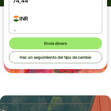
INR
Envía dinero
Haz un seguimiento del tipo de cambio