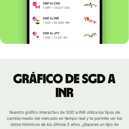
Gráfico de SGD a
INR
Nuestro gráfico interactivo de SGD a INR utiliza los tipos de
cambio medio del mercado en tiempo real y te permite ver los
datos históricos de los últimos 5 años. ¿Esperas un tipo de