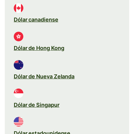
Dólar canadiense
Dólar de Hong Kong
Dólar de Nueva Zelanda
Dólar de Singapur
Dólar estadounidense