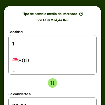
Tipo de cambio medio del mercado
S$1 SGD = 74,44 INR
Cantidad
SGD
Se convierte a