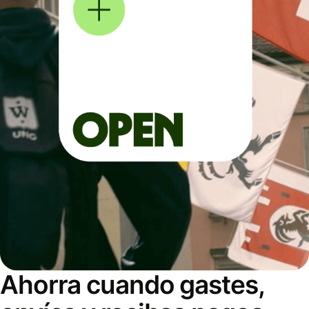
Ahorra cuando gastes,