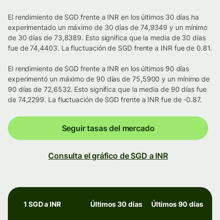
El rendimiento de SGD frente a INR en los últimos 30 días ha
experimentado un máximo de 30 días de 74,9349 y un mínimo
de 30 días de 73,8389. Esto significa que la media de 30 días
fue de 74,4403. La fluctuación de SGD frente a INR fue de 0.81.
El rendimiento de SGD frente a INR en los últimos 90 días
experimentó un máximo de 90 días de 75,5900 y un mínimo de
90 días de 72,6532. Esto significa que la media de 90 días fue
de 74,2299. La fluctuación de SGD frente a INR fue de -0.87.
Seguir tasas del mercado
Consulta el gráfico de SGD a INR
1 SGD a INR
Últimos 30 días
Últimos 90 días