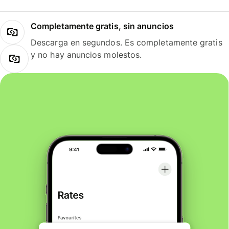
Completamente gratis, sin anuncios
Descarga en segundos. Es completamente gratis
y no hay anuncios molestos.