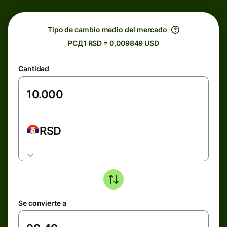
Tipo de cambio medio del mercado
РСД1 RSD = 0,009849 USD
Cantidad
RSD
Se convierte a