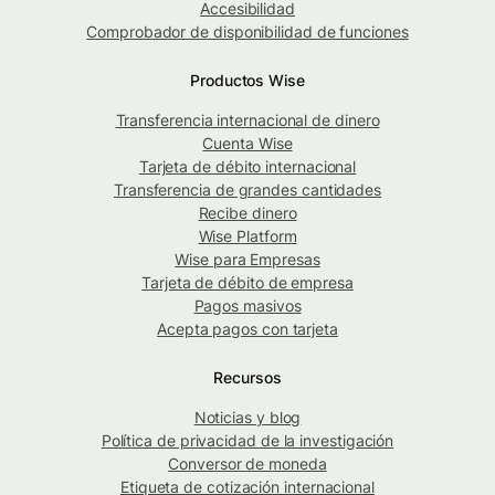
Accesibilidad
Comprobador de disponibilidad de funciones
Productos Wise
Transferencia internacional de dinero
Cuenta Wise
Tarjeta de débito internacional
Transferencia de grandes cantidades
Recibe dinero
Wise Platform
Wise para Empresas
Tarjeta de débito de empresa
Pagos masivos
Acepta pagos con tarjeta
Recursos
Noticias y blog
Política de privacidad de la investigación
Conversor de moneda
Etiqueta de cotización internacional