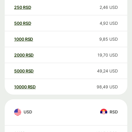
250
RSD
2,46
USD
500
RSD
4,92
USD
1000
RSD
9,85
USD
2000
RSD
19,70
USD
5000
RSD
49,24
USD
10000
RSD
98,49
USD
USD
RSD