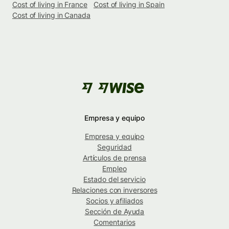
Cost of living in France
Cost of living in Spain
Cost of living in Canada
Empresa y equipo
Empresa y equipo
Seguridad
Artículos de prensa
Empleo
Estado del servicio
Relaciones con inversores
Socios y afiliados
Sección de Ayuda
Comentarios