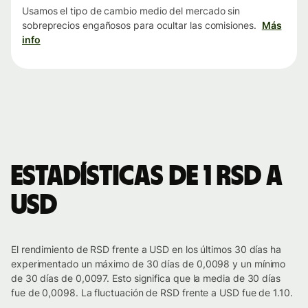
Usamos el tipo de cambio medio del mercado sin
sobreprecios engañosos para ocultar las comisiones.
Más
info
Estadísticas de 1 RSD a
USD
El rendimiento de RSD frente a USD en los últimos 30 días ha
experimentado un máximo de 30 días de 0,0098 y un mínimo
de 30 días de 0,0097. Esto significa que la media de 30 días
fue de 0,0098. La fluctuación de RSD frente a USD fue de 1.10.