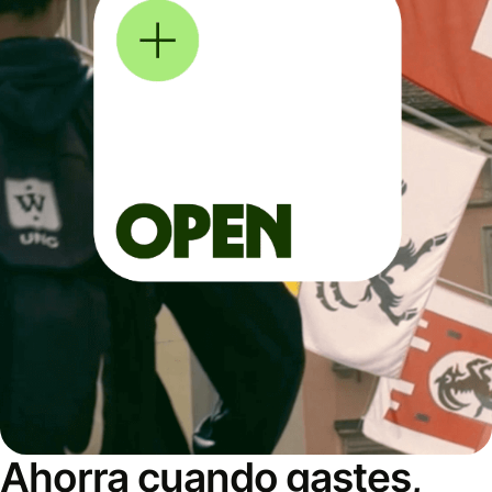
Ahorra cuando gastes,