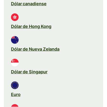
Dólar canadiense
Dólar de Hong Kong
Dólar de Nueva Zelanda
Dólar de Singapur
Euro