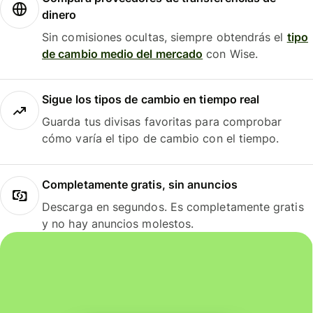
dinero
Sin comisiones ocultas, siempre obtendrás el
tipo
de cambio medio del mercado
con Wise.
Sigue los tipos de cambio en tiempo real
Guarda tus divisas favoritas para comprobar
cómo varía el tipo de cambio con el tiempo.
Completamente gratis, sin anuncios
Descarga en segundos. Es completamente gratis
y no hay anuncios molestos.