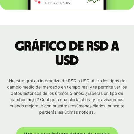
Gráfico de RSD a
USD
Nuestro gráfico interactivo de RSD a USD utiliza los tipos de
cambio medio del mercado en tiempo real y te permite ver los
datos históricos de los últimos 5 años. ¿Esperas un tipo de
cambio mejor? Configura una alerta ahora y te avisaremos
cuando mejore. Y con nuestros resúmenes diarios, nunca te
perderás las últimas noticias.