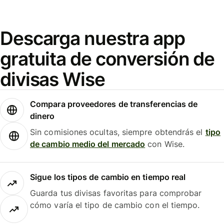
Descarga nuestra app
gratuita de conversión de
divisas Wise
Compara proveedores de transferencias de
dinero
Sin comisiones ocultas, siempre obtendrás el
tipo
de cambio medio del mercado
con Wise.
Sigue los tipos de cambio en tiempo real
Guarda tus divisas favoritas para comprobar
cómo varía el tipo de cambio con el tiempo.