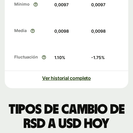
Mínimo
0,0097
0,0097
Media
0,0098
0,0098
Fluctuación
1.10
%
-1.75
%
Ver historial completo
Tipos de cambio de
RSD a USD hoy