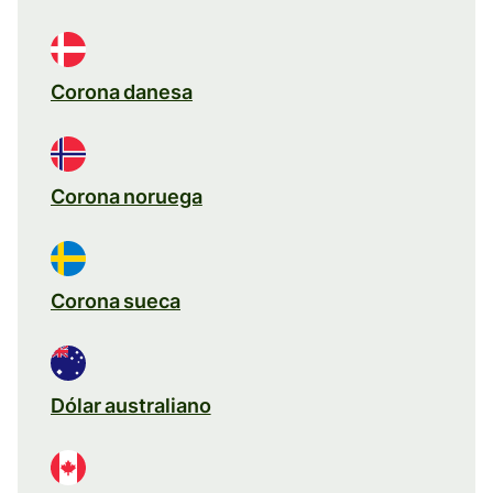
Corona danesa
Corona noruega
Corona sueca
Dólar australiano