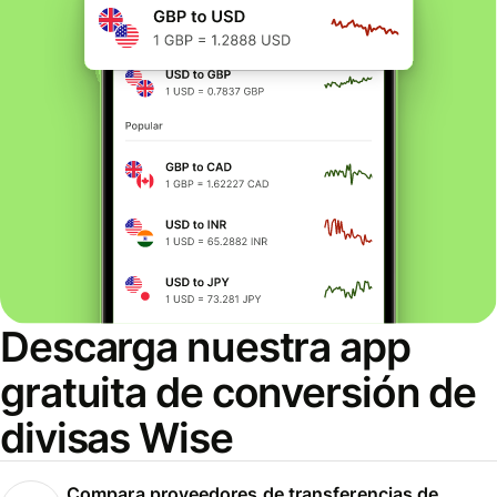
Descarga nuestra app
gratuita de conversión de
divisas Wise
Compara proveedores de transferencias de