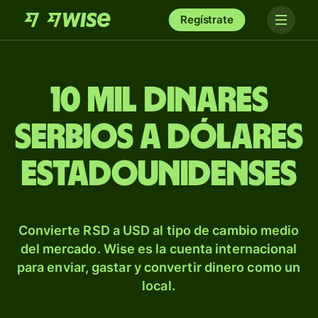
Regístrate
10 mil dinares
serbios a dólares
estadounidenses
Convierte RSD a USD al tipo de cambio medio
del mercado. Wise es la cuenta internacional
para enviar, gastar y convertir dinero como un
local.