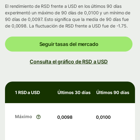
El rendimiento de RSD frente a USD en los últimos 90 días
experimentó un máximo de 90 días de 0,0100 y un mínimo de
90 días de 0,0097. Esto significa que la media de 90 días fue
de 0,0098. La fluctuación de RSD frente a USD fue de -1.75.
Seguir tasas del mercado
Consulta el gráfico de RSD a USD
1 RSD a USD
Últimos 30 días
Últimos 90 días
Máximo
0,0098
0,0100