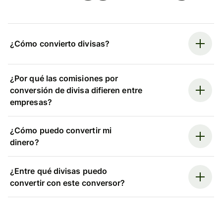
¿Cómo convierto divisas?
¿Por qué las comisiones por
conversión de divisa difieren entre
empresas?
¿Cómo puedo convertir mi
dinero?
¿Entre qué divisas puedo
convertir con este conversor?