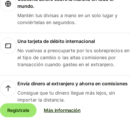
mundo.
Mantén tus divisas a mano en un solo lugar y
conviértelas en segundos.
Una tarjeta de débito internacional
No vuelvas a preocuparte por los sobreprecios en
el tipo de cambio o las altas comisiones por
transacción cuando gastes en el extranjero.
Envía dinero al extranjero y ahorra en comisiones
Consigue que tu dinero llegue más lejos, sin
importar la distancia.
Regístrate
Más información