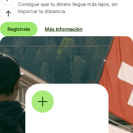
Consigue que tu dinero llegue más lejos, sin
importar la distancia.
Regístrate
Más información