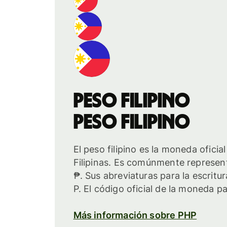
peso filipino
peso filipino
El peso filipino es la moneda oficia
Filipinas. Es comúnmente represen
₱. Sus abreviaturas para la escritu
P. El código oficial de la moneda p
Más información sobre PHP