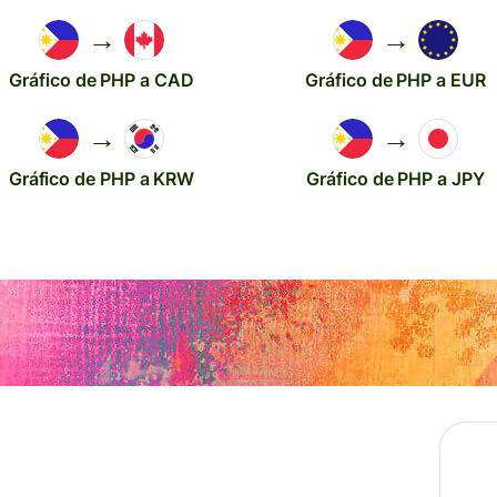
→
→
Gráfico de PHP a CAD
Gráfico de PHP a EUR
→
→
Gráfico de PHP a KRW
Gráfico de PHP a JPY