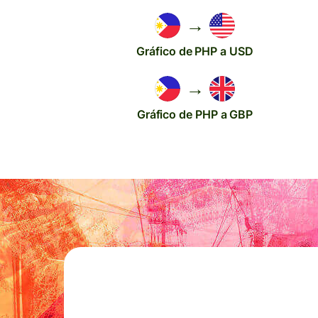
→
Gráfico de PHP a USD
→
Gráfico de PHP a GBP