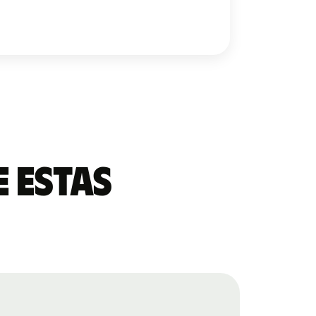
 estas