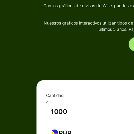
Con los gráficos de divisas de Wise, puedes exp
Nuestros gráficos interactivos utilizan tipos 
últimos 5 años. Pa
Cantidad
PHP