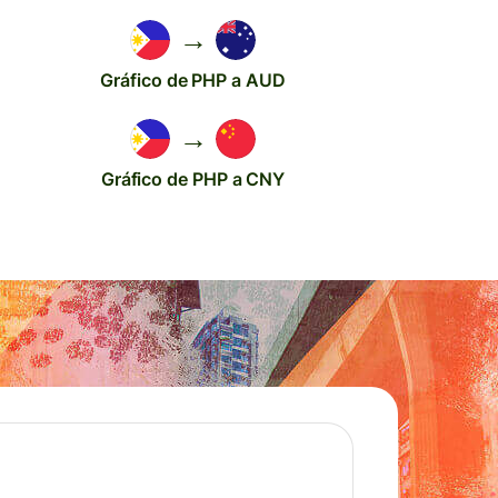
→
Gráfico de PHP a AUD
→
Gráfico de PHP a CNY