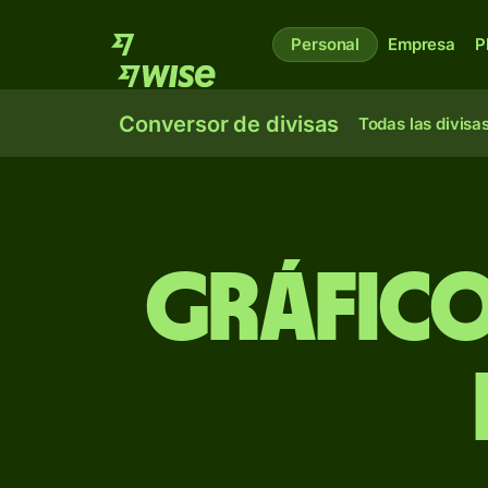
Personal
Empresa
P
Conversor de divisas
Todas las divisa
Gráfico