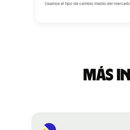
Usamos el tipo de cambio medio del mercado 
Más i