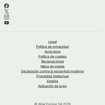
Legal
Política de privacidad
Aviso legal
Política de cookies
Reclamaciones
Mapa de países
Declaración contra la esclavitud moderna
Propiedad intelectual
Estafas
Aplicación de la ley
© Wise Europe SA 2026