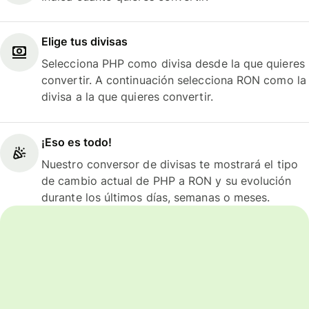
Elige tus divisas
Selecciona PHP como divisa desde la que quieres
convertir. A continuación selecciona RON como la
divisa a la que quieres convertir.
¡Eso es todo!
Nuestro conversor de divisas te mostrará el tipo
de cambio actual de PHP a RON y su evolución
durante los últimos días, semanas o meses.