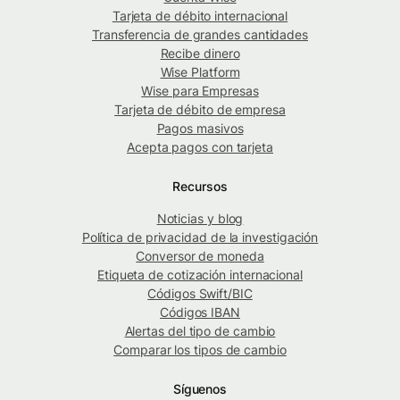
Tarjeta de débito internacional
Transferencia de grandes cantidades
Recibe dinero
Wise Platform
Wise para Empresas
Tarjeta de débito de empresa
Pagos masivos
Acepta pagos con tarjeta
Recursos
Noticias y blog
Política de privacidad de la investigación
Conversor de moneda
Etiqueta de cotización internacional
Códigos Swift/BIC
Códigos IBAN
Alertas del tipo de cambio
Comparar los tipos de cambio
Síguenos