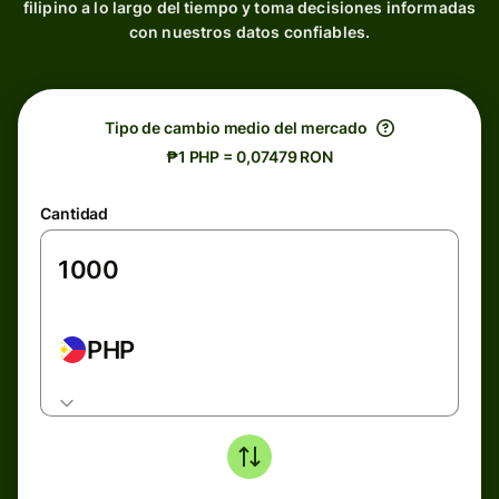
filipino a lo largo del tiempo y toma decisiones informadas
con nuestros datos confiables.
Tipo de cambio medio del mercado
₱1 PHP = 0,07479 RON
Cantidad
PHP