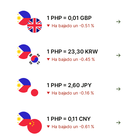
1 PHP = 0,01 GBP
Ha bajado un -0.51 %
1 PHP = 23,30 KRW
Ha bajado un -0.45 %
1 PHP = 2,60 JPY
Ha bajado un -0.16 %
1 PHP = 0,11 CNY
Ha bajado un -0.61 %