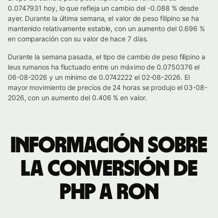
0.0747931 hoy, lo que refleja un cambio del -0.088 % desde
ayer. Durante la última semana, el valor de peso filipino se ha
mantenido relativamente estable, con un aumento del 0.696 %
en comparación con su valor de hace 7 días.
Durante la semana pasada, el tipo de cambio de peso filipino a
leus rumanos ha fluctuado entre un máximo de 0.0750376 el
06-08-2026 y un mínimo de 0.0742222 el 02-08-2026. El
mayor movimiento de precios de 24 horas se produjo el 03-08-
2026, con un aumento del 0.406 % en valor.
Información sobre
la conversión de
PHP a RON