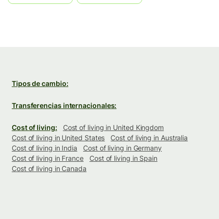
Tipos de cambio:
Transferencias internacionales:
Cost of living:
Cost of living in United Kingdom
Cost of living in United States
Cost of living in Australia
Cost of living in India
Cost of living in Germany
Cost of living in France
Cost of living in Spain
Cost of living in Canada