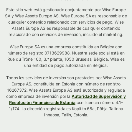
Este sitio web está gestionado conjuntamente por Wise Europe
SA y Wise Assets Europe AS. Wise Europe SA es responsable de
cualquier contenido relacionado con servicios de pago. Wise
Assets Europe AS es responsable de cualquier contenido
relacionado con servicios de inversión, incluido el marketing.
Wise Europe SA es una empresa constituida en Bélgica con
número de registro 0713629988. Nuestra sede social está en
Rue du Trône 100, 3.ª planta, 1050 Bruselas, Bélgica. Wise es
una entidad de pago autorizada en Bélgica.
Todos los servicios de inversión son prestados por Wise Assets
Europe AS, constituida en Estonia con número de registro
16267372. Wise Assets Europe AS está autorizada y regulada
como empresa de inversión por la
Autoridad de Supervisión y
Resolución Financiera de Estonia
con licencia número 4.1-
1/174. La dirección registrada es Kopli tn 68a, Põhja-Tallinna
linnaosa, Tallin, Estonia.