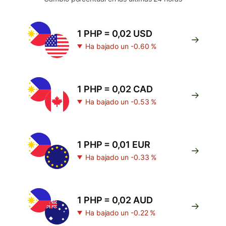
1 PHP = 0,02 USD
Ha bajado un -0.60 %
1 PHP = 0,02 CAD
Ha bajado un -0.53 %
1 PHP = 0,01 EUR
Ha bajado un -0.33 %
1 PHP = 0,02 AUD
Ha bajado un -0.22 %