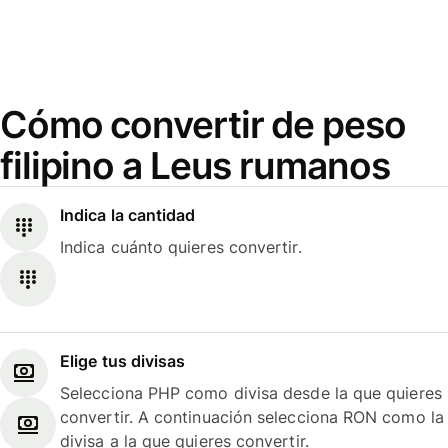
Cómo convertir de peso
filipino a Leus rumanos
Indica la cantidad
Indica cuánto quieres convertir.
Elige tus divisas
Selecciona PHP como divisa desde la que quieres
convertir. A continuación selecciona RON como la
divisa a la que quieres convertir.