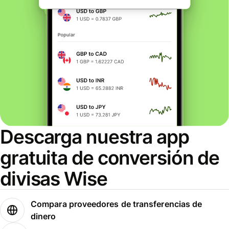
Descarga nuestra app
gratuita de conversión de
divisas Wise
Compara proveedores de transferencias de
dinero