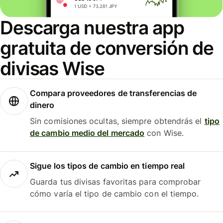
Descarga nuestra app
gratuita de conversión de
divisas Wise
Compara proveedores de transferencias de
dinero
Sin comisiones ocultas, siempre obtendrás el
tipo
de cambio medio del mercado
con Wise.
Sigue los tipos de cambio en tiempo real
Guarda tus divisas favoritas para comprobar
cómo varía el tipo de cambio con el tiempo.