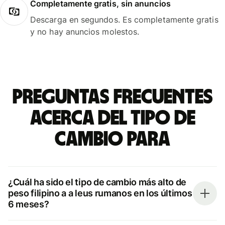
Completamente gratis, sin anuncios
Descarga en segundos. Es completamente gratis
y no hay anuncios molestos.
Preguntas frecuentes
acerca del tipo de
cambio para
¿Cuál ha sido el tipo de cambio más alto de
peso filipino a a leus rumanos en los últimos
6 meses?