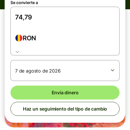
Se convierte a
RON
7 de agosto de 2026
Envía dinero
Haz un seguimiento del tipo de cambio