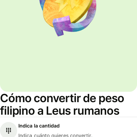
Cómo convertir de peso
filipino a Leus rumanos
Indica la cantidad
Indica cuánto quieres convertir.