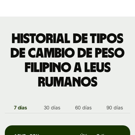
Historial de tipos
de cambio de peso
filipino a leus
rumanos
7 días
30 días
60 días
90 días