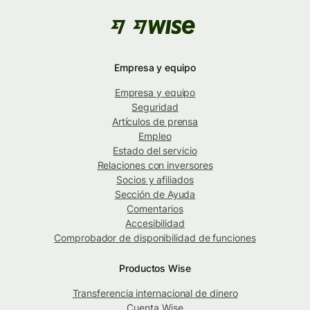
Empresa y equipo
Empresa y equipo
Seguridad
Artículos de prensa
Empleo
Estado del servicio
Relaciones con inversores
Socios y afiliados
Sección de Ayuda
Comentarios
Accesibilidad
Comprobador de disponibilidad de funciones
Productos Wise
Transferencia internacional de dinero
Cuenta Wise