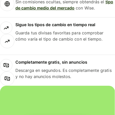
Sin comisiones ocultas, siempre obtendrás el
tipo
de cambio medio del mercado
con Wise.
Sigue los tipos de cambio en tiempo real
Guarda tus divisas favoritas para comprobar
cómo varía el tipo de cambio con el tiempo.
Completamente gratis, sin anuncios
Descarga en segundos. Es completamente gratis
y no hay anuncios molestos.