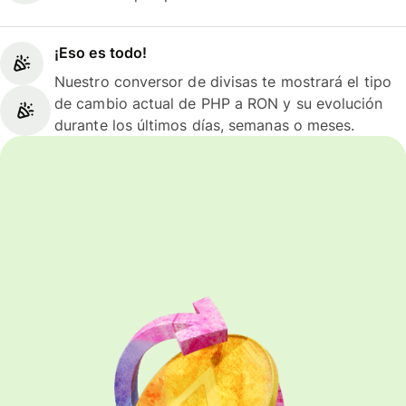
¡Eso es todo!
Nuestro conversor de divisas te mostrará el tipo
de cambio actual de PHP a RON y su evolución
durante los últimos días, semanas o meses.