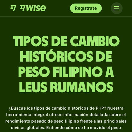
Regístrate
Tipos de Cambio
Históricos de
peso filipino a
leus rumanos
¿Buscas los tipos de cambio históricos de PHP? Nuestra
herramienta integral ofrece información detallada sobre el
rendimiento pasado de peso filipino frente a las principales
divisas globales. Entiende cómo se ha movido el peso