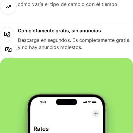
cómo varía el tipo de cambio con el tiempo.
Completamente gratis, sin anuncios
Descarga en segundos. Es completamente gratis
y no hay anuncios molestos.