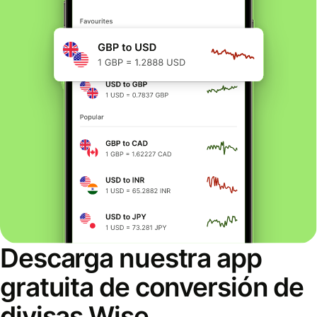
Descarga nuestra app
gratuita de conversión de
divisas Wise