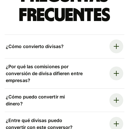
frecuentes
¿Cómo convierto divisas?
¿Por qué las comisiones por
conversión de divisa difieren entre
empresas?
¿Cómo puedo convertir mi
dinero?
¿Entre qué divisas puedo
convertir con este conversor?