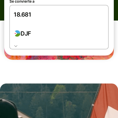
Se convierte a
DJF