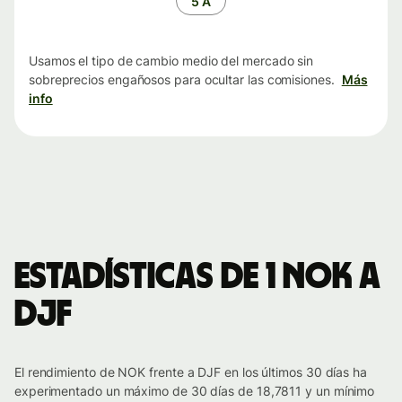
5 A
Usamos el tipo de cambio medio del mercado sin
sobreprecios engañosos para ocultar las comisiones.
Más
info
Estadísticas de 1 NOK a
DJF
El rendimiento de NOK frente a DJF en los últimos 30 días ha
experimentado un máximo de 30 días de 18,7811 y un mínimo