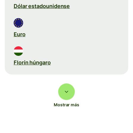
Dólar estadounidense
Euro
Florín húngaro
Mostrar más