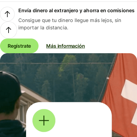
Envía dinero al extranjero y ahorra en comisiones
Consigue que tu dinero llegue más lejos, sin
importar la distancia.
Regístrate
Más información