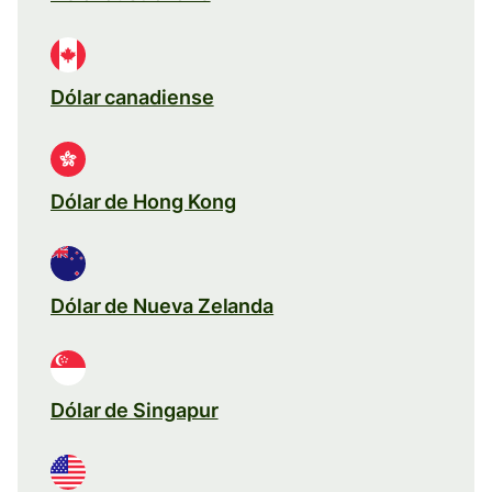
Dólar canadiense
Dólar de Hong Kong
Dólar de Nueva Zelanda
Dólar de Singapur