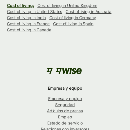
Cost of living:
Cost of living in United Kingdom
Cost of living in United States
Cost of living in Australia
Cost of living in India
Cost of living in Germany
Cost of living in France
Cost of living in Spain
Cost of living in Canada
Empresa y equipo
Empresa y equipo
Seguridad
Artículos de prensa
Empleo
Estado del servicio
Relaciones con inversores