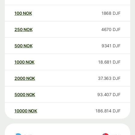
100
NOK
1868
DJF
250
NOK
4670
DJF
500
NOK
9341
DJF
1000
NOK
18.681
DJF
2000
NOK
37.363
DJF
5000
NOK
93.407
DJF
10000
NOK
186.814
DJF