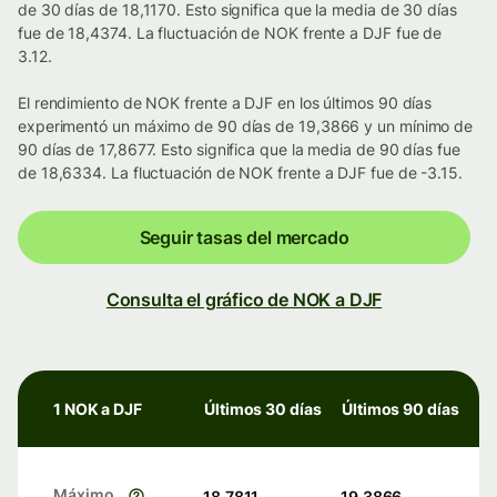
de 30 días de 18,1170. Esto significa que la media de 30 días
fue de 18,4374. La fluctuación de NOK frente a DJF fue de
3.12.
El rendimiento de NOK frente a DJF en los últimos 90 días
experimentó un máximo de 90 días de 19,3866 y un mínimo de
90 días de 17,8677. Esto significa que la media de 90 días fue
de 18,6334. La fluctuación de NOK frente a DJF fue de -3.15.
Seguir tasas del mercado
Consulta el gráfico de NOK a DJF
1 NOK a DJF
Últimos 30 días
Últimos 90 días
Máximo
18,7811
19,3866