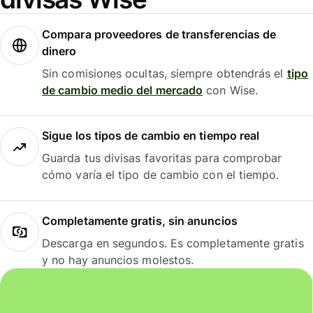
Compara proveedores de transferencias de
dinero
Sin comisiones ocultas, siempre obtendrás el
tipo
de cambio medio del mercado
con Wise.
Sigue los tipos de cambio en tiempo real
Guarda tus divisas favoritas para comprobar
cómo varía el tipo de cambio con el tiempo.
Completamente gratis, sin anuncios
Descarga en segundos. Es completamente gratis
y no hay anuncios molestos.