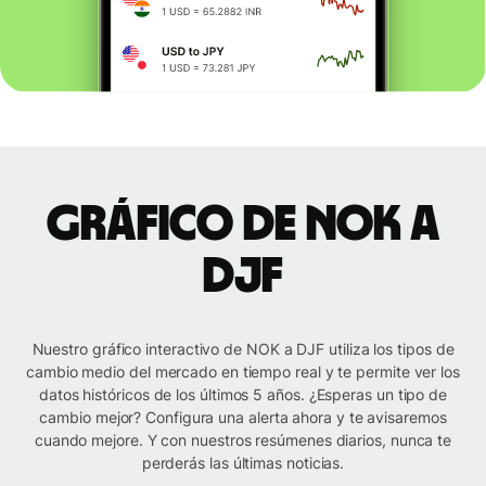
Gráfico de NOK a
DJF
Nuestro gráfico interactivo de NOK a DJF utiliza los tipos de
cambio medio del mercado en tiempo real y te permite ver los
datos históricos de los últimos 5 años. ¿Esperas un tipo de
cambio mejor? Configura una alerta ahora y te avisaremos
cuando mejore. Y con nuestros resúmenes diarios, nunca te
perderás las últimas noticias.