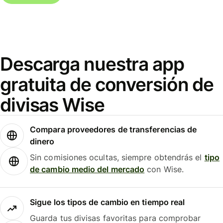
Descarga nuestra app
gratuita de conversión de
divisas Wise
Compara proveedores de transferencias de
dinero
Sin comisiones ocultas, siempre obtendrás el
tipo
de cambio medio del mercado
con Wise.
Sigue los tipos de cambio en tiempo real
Guarda tus divisas favoritas para comprobar