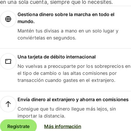
en una sola cuenta, siempre que lo necesites.
Gestiona dinero sobre la marcha en todo el
mundo.
Mantén tus divisas a mano en un solo lugar y
conviértelas en segundos.
Una tarjeta de débito internacional
No vuelvas a preocuparte por los sobreprecios en
el tipo de cambio o las altas comisiones por
transacción cuando gastes en el extranjero.
Envía dinero al extranjero y ahorra en comisiones
Consigue que tu dinero llegue más lejos, sin
importar la distancia.
Regístrate
Más información