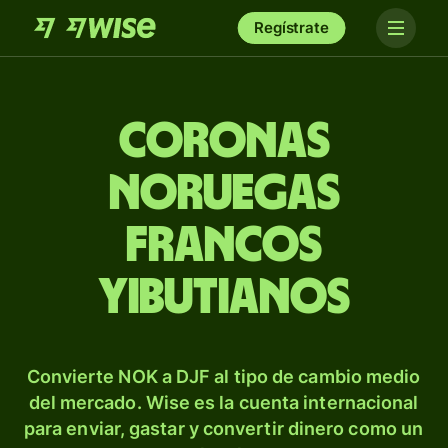
Regístrate
Coronas
noruegas
francos
yibutianos
Convierte NOK a DJF al tipo de cambio medio
del mercado. Wise es la cuenta internacional
para enviar, gastar y convertir dinero como un