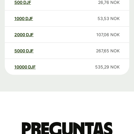
500
DJF
26,76
NOK
1000
DJF
53,53
NOK
2000
DJF
107,06
NOK
5000
DJF
267,65
NOK
10000
DJF
535,29
NOK
Preguntas