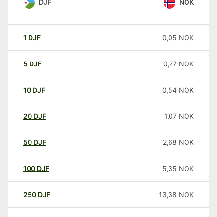
DJF
NOK
1
DJF
0,05
NOK
5
DJF
0,27
NOK
10
DJF
0,54
NOK
20
DJF
1,07
NOK
50
DJF
2,68
NOK
100
DJF
5,35
NOK
250
DJF
13,38
NOK