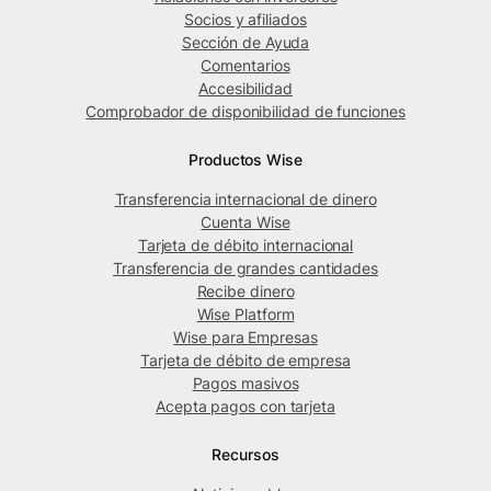
Socios y afiliados
Sección de Ayuda
Comentarios
Accesibilidad
Comprobador de disponibilidad de funciones
Productos Wise
Transferencia internacional de dinero
Cuenta Wise
Tarjeta de débito internacional
Transferencia de grandes cantidades
Recibe dinero
Wise Platform
Wise para Empresas
Tarjeta de débito de empresa
Pagos masivos
Acepta pagos con tarjeta
Recursos