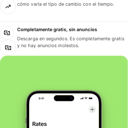
cómo varía el tipo de cambio con el tiempo.
Completamente gratis, sin anuncios
Descarga en segundos. Es completamente gratis
y no hay anuncios molestos.