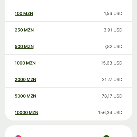
100
MZN
1,56
USD
250
MZN
3,91
USD
500
MZN
7,82
USD
1000
MZN
15,63
USD
2000
MZN
31,27
USD
5000
MZN
78,17
USD
10000
MZN
156,34
USD