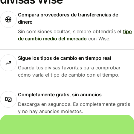
Compara proveedores de transferencias de
dinero
Sin comisiones ocultas, siempre obtendrás el
tipo
de cambio medio del mercado
con Wise.
Sigue los tipos de cambio en tiempo real
Guarda tus divisas favoritas para comprobar
cómo varía el tipo de cambio con el tiempo.
Completamente gratis, sin anuncios
Descarga en segundos. Es completamente gratis
y no hay anuncios molestos.