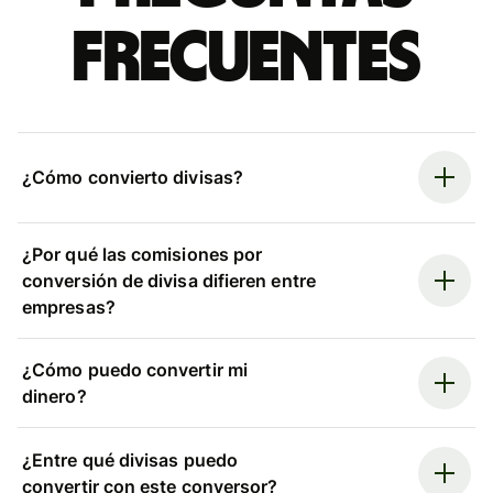
frecuentes
¿Cómo convierto divisas?
¿Por qué las comisiones por
conversión de divisa difieren entre
empresas?
¿Cómo puedo convertir mi
dinero?
¿Entre qué divisas puedo
convertir con este conversor?