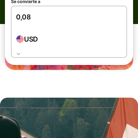
Se convierte a
USD