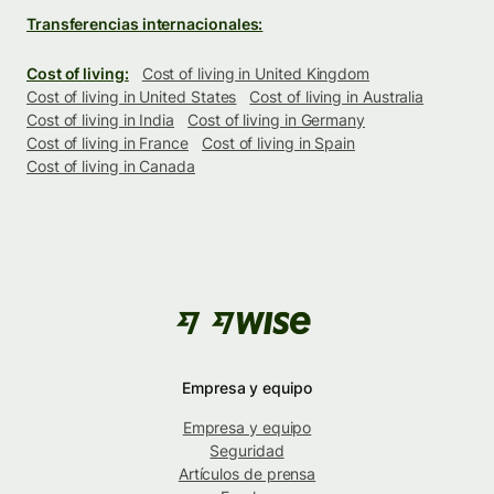
Transferencias internacionales:
Cost of living:
Cost of living in United Kingdom
Cost of living in United States
Cost of living in Australia
Cost of living in India
Cost of living in Germany
Cost of living in France
Cost of living in Spain
Cost of living in Canada
Empresa y equipo
Empresa y equipo
Seguridad
Artículos de prensa