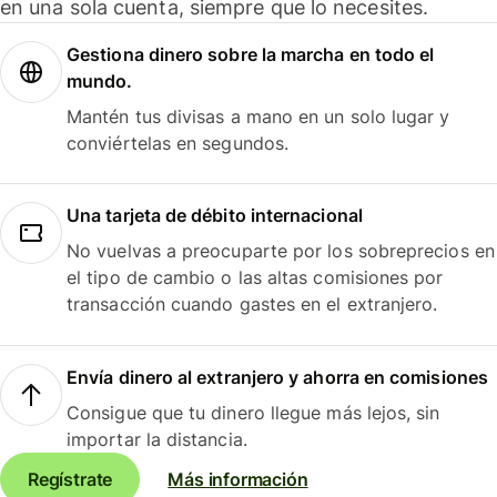
en una sola cuenta, siempre que lo necesites.
Gestiona dinero sobre la marcha en todo el
mundo.
Mantén tus divisas a mano en un solo lugar y
conviértelas en segundos.
Una tarjeta de débito internacional
No vuelvas a preocuparte por los sobreprecios en
el tipo de cambio o las altas comisiones por
transacción cuando gastes en el extranjero.
Envía dinero al extranjero y ahorra en comisiones
Consigue que tu dinero llegue más lejos, sin
importar la distancia.
Regístrate
Más información