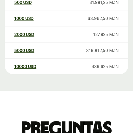
500
USD
31.981,25
MZN
1000
USD
63.962,50
MZN
2000
USD
127.925
MZN
5000
USD
319.812,50
MZN
10000
USD
639.625
MZN
Preguntas