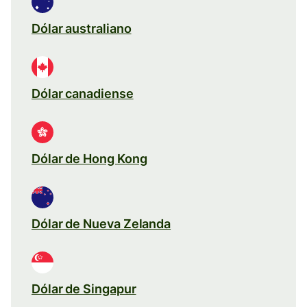
Dólar australiano
Dólar canadiense
Dólar de Hong Kong
Dólar de Nueva Zelanda
Dólar de Singapur