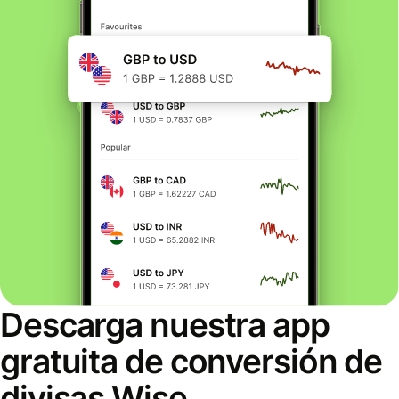
Descarga nuestra app
gratuita de conversión de
divisas Wise