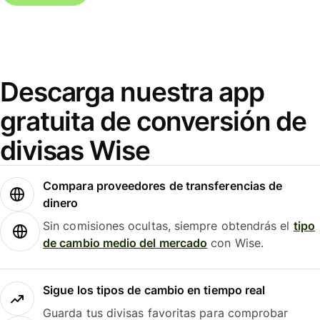
Descarga nuestra app
gratuita de conversión de
divisas Wise
Compara proveedores de transferencias de
dinero
Sin comisiones ocultas, siempre obtendrás el
tipo
de cambio medio del mercado
con Wise.
Sigue los tipos de cambio en tiempo real
Guarda tus divisas favoritas para comprobar