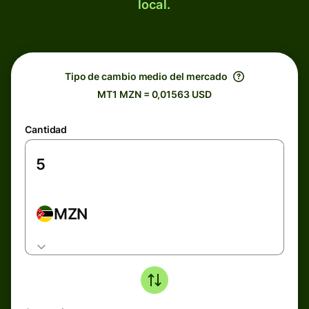
local.
Tipo de cambio medio del mercado
MT1 MZN = 0,01563 USD
Cantidad
MZN