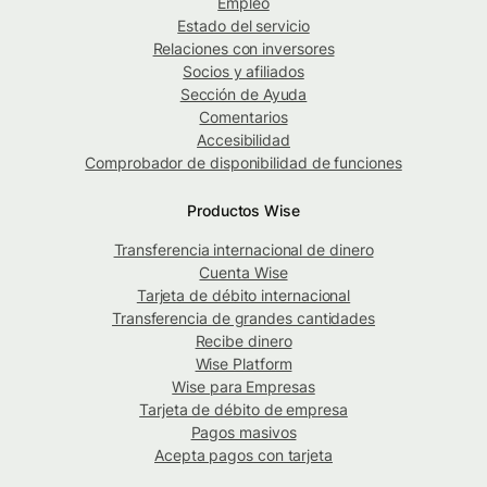
Empleo
Estado del servicio
Relaciones con inversores
Socios y afiliados
Sección de Ayuda
Comentarios
Accesibilidad
Comprobador de disponibilidad de funciones
Productos Wise
Transferencia internacional de dinero
Cuenta Wise
Tarjeta de débito internacional
Transferencia de grandes cantidades
Recibe dinero
Wise Platform
Wise para Empresas
Tarjeta de débito de empresa
Pagos masivos
Acepta pagos con tarjeta