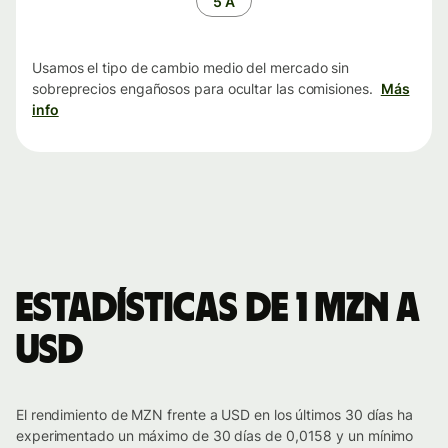
5 A
Usamos el tipo de cambio medio del mercado sin
sobreprecios engañosos para ocultar las comisiones.
Más
info
Estadísticas de 1 MZN a
USD
El rendimiento de MZN frente a USD en los últimos 30 días ha
experimentado un máximo de 30 días de 0,0158 y un mínimo