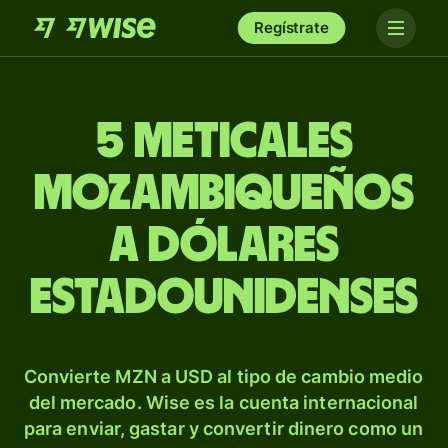
Regístrate
5 meticales
mozambiqueños
a dólares
estadounidenses
Convierte MZN a USD al tipo de cambio medio
del mercado. Wise es la cuenta internacional
para enviar, gastar y convertir dinero como un