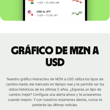
Gráfico de MZN a
USD
Nuestro gráfico interactivo de MZN a USD utiliza los tipos de
cambio medio del mercado en tiempo real y te permite ver los
datos históricos de los últimos 5 años. ¿Esperas un tipo de
cambio mejor? Configura una alerta ahora y te avisaremos
cuando mejore. Y con nuestros resúmenes diarios, nunca te
perderás las últimas noticias.