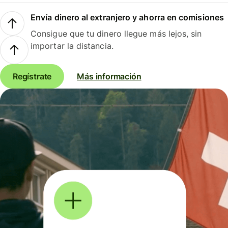
Envía dinero al extranjero y ahorra en comisiones
Consigue que tu dinero llegue más lejos, sin
importar la distancia.
Regístrate
Más información