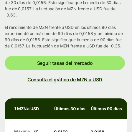
de 30 días de 0,0156. Esto significa que la media de 30 días
fue de 0,0157. La fluctuación de MZN frente a USD fue de
-0.63.
El rendimiento de MZN frente a USD en los últimos 90 días
experimentó un máximo de 90 días de 0,0158 y un mínimo de
90 días de 0,0156. Esto significa que la media de 90 días fue
de 0,0157. La fluctuación de MZN frente a USD fue de -0.35.
Seguir tasas del mercado
Consulta el gráfico de MZN a USD
1 MZN a USD
Últimos 30 días
Últimos 90 días
Máximo
0,0158
0,0158