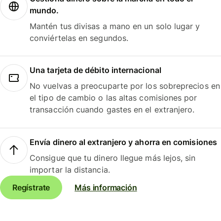
mundo.
Mantén tus divisas a mano en un solo lugar y
conviértelas en segundos.
Una tarjeta de débito internacional
No vuelvas a preocuparte por los sobreprecios en
el tipo de cambio o las altas comisiones por
transacción cuando gastes en el extranjero.
Envía dinero al extranjero y ahorra en comisiones
Consigue que tu dinero llegue más lejos, sin
importar la distancia.
Regístrate
Más información