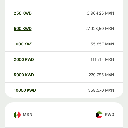
250
KWD
13.964,25
MXN
500
KWD
27.928,50
MXN
1000
KWD
55.857
MXN
2000
KWD
111.714
MXN
5000
KWD
279.285
MXN
10000
KWD
558.570
MXN
MXN
KWD