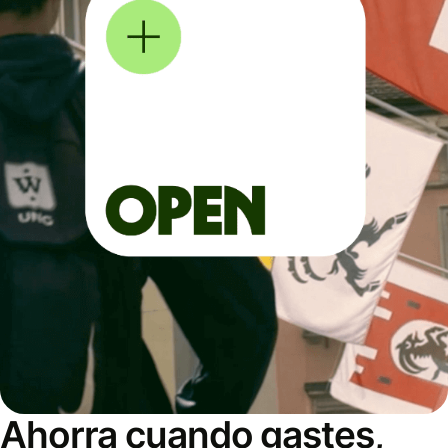
Ahorra cuando gastes,