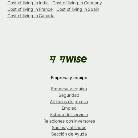
Cost of living in India
Cost of living in Germany
Cost of living in France
Cost of living in Spain
Cost of living in Canada
Empresa y equipo
Empresa y equipo
Seguridad
Artículos de prensa
Empleo
Estado del servicio
Relaciones con inversores
Socios y afiliados
Sección de Ayuda