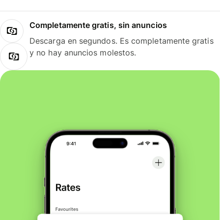
Completamente gratis, sin anuncios
Descarga en segundos. Es completamente gratis
y no hay anuncios molestos.