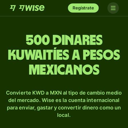
Regístrate
500 dinares
kuwaitíes a pesos
mexicanos
Convierte KWD a MXN al tipo de cambio medio
del mercado. Wise es la cuenta internacional
para enviar, gastar y convertir dinero como un
local.