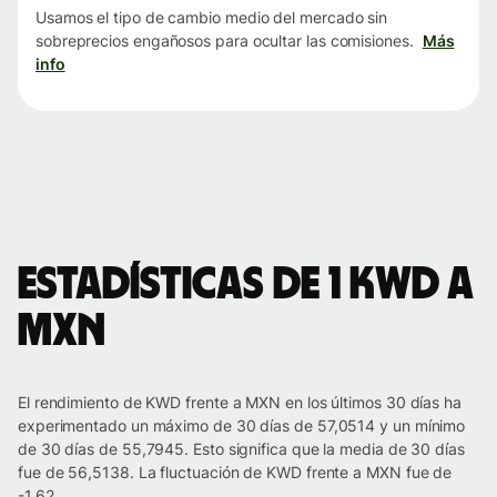
Usamos el tipo de cambio medio del mercado sin
sobreprecios engañosos para ocultar las comisiones.
Más
info
Estadísticas de 1 KWD a
MXN
El rendimiento de KWD frente a MXN en los últimos 30 días ha
experimentado un máximo de 30 días de 57,0514 y un mínimo
de 30 días de 55,7945. Esto significa que la media de 30 días
fue de 56,5138. La fluctuación de KWD frente a MXN fue de
-1.62.