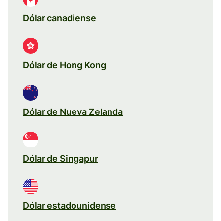
Dólar canadiense
Dólar de Hong Kong
Dólar de Nueva Zelanda
Dólar de Singapur
Dólar estadounidense