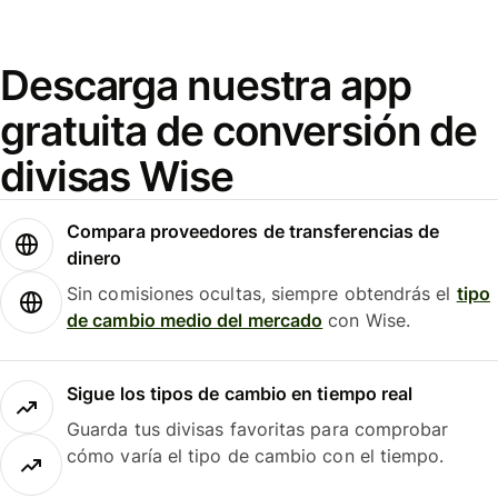
Descarga nuestra app
gratuita de conversión de
divisas Wise
Compara proveedores de transferencias de
dinero
Sin comisiones ocultas, siempre obtendrás el
tipo
de cambio medio del mercado
con Wise.
Sigue los tipos de cambio en tiempo real
Guarda tus divisas favoritas para comprobar
cómo varía el tipo de cambio con el tiempo.