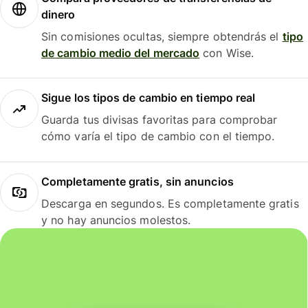
dinero
Sin comisiones ocultas, siempre obtendrás el
tipo
de cambio medio del mercado
con Wise.
Sigue los tipos de cambio en tiempo real
Guarda tus divisas favoritas para comprobar
cómo varía el tipo de cambio con el tiempo.
Completamente gratis, sin anuncios
Descarga en segundos. Es completamente gratis
y no hay anuncios molestos.