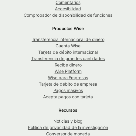
Comentarios
Accesibilidad
Comprobador de disponibilidad de funciones
Productos Wise
Transferencia internacional de dinero
Cuenta Wise
Tarjeta de débito internacional
Transferencia de grandes cantidades
Recibe dinero
Wise Platform
Wise para Empresas
Tarjeta de débito de empresa
Pagos masivos
Acepta pagos con tarjeta
Recursos
Noticias y blog
Política de privacidad de la investigación
Conversor de moneda