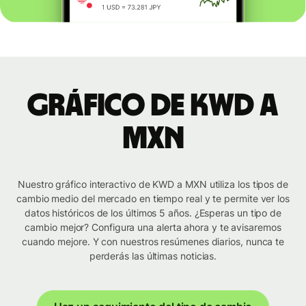
Gráfico de KWD a
MXN
Nuestro gráfico interactivo de KWD a MXN utiliza los tipos de
cambio medio del mercado en tiempo real y te permite ver los
datos históricos de los últimos 5 años. ¿Esperas un tipo de
cambio mejor? Configura una alerta ahora y te avisaremos
cuando mejore. Y con nuestros resúmenes diarios, nunca te
perderás las últimas noticias.