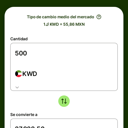
Tipo de cambio medio del mercado
ك1 KWD = 55,86 MXN
Cantidad
KWD
Se convierte a