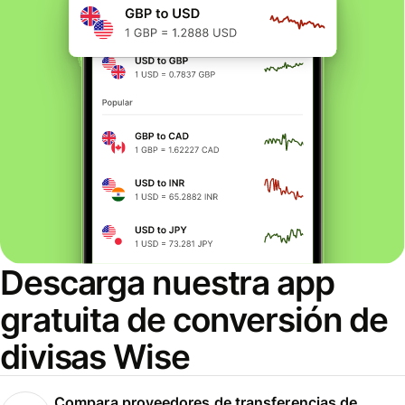
Descarga nuestra app
gratuita de conversión de
divisas Wise
Compara proveedores de transferencias de