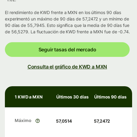
El rendimiento de KWD frente a MXN en los últimos 90 días
experimentó un máximo de 90 días de 57,2472 y un mínimo de
90 días de 55,7945. Esto significa que la media de 90 días fue
de 56,5279. La fluctuación de KWD frente a MXN fue de -0.74.
Seguir tasas del mercado
Consulta el gráfico de KWD a MXN
1 KWD a MXN
Últimos 30 días
Últimos 90 días
Máximo
57,0514
57,2472