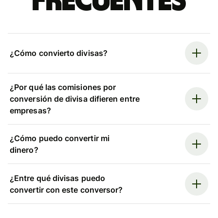
frecuentes
¿Cómo convierto divisas?
¿Por qué las comisiones por
conversión de divisa difieren entre
empresas?
¿Cómo puedo convertir mi
dinero?
¿Entre qué divisas puedo
convertir con este conversor?