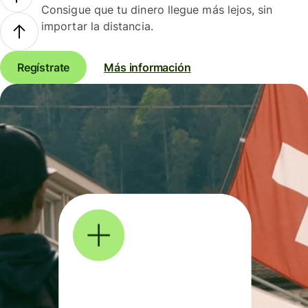
Consigue que tu dinero llegue más lejos, sin
importar la distancia.
Regístrate
Más información