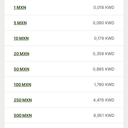
1
MXN
0,018
KWD
5
MXN
0,090
KWD
10
MXN
0,179
KWD
20
MXN
0,358
KWD
50
MXN
0,895
KWD
100
MXN
1,790
KWD
250
MXN
4,476
KWD
500
MXN
8,951
KWD