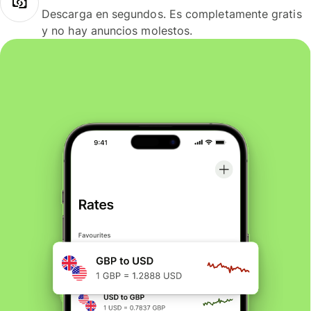
Descarga en segundos. Es completamente gratis
y no hay anuncios molestos.