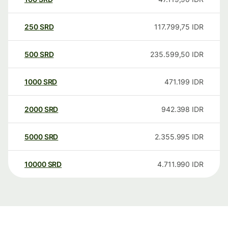
250
SRD
117.799,75
IDR
500
SRD
235.599,50
IDR
1000
SRD
471.199
IDR
2000
SRD
942.398
IDR
5000
SRD
2.355.995
IDR
10000
SRD
4.711.990
IDR