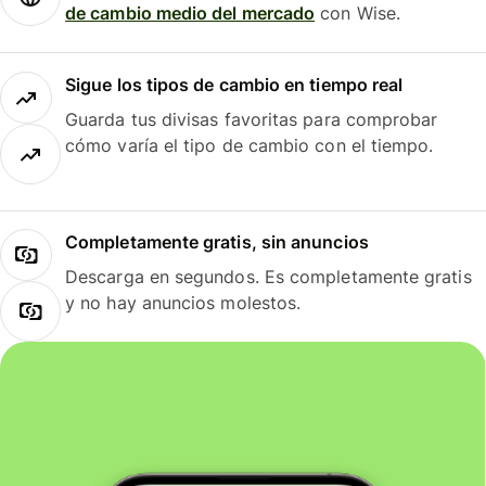
de cambio medio del mercado
con Wise.
Sigue los tipos de cambio en tiempo real
Guarda tus divisas favoritas para comprobar
cómo varía el tipo de cambio con el tiempo.
Completamente gratis, sin anuncios
Descarga en segundos. Es completamente gratis
y no hay anuncios molestos.