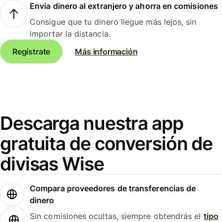
Envía dinero al extranjero y ahorra en comisiones
Consigue que tu dinero llegue más lejos, sin
importar la distancia.
Regístrate
Más información
Descarga nuestra app
gratuita de conversión de
divisas Wise
Compara proveedores de transferencias de
dinero
Sin comisiones ocultas, siempre obtendrás el
tipo