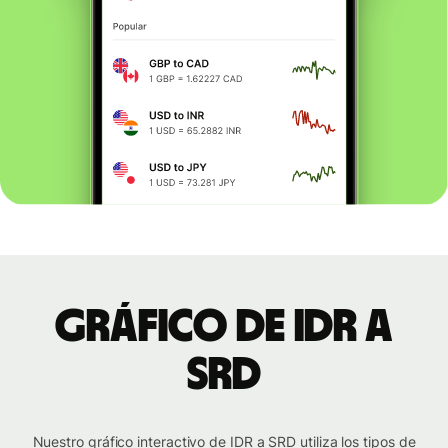
Gráfico de IDR a
SRD
Nuestro gráfico interactivo de IDR a SRD utiliza los tipos de