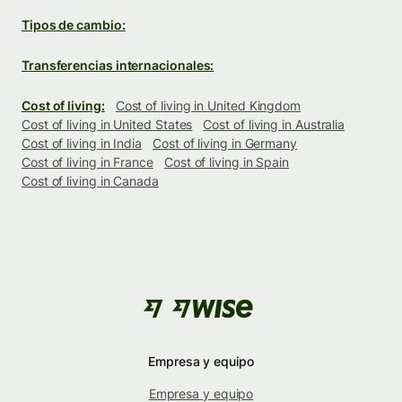
Tipos de cambio:
Transferencias internacionales:
Cost of living:
Cost of living in United Kingdom
Cost of living in United States
Cost of living in Australia
Cost of living in India
Cost of living in Germany
Cost of living in France
Cost of living in Spain
Cost of living in Canada
Empresa y equipo
Empresa y equipo