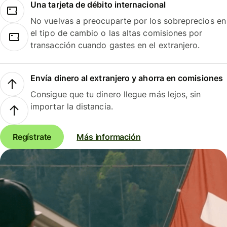
Una tarjeta de débito internacional
No vuelvas a preocuparte por los sobreprecios en
el tipo de cambio o las altas comisiones por
transacción cuando gastes en el extranjero.
Envía dinero al extranjero y ahorra en comisiones
Consigue que tu dinero llegue más lejos, sin
importar la distancia.
Regístrate
Más información