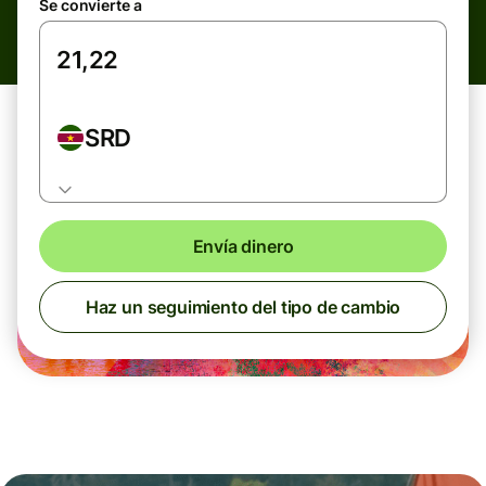
Se convierte a
SRD
Envía dinero
Haz un seguimiento del tipo de cambio