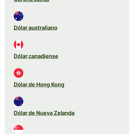
Dólar australiano
Dólar canadiense
Dólar de Hong Kong
Dólar de Nueva Zelanda