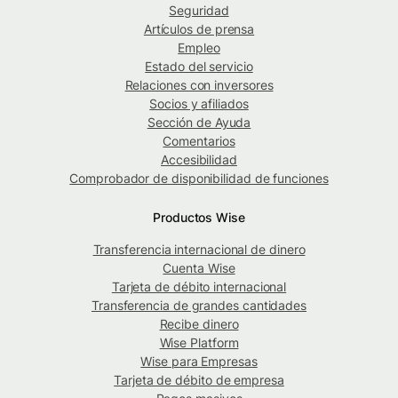
Seguridad
Artículos de prensa
Empleo
Estado del servicio
Relaciones con inversores
Socios y afiliados
Sección de Ayuda
Comentarios
Accesibilidad
Comprobador de disponibilidad de funciones
Productos Wise
Transferencia internacional de dinero
Cuenta Wise
Tarjeta de débito internacional
Transferencia de grandes cantidades
Recibe dinero
Wise Platform
Wise para Empresas
Tarjeta de débito de empresa