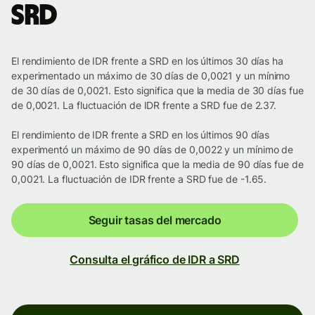
SRD
El rendimiento de IDR frente a SRD en los últimos 30 días ha
experimentado un máximo de 30 días de 0,0021 y un mínimo
de 30 días de 0,0021. Esto significa que la media de 30 días fue
de 0,0021. La fluctuación de IDR frente a SRD fue de 2.37.
El rendimiento de IDR frente a SRD en los últimos 90 días
experimentó un máximo de 90 días de 0,0022 y un mínimo de
90 días de 0,0021. Esto significa que la media de 90 días fue de
0,0021. La fluctuación de IDR frente a SRD fue de -1.65.
Seguir tasas del mercado
Consulta el gráfico de IDR a SRD