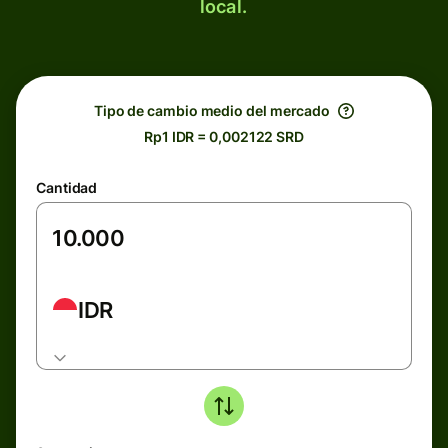
local.
Tipo de cambio medio del mercado
Rp1 IDR = 0,002122 SRD
Cantidad
IDR