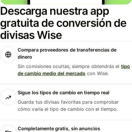
Descarga nuestra app
gratuita de conversión de
divisas Wise
Compara proveedores de transferencias de
dinero
Sin comisiones ocultas, siempre obtendrás el
tipo
de cambio medio del mercado
con Wise.
Sigue los tipos de cambio en tiempo real
Guarda tus divisas favoritas para comprobar
cómo varía el tipo de cambio con el tiempo.
Completamente gratis, sin anuncios