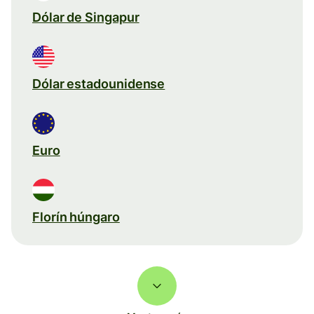
Dólar de Singapur
Dólar estadounidense
Euro
Florín húngaro