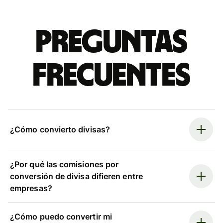
Preguntas
frecuentes
¿Cómo convierto divisas?
¿Por qué las comisiones por
conversión de divisa difieren entre
empresas?
¿Cómo puedo convertir mi