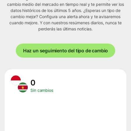
cambio medio del mercado en tiempo real y te permite ver los
datos históricos de los últimos 5 años. ¿Esperas un tipo de
cambio mejor? Configura una alerta ahora y te avisaremos
cuando mejore. Y con nuestros resúmenes diarios, nunca te
perderás las últimas noticias.
Haz un seguimiento del tipo de cambio
0
Sin cambios