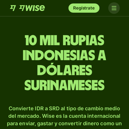
Regístrate
10 mil rupias
indonesias a
dólares
surinameses
Convierte IDR a SRD al tipo de cambio medio
del mercado. Wise es la cuenta internacional
para enviar, gastar y convertir dinero como un