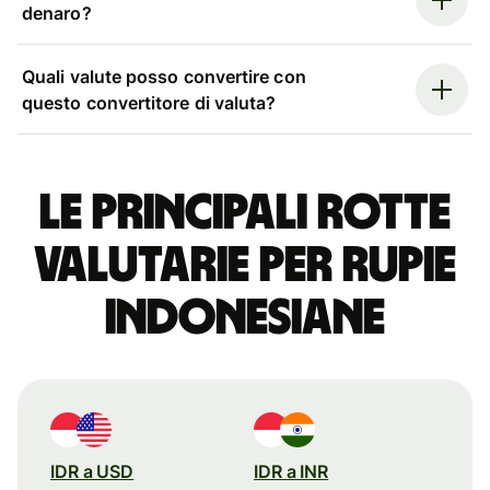
denaro?
Quali valute posso convertire con
questo convertitore di valuta?
Le principali rotte
valutarie per rupie
indonesiane
IDR a USD
IDR a INR