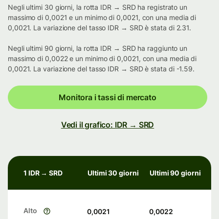
Negli ultimi 30 giorni, la rotta IDR → SRD ha registrato un
massimo di 0,0021 e un minimo di 0,0021, con una media di
0,0021. La variazione del tasso IDR → SRD è stata di 2.31.
Negli ultimi 90 giorni, la rotta IDR → SRD ha raggiunto un
massimo di 0,0022 e un minimo di 0,0021, con una media di
0,0021. La variazione del tasso IDR → SRD è stata di -1.59.
Monitora i tassi di mercato
Vedi il grafico: IDR → SRD
1 IDR → SRD
Ultimi 30 giorni
Ultimi 90 giorni
Alto
0,0021
0,0022