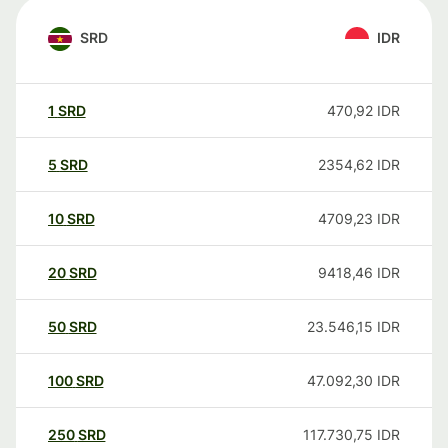
SRD
IDR
1
SRD
470,92
IDR
5
SRD
2354,62
IDR
10
SRD
4709,23
IDR
20
SRD
9418,46
IDR
50
SRD
23.546,15
IDR
100
SRD
47.092,30
IDR
250
SRD
117.730,75
IDR