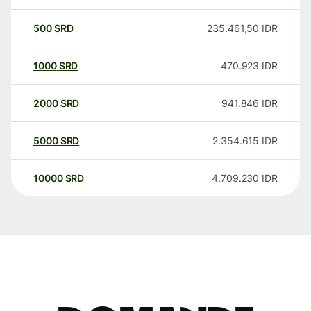
500
SRD
235.461,50
IDR
1000
SRD
470.923
IDR
2000
SRD
941.846
IDR
5000
SRD
2.354.615
IDR
10000
SRD
4.709.230
IDR