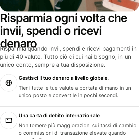
Risparmia ogni volta che
invii, spendi o ricevi
denaro
Risparmia quando invii, spendi e ricevi pagamenti in
più di 40 valute. Tutto ciò di cui hai bisogno, in un
unico conto, sempre a tua disposizione.
Gestisci il tuo denaro a livello globale.
Tieni tutte le tue valute a portata di mano in un
unico posto e convertile in pochi secondi.
Una carta di debito internazionale
Non temere più maggiorazioni sui tassi di cambio
o commissioni di transazione elevate quando