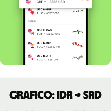
Grafico: IDR → SRD