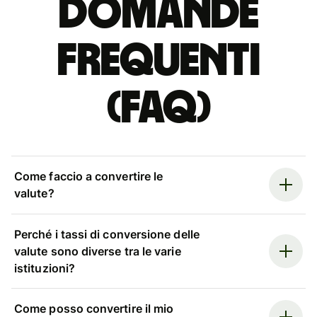
Domande
Frequenti
(FAQ)
Come faccio a convertire le
valute?
Perché i tassi di conversione delle
valute sono diverse tra le varie
istituzioni?
Come posso convertire il mio