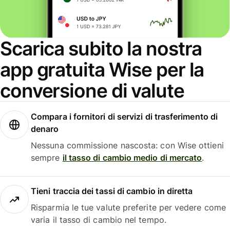
Scarica subito la nostra
app gratuita Wise per la
conversione di valute
Compara i fornitori di servizi di trasferimento di
denaro
Nessuna commissione nascosta: con Wise ottieni
sempre
il tasso di cambio medio di mercato
.
Tieni traccia dei tassi di cambio in diretta
Risparmia le tue valute preferite per vedere come
varia il tasso di cambio nel tempo.