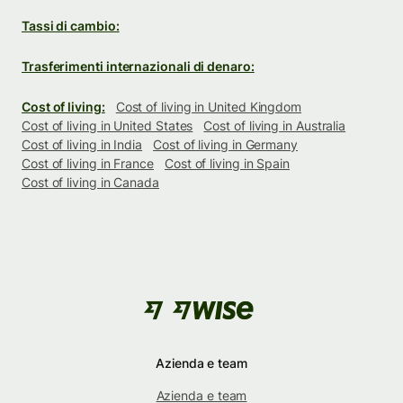
Tassi di cambio:
Trasferimenti internazionali di denaro:
Cost of living:
Cost of living in United Kingdom
Cost of living in United States
Cost of living in Australia
Cost of living in India
Cost of living in Germany
Cost of living in France
Cost of living in Spain
Cost of living in Canada
Azienda e team
Azienda e team