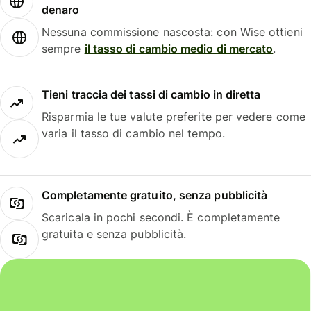
denaro
Nessuna commissione nascosta: con Wise ottieni
sempre
il tasso di cambio medio di mercato
.
Tieni traccia dei tassi di cambio in diretta
Risparmia le tue valute preferite per vedere come
varia il tasso di cambio nel tempo.
Completamente gratuito, senza pubblicità
Scaricala in pochi secondi. È completamente
gratuita e senza pubblicità.