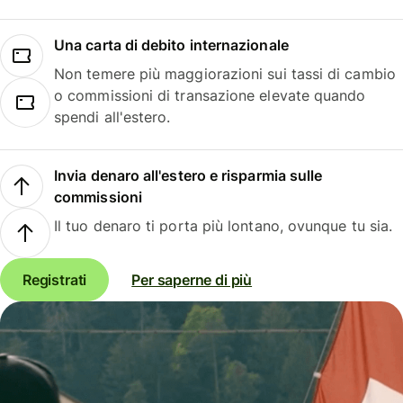
Una carta di debito internazionale
Non temere più maggiorazioni sui tassi di cambio
o commissioni di transazione elevate quando
spendi all'estero.
Invia denaro all'estero e risparmia sulle
commissioni
Il tuo denaro ti porta più lontano, ovunque tu sia.
Registrati
Per saperne di più