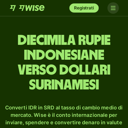
Registrati
dieci­mila rupie
indonesiane
verso dollari
surinamesi
Converti IDR in SRD al tasso di cambio medio di
mercato. Wise è il conto internazionale per
inviare, spendere e convertire denaro in valute