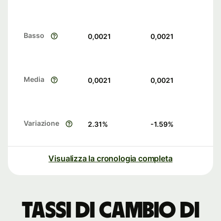
Basso
0,0021
0,0021
Media
0,0021
0,0021
Variazione
2.31
%
-1.59
%
Visualizza la cronologia completa
Tassi di cambio di