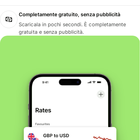
Completamente gratuito, senza pubblicità
Scaricala in pochi secondi. È completamente
gratuita e senza pubblicità.