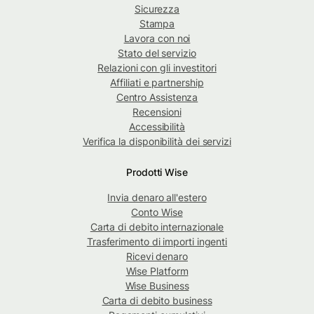
Sicurezza
Stampa
Lavora con noi
Stato del servizio
Relazioni con gli investitori
Affiliati e partnership
Centro Assistenza
Recensioni
Accessibilità
Verifica la disponibilità dei servizi
Prodotti Wise
Invia denaro all'estero
Conto Wise
Carta di debito internazionale
Trasferimento di importi ingenti
Ricevi denaro
Wise Platform
Wise Business
Carta di debito business