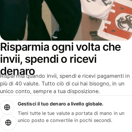
Risparmia ogni volta che
invii, spendi o ricevi
denaro
Risparmia quando invii, spendi e ricevi pagamenti in
più di 40 valute. Tutto ciò di cui hai bisogno, in un
unico conto, sempre a tua disposizione.
Gestisci il tuo denaro a livello globale.
Tieni tutte le tue valute a portata di mano in un
unico posto e convertile in pochi secondi.