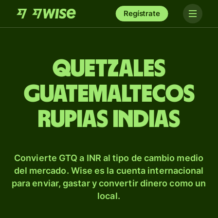
Regístrate
Quetzales
guatemaltecos
rupias indias
Convierte GTQ a INR al tipo de cambio medio
del mercado. Wise es la cuenta internacional
para enviar, gastar y convertir dinero como un
local.