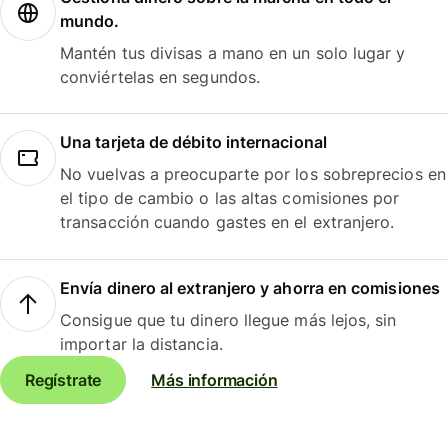
mundo.
Mantén tus divisas a mano en un solo lugar y
conviértelas en segundos.
Una tarjeta de débito internacional
No vuelvas a preocuparte por los sobreprecios en
el tipo de cambio o las altas comisiones por
transacción cuando gastes en el extranjero.
Envía dinero al extranjero y ahorra en comisiones
Consigue que tu dinero llegue más lejos, sin
importar la distancia.
Regístrate
Más información