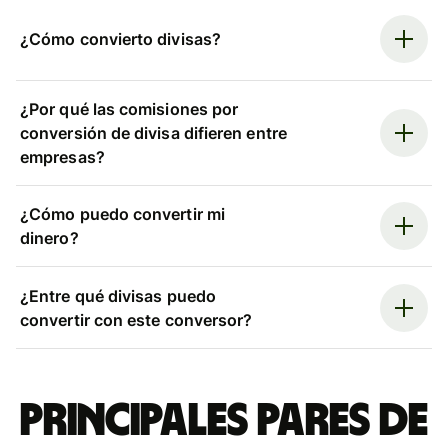
¿Cómo convierto divisas?
¿Por qué las comisiones por
conversión de divisa difieren entre
empresas?
¿Cómo puedo convertir mi
dinero?
¿Entre qué divisas puedo
convertir con este conversor?
Principales pares de