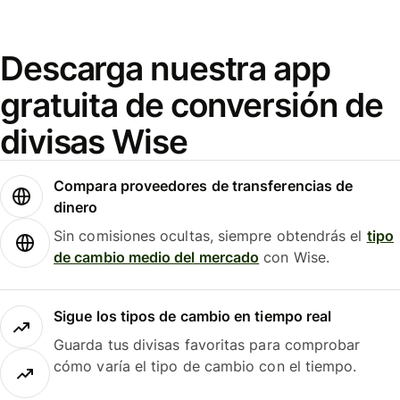
Descarga nuestra app
gratuita de conversión de
divisas Wise
Compara proveedores de transferencias de
dinero
Sin comisiones ocultas, siempre obtendrás el
tipo
de cambio medio del mercado
con Wise.
Sigue los tipos de cambio en tiempo real
Guarda tus divisas favoritas para comprobar
cómo varía el tipo de cambio con el tiempo.