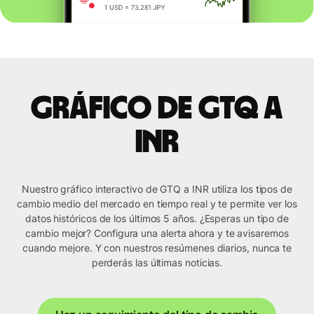
Gráfico de GTQ a
INR
Nuestro gráfico interactivo de GTQ a INR utiliza los tipos de
cambio medio del mercado en tiempo real y te permite ver los
datos históricos de los últimos 5 años. ¿Esperas un tipo de
cambio mejor? Configura una alerta ahora y te avisaremos
cuando mejore. Y con nuestros resúmenes diarios, nunca te
perderás las últimas noticias.