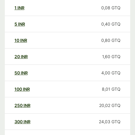
1
INR
0,08
GTQ
5
INR
0,40
GTQ
10
INR
0,80
GTQ
20
INR
1,60
GTQ
50
INR
4,00
GTQ
100
INR
8,01
GTQ
250
INR
20,02
GTQ
300
INR
24,03
GTQ