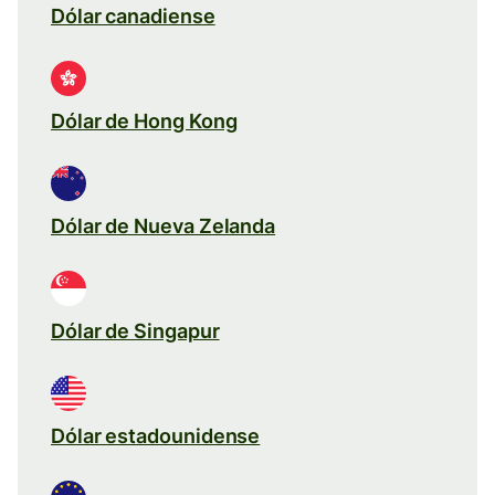
Dólar canadiense
Dólar de Hong Kong
Dólar de Nueva Zelanda
Dólar de Singapur
Dólar estadounidense