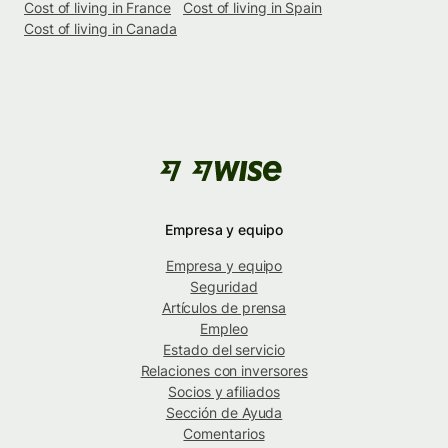
Cost of living in France
Cost of living in Spain
Cost of living in Canada
Empresa y equipo
Empresa y equipo
Seguridad
Artículos de prensa
Empleo
Estado del servicio
Relaciones con inversores
Socios y afiliados
Sección de Ayuda
Comentarios