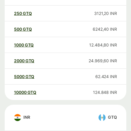
250
GTQ
3121,20
INR
500
GTQ
6242,40
INR
1000
GTQ
12.484,80
INR
2000
GTQ
24.969,60
INR
5000
GTQ
62.424
INR
10000
GTQ
124.848
INR
INR
GTQ