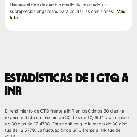
Usamos el tipo de cambio medio del mercado sin
sobreprecios engañosos para ocultar las comisiones.
Más
info
Estadísticas de 1 GTQ a
INR
El rendimiento de GTQ frente a INR en los últimos 30 días ha
experimentado un máximo de 30 días de 12,6934 y un mínimo
de 30 días de 12,4708. Esto significa que la media de 30 días
fue de 12,5779. La fluctuación de GTQ frente a INR fue de
-0.13.