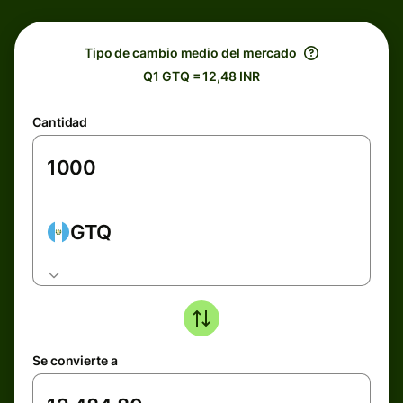
Tipo de cambio medio del mercado
Q1 GTQ = 12,48 INR
Cantidad
GTQ
Se convierte a