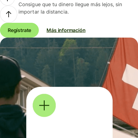
Consigue que tu dinero llegue más lejos, sin
importar la distancia.
Regístrate
Más información