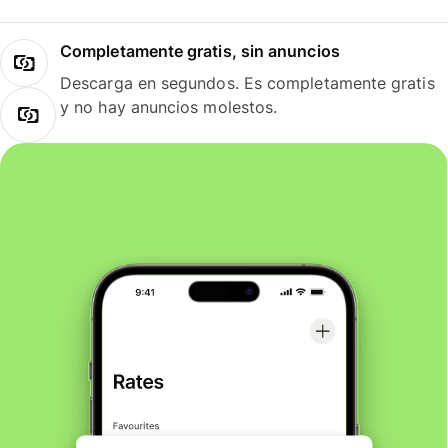
Completamente gratis, sin anuncios
Descarga en segundos. Es completamente gratis
y no hay anuncios molestos.