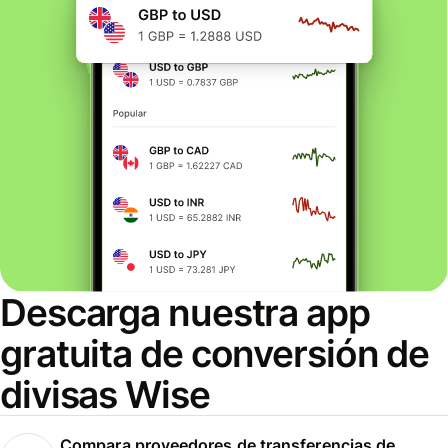
Descarga nuestra app
gratuita de conversión de
divisas Wise
Compara proveedores de transferencias de