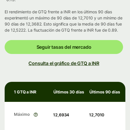
El rendimiento de GTQ frente a INR en los últimos 90 días
experimentó un máximo de 90 días de 12,7010 y un mínimo de
90 días de 12,3682. Esto significa que la media de 90 días fue
de 12,5222. La fluctuación de GTQ frente a INR fue de 0.89.
Seguir tasas del mercado
Consulta el gráfico de GTQ a INR
1 GTQ a INR
Últimos 30 días
Últimos 90 días
Máximo
12,6934
12,7010