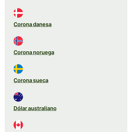
Corona danesa
Corona noruega
Corona sueca
Dólar australiano