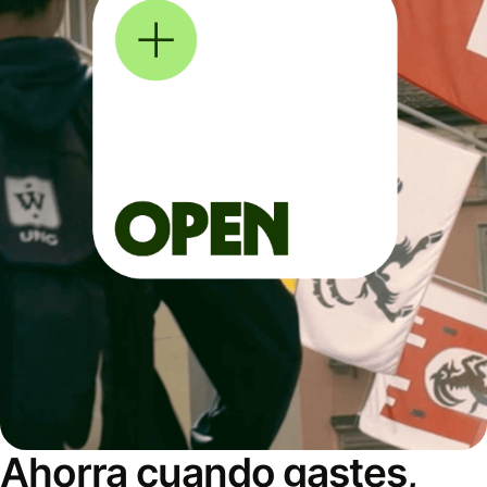
Ahorra cuando gastes,