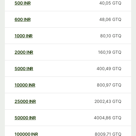
500
INR
40,05
GTQ
600
INR
48,06
GTQ
1000
INR
80,10
GTQ
2000
INR
160,19
GTQ
5000
INR
400,49
GTQ
10000
INR
800,97
GTQ
25000
INR
2002,43
GTQ
50000
INR
4004,86
GTQ
100000
INR
8009,71
GTQ