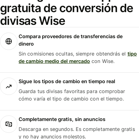
gratuita de conversión de
divisas Wise
Compara proveedores de transferencias de
dinero
Sin comisiones ocultas, siempre obtendrás el
tipo
de cambio medio del mercado
con Wise.
Sigue los tipos de cambio en tiempo real
Guarda tus divisas favoritas para comprobar
cómo varía el tipo de cambio con el tiempo.
Completamente gratis, sin anuncios
Descarga en segundos. Es completamente gratis
y no hay anuncios molestos.