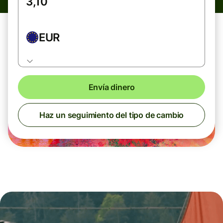
EUR
Envía dinero
Haz un seguimiento del tipo de cambio