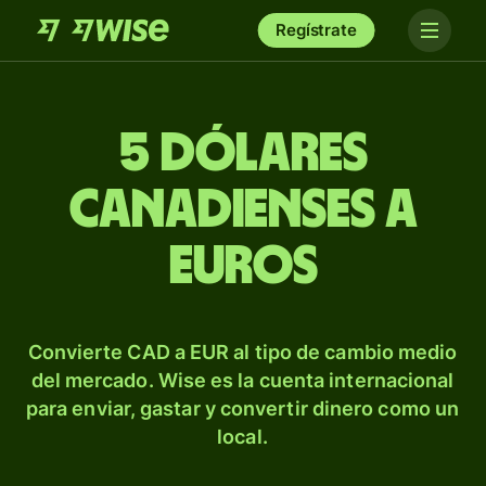
Regístrate
5 dólares
canadienses a
euros
Convierte CAD a EUR al tipo de cambio medio
del mercado. Wise es la cuenta internacional
para enviar, gastar y convertir dinero como un
local.