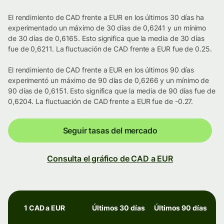
El rendimiento de CAD frente a EUR en los últimos 30 días ha
experimentado un máximo de 30 días de 0,6241 y un mínimo
de 30 días de 0,6165. Esto significa que la media de 30 días
fue de 0,6211. La fluctuación de CAD frente a EUR fue de 0.25.
El rendimiento de CAD frente a EUR en los últimos 90 días
experimentó un máximo de 90 días de 0,6266 y un mínimo de
90 días de 0,6151. Esto significa que la media de 90 días fue de
0,6204. La fluctuación de CAD frente a EUR fue de -0.27.
Seguir tasas del mercado
Consulta el gráfico de CAD a EUR
1 CAD a EUR
Últimos 30 días
Últimos 90 días