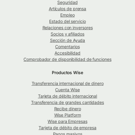
Seguridad
Artículos de prensa
Empleo
Estado del servicio
Relaciones con inversores
Socios y afiliados
Sección de Ayuda
Comentarios
Accesibilidad
Comprobador de disponibilidad de funciones
Productos Wise
Transferencia internacional de dinero
Cuenta Wise
Tarjeta de débito internacional
Transferencia de grandes cantidades
Recibe dinero
Wise Platform
Wise para Empresas
Tarjeta de débito de empresa
Pagos masivos