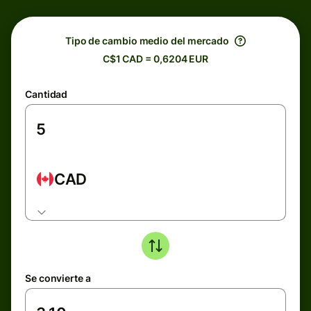
Tipo de cambio medio del mercado
C$1 CAD = 0,6204 EUR
Cantidad
CAD
Se convierte a