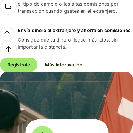
el tipo de cambio o las altas comisiones por
transacción cuando gastes en el extranjero.
Envía dinero al extranjero y ahorra en comisiones
Consigue que tu dinero llegue más lejos, sin
importar la distancia.
Regístrate
Más información