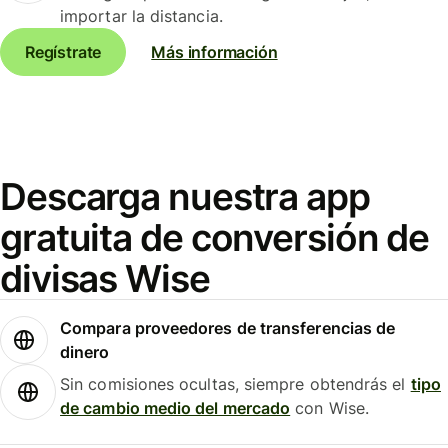
importar la distancia.
Regístrate
Más información
Descarga nuestra app
gratuita de conversión de
divisas Wise
Compara proveedores de transferencias de
dinero
Sin comisiones ocultas, siempre obtendrás el
tipo
de cambio medio del mercado
con Wise.