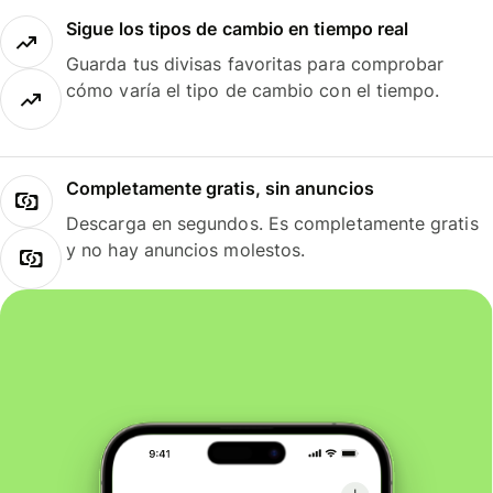
Sigue los tipos de cambio en tiempo real
Guarda tus divisas favoritas para comprobar
cómo varía el tipo de cambio con el tiempo.
Completamente gratis, sin anuncios
Descarga en segundos. Es completamente gratis
y no hay anuncios molestos.