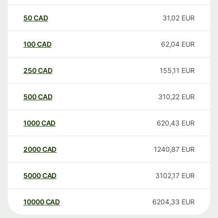
50
CAD
31,02
EUR
100
CAD
62,04
EUR
250
CAD
155,11
EUR
500
CAD
310,22
EUR
1000
CAD
620,43
EUR
2000
CAD
1240,87
EUR
5000
CAD
3102,17
EUR
10000
CAD
6204,33
EUR