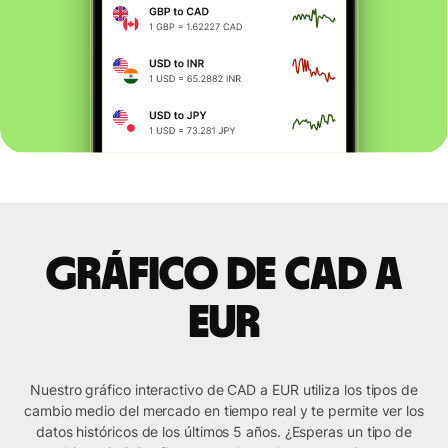
Gráfico de CAD a
EUR
Nuestro gráfico interactivo de CAD a EUR utiliza los tipos de
cambio medio del mercado en tiempo real y te permite ver los
datos históricos de los últimos 5 años. ¿Esperas un tipo de