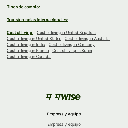
Tipos de cambio:
Transferencias internacionales:
Cost of living:
Cost of living in United Kingdom
Cost of living in United States
Cost of living in Australia
Cost of living in India
Cost of living in Germany
Cost of living in France
Cost of living in Spain
Cost of living in Canada
Empresa y equipo
Empresa y equipo