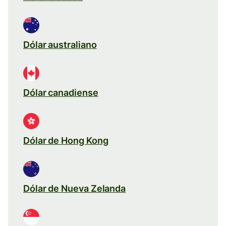
Dólar australiano
Dólar canadiense
Dólar de Hong Kong
Dólar de Nueva Zelanda