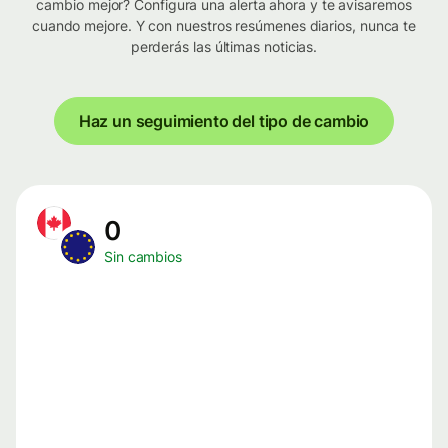
cambio mejor? Configura una alerta ahora y te avisaremos
cuando mejore. Y con nuestros resúmenes diarios, nunca te
perderás las últimas noticias.
Haz un seguimiento del tipo de cambio
0
Sin cambios