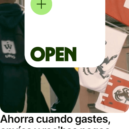
Ahorra cuando gastes,