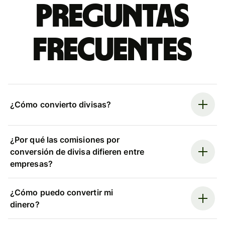
Preguntas
frecuentes
¿Cómo convierto divisas?
¿Por qué las comisiones por
conversión de divisa difieren entre
empresas?
¿Cómo puedo convertir mi
dinero?