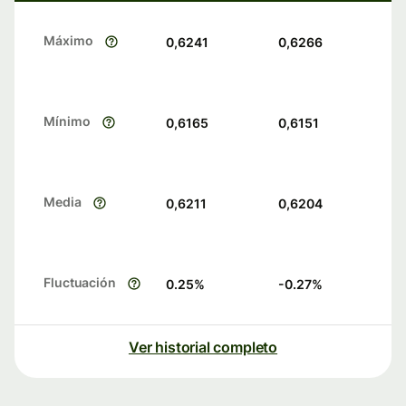
Máximo
0,6241
0,6266
Mínimo
0,6165
0,6151
Media
0,6211
0,6204
Fluctuación
0.25
%
-0.27
%
Ver historial completo