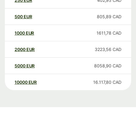
250
EUR
402,95
CAD
500
EUR
805,89
CAD
1000
EUR
1611,78
CAD
2000
EUR
3223,56
CAD
5000
EUR
8058,90
CAD
10000
EUR
16.117,80
CAD