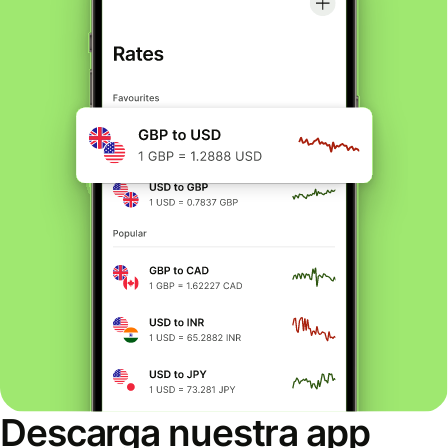
Descarga nuestra app