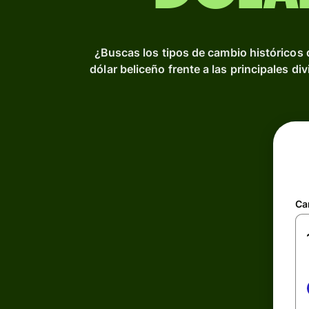
¿Buscas los tipos de cambio históricos 
dólar beliceño frente a las principales d
Ca