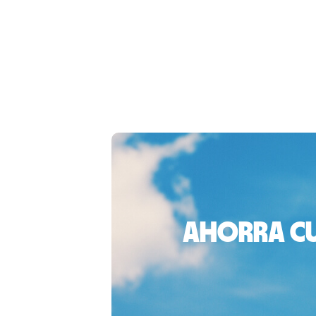
Ahorra cu