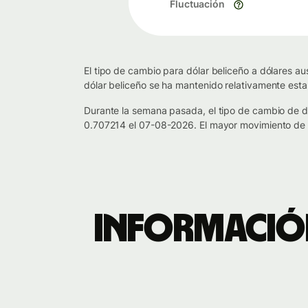
Fluctuación
El tipo de cambio para dólar beliceño a dólares au
dólar beliceño se ha mantenido relativamente est
Durante la semana pasada, el tipo de cambio de d
0.707214 el 07-08-2026. El mayor movimiento de p
Información