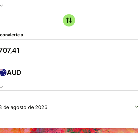
 convierte a
AUD
8 de agosto de 2026