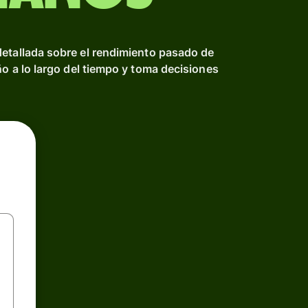
detallada sobre el rendimiento pasado de
ño a lo largo del tiempo y toma decisiones