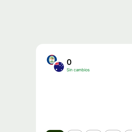
0
Sin cambios