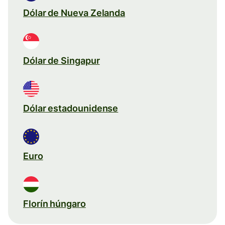
Dólar de Nueva Zelanda
Dólar de Singapur
Dólar estadounidense
Euro
Florín húngaro