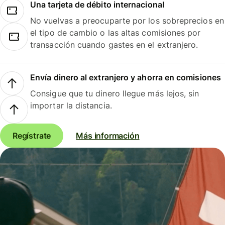
Una tarjeta de débito internacional
No vuelvas a preocuparte por los sobreprecios en
el tipo de cambio o las altas comisiones por
transacción cuando gastes en el extranjero.
Envía dinero al extranjero y ahorra en comisiones
Consigue que tu dinero llegue más lejos, sin
importar la distancia.
Regístrate
Más información