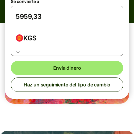
Se convierte a
KGS
Envía dinero
Haz un seguimiento del tipo de cambio