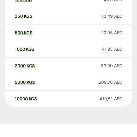
250
KGS
10,49
AED
500
KGS
20,98
AED
1000
KGS
41,95
AED
2000
KGS
83,90
AED
5000
KGS
209,76
AED
10000
KGS
419,51
AED