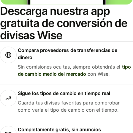
Descarga nuestra app
gratuita de conversión de
divisas Wise
Compara proveedores de transferencias de
dinero
Sin comisiones ocultas, siempre obtendrás el
tipo
de cambio medio del mercado
con Wise.
Sigue los tipos de cambio en tiempo real
Guarda tus divisas favoritas para comprobar
cómo varía el tipo de cambio con el tiempo.
Completamente gratis, sin anuncios