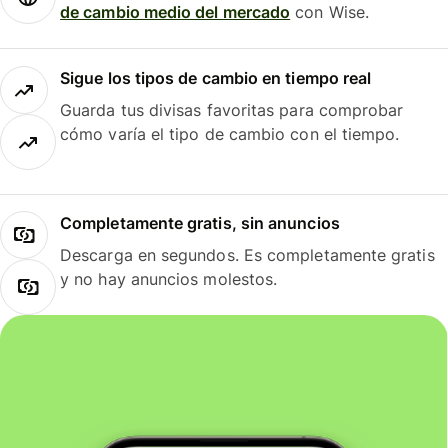
de cambio medio del mercado
con Wise.
Sigue los tipos de cambio en tiempo real
Guarda tus divisas favoritas para comprobar
cómo varía el tipo de cambio con el tiempo.
Completamente gratis, sin anuncios
Descarga en segundos. Es completamente gratis
y no hay anuncios molestos.