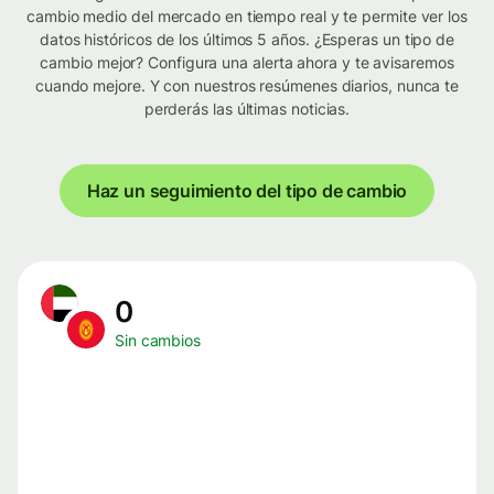
cambio medio del mercado en tiempo real y te permite ver los
datos históricos de los últimos 5 años. ¿Esperas un tipo de
cambio mejor? Configura una alerta ahora y te avisaremos
cuando mejore. Y con nuestros resúmenes diarios, nunca te
perderás las últimas noticias.
Haz un seguimiento del tipo de cambio
0
Sin cambios