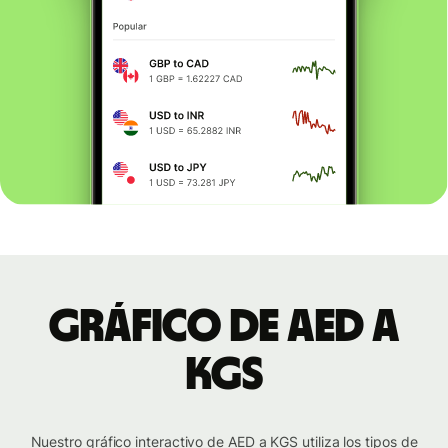
Gráfico de AED a
KGS
Nuestro gráfico interactivo de AED a KGS utiliza los tipos de