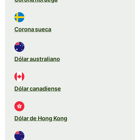
Corona sueca
Dólar australiano
Dólar canadiense
Dólar de Hong Kong