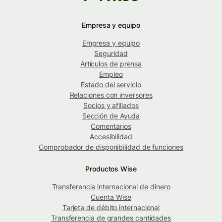
Empresa y equipo
Empresa y equipo
Seguridad
Artículos de prensa
Empleo
Estado del servicio
Relaciones con inversores
Socios y afiliados
Sección de Ayuda
Comentarios
Accesibilidad
Comprobador de disponibilidad de funciones
Productos Wise
Transferencia internacional de dinero
Cuenta Wise
Tarjeta de débito internacional
Transferencia de grandes cantidades