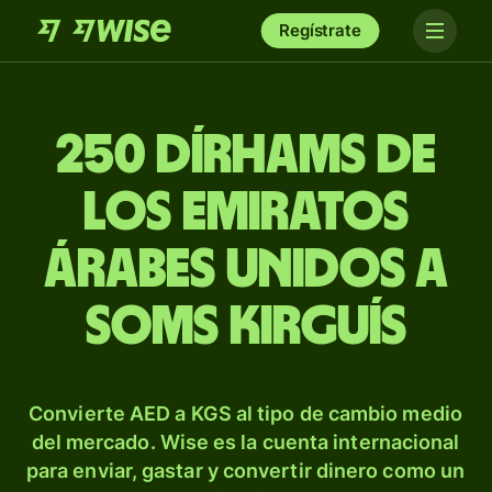
Regístrate
250 dírhams de
los Emiratos
Árabes Unidos a
soms kirguís
Convierte AED a KGS al tipo de cambio medio
del mercado. Wise es la cuenta internacional
para enviar, gastar y convertir dinero como un