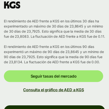
KGS
El rendimiento de AED frente a KGS en los últimos 30 días ha
experimentado un máximo de 30 días de 23,8645 y un mínimo
de 30 días de 23,7925. Esto significa que la media de 30 días
fue de 23,8083. La fluctuación de AED frente a KGS fue de 0.11.
El rendimiento de AED frente a KGS en los últimos 90 días
experimentó un máximo de 90 días de 23,8645 y un mínimo de
90 días de 23,7925. Esto significa que la media de 90 días fue
de 23,8134. La fluctuación de AED frente a KGS fue de 0.00.
Seguir tasas del mercado
Consulta el gráfico de AED a KGS