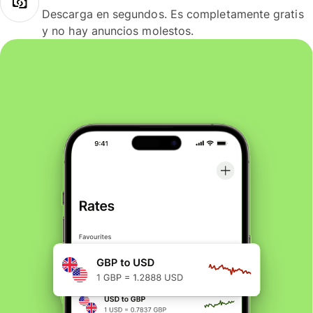
Descarga en segundos. Es completamente gratis
y no hay anuncios molestos.