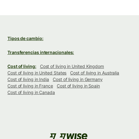
Tipos de cambio:
Transferencias internacionales:
Cost of living:
Cost of living in United Kingdom
Cost of living in United States
Cost of living in Australia
Cost of living in India
Cost of living in Germany
Cost of living in France
Cost of living in Spain
Cost of living in Canada