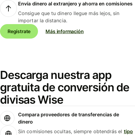
Envía dinero al extranjero y ahorra en comisiones
Consigue que tu dinero llegue más lejos, sin
importar la distancia.
Regístrate
Más información
Descarga nuestra app
gratuita de conversión de
divisas Wise
Compara proveedores de transferencias de
dinero
Sin comisiones ocultas, siempre obtendrás el
tipo