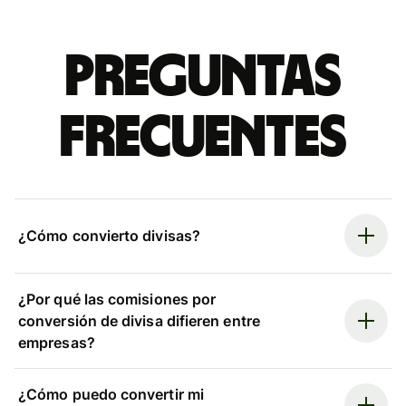
Preguntas
frecuentes
¿Cómo convierto divisas?
¿Por qué las comisiones por
conversión de divisa difieren entre
empresas?
¿Cómo puedo convertir mi