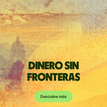
Dinero sin
fronteras
Descubre más