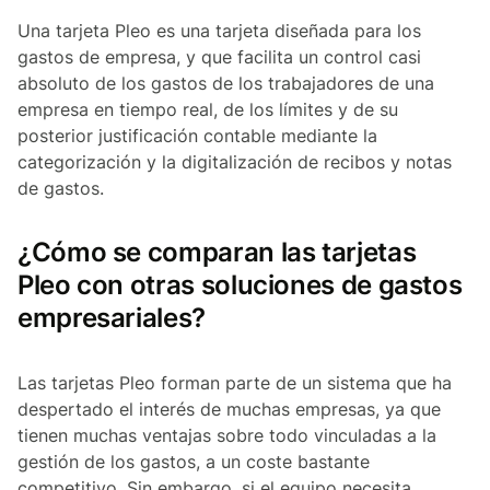
Una tarjeta Pleo es una tarjeta diseñada para los
gastos de empresa, y que facilita un control casi
absoluto de los gastos de los trabajadores de una
empresa en tiempo real, de los límites y de su
posterior justificación contable mediante la
categorización y la digitalización de recibos y notas
de gastos.
¿Cómo se comparan las tarjetas
Pleo con otras soluciones de gastos
empresariales?
Las tarjetas Pleo forman parte de un sistema que ha
despertado el interés de muchas empresas, ya que
tienen muchas ventajas sobre todo vinculadas a la
gestión de los gastos, a un coste bastante
competitivo. Sin embargo, si el equipo necesita