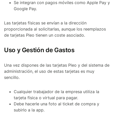
Se integran con pagos móviles como Apple Pay y
Google Pay.
Las tarjetas físicas se envían a la dirección
proporcionada al solicitarlas, aunque los reemplazos
de tarjetas Pleo tienen un coste asociado.
Uso y Gestión de Gastos
Una vez dispones de las tarjetas Pleo y del sistema de
administración, el uso de estas tarjetas es muy
sencillo.
Cualquier trabajador de la empresa utiliza la
tarjeta física o virtual para pagar.
Debe hacerle una foto al ticket de compra y
subirlo a la app.