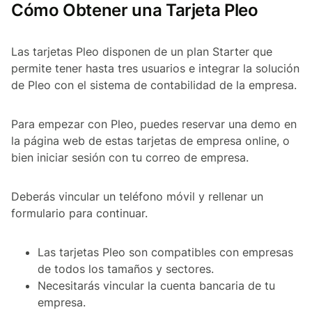
Cómo Obtener una Tarjeta Pleo
Las tarjetas Pleo disponen de un plan Starter que
permite tener hasta tres usuarios e integrar la solución
de Pleo con el sistema de contabilidad de la empresa.
Para empezar con Pleo, puedes reservar una demo en
la página web de estas tarjetas de empresa online, o
bien iniciar sesión con tu correo de empresa.
Deberás vincular un teléfono móvil y rellenar un
formulario para continuar.
Las tarjetas Pleo son compatibles con empresas
de todos los tamaños y sectores.
Necesitarás vincular la cuenta bancaria de tu
empresa.