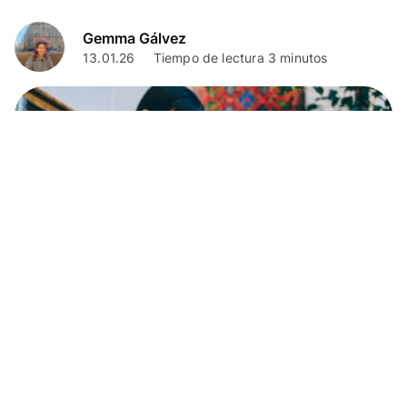
Gemma Gálvez
13.01.26
Tiempo de lectura 3 minutos
Negocios
Cuenta de empresa Bankinter: planes,