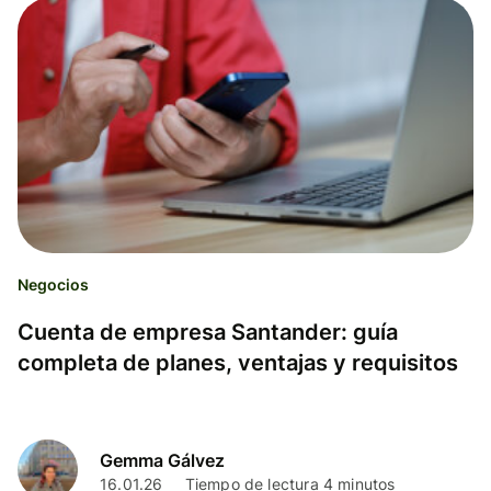
Negocios
Cuenta de empresa Santander: guía
completa de planes, ventajas y requisitos
Gemma Gálvez
16.01.26
Tiempo de lectura 4 minutos