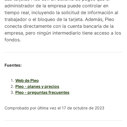
administrador de la empresa puede controlar en
tiempo real, incluyendo la solicitud de información al
trabajador o el bloqueo de la tarjeta. Además, Pleo
conecta directamente con la cuenta bancaria de la
empresa, pero ningún intermediario tiene acceso a los
fondos.
Fuentes:
Web de Pleo
Pleo - planes y precios
Pleo - preguntas frecuentes
Comprobado por última vez el 17 de octubre de 2023