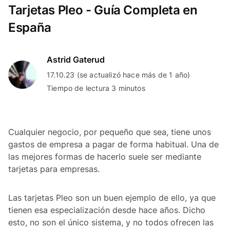
Tarjetas Pleo - Guía Completa en
España
Astrid Gaterud
17.10.23 (se actualizó hace más de 1 año)
Tiempo de lectura 3 minutos
Cualquier negocio, por pequeño que sea, tiene unos
gastos de empresa a pagar de forma habitual. Una de
las mejores formas de hacerlo suele ser mediante
tarjetas para empresas.
Las tarjetas Pleo son un buen ejemplo de ello, ya que
tienen esa especialización desde hace años. Dicho
esto, no son el único sistema, y no todos ofrecen las