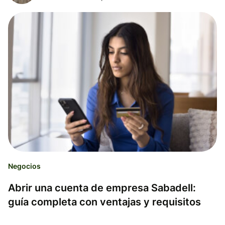
Negocios
Abrir una cuenta de empresa Sabadell:
guía completa con ventajas y requisitos