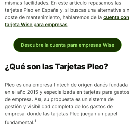
mismas facilidades. En este artículo repasamos las
tarjetas Pleo en España y, si buscas una alternativa sin
coste de mantenimiento, hablaremos de la
cuenta con
tarjeta Wise para empresas
.
Descubre la cuenta para empresas Wise
¿Qué son las Tarjetas Pleo?
Pleo es una empresa fintech de origen danés fundada
en el año 2015 y especializada en tarjetas para gastos
de empresa. Así, su propuesta es un sistema de
gestión y visibilidad completa de los gastos de
empresa, donde las tarjetas Pleo juegan un papel
1
fundamental.