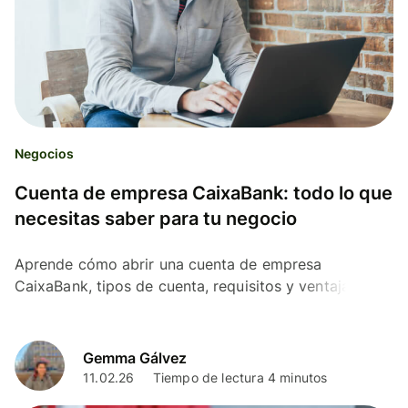
Negocios
Cuenta de empresa CaixaBank: todo lo que
necesitas saber para tu negocio
Aprende cómo abrir una cuenta de empresa
CaixaBank, tipos de cuenta, requisitos y ventajas.
Compárala con otras soluciones digitales.
Gemma Gálvez
11.02.26
Tiempo de lectura 4 minutos