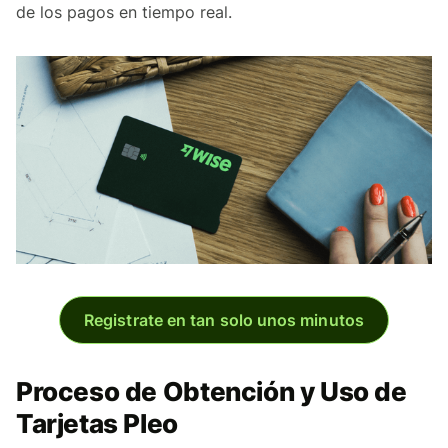
de los pagos en tiempo real.
Registrate en tan solo unos minutos
Proceso de Obtención y Uso de
Tarjetas Pleo