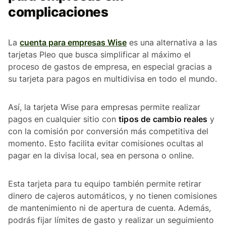
complicaciones
La
cuenta para empresas Wise
es una alternativa a las
tarjetas Pleo que busca simplificar al máximo el
proceso de gastos de empresa, en especial gracias a
su tarjeta para pagos en multidivisa en todo el mundo.
Así, la tarjeta Wise para empresas permite realizar
pagos en cualquier sitio con
tipos de cambio reales
y
con la comisión por conversión más competitiva del
momento. Esto facilita evitar comisiones ocultas al
pagar en la divisa local, sea en persona o online.
Esta tarjeta para tu equipo también permite retirar
dinero de cajeros automáticos, y no tienen comisiones
de mantenimiento ni de apertura de cuenta. Además,
podrás fijar límites de gasto y realizar un seguimiento