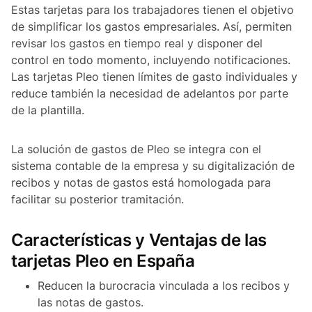
Estas tarjetas para los trabajadores tienen el objetivo
de simplificar los gastos empresariales. Así, permiten
revisar los gastos en tiempo real y disponer del
control en todo momento, incluyendo notificaciones.
Las tarjetas Pleo tienen límites de gasto individuales y
reduce también la necesidad de adelantos por parte
de la plantilla.
La solución de gastos de Pleo se integra con el
sistema contable de la empresa y su digitalización de
recibos y notas de gastos está homologada para
facilitar su posterior tramitación.
Características y Ventajas de las
tarjetas Pleo en España
Reducen la burocracia vinculada a los recibos y
las notas de gastos.