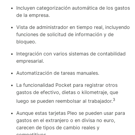
Incluyen categorización automática de los gastos
de la empresa.
Vista de administrador en tiempo real, incluyendo
funciones de solicitud de información y de
bloqueo.
Integración con varios sistemas de contabilidad
empresarial.
Automatización de tareas manuales.
La funcionalidad Pocket para registrar otros
gastos de efectivo, dietas o kilometraje, que
3
luego se pueden reembolsar al trabajador.
Aunque estas tarjetas Pleo se pueden usar para
gastos en el extranjero o en divisa no euro,
carecen de tipos de cambio reales y
competitivos.