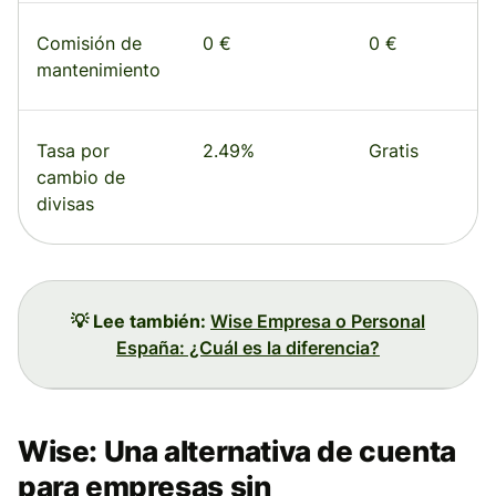
Comisión de
0 €
0 €
mantenimiento
Tasa por
2.49%
Gratis
cambio de
divisas
💡 Lee también:
Wise Empresa o Personal
España: ¿Cuál es la diferencia?
Wise: Una alternativa de cuenta
para empresas sin