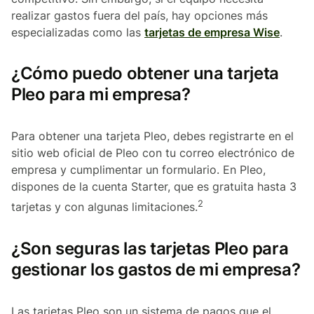
realizar gastos fuera del país, hay opciones más
especializadas como las
tarjetas de empresa Wise
.
¿Cómo puedo obtener una tarjeta
Pleo para mi empresa?
Para obtener una tarjeta Pleo, debes registrarte en el
sitio web oficial de Pleo con tu correo electrónico de
empresa y cumplimentar un formulario. En Pleo,
dispones de la cuenta Starter, que es gratuita hasta 3
2
tarjetas y con algunas limitaciones.
¿Son seguras las tarjetas Pleo para
gestionar los gastos de mi empresa?
Las tarjetas Pleo son un sistema de pagos que el