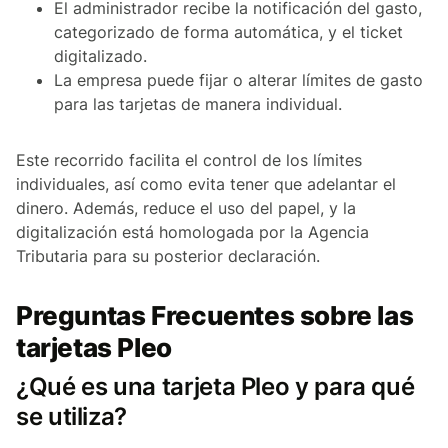
El administrador recibe la notificación del gasto,
categorizado de forma automática, y el ticket
digitalizado.
La empresa puede fijar o alterar límites de gasto
para las tarjetas de manera individual.
Este recorrido facilita el control de los límites
individuales, así como evita tener que adelantar el
dinero. Además, reduce el uso del papel, y la
digitalización está homologada por la Agencia
Tributaria para su posterior declaración.
Preguntas Frecuentes sobre las
tarjetas Pleo
¿Qué es una tarjeta Pleo y para qué
se utiliza?