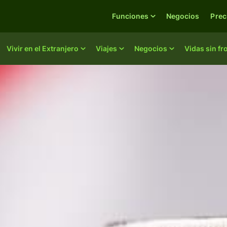
Funciones
Negocios
Prec
Vivir en el Extranjero
Viajes
Negocios
Vidas sin fr