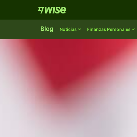
Blog
Noticias
Finanzas Personales