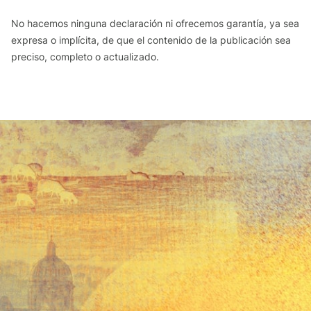
No hacemos ninguna declaración ni ofrecemos garantía, ya sea
expresa o implícita, de que el contenido de la publicación sea
preciso, completo o actualizado.