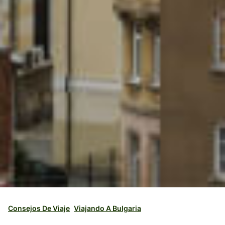
Consejos De Viaje
Viajando A Bulgaria