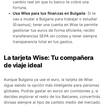
cambio real sin que tu banco te cobre una
fortuna.
Usa Wise para tus finanzas en Bulgaria
: Si te
vas a mudar a Bulgaria para trabajar o estudiar
(Erasmus), tener una cuenta en Wise te permite
gestionar tus euros de forma eficiente, recibir
transferencias SEPA sin costes y tener siempre
transparencia total en tus gastos.
La tarjeta Wise: Tu compañera
de viaje ideal
Aunque Bulgaria ya use el euro, la tarjeta de Wise
sigue siendo la opción más inteligente para personas
globales. Podrás gastar en euros sin comisiones y, si
decides explorar el resto de los Balcanes, convertirás
divisas siempre al tipo de cambio medio del mercado.