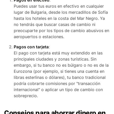
Pagos en efectivo
:
Puedes usar tus euros en efectivo en cualquier
lugar de Bulgaria, desde los mercadillos de Sofía
hasta los hoteles en la costa del Mar Negro. Ya
no tendrás que buscar casas de cambio ni
preocuparte por los tipos de cambio abusivos en
aeropuertos o estaciones.
Pagos con tarjeta
:
El pago con tarjeta está muy extendido en las
principales ciudades y zonas turísticas. Sin
embargo, si tu banco no es búlgaro o no es de la
Eurozona (por ejemplo, si tienes una cuenta en
libras esterlinas o dólares), tu banco tradicional
podría cobrarte comisiones por "transacción
internacional" o aplicar un tipo de cambio con
sobreprecio.
Consejos para ahorrar dinero en