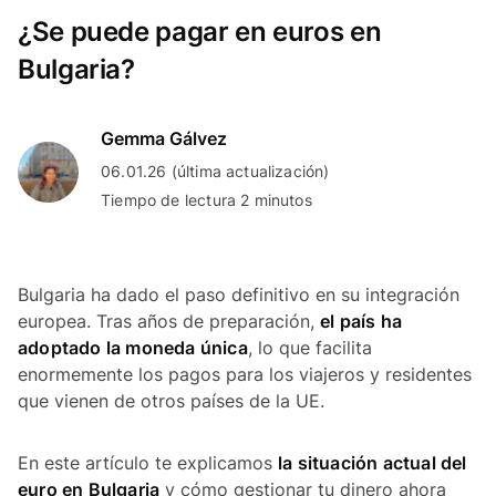
¿Se puede pagar en euros en
Bulgaria?
Gemma Gálvez
06.01.26 (última actualización)
Tiempo de lectura 2 minutos
Bulgaria ha dado el paso definitivo en su integración
europea. Tras años de preparación,
el país ha
adoptado la moneda única
, lo que facilita
enormemente los pagos para los viajeros y residentes
que vienen de otros países de la UE.
En este artículo te explicamos
la situación actual del
euro en Bulgaria
y cómo gestionar tu dinero ahora