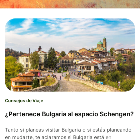
Consejos de Viaje
¿Pertenece Bulgaria al espacio Schengen?
Tanto si planeas visitar Bulgaria o si estás planeando
en mudarte, te aclaramos si Bulgaria está en