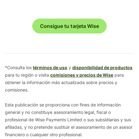
Consigue tu tarjeta Wise
*Consulta los
términos de uso
y
disponibilidad de productos
para tu región o visita
comisiones y precios de Wise
para
obtener la información más actualizada sobre precios y
comisiones.
Esta publicación se proporciona con fines de información
general y no constituye asesoramiento legal, fiscal o
profesional de Wise Payments Limited o sus subsidiarias y sus
afiliadas, y no pretende sustituir el asesoramiento de un asesor
financiero o cualquier otro profesional.