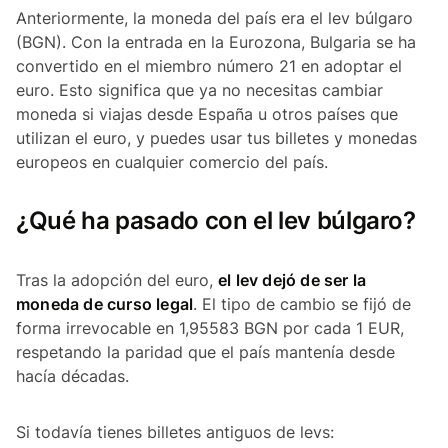
Anteriormente, la moneda del país era el lev búlgaro
(BGN). Con la entrada en la Eurozona, Bulgaria se ha
convertido en el miembro número 21 en adoptar el
euro. Esto significa que ya no necesitas cambiar
moneda si viajas desde España u otros países que
utilizan el euro, y puedes usar tus billetes y monedas
europeos en cualquier comercio del país.
¿Qué ha pasado con el lev búlgaro?
Tras la adopción del euro,
el lev dejó de ser la
moneda de curso legal
. El tipo de cambio se fijó de
forma irrevocable en 1,95583 BGN por cada 1 EUR,
respetando la paridad que el país mantenía desde
hacía décadas.
Si todavía tienes billetes antiguos de levs: