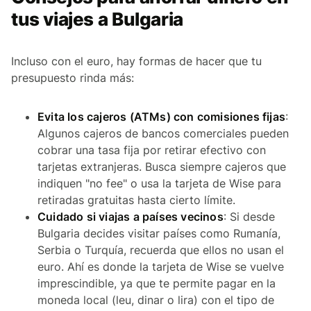
tus viajes a Bulgaria
Incluso con el euro, hay formas de hacer que tu
presupuesto rinda más:
Evita los cajeros (ATMs) con comisiones fijas
:
Algunos cajeros de bancos comerciales pueden
cobrar una tasa fija por retirar efectivo con
tarjetas extranjeras. Busca siempre cajeros que
indiquen "no fee" o usa la tarjeta de Wise para
retiradas gratuitas hasta cierto límite.
Cuidado si viajas a países vecinos
: Si desde
Bulgaria decides visitar países como Rumanía,
Serbia o Turquía, recuerda que ellos no usan el
euro. Ahí es donde la tarjeta de Wise se vuelve
imprescindible, ya que te permite pagar en la
moneda local (leu, dinar o lira) con el tipo de