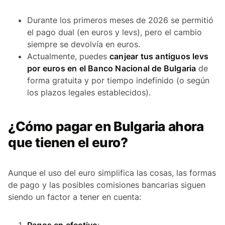
Durante los primeros meses de 2026 se permitió
el pago dual (en euros y levs), pero el cambio
siempre se devolvía en euros.
Actualmente, puedes
canjear tus antiguos levs
por euros en el Banco Nacional de Bulgaria
de
forma gratuita y por tiempo indefinido (o según
los plazos legales establecidos).
¿Cómo pagar en Bulgaria ahora
que tienen el euro?
Aunque el uso del euro simplifica las cosas, las formas
de pago y las posibles comisiones bancarias siguen
siendo un factor a tener en cuenta: