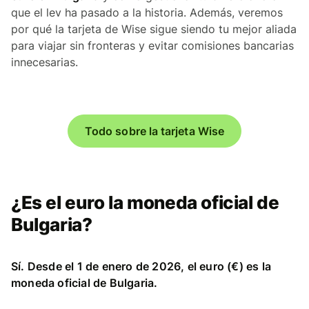
que el lev ha pasado a la historia. Además, veremos
por qué la tarjeta de Wise sigue siendo tu mejor aliada
para viajar sin fronteras y evitar comisiones bancarias
innecesarias.
Todo sobre la tarjeta Wise
¿Es el euro la moneda oficial de
Bulgaria?
Sí. Desde el 1 de enero de 2026, el euro (€) es la
moneda oficial de Bulgaria.