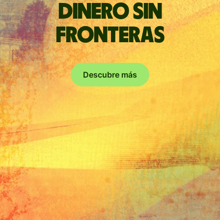
Dinero sin
fronteras
Descubre más