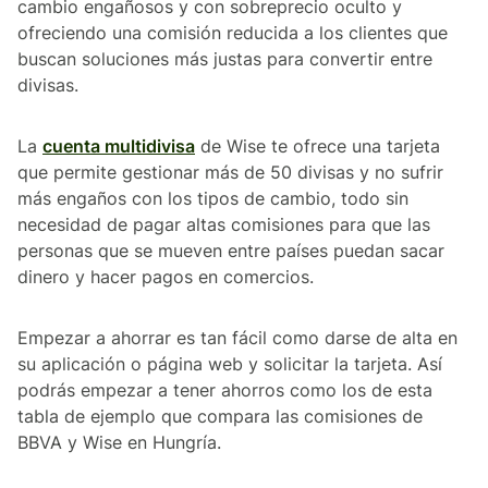
cambio engañosos y con sobreprecio oculto y
ofreciendo una comisión reducida a los clientes que
buscan soluciones más justas para convertir entre
divisas.
La
cuenta multidivisa
de Wise te ofrece una tarjeta
que permite gestionar más de 50 divisas y no sufrir
más engaños con los tipos de cambio, todo sin
necesidad de pagar altas comisiones para que las
personas que se mueven entre países puedan sacar
dinero y hacer pagos en comercios.
Empezar a ahorrar es tan fácil como darse de alta en
su aplicación o página web y solicitar la tarjeta. Así
podrás empezar a tener ahorros como los de esta
tabla de ejemplo que compara las comisiones de
BBVA y Wise en Hungría.