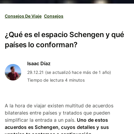
Consejos De Viaje
Consejos
¿Qué es el espacio Schengen y qué
países lo conforman?
Isaac Díaz
29.12.21 (se actualizó hace más de 1 año)
Tiempo de lectura 4 minutos
A la hora de viajar existen multitud de acuerdos
bilaterales entre países y tratados que pueden
simplificar la entrada a un país.
Uno de estos
acuerdos es Schengen, cuyos detalles y sus