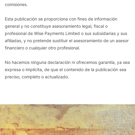
comisiones.
Esta publicación se proporciona con fines de información
general y no constituye asesoramiento legal, fiscal o
profesional de Wise Payments Limited o sus subsidiarias y sus
afiliadas, y no pretende sustituir el asesoramiento de un asesor
financiero o cualquier otro profesional.
No hacemos ninguna declaración ni ofrecemos garantía, ya sea
expresa o implícita, de que el contenido de la publicación sea
preciso, completo o actualizado.