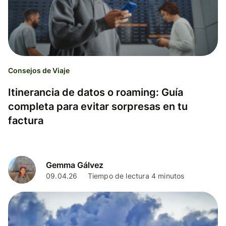
Consejos de Viaje
Itinerancia de datos o roaming: Guía
completa para evitar sorpresas en tu
factura
Gemma Gálvez
09.04.26
Tiempo de lectura 4 minutos