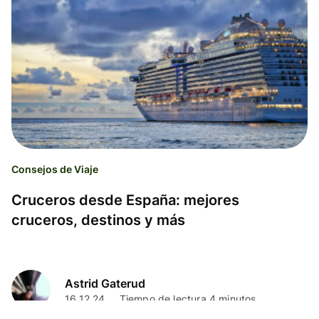
Consejos de Viaje
Cruceros desde España: mejores
cruceros, destinos y más
Astrid Gaterud
16.12.24
Tiempo de lectura 4 minutos