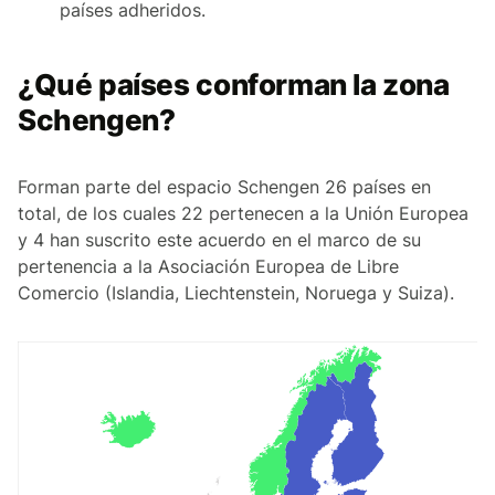
países adheridos.
¿Qué países conforman la zona
Schengen?
Forman parte del espacio Schengen 26 países en
total, de los cuales 22 pertenecen a la Unión Europea
y 4 han suscrito este acuerdo en el marco de su
pertenencia a la Asociación Europea de Libre
Comercio (Islandia, Liechtenstein, Noruega y Suiza).