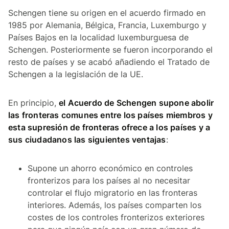
Schengen tiene su origen en el acuerdo firmado en
1985 por Alemania, Bélgica, Francia, Luxemburgo y
Países Bajos en la localidad luxemburguesa de
Schengen. Posteriormente se fueron incorporando el
resto de países y se acabó añadiendo el Tratado de
Schengen a la legislación de la UE.
En principio,
el Acuerdo de Schengen supone abolir
las fronteras comunes entre los países miembros y
esta supresión de fronteras ofrece a los países y a
sus ciudadanos las siguientes ventajas
:
Supone un ahorro económico en controles
fronterizos para los países al no necesitar
controlar el flujo migratorio en las fronteras
interiores. Además, los países comparten los
costes de los controles fronterizos exteriores