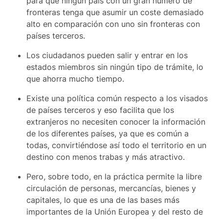
para que ningún país con un gran número de
fronteras tenga que asumir un coste demasiado
alto en comparación con uno sin fronteras con
países terceros.
Los ciudadanos pueden salir y entrar en los
estados miembros sin ningún tipo de trámite, lo
que ahorra mucho tiempo.
Existe una política común respecto a los visados
de países terceros y eso facilita que los
extranjeros no necesiten conocer la información
de los diferentes países, ya que es común a
todas, convirtiéndose así todo el territorio en un
destino con menos trabas y más atractivo.
Pero, sobre todo, en la práctica permite la libre
circulación de personas, mercancías, bienes y
capitales, lo que es una de las bases más
importantes de la Unión Europea y del resto de