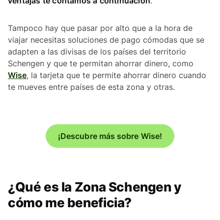
ventajas te contamos a continuación
.
Tampoco hay que pasar por alto que a la hora de
viajar necesitas soluciones de pago cómodas que se
adapten a las divisas de los países del territorio
Schengen y que te permitan ahorrar dinero, como
Wise
, la tarjeta que te permite ahorrar dinero cuando
te mueves entre países de esta zona y otras.
¡Descubre más sobre Wise!
¿Qué es la Zona Schengen y
cómo me beneficia?