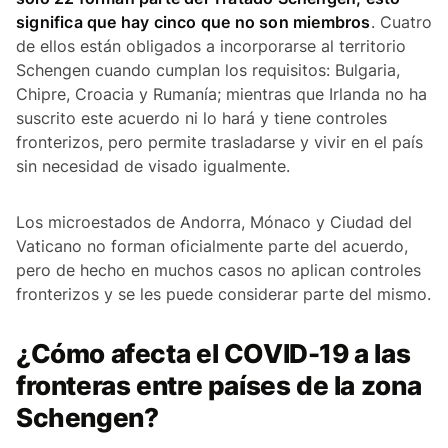
significa que hay cinco que no son miembros
. Cuatro
de ellos están obligados a incorporarse al territorio
Schengen cuando cumplan los requisitos: Bulgaria,
Chipre, Croacia y Rumanía; mientras que Irlanda no ha
suscrito este acuerdo ni lo hará y tiene controles
fronterizos, pero permite trasladarse y vivir en el país
sin necesidad de visado igualmente.
Los microestados de Andorra, Mónaco y Ciudad del
Vaticano no forman oficialmente parte del acuerdo,
pero de hecho en muchos casos no aplican controles
fronterizos y se les puede considerar parte del mismo.
¿Cómo afecta el COVID-19 a las
fronteras entre países de la zona
Schengen?