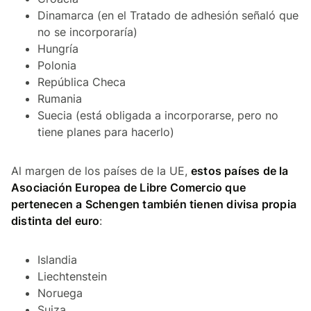
Dinamarca (en el Tratado de adhesión señaló que
no se incorporaría)
Hungría
Polonia
República Checa
Rumania
Suecia (está obligada a incorporarse, pero no
tiene planes para hacerlo)
Al margen de los países de la UE,
estos países de la
Asociación Europea de Libre Comercio que
pertenecen a Schengen también tienen divisa propia
distinta del euro
:
Islandia
Liechtenstein
Noruega
Suiza