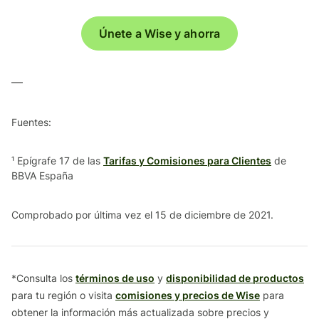
Únete a Wise y ahorra
—
Fuentes:
¹ Epígrafe 17 de las
Tarifas y Comisiones para Clientes
de
BBVA España
Comprobado por última vez el 15 de diciembre de 2021.
*Consulta los
términos de uso
y
disponibilidad de productos
para tu región o visita
comisiones y precios de Wise
para
obtener la información más actualizada sobre precios y