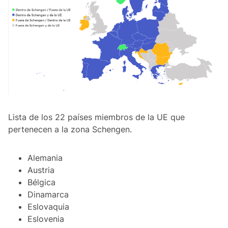
Lista de los 22 países miembros de la UE que
pertenecen a la zona Schengen.
Alemania
Austria
Bélgica
Dinamarca
Eslovaquia
Eslovenia