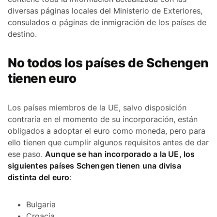
diversas páginas locales del Ministerio de Exteriores,
consulados o páginas de inmigración de los países de
destino.
No todos los países de Schengen
tienen euro
Los países miembros de la UE, salvo disposición
contraria en el momento de su incorporación, están
obligados a adoptar el euro como moneda, pero para
ello tienen que cumplir algunos requisitos antes de dar
ese paso.
Aunque se han incorporado a la UE, los
siguientes países Schengen tienen una divisa
distinta del euro
:
Bulgaria
Croacia