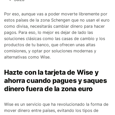
Por eso, aunque vas a poder moverte libremente por
estos países de la zona Schengen que no usan el euro
como divisa, necesitarás cambiar dinero para hacer
pagos. Para eso, lo mejor es dejar de lado las
soluciones clásicas como las casas de cambio y los
productos de tu banco, que ofrecen unas altas
comisiones, y optar por soluciones modernas y
alternativas como Wise.
Hazte con la tarjeta de Wise y
ahorra cuando pagues y saques
dinero fuera de la zona euro
Wise es un servicio que ha revolucionado la forma de
mover dinero entre países, evitando los tipos de