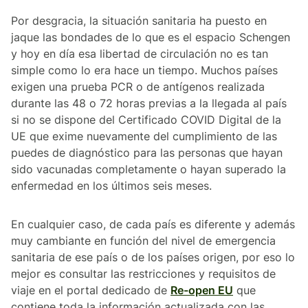
Por desgracia, la situación sanitaria ha puesto en
jaque las bondades de lo que es el espacio Schengen
y hoy en día esa libertad de circulación no es tan
simple como lo era hace un tiempo. Muchos países
exigen una prueba PCR o de antígenos realizada
durante las 48 o 72 horas previas a la llegada al país
si no se dispone del Certificado COVID Digital de la
UE que exime nuevamente del cumplimiento de las
puedes de diagnóstico para las personas que hayan
sido vacunadas completamente o hayan superado la
enfermedad en los últimos seis meses.
En cualquier caso, de cada país es diferente y además
muy cambiante en función del nivel de emergencia
sanitaria de ese país o de los países origen, por eso lo
mejor es consultar las restricciones y requisitos de
viaje en el portal dedicado de
Re-open EU
que
contiene toda la información actualizada con las