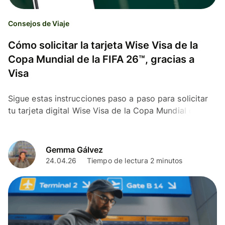
Consejos de Viaje
Cómo solicitar la tarjeta Wise Visa de la
Copa Mundial de la FIFA 26™, gracias a
Visa
Sigue estas instrucciones paso a paso para solicitar
tu tarjeta digital Wise Visa de la Copa Mundial de la
FIFA 26™, gracias a Visa.
Gemma Gálvez
24.04.26
Tiempo de lectura 2 minutos