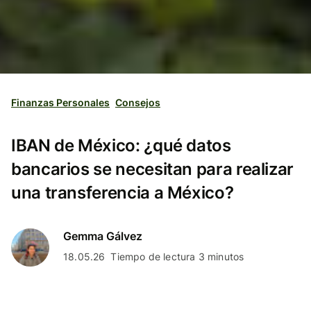
Finanzas Personales
Consejos
IBAN de México: ¿qué datos
bancarios se necesitan para realizar
una transferencia a México?
Gemma Gálvez
18.05.26
Tiempo de lectura 3 minutos