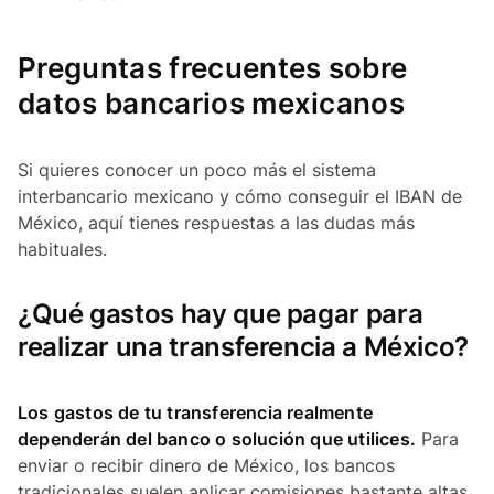
Preguntas frecuentes sobre
datos bancarios mexicanos
Si quieres conocer un poco más el sistema
interbancario mexicano y cómo conseguir el IBAN de
México, aquí tienes respuestas a las dudas más
habituales.
¿Qué gastos hay que pagar para
realizar una transferencia a México?
Los gastos de tu transferencia realmente
dependerán del banco o solución que utilices.
Para
enviar o recibir dinero de México, los bancos
tradicionales suelen aplicar comisiones bastante altas