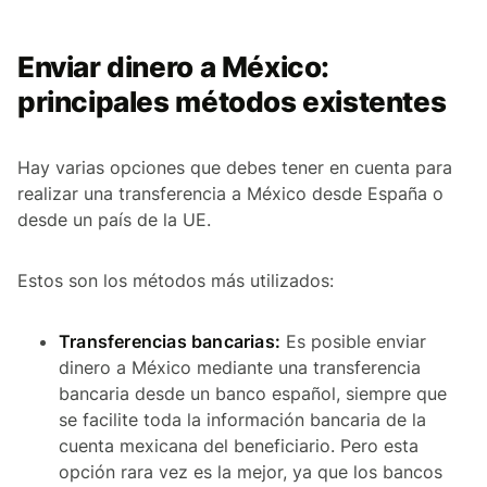
Enviar dinero a México:
principales métodos existentes
Hay varias opciones que debes tener en cuenta para
realizar una transferencia a México desde España o
desde un país de la UE.
Estos son los métodos más utilizados:
Transferencias bancarias:
Es posible enviar
dinero a México mediante una transferencia
bancaria desde un banco español, siempre que
se facilite toda la información bancaria de la
cuenta mexicana del beneficiario. Pero esta
opción rara vez es la mejor, ya que los bancos