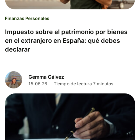
Finanzas Personales
Impuesto sobre el patrimonio por bienes
en el extranjero en España: qué debes
declarar
Gemma Gálvez
15.06.26
Tiempo de lectura 7 minutos