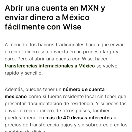
Abrir una cuenta en MXN y
enviar dinero a México
fácilmente con Wise
A menudo, los bancos tradicionales hacen que enviar
o recibir dinero se convierta en un proceso largo y
caro. Pero al abrir una cuenta con Wise, hacer
transferencias internacionales a México
se vuelve
rápido y sencillo.
Además, puedes tener un
número de cuenta
mexicano
como si fueras residente local sin tener que
presentar documentación de residencia. Y si necesitas
enviar o recibir dinero de otros países, también
puedes operar en
más de 40 divisas diferentes
a
precios de transferencia bajos y sin sobreprecio en los
cambios de divisa.