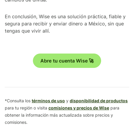
En conclusión, Wise es una solución práctica, fiable y
segura para recibir y enviar dinero a México, sin que
tengas que vivir allí.
Abre tu cuenta Wise 🚀
*Consulta los
términos de uso
y
disponibilidad de productos
para tu región o visita
comisiones y precios de Wise
para
obtener la información más actualizada sobre precios y
comisiones.