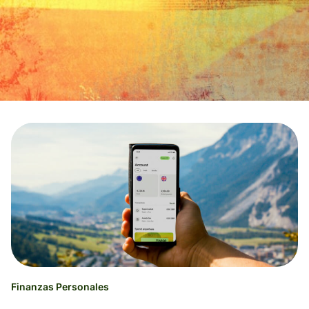
Finanzas Personales