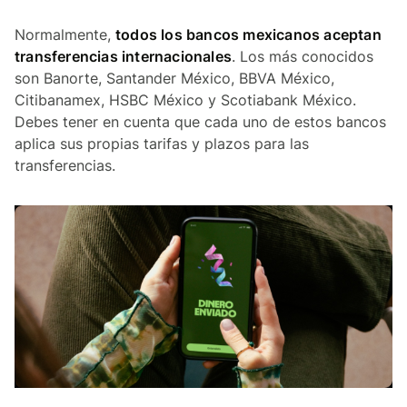
Normalmente,
todos los bancos mexicanos aceptan
transferencias internacionales
. Los más conocidos
son Banorte, Santander México, BBVA México,
Citibanamex, HSBC México y Scotiabank México.
Debes tener en cuenta que cada uno de estos bancos
aplica sus propias tarifas y plazos para las
transferencias.