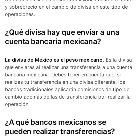
y sobreprecio en el cambio de divisa en este tipo de
operaciones.
¿Qué divisa hay que enviar a una
cuenta bancaria mexicana?
La divisa de México es el peso mexicano.
Es la divisa
que enviarás al realizar una transferencia a una cuenta
bancaria mexicana. Debes tener en cuenta que, si
realizas tu transferencia en una divisa diferente, los
bancos tradicionales aplicarán comisiones de tipo de
cambio además de las de transferencia por realizar la
operación.
¿A qué bancos mexicanos se
pueden realizar transferencias?