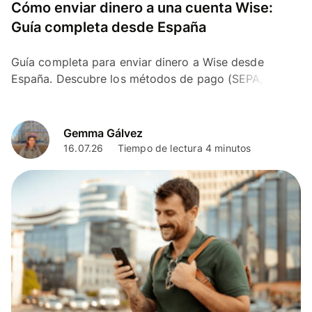
Cómo enviar dinero a una cuenta Wise:
Guía completa desde España
Guía completa para enviar dinero a Wise desde
España. Descubre los métodos de pago (SEPA,
tarjeta), costes y cómo recargar tu saldo paso a
paso.
Gemma Gálvez
16.07.26
Tiempo de lectura 4 minutos