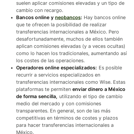
suelen aplicar comisiones elevadas y un tipo de
cambio con recargo.
Bancos online y
neobancos
:
Hay bancos online
que te ofrecen la posibilidad de realizar
transferencias internacionales a México. Pero
desafortunadamente, muchos de ellos también
aplican comisiones elevadas (y a veces ocultas)
como lo hacen los tradicionales, aumentando así
los costes de las operaciones.
Operadores online especializados:
Es posible
recurrir a servicios especializados en
transferencias internacionales como Wise. Estas
plataformas te permiten
enviar dinero a México
de forma sencilla,
utilizando el tipo de cambio
medio del mercado y con comisiones
transparentes. En general, son de las más
competitivas en términos de costes y plazos
para hacer transferencias internacionales a
México.