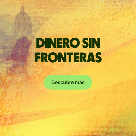
Dinero sin
fronteras
Descubre más