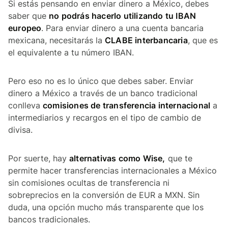
Si estás pensando en enviar dinero a México, debes
saber que
no podrás hacerlo utilizando tu IBAN
europeo
. Para enviar dinero a una cuenta bancaria
mexicana, necesitarás la
CLABE interbancaria
, que es
el equivalente a tu número IBAN.
Pero eso no es lo único que debes saber. Enviar
dinero a México a través de un banco tradicional
conlleva
comisiones de transferencia internacional
a
intermediarios y recargos en el tipo de cambio de
divisa.
Por suerte, hay
alternativas como Wise,
que te
permite hacer transferencias internacionales a México
sin comisiones ocultas de transferencia ni
sobreprecios en la conversión de EUR a MXN. Sin
duda, una opción mucho más transparente que los
bancos tradicionales.