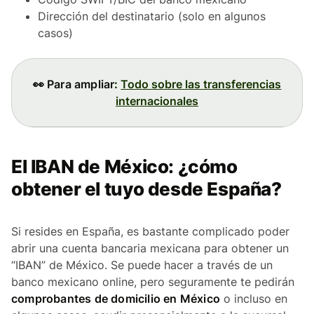
Dirección del destinatario (solo en algunos
casos)
👀 Para ampliar
:
Todo sobre las transferencias
internacionales
El IBAN de México: ¿cómo
obtener el tuyo desde España?
Si resides en España, es bastante complicado poder
abrir una cuenta bancaria mexicana para obtener un
“IBAN” de México. Se puede hacer a través de un
banco mexicano online, pero seguramente te pedirán
comprobantes de domicilio en México
o incluso en