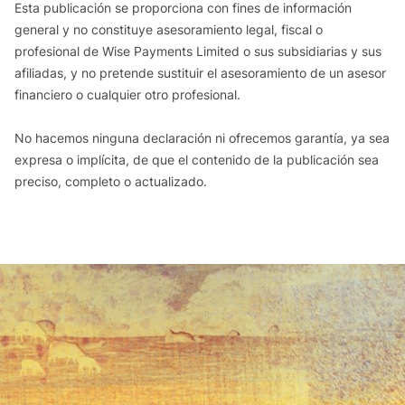
Esta publicación se proporciona con fines de información
general y no constituye asesoramiento legal, fiscal o
profesional de Wise Payments Limited o sus subsidiarias y sus
afiliadas, y no pretende sustituir el asesoramiento de un asesor
financiero o cualquier otro profesional.
No hacemos ninguna declaración ni ofrecemos garantía, ya sea
expresa o implícita, de que el contenido de la publicación sea
preciso, completo o actualizado.