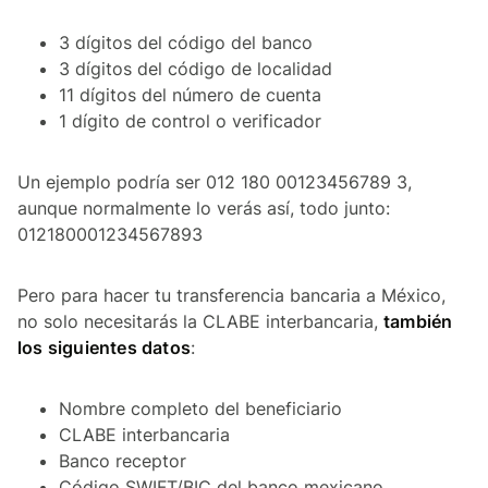
3 dígitos del código del banco
3 dígitos del código de localidad
11 dígitos del número de cuenta
1 dígito de control o verificador
Un ejemplo podría ser 012 180 00123456789 3,
aunque normalmente lo verás así, todo junto:
012180001234567893
Pero para hacer tu transferencia bancaria a México,
no solo necesitarás la CLABE interbancaria,
también
los siguientes datos
:
Nombre completo del beneficiario
CLABE interbancaria
Banco receptor
Código SWIFT/BIC del banco mexicano