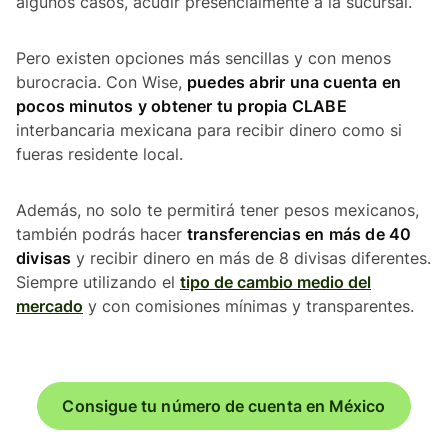
algunos casos, acudir presencialmente a la sucursal.
Pero existen opciones más sencillas y con menos
burocracia. Con Wise,
puedes abrir una cuenta en
pocos minutos y obtener tu propia CLABE
interbancaria mexicana para recibir dinero como si
fueras residente local.
Además, no solo te permitirá tener pesos mexicanos,
también podrás hacer
transferencias en más de 40
divisas
y recibir dinero en más de 8 divisas diferentes.
Siempre utilizando el
tipo de cambio medio del
mercado
y con comisiones mínimas y transparentes.
Consigue tu número de cuenta en México