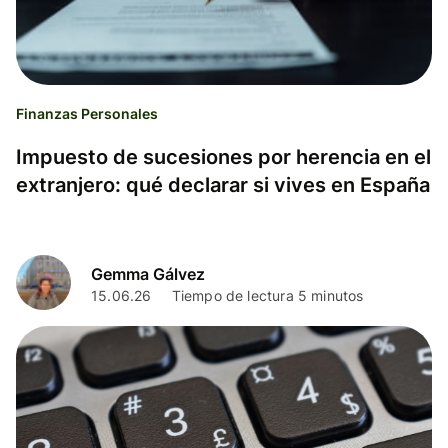
Finanzas Personales
Impuesto de sucesiones por herencia en el
extranjero: qué declarar si vives en España
Gemma Gálvez
15.06.26
Tiempo de lectura 5 minutos