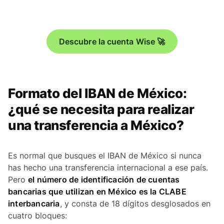
Descubre la cuenta Wise 🚀
Formato del IBAN de México:
¿qué se necesita para realizar
una transferencia a México?
Es normal que busques el IBAN de México si nunca
has hecho una transferencia internacional a ese país.
Pero
el número de identificación de cuentas
bancarias que utilizan en México es la CLABE
interbancaria
, y consta de 18 dígitos desglosados en
cuatro bloques: