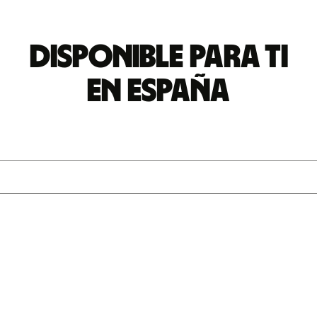
Disponible para ti
en España