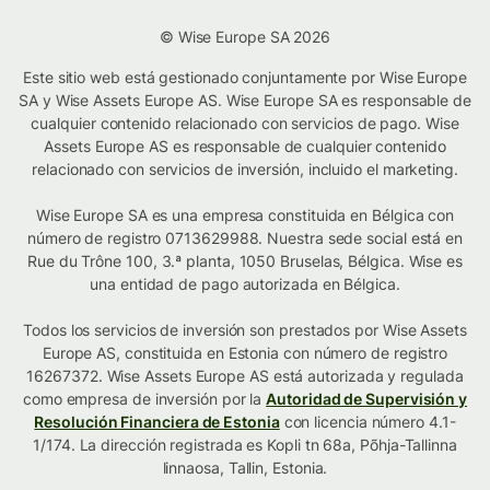
© Wise Europe SA 2026
Este sitio web está gestionado conjuntamente por Wise Europe
SA y Wise Assets Europe AS. Wise Europe SA es responsable de
cualquier contenido relacionado con servicios de pago. Wise
Assets Europe AS es responsable de cualquier contenido
relacionado con servicios de inversión, incluido el marketing.
Wise Europe SA es una empresa constituida en Bélgica con
número de registro 0713629988. Nuestra sede social está en
Rue du Trône 100, 3.ª planta, 1050 Bruselas, Bélgica. Wise es
una entidad de pago autorizada en Bélgica.
Todos los servicios de inversión son prestados por Wise Assets
Europe AS, constituida en Estonia con número de registro
16267372. Wise Assets Europe AS está autorizada y regulada
como empresa de inversión por la
Autoridad de Supervisión y
Resolución Financiera de Estonia
con licencia número 4.1-
1/174. La dirección registrada es Kopli tn 68a, Põhja-Tallinna
linnaosa, Tallin, Estonia.