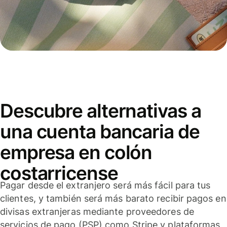
Descubre alternativas a
una cuenta bancaria de
empresa en colón
costarricense
Pagar desde el extranjero será más fácil para tus
clientes, y también será más barato recibir pagos en
divisas extranjeras mediante proveedores de
servicios de pago (PSP) como Stripe y plataformas