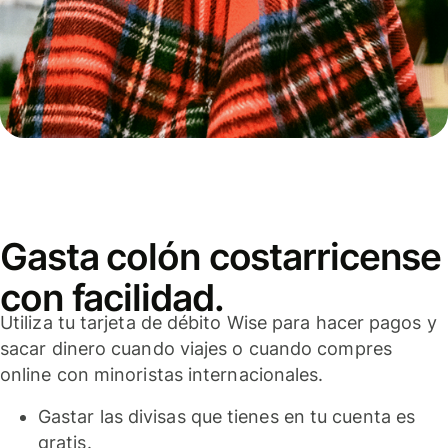
Gasta colón costarricense
con facilidad.
Utiliza tu tarjeta de débito Wise para hacer pagos y
sacar dinero cuando viajes o cuando compres
online con minoristas internacionales.
Gastar las divisas que tienes en tu cuenta es
gratis.