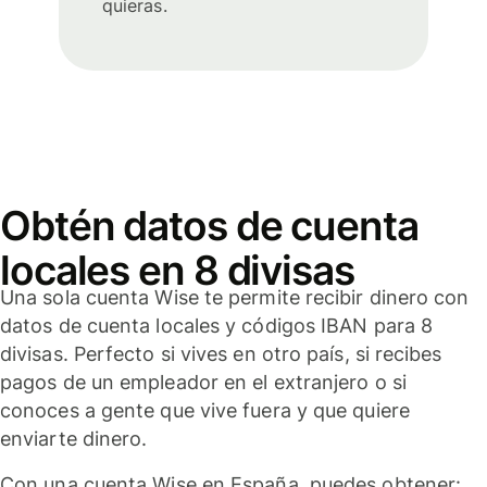
quieras.
Obtén datos de cuenta
locales en 8 divisas
Una sola cuenta Wise te permite recibir dinero con
datos de cuenta locales y códigos IBAN para 8
divisas. Perfecto si vives en otro país, si recibes
pagos de un empleador en el extranjero o si
conoces a gente que vive fuera y que quiere
enviarte dinero.
Con una cuenta Wise en España, puedes obtener: