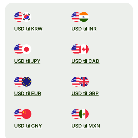
USD til KRW
USD til INR
USD til JPY
USD til CAD
USD til EUR
USD til GBP
USD til CNY
USD til MXN