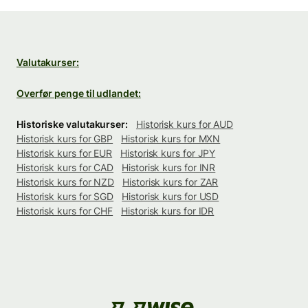
Valutakurser:
Overfør penge til udlandet:
Historiske valutakurser:
Historisk kurs for AUD
Historisk kurs for GBP
Historisk kurs for MXN
Historisk kurs for EUR
Historisk kurs for JPY
Historisk kurs for CAD
Historisk kurs for INR
Historisk kurs for NZD
Historisk kurs for ZAR
Historisk kurs for SGD
Historisk kurs for USD
Historisk kurs for CHF
Historisk kurs for IDR