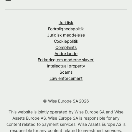
Juridisk
Fortrolighedspolitik
Juridisk meddelelse
Cookiepolitik
Complaints
Andre lande
Erklæring om moderne slaveri
Intellectual property
Scams
Law enforcement
© Wise Europe SA 2026
This website is jointly operated by Wise Europe SA and Wise
Assets Europe AS. Wise Europe SA is responsible for any
content related to payment services. Wise Assets Europe AS is
responsible for any content related to investment services,