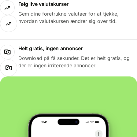
Følg live valutakurser
Gem dine foretrukne valutaer for at tjekke,
hvordan valutakursen ændrer sig over tid.
Helt gratis, ingen annoncer
Download på få sekunder. Det er helt gratis, og
der er ingen irriterende annoncer.