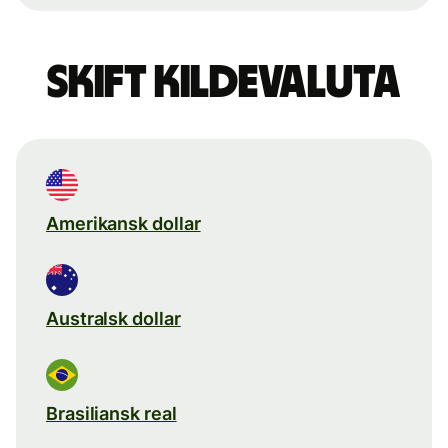
Skift kildevaluta
Amerikansk dollar
Australsk dollar
Brasiliansk real