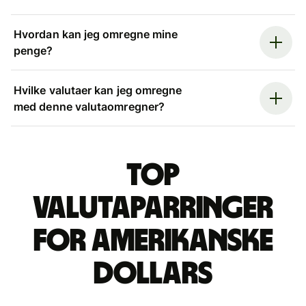
Hvordan kan jeg omregne mine
penge?
Hvilke valutaer kan jeg omregne
med denne valutaomregner?
Top
valutaparringer
for amerikanske
dollars