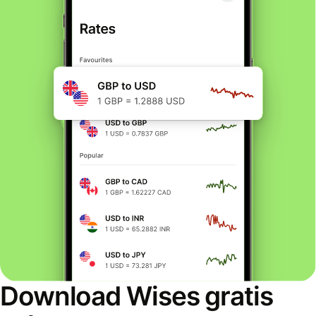
Download Wises gratis