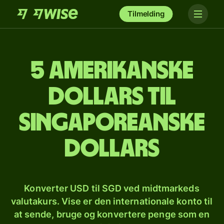
Tilmelding
5 amerikanske
dollars til
singaporeanske
dollars
Konverter USD til SGD ved midtmarkeds
valutakurs. Vise er den internationale konto til
at sende, bruge og konvertere penge som en