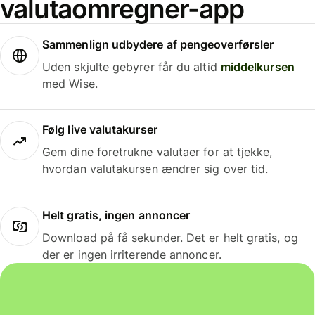
valutaomregner-app
Sammenlign udbydere af pengeoverførsler
Uden skjulte gebyrer får du altid
middelkursen
med Wise.
Følg live valutakurser
Gem dine foretrukne valutaer for at tjekke,
hvordan valutakursen ændrer sig over tid.
Helt gratis, ingen annoncer
Download på få sekunder. Det er helt gratis, og
der er ingen irriterende annoncer.