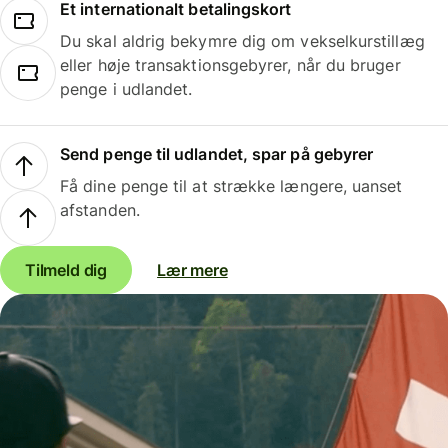
Et internationalt betalingskort
Du skal aldrig bekymre dig om vekselkurstillæg
eller høje transaktionsgebyrer, når du bruger
penge i udlandet.
Send penge til udlandet, spar på gebyrer
Få dine penge til at strække længere, uanset
afstanden.
Tilmeld dig
Lær mere