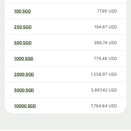
100
SGD
77.95
USD
250
SGD
194.87
USD
500
SGD
389.74
USD
1000
SGD
779.48
USD
2000
SGD
1,558.97
USD
5000
SGD
3,897.42
USD
10000
SGD
7,794.84
USD