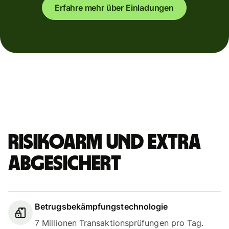
Erfahre mehr über Einladungen
Risikoarm und extra
abgesichert
Betrugsbekämpfungstechnologie
7 Millionen Transaktionsprüfungen pro Tag.