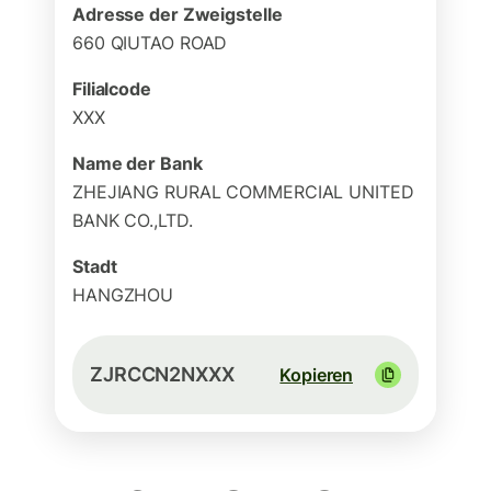
Adresse der Zweigstelle
660 QIUTAO ROAD
Filialcode
XXX
Name der Bank
ZHEJIANG RURAL COMMERCIAL UNITED
BANK CO.,LTD.
Stadt
HANGZHOU
ZJRCCN2NXXX
Kopieren