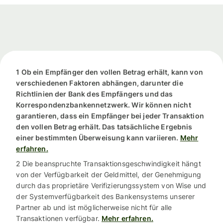
1 Ob ein Empfänger den vollen Betrag erhält, kann von
verschiedenen Faktoren abhängen, darunter die
Richtlinien der Bank des Empfängers und das
Korrespondenzbankennetzwerk. Wir können nicht
garantieren, dass ein Empfänger bei jeder Transaktion
den vollen Betrag erhält. Das tatsächliche Ergebnis
einer bestimmten Überweisung kann variieren.
Mehr
erfahren.
2 Die beanspruchte Transaktionsgeschwindigkeit hängt
von der Verfügbarkeit der Geldmittel, der Genehmigung
durch das proprietäre Verifizierungssystem von Wise und
der Systemverfügbarkeit des Bankensystems unserer
Partner ab und ist möglicherweise nicht für alle
Transaktionen verfügbar.
Mehr erfahren.