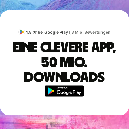
4.8 ★ bei Google Play
1,3 Mio. Bewertungen
Eine clevere App,
50 Mio.
Downloads