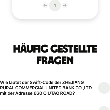
1
Häufig gestellte
Fragen
Wie lautet der Swift-Code der ZHEJIANG
RURAL COMMERCIAL UNITED BANK CO.,LTD.
mit der Adresse 660 QIUTAO ROAD?