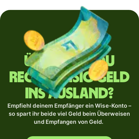
Überweist du
regelmäßig Geld
ins Ausland?
Empfiehl deinem Empfänger ein Wise-Konto –
so spart ihr beide viel Geld beim Überweisen
und Empfangen von Geld.