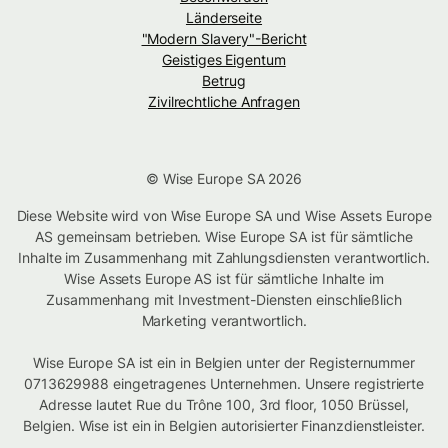
Länderseite
"Modern Slavery"-Bericht
Geistiges Eigentum
Betrug
Zivilrechtliche Anfragen
© Wise Europe SA 2026
Diese Website wird von Wise Europe SA und Wise Assets Europe
AS gemeinsam betrieben. Wise Europe SA ist für sämtliche
Inhalte im Zusammenhang mit Zahlungsdiensten verantwortlich.
Wise Assets Europe AS ist für sämtliche Inhalte im
Zusammenhang mit Investment-Diensten einschließlich
Marketing verantwortlich.
Wise Europe SA ist ein in Belgien unter der Registernummer
0713629988 eingetragenes Unternehmen. Unsere registrierte
Adresse lautet Rue du Trône 100, 3rd floor, 1050 Brüssel,
Belgien. Wise ist ein in Belgien autorisierter Finanzdienstleister.