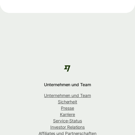
Unternehmen und Team
Unternehmen und Team
Sicherheit
Presse
Karriere
Service-Status
Investor Relations
Affiliates und Partnerschaften