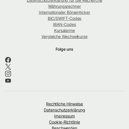
Datenschutzerklärung für die Recherche
Währungsrechner
Internationaler Börsenticker
BIC/SWIFT-Codes
IBAN-Codes
Kursalarme
Vergleiche Wechselkurse
Folge uns
Rechtliche Hinweise
Datenschutzerklärung
Impressum
Cookie-Richtlinie
Beschwerden