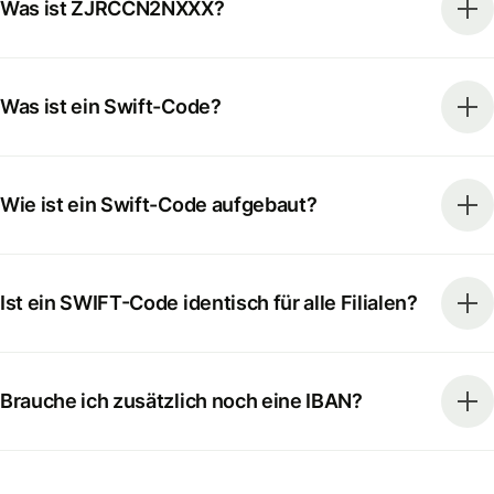
Was ist ZJRCCN2NXXX?
Was ist ein Swift-Code?
Wie ist ein Swift-Code aufgebaut?
Ist ein SWIFT-Code identisch für alle Filialen?
Brauche ich zusätzlich noch eine IBAN?