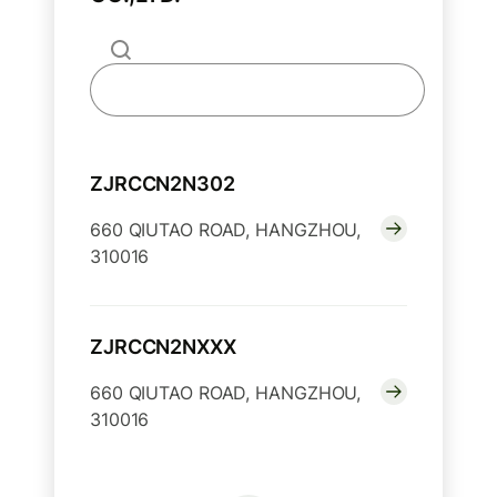
ZJRCCN2N302
660 QIUTAO ROAD, HANGZHOU,
310016
ZJRCCN2NXXX
660 QIUTAO ROAD, HANGZHOU,
310016