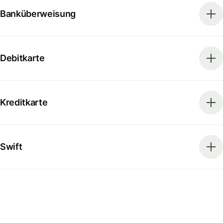
Banküberweisung
Debitkarte
Kreditkarte
Swift