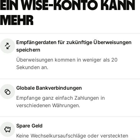
Ein Wise-Konto kann
mehr
Empfängerdaten für zukünftige Überweisungen
speichern
Überweisungen kommen in weniger als 20
Sekunden an.
Globale Bankverbindungen
Empfange ganz einfach Zahlungen in
verschiedenen Währungen.
Spare Geld
Keine Wechselkursaufschläge oder versteckten