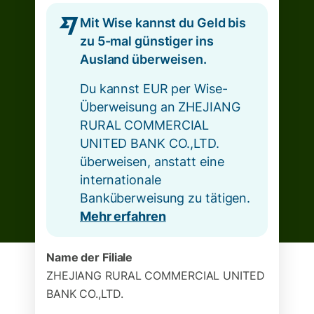
Mit Wise kannst du Geld bis
zu 5-mal günstiger ins
Ausland überweisen.
Du kannst EUR per Wise-
Überweisung an ZHEJIANG
RURAL COMMERCIAL
UNITED BANK CO.,LTD.
überweisen, anstatt eine
internationale
Banküberweisung zu tätigen.
Mehr erfahren
Name der Filiale
ZHEJIANG RURAL COMMERCIAL UNITED
BANK CO.,LTD.