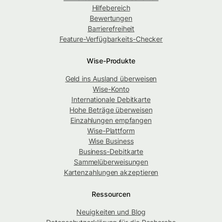
Hilfebereich
Bewertungen
Barrierefreiheit
Feature-Verfügbarkeits-Checker
Wise-Produkte
Geld ins Ausland überweisen
Wise-Konto
Internationale Debitkarte
Hohe Beträge überweisen
Einzahlungen empfangen
Wise-Plattform
Wise Business
Business-Debitkarte
Sammelüberweisungen
Kartenzahlungen akzeptieren
Ressourcen
Neuigkeiten und Blog