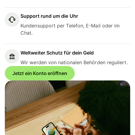
Support rund um die Uhr
Kundensupport per Telefon, E-Mail oder im
Chat.
Weltweiter Schutz für dein Geld
Wir werden von nationalen Behörden reguliert.
Jetzt ein Konto eröffnen