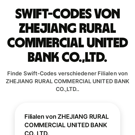
Swift-Codes von
ZHEJIANG RURAL
COMMERCIAL UNITED
BANK CO.,LTD.
Finde Swift-Codes verschiedener Filialen von
ZHEJIANG RURAL COMMERCIAL UNITED BANK
CO.,LTD..
Filialen von ZHEJIANG RURAL
COMMERCIAL UNITED BANK
CO.,LTD.