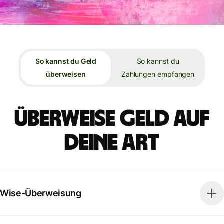
So kannst du Geld
So kannst du
überweisen
Zahlungen empfangen
Überweise Geld auf
deine Art
Wise-Überweisung