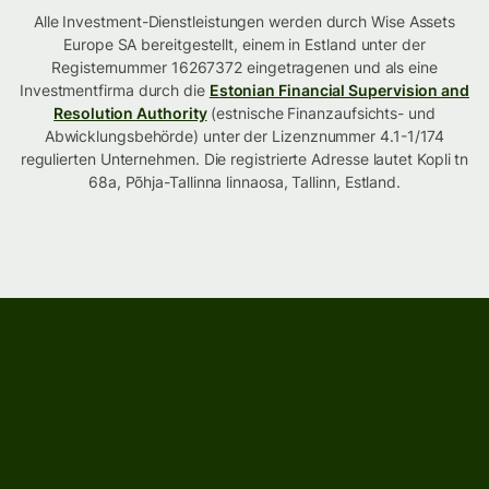
Alle Investment-Dienstleistungen werden durch Wise Assets
Europe SA bereitgestellt, einem in Estland unter der
Registernummer 16267372 eingetragenen und als eine
Investmentfirma durch die
Estonian Financial Supervision and
Resolution Authority
(estnische Finanzaufsichts- und
Abwicklungsbehörde) unter der Lizenznummer 4.1-1/174
regulierten Unternehmen. Die registrierte Adresse lautet Kopli tn
68a, Põhja-Tallinna linnaosa, Tallinn, Estland.