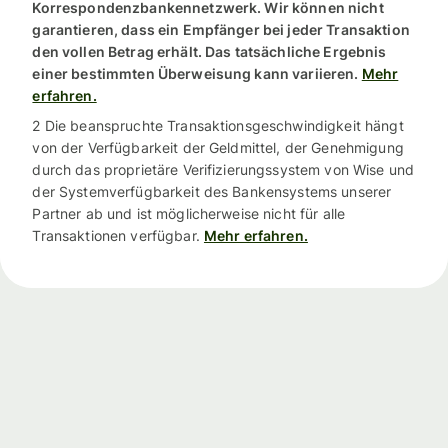
Korrespondenzbankennetzwerk. Wir können nicht
garantieren, dass ein Empfänger bei jeder Transaktion
den vollen Betrag erhält. Das tatsächliche Ergebnis
einer bestimmten Überweisung kann variieren.
Mehr
erfahren.
2 Die beanspruchte Transaktionsgeschwindigkeit hängt
von der Verfügbarkeit der Geldmittel, der Genehmigung
durch das proprietäre Verifizierungssystem von Wise und
der Systemverfügbarkeit des Bankensystems unserer
Partner ab und ist möglicherweise nicht für alle
Transaktionen verfügbar.
Mehr erfahren.