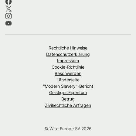
Rechtliche Hinweise
Datenschutzerklärung
Impressum
Cookie-Richtlinie
Beschwerden
Länderseite
"Modern Slavery"-Bericht
Geistiges Eigentum
Betrug
Zivilrechtliche Anfragen
© Wise Europe SA 2026