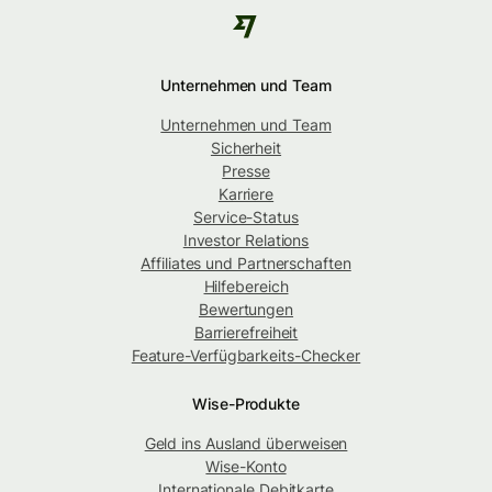
Unternehmen und Team
Unternehmen und Team
Sicherheit
Presse
Karriere
Service-Status
Investor Relations
Affiliates und Partnerschaften
Hilfebereich
Bewertungen
Barrierefreiheit
Feature-Verfügbarkeits-Checker
Wise-Produkte
Geld ins Ausland überweisen
Wise-Konto
Internationale Debitkarte