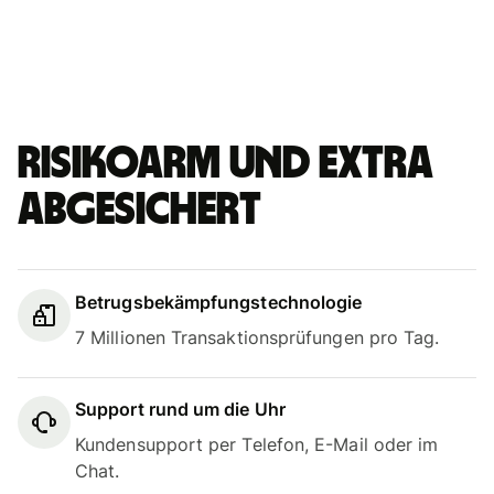
Risikoarm und extra
abgesichert
Betrugsbekämpfungstechnologie
7 Millionen Transaktionsprüfungen pro Tag.
Support rund um die Uhr
Kundensupport per Telefon, E-Mail oder im
Chat.