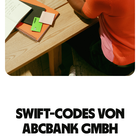
Swift-Codes von
ABCBANK GMBH