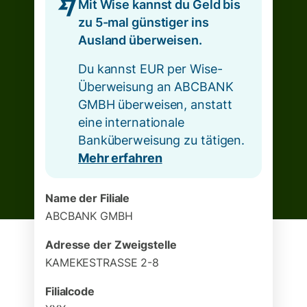
Mit Wise kannst du Geld bis
zu 5-mal günstiger ins
Ausland überweisen.
Du kannst EUR per Wise-
Überweisung an ABCBANK
GMBH überweisen, anstatt
eine internationale
Banküberweisung zu tätigen.
Mehr erfahren
Name der Filiale
ABCBANK GMBH
Adresse der Zweigstelle
KAMEKESTRASSE 2-8
Filialcode