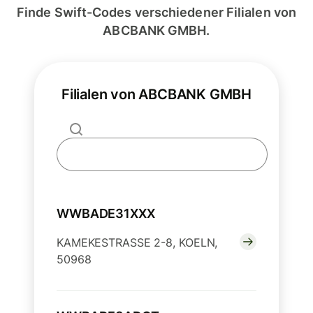
Finde Swift-Codes verschiedener Filialen von
ABCBANK GMBH.
Filialen von ABCBANK GMBH
WWBADE31XXX
KAMEKESTRASSE 2-8, KOELN,
50968