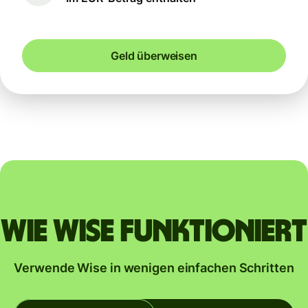
Geld überweisen
Wie Wise funktioniert
Verwende Wise in wenigen einfachen Schritten