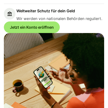
Weltweiter Schutz für dein Geld
Wir werden von nationalen Behörden reguliert.
Jetzt ein Konto eröffnen