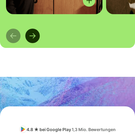
4.8 ★ bei Google Play
1,3 Mio. Bewertungen