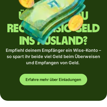
Überweist du
regelmäßig Geld
ins Ausland?
Empfiehl deinem Empfänger ein Wise-Konto –
so spart ihr beide viel Geld beim Überweisen
und Empfangen von Geld.
Erfahre mehr über Einladungen