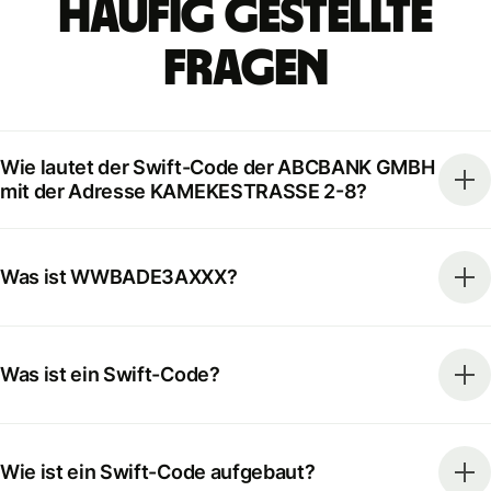
Häufig gestellte
Fragen
Wie lautet der Swift-Code der ABCBANK GMBH
mit der Adresse KAMEKESTRASSE 2-8?
Was ist WWBADE3AXXX?
Was ist ein Swift-Code?
Wie ist ein Swift-Code aufgebaut?