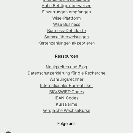
Hohe Beträge überweisen
Einzahlungen empfangen
Wise-Plattform
Wise Business
Business-Debitkarte
Sammelüberweisungen
Kartenzahlungen akzeptieren
Ressourcen
Neuigkeiten und Blog
Datenschutzerklärung für die Recherche
Währungsrechner
Internationaler Börsenticker
BIC/SWIFT-Codes
IBAN-Codes
Kursalarme
Vergleiche Wechselkurse
Folge uns