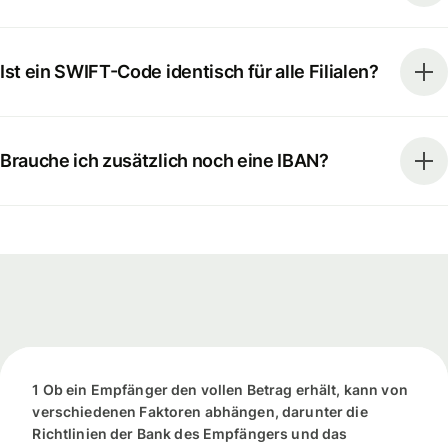
Ist ein SWIFT-Code identisch für alle Filialen?
Brauche ich zusätzlich noch eine IBAN?
1 Ob ein Empfänger den vollen Betrag erhält, kann von
verschiedenen Faktoren abhängen, darunter die
Richtlinien der Bank des Empfängers und das