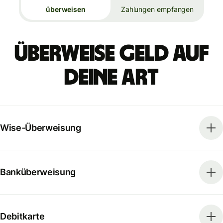
überweisen
Zahlungen empfangen
Überweise Geld auf
deine Art
Wise-Überweisung
Banküberweisung
Debitkarte