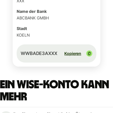
XXX
Name der Bank
ABCBANK GMBH
Stadt
KOELN
WWBADE3AXXX
Kopieren
Ein Wise-Konto kann
mehr