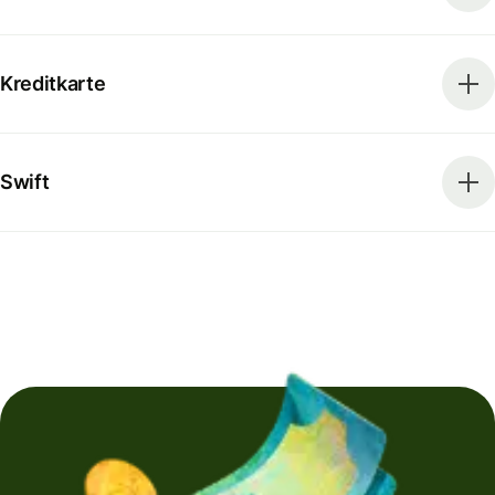
Kreditkarte
Swift