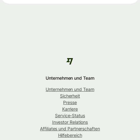
Unternehmen und Team
Unternehmen und Team
Sicherheit
Presse
Karriere
Service-Status
Investor Relations
Affiliates und Partnerschaften
Hilfebereich