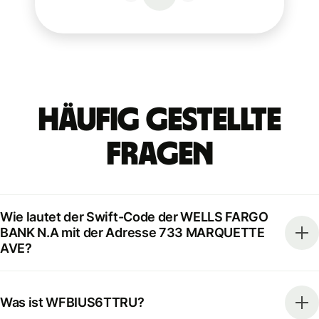
Häufig gestellte
Fragen
Wie lautet der Swift-Code der WELLS FARGO
BANK N.A mit der Adresse 733 MARQUETTE
AVE?
Was ist WFBIUS6TTRU?