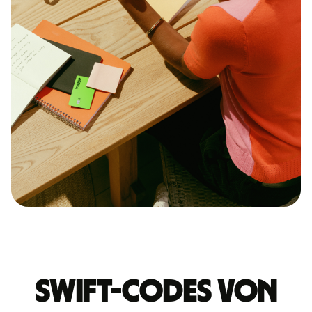
Swift-Codes von