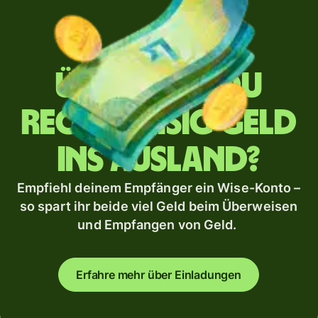
Überweist du
regelmäßig Geld
ins Ausland?
Empfiehl deinem Empfänger ein Wise-Konto –
so spart ihr beide viel Geld beim Überweisen
und Empfangen von Geld.
Erfahre mehr über Einladungen