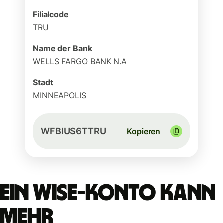
Filialcode
TRU
Name der Bank
WELLS FARGO BANK N.A
Stadt
MINNEAPOLIS
WFBIUS6TTRU
Kopieren
Ein Wise-Konto kann
mehr