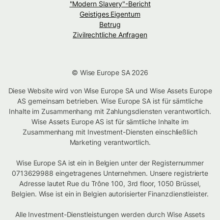
"Modern Slavery"-Bericht
Geistiges Eigentum
Betrug
Zivilrechtliche Anfragen
© Wise Europe SA 2026
Diese Website wird von Wise Europe SA und Wise Assets Europe
AS gemeinsam betrieben. Wise Europe SA ist für sämtliche
Inhalte im Zusammenhang mit Zahlungsdiensten verantwortlich.
Wise Assets Europe AS ist für sämtliche Inhalte im
Zusammenhang mit Investment-Diensten einschließlich
Marketing verantwortlich.
Wise Europe SA ist ein in Belgien unter der Registernummer
0713629988 eingetragenes Unternehmen. Unsere registrierte
Adresse lautet Rue du Trône 100, 3rd floor, 1050 Brüssel,
Belgien. Wise ist ein in Belgien autorisierter Finanzdienstleister.
Alle Investment-Dienstleistungen werden durch Wise Assets