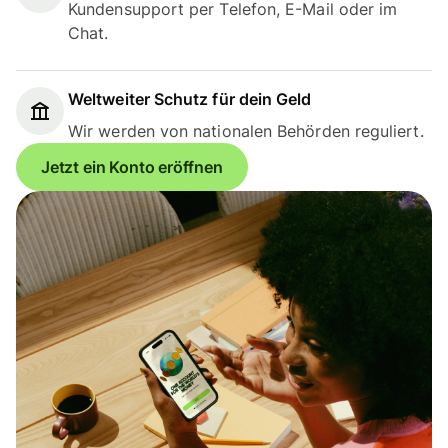
Kundensupport per Telefon, E-Mail oder im
Chat.
Weltweiter Schutz für dein Geld
Wir werden von nationalen Behörden reguliert.
Jetzt ein Konto eröffnen