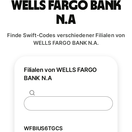
WELLS FARGO BANK
N.A
Finde Swift-Codes verschiedener Filialen von
WELLS FARGO BANK N.A.
Filialen von WELLS FARGO
BANK N.A
WFBIUS6TGCS