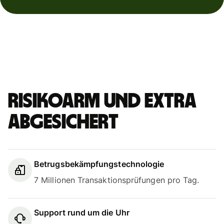
Risikoarm und extra
abgesichert
Betrugsbekämpfungstechnologie
7 Millionen Transaktionsprüfungen pro Tag.
Support rund um die Uhr