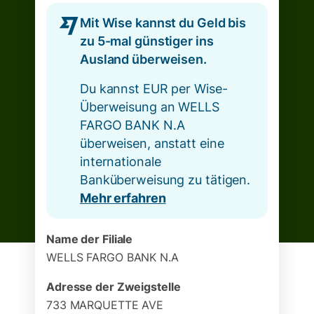
Mit Wise kannst du Geld bis
zu 5-mal günstiger ins
Ausland überweisen.
Du kannst EUR per Wise-
Überweisung an WELLS
FARGO BANK N.A
überweisen, anstatt eine
internationale
Banküberweisung zu tätigen.
Mehr erfahren
Name der Filiale
WELLS FARGO BANK N.A
Adresse der Zweigstelle
733 MARQUETTE AVE