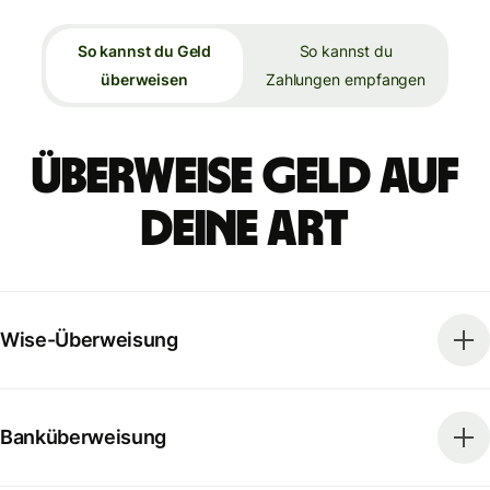
So kannst du Geld
So kannst du
überweisen
Zahlungen empfangen
Überweise Geld auf
deine Art
Wise-Überweisung
Banküberweisung