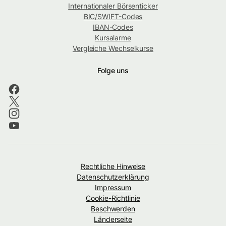
Internationaler Börsenticker
BIC/SWIFT-Codes
IBAN-Codes
Kursalarme
Vergleiche Wechselkurse
Folge uns
Rechtliche Hinweise
Datenschutzerklärung
Impressum
Cookie-Richtlinie
Beschwerden
Länderseite