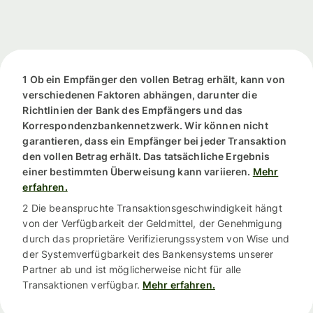
1 Ob ein Empfänger den vollen Betrag erhält, kann von
verschiedenen Faktoren abhängen, darunter die
Richtlinien der Bank des Empfängers und das
Korrespondenzbankennetzwerk. Wir können nicht
garantieren, dass ein Empfänger bei jeder Transaktion
den vollen Betrag erhält. Das tatsächliche Ergebnis
einer bestimmten Überweisung kann variieren.
Mehr
erfahren.
2 Die beanspruchte Transaktionsgeschwindigkeit hängt
von der Verfügbarkeit der Geldmittel, der Genehmigung
durch das proprietäre Verifizierungssystem von Wise und
der Systemverfügbarkeit des Bankensystems unserer
Partner ab und ist möglicherweise nicht für alle
Transaktionen verfügbar.
Mehr erfahren.