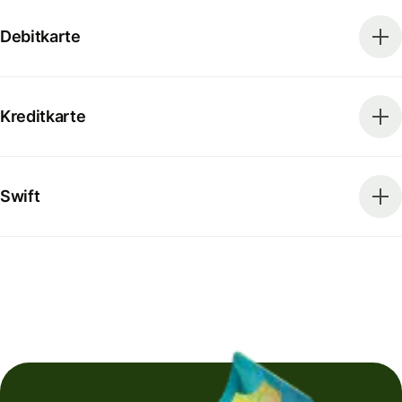
Debitkarte
Kreditkarte
Swift