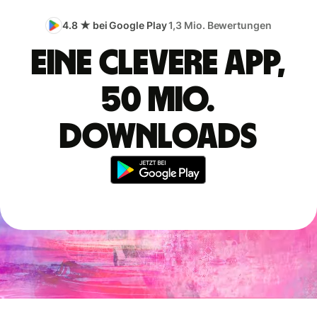
4.8 ★ bei Google Play
1,3 Mio. Bewertungen
Eine clevere App,
50 Mio.
Downloads