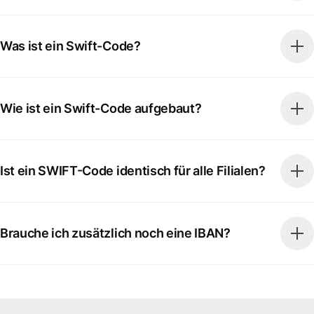
Was ist ein Swift-Code?
Wie ist ein Swift-Code aufgebaut?
Ist ein SWIFT-Code identisch für alle Filialen?
Brauche ich zusätzlich noch eine IBAN?