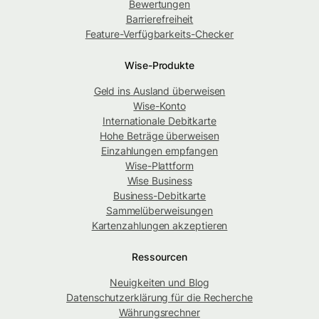
Bewertungen
Barrierefreiheit
Feature-Verfügbarkeits-Checker
Wise-Produkte
Geld ins Ausland überweisen
Wise-Konto
Internationale Debitkarte
Hohe Beträge überweisen
Einzahlungen empfangen
Wise-Plattform
Wise Business
Business-Debitkarte
Sammelüberweisungen
Kartenzahlungen akzeptieren
Ressourcen
Neuigkeiten und Blog
Datenschutzerklärung für die Recherche
Währungsrechner