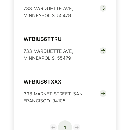
733 MARQUETTE AVE,
MINNEAPOLIS, 55479
WFBIUS6TTRU
733 MARQUETTE AVE,
MINNEAPOLIS, 55479
WFBIUS6TXXX
333 MARKET STREET, SAN
FRANCISCO, 94105
1