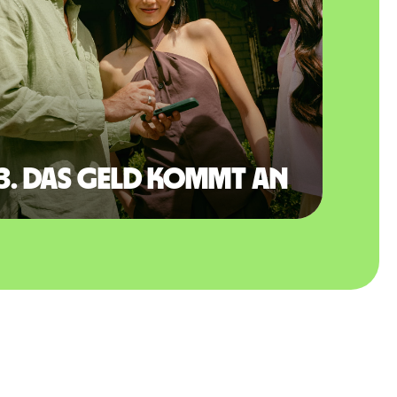
3. Das Geld kommt an