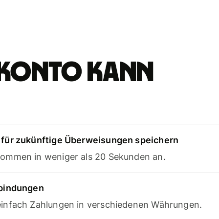
e-Konto kann
für zukünftige Überweisungen speichern
ommen in weniger als 20 Sekunden an.
rbindungen
infach Zahlungen in verschiedenen Währungen.