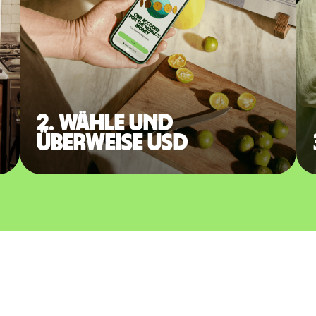
2. Wähle und
überweise USD