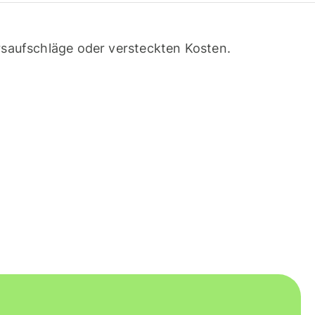
saufschläge oder versteckten Kosten.