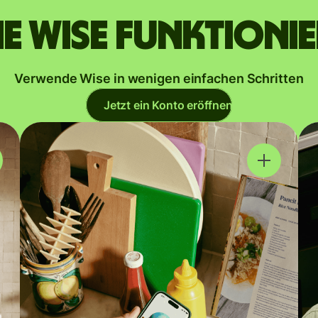
e Wise funktioni
Verwende Wise in wenigen einfachen Schritten
Jetzt ein Konto eröffnen