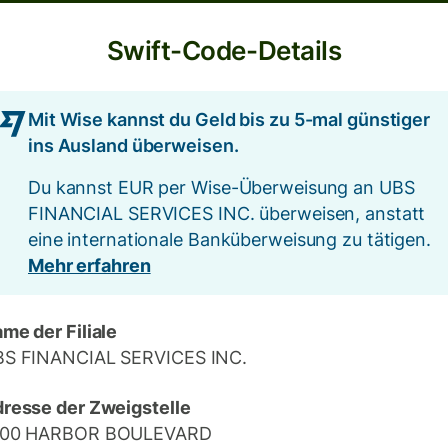
Swift-Code-Details
Mit Wise kannst du Geld bis zu 5-mal günstiger
ins Ausland überweisen.
Du kannst EUR per Wise-Überweisung an UBS
FINANCIAL SERVICES INC. überweisen, anstatt
eine internationale Banküberweisung zu tätigen.
Mehr erfahren
me der Filiale
S FINANCIAL SERVICES INC.
resse der Zweigstelle
000 HARBOR BOULEVARD