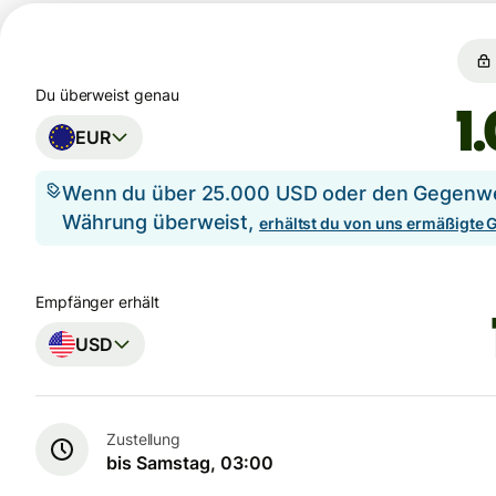
Du überweist genau
EUR
Wenn du über 25.000 USD oder den Gegenwer
Währung überweist,
erhältst du von uns ermäßigte
Empfänger erhält
USD
Zustellung
bis Samstag, 03:00