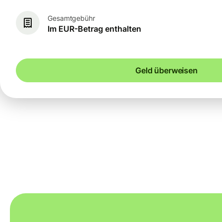
Gesamtgebühr
Im EUR-Betrag enthalten
Geld überweisen