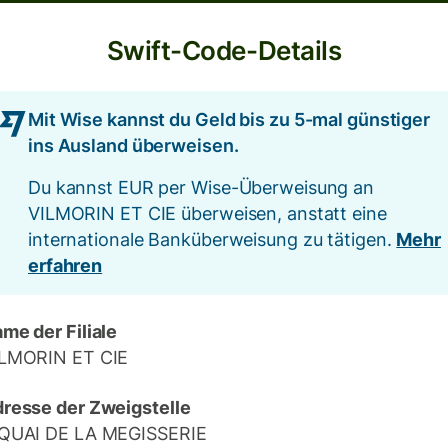
Swift-Code-Details
Mit Wise kannst du Geld bis zu 5-mal günstiger
ins Ausland überweisen.
Du kannst EUR per Wise-Überweisung an
VILMORIN ET CIE überweisen, anstatt eine
internationale Banküberweisung zu tätigen.
Mehr
erfahren
me der Filiale
LMORIN ET CIE
resse der Zweigstelle
QUAI DE LA MEGISSERIE