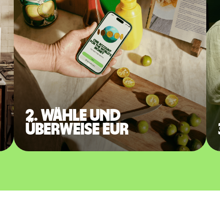
2. Wähle und
überweise EUR