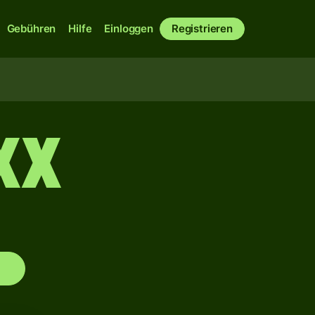
Gebühren
Hilfe
Einloggen
Registrieren
XX