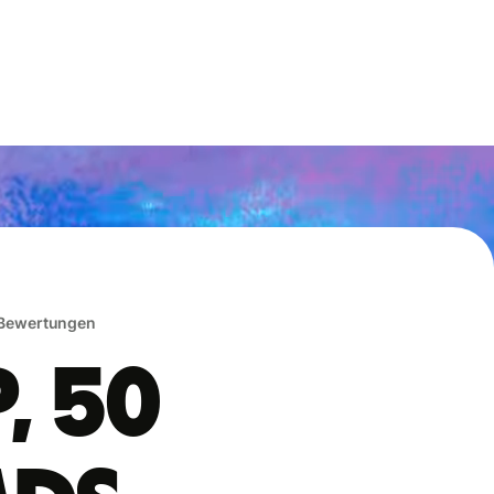
 Bewertungen
, 50