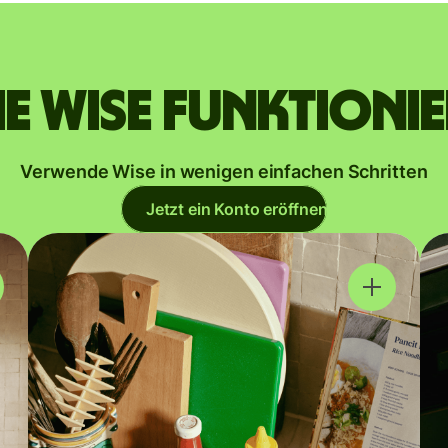
e Wise funktioni
Verwende Wise in wenigen einfachen Schritten
Jetzt ein Konto eröffnen