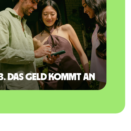
3. Das Geld kommt an