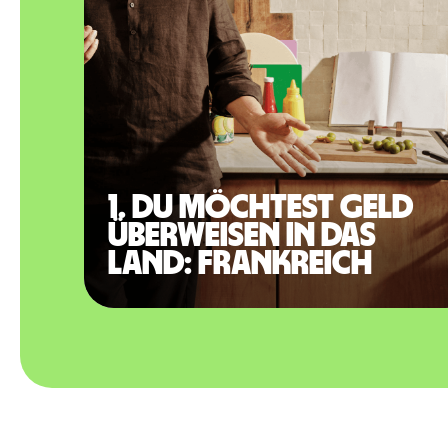
1. Du möchtest Geld
überweisen in das
Land: Frankreich