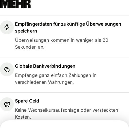
mehr
Empfängerdaten für zukünftige Überweisungen
speichern
Überweisungen kommen in weniger als 20
Sekunden an.
Globale Bankverbindungen
Empfange ganz einfach Zahlungen in
verschiedenen Währungen.
Spare Geld
Keine Wechselkursaufschläge oder versteckten
Kosten.