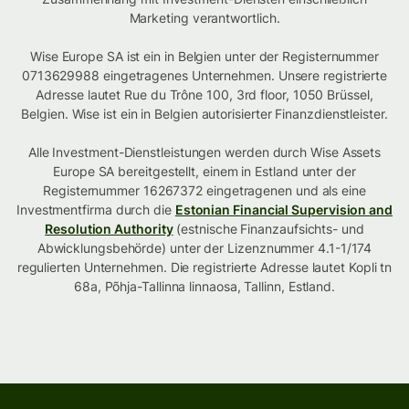
Marketing verantwortlich.
Wise Europe SA ist ein in Belgien unter der Registernummer
0713629988 eingetragenes Unternehmen. Unsere registrierte
Adresse lautet Rue du Trône 100, 3rd floor, 1050 Brüssel,
Belgien. Wise ist ein in Belgien autorisierter Finanzdienstleister.
Alle Investment-Dienstleistungen werden durch Wise Assets
Europe SA bereitgestellt, einem in Estland unter der
Registernummer 16267372 eingetragenen und als eine
Investmentfirma durch die
Estonian Financial Supervision and
Resolution Authority
(estnische Finanzaufsichts- und
Abwicklungsbehörde) unter der Lizenznummer 4.1-1/174
regulierten Unternehmen. Die registrierte Adresse lautet Kopli tn
68a, Põhja-Tallinna linnaosa, Tallinn, Estland.