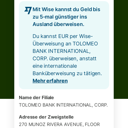
Mit Wise kannst du Geld bis
zu 5-mal günstiger ins
Ausland überweisen.
Du kannst EUR per Wise-
Überweisung an TOLOMEO
BANK INTERNATIONAL,
CORP. überweisen, anstatt
eine internationale
Banküberweisung zu tätigen.
Mehr erfahren
Name der Filiale
TOLOMEO BANK INTERNATIONAL, CORP.
Adresse der Zweigstelle
270 MUNOZ RIVERA AVENUE, FLOOR