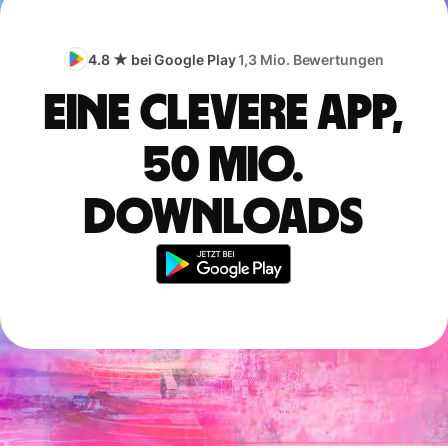
4.8 ★ bei Google Play
1,3 Mio. Bewertungen
Eine clevere App,
50 Mio.
Downloads