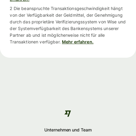
2 Die beanspruchte Transaktionsgeschwindigkeit hängt
von der Verfügbarkeit der Geldmittel, der Genehmigung
durch das proprietäre Verifizierungssystem von Wise und
der Systemverfügbarkeit des Bankensystems unserer
Partner ab und ist möglicherweise nicht für alle
Transaktionen verfügbar.
Mehr erfahren.
Unternehmen und Team