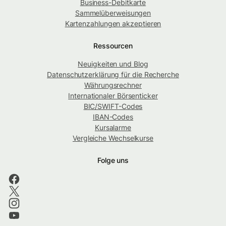
Business-Debitkarte
Sammelüberweisungen
Kartenzahlungen akzeptieren
Ressourcen
Neuigkeiten und Blog
Datenschutzerklärung für die Recherche
Währungsrechner
Internationaler Börsenticker
BIC/SWIFT-Codes
IBAN-Codes
Kursalarme
Vergleiche Wechselkurse
Folge uns