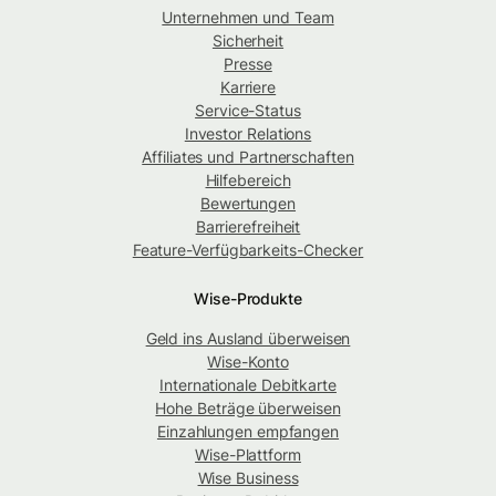
Unternehmen und Team
Sicherheit
Presse
Karriere
Service-Status
Investor Relations
Affiliates und Partnerschaften
Hilfebereich
Bewertungen
Barrierefreiheit
Feature-Verfügbarkeits-Checker
Wise-Produkte
Geld ins Ausland überweisen
Wise-Konto
Internationale Debitkarte
Hohe Beträge überweisen
Einzahlungen empfangen
Wise-Plattform
Wise Business