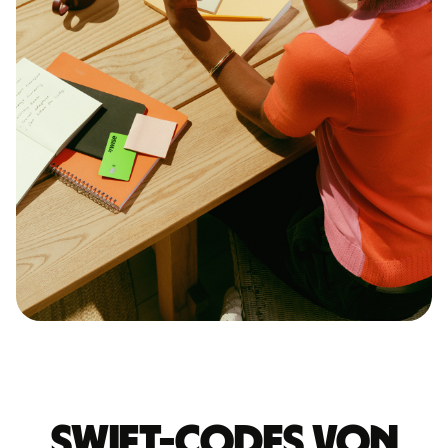
Swift-Codes von