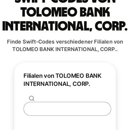
TOLOMEO BANK
INTERNATIONAL, CORP.
Finde Swift-Codes verschiedener Filialen von
TOLOMEO BANK INTERNATIONAL, CORP..
Filialen von TOLOMEO BANK
INTERNATIONAL, CORP.