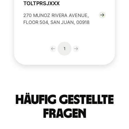
TOLTPRSJXXX
270 MUNOZ RIVERA AVENUE,
FLOOR 504, SAN JUAN, 00918
1
Häufig gestellte
Fragen