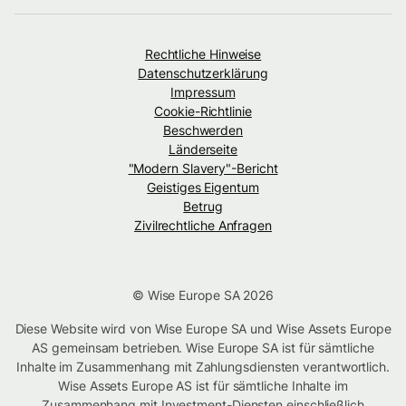
Rechtliche Hinweise
Datenschutzerklärung
Impressum
Cookie-Richtlinie
Beschwerden
Länderseite
"Modern Slavery"-Bericht
Geistiges Eigentum
Betrug
Zivilrechtliche Anfragen
© Wise Europe SA 2026
Diese Website wird von Wise Europe SA und Wise Assets Europe
AS gemeinsam betrieben. Wise Europe SA ist für sämtliche
Inhalte im Zusammenhang mit Zahlungsdiensten verantwortlich.
Wise Assets Europe AS ist für sämtliche Inhalte im
Zusammenhang mit Investment-Diensten einschließlich