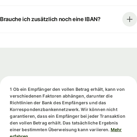
Brauche ich zusätzlich noch eine IBAN?
1 Ob ein Empfänger den vollen Betrag erhält, kann von
verschiedenen Faktoren abhängen, darunter die
Richtlinien der Bank des Empfängers und das
Korrespondenzbankennetzwerk. Wir können nicht
garantieren, dass ein Empfänger bei jeder Transaktion
den vollen Betrag erhält. Das tatsächliche Ergebnis
einer bestimmten Überweisung kann variieren.
Mehr
erfahren.