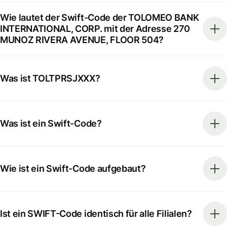
Wie lautet der Swift-Code der TOLOMEO BANK
INTERNATIONAL, CORP. mit der Adresse 270
MUNOZ RIVERA AVENUE, FLOOR 504?
Was ist TOLTPRSJXXX?
Was ist ein Swift-Code?
Wie ist ein Swift-Code aufgebaut?
Ist ein SWIFT-Code identisch für alle Filialen?