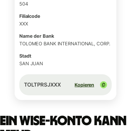
504
Filialcode
XXX
Name der Bank
TOLOMEO BANK INTERNATIONAL, CORP.
Stadt
SAN JUAN
TOLTPRSJXXX
Kopieren
Ein Wise-Konto kann