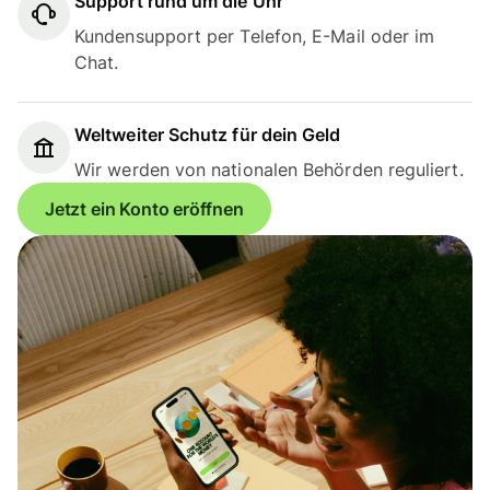
Support rund um die Uhr
Kundensupport per Telefon, E-Mail oder im
Chat.
Weltweiter Schutz für dein Geld
Wir werden von nationalen Behörden reguliert.
Jetzt ein Konto eröffnen