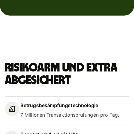
Risikoarm und extra
abgesichert
Betrugsbekämpfungstechnologie
7 Millionen Transaktionsprüfungen pro Tag.