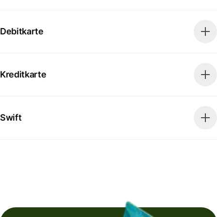
Debitkarte
Kreditkarte
Swift