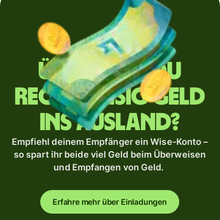
Überweist du
regelmäßig Geld
ins Ausland?
Empfiehl deinem Empfänger ein Wise-Konto –
so spart ihr beide viel Geld beim Überweisen
und Empfangen von Geld.
Erfahre mehr über Einladungen