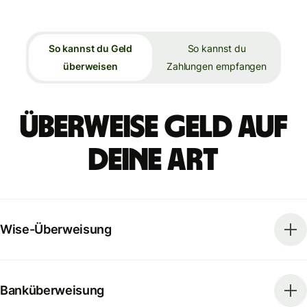
So kannst du Geld
So kannst du
überweisen
Zahlungen empfangen
Überweise Geld auf
deine Art
Wise-Überweisung
Banküberweisung