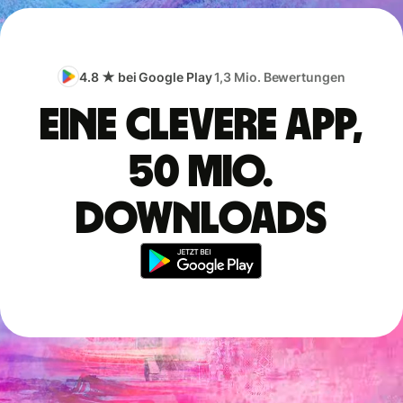
4.8 ★ bei Google Play
1,3 Mio. Bewertungen
Eine clevere App,
50 Mio.
Downloads