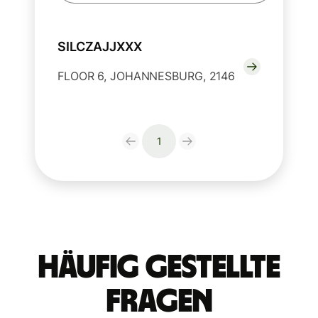
SILCZAJJXXX
FLOOR 6, JOHANNESBURG, 2146
1
Häufig gestellte
Fragen