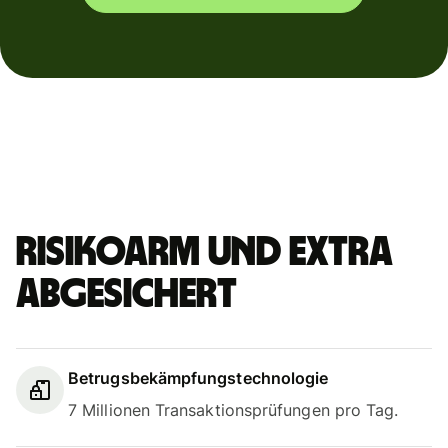
Risikoarm und extra
abgesichert
Betrugsbekämpfungstechnologie
7 Millionen Transaktionsprüfungen pro Tag.