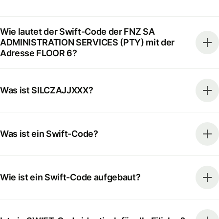
Wie lautet der Swift-Code der FNZ SA
ADMINISTRATION SERVICES (PTY) mit der
Adresse FLOOR 6?
Was ist SILCZAJJXXX?
Was ist ein Swift-Code?
Wie ist ein Swift-Code aufgebaut?