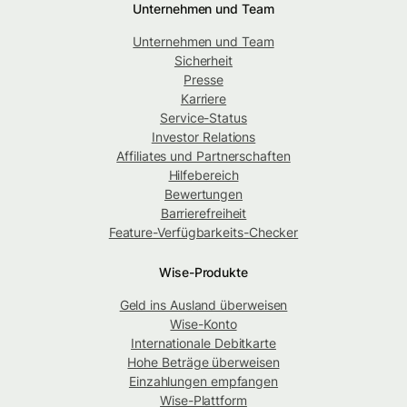
Unternehmen und Team
Unternehmen und Team
Sicherheit
Presse
Karriere
Service-Status
Investor Relations
Affiliates und Partnerschaften
Hilfebereich
Bewertungen
Barrierefreiheit
Feature-Verfügbarkeits-Checker
Wise-Produkte
Geld ins Ausland überweisen
Wise-Konto
Internationale Debitkarte
Hohe Beträge überweisen
Einzahlungen empfangen
Wise-Plattform