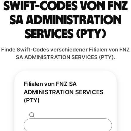
Swift-Codes von FNZ
SA ADMINISTRATION
SERVICES (PTY)
Finde Swift-Codes verschiedener Filialen von FNZ
SA ADMINISTRATION SERVICES (PTY).
Filialen von FNZ SA
ADMINISTRATION SERVICES
(PTY)