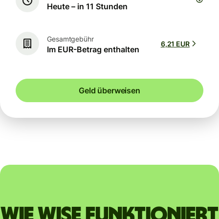
Heute – in 11 Stunden
Gesamtgebühr
6,21 EUR
Im EUR-Betrag enthalten
Geld überweisen
Wie Wise funktioniert