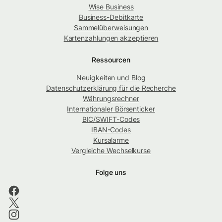
Wise Business
Business-Debitkarte
Sammelüberweisungen
Kartenzahlungen akzeptieren
Ressourcen
Neuigkeiten und Blog
Datenschutzerklärung für die Recherche
Währungsrechner
Internationaler Börsenticker
BIC/SWIFT-Codes
IBAN-Codes
Kursalarme
Vergleiche Wechselkurse
Folge uns