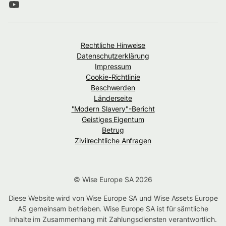
Rechtliche Hinweise
Datenschutzerklärung
Impressum
Cookie-Richtlinie
Beschwerden
Länderseite
"Modern Slavery"-Bericht
Geistiges Eigentum
Betrug
Zivilrechtliche Anfragen
© Wise Europe SA 2026
Diese Website wird von Wise Europe SA und Wise Assets Europe
AS gemeinsam betrieben. Wise Europe SA ist für sämtliche
Inhalte im Zusammenhang mit Zahlungsdiensten verantwortlich.