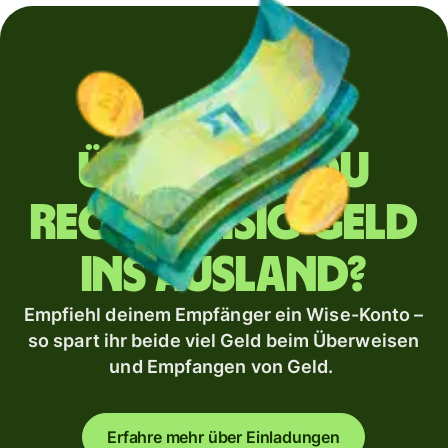
Überweist du
regelmäßig Geld
ins Ausland?
Empfiehl deinem Empfänger ein Wise-Konto –
so spart ihr beide viel Geld beim Überweisen
und Empfangen von Geld.
Erfahre mehr über Einladungen