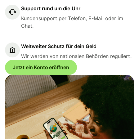
Support rund um die Uhr
Kundensupport per Telefon, E-Mail oder im
Chat.
Weltweiter Schutz für dein Geld
Wir werden von nationalen Behörden reguliert.
Jetzt ein Konto eröffnen