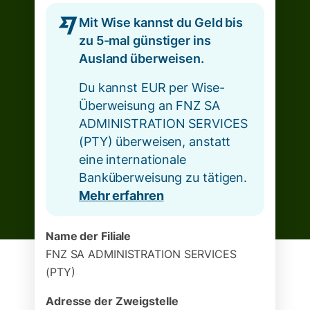
Mit Wise kannst du Geld bis
zu 5-mal günstiger ins
Ausland überweisen.
Du kannst EUR per Wise-
Überweisung an FNZ SA
ADMINISTRATION SERVICES
(PTY) überweisen, anstatt
eine internationale
Banküberweisung zu tätigen.
Mehr erfahren
Name der Filiale
FNZ SA ADMINISTRATION SERVICES
(PTY)
Adresse der Zweigstelle