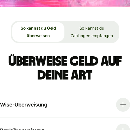
So kannst du Geld
So kannst du
überweisen
Zahlungen empfangen
Überweise Geld auf
deine Art
Wise-Überweisung