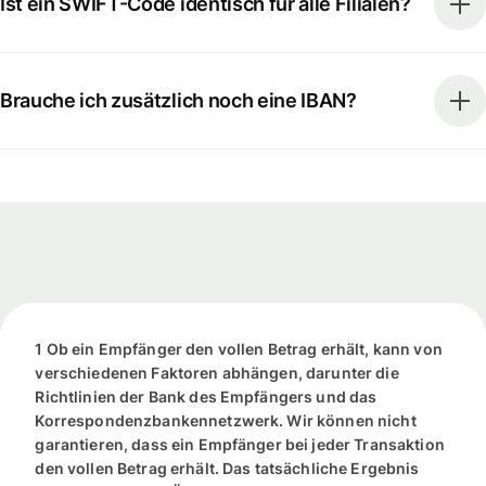
Ist ein SWIFT-Code identisch für alle Filialen?
Brauche ich zusätzlich noch eine IBAN?
1 Ob ein Empfänger den vollen Betrag erhält, kann von
verschiedenen Faktoren abhängen, darunter die
Richtlinien der Bank des Empfängers und das
Korrespondenzbankennetzwerk. Wir können nicht
garantieren, dass ein Empfänger bei jeder Transaktion
den vollen Betrag erhält. Das tatsächliche Ergebnis