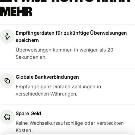
mehr
Empfängerdaten für zukünftige Überweisungen
speichern
Überweisungen kommen in weniger als 20
Sekunden an.
Globale Bankverbindungen
Empfange ganz einfach Zahlungen in
verschiedenen Währungen.
Spare Geld
Keine Wechselkursaufschläge oder versteckten
Kosten.