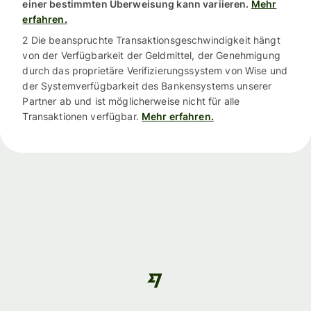
einer bestimmten Überweisung kann variieren.
Mehr
erfahren.
2 Die beanspruchte Transaktionsgeschwindigkeit hängt
von der Verfügbarkeit der Geldmittel, der Genehmigung
durch das proprietäre Verifizierungssystem von Wise und
der Systemverfügbarkeit des Bankensystems unserer
Partner ab und ist möglicherweise nicht für alle
Transaktionen verfügbar.
Mehr erfahren.