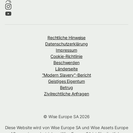
Rechtliche Hinweise
Datenschutzerklärung
Impressum
Cookie-Richtlinie
Beschwerden
Länderseite
"Modern Slavery"-Bericht
Geistiges Eigentum
Betrug
Zivilrechtliche Anfragen
© Wise Europe SA 2026
Diese Website wird von Wise Europe SA und Wise Assets Europe