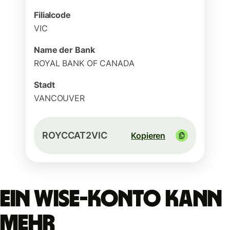
Filialcode
VIC
Name der Bank
ROYAL BANK OF CANADA
Stadt
VANCOUVER
ROYCCAT2VIC
Kopieren
Ein Wise-Konto kann
mehr