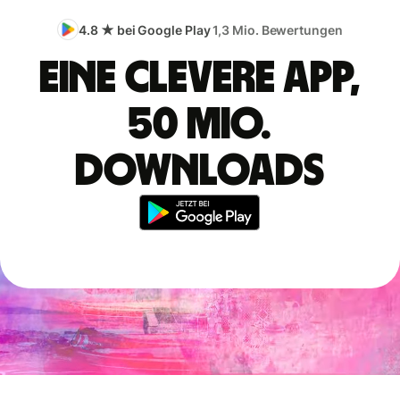
4.8 ★ bei Google Play
1,3 Mio. Bewertungen
Eine clevere App,
50 Mio.
Downloads