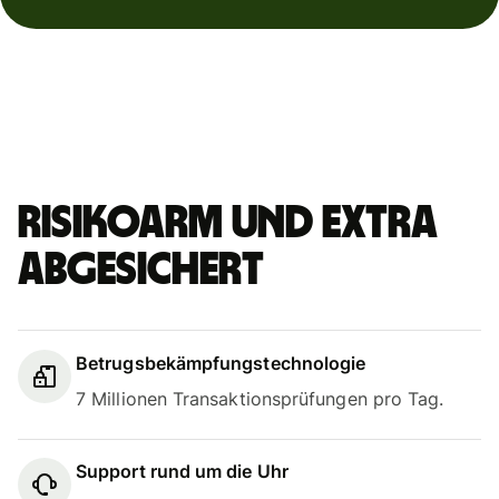
Risikoarm und extra
abgesichert
Betrugsbekämpfungstechnologie
7 Millionen Transaktionsprüfungen pro Tag.
Support rund um die Uhr