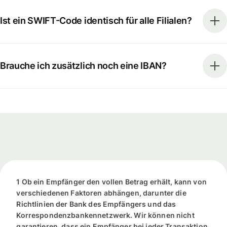
Ist ein SWIFT-Code identisch für alle Filialen?
Brauche ich zusätzlich noch eine IBAN?
1 Ob ein Empfänger den vollen Betrag erhält, kann von
verschiedenen Faktoren abhängen, darunter die
Richtlinien der Bank des Empfängers und das
Korrespondenzbankennetzwerk. Wir können nicht
garantieren, dass ein Empfänger bei jeder Transaktion