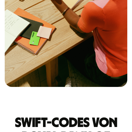
Swift-Codes von