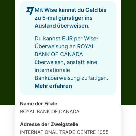
Mit Wise kannst du Geld bis
zu 5-mal günstiger ins
Ausland überweisen.
Du kannst EUR per Wise-
Überweisung an ROYAL
BANK OF CANADA
überweisen, anstatt eine
internationale
Banküberweisung zu tätigen.
Mehr erfahren
Name der Filiale
ROYAL BANK OF CANADA
Adresse der Zweigstelle
INTERNATIONAL TRADE CENTRE 1055