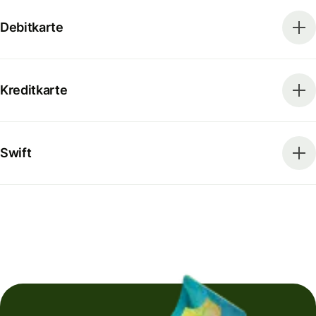
Debitkarte
Kreditkarte
Swift