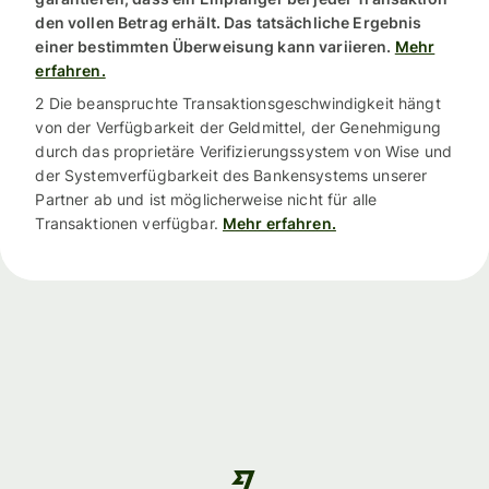
den vollen Betrag erhält. Das tatsächliche Ergebnis
einer bestimmten Überweisung kann variieren.
Mehr
erfahren.
2 Die beanspruchte Transaktionsgeschwindigkeit hängt
von der Verfügbarkeit der Geldmittel, der Genehmigung
durch das proprietäre Verifizierungssystem von Wise und
der Systemverfügbarkeit des Bankensystems unserer
Partner ab und ist möglicherweise nicht für alle
Transaktionen verfügbar.
Mehr erfahren.