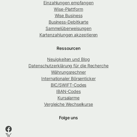
Einzahlungen empfangen
Wise-Plattform
Wise Business
Business-Debitkarte
Sammelüberweisungen
Kartenzahlungen akzeptieren
Ressourcen
Neuigkeiten und Blog
Datenschutzerklärung für die Recherche
Währungsrechner
Internationaler Börsenticker
BIC/SWIFT-Codes
IBAN-Codes
Kursalarme
Vergleiche Wechselkurse
Folge uns