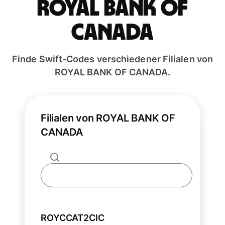
ROYAL BANK OF
CANADA
Finde Swift-Codes verschiedener Filialen von
ROYAL BANK OF CANADA.
Filialen von ROYAL BANK OF
CANADA
ROYCCAT2CIC