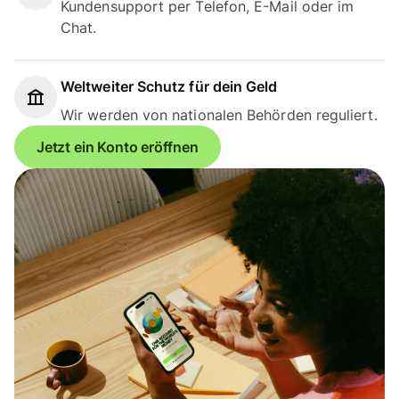
Kundensupport per Telefon, E-Mail oder im
Chat.
Weltweiter Schutz für dein Geld
Wir werden von nationalen Behörden reguliert.
Jetzt ein Konto eröffnen