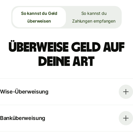
So kannst du Geld
So kannst du
überweisen
Zahlungen empfangen
Überweise Geld auf
deine Art
Wise-Überweisung
Banküberweisung