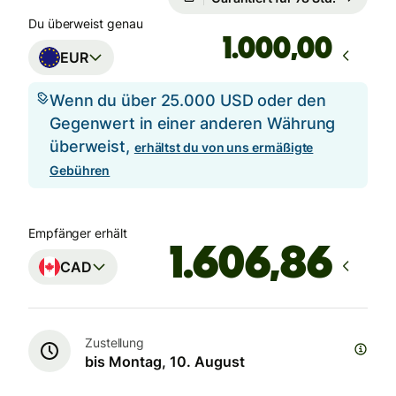
Du überweist genau
,00
EUR
Wenn du über 25.000 USD oder den
Gegenwert in einer anderen Währung
überweist,
erhältst du von uns ermäßigte
Gebühren
Empfänger erhält
CAD
Zustellung
bis Montag, 10. August