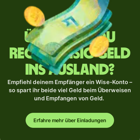
Überweist du
regelmäßig Geld
ins Ausland?
Empfiehl deinem Empfänger ein Wise-Konto –
so spart ihr beide viel Geld beim Überweisen
und Empfangen von Geld.
Erfahre mehr über Einladungen