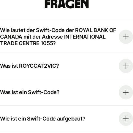
Fragen
Wie lautet der Swift-Code der ROYAL BANK OF
CANADA mit der Adresse INTERNATIONAL
TRADE CENTRE 1055?
Was ist ROYCCAT2VIC?
Was ist ein Swift-Code?
Wie ist ein Swift-Code aufgebaut?