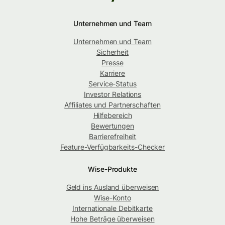
Unternehmen und Team
Unternehmen und Team
Sicherheit
Presse
Karriere
Service-Status
Investor Relations
Affiliates und Partnerschaften
Hilfebereich
Bewertungen
Barrierefreiheit
Feature-Verfügbarkeits-Checker
Wise-Produkte
Geld ins Ausland überweisen
Wise-Konto
Internationale Debitkarte
Hohe Beträge überweisen