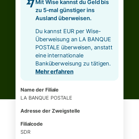
Mit Wise kannst du Geld bis
zu 5-mal günstiger ins
Ausland überweisen.
Du kannst EUR per Wise-
Überweisung an LA BANQUE
POSTALE überweisen, anstatt
eine internationale
Banküberweisung zu tätigen.
Mehr erfahren
Name der Filiale
LA BANQUE POSTALE
Adresse der Zweigstelle
Filialcode
SDR