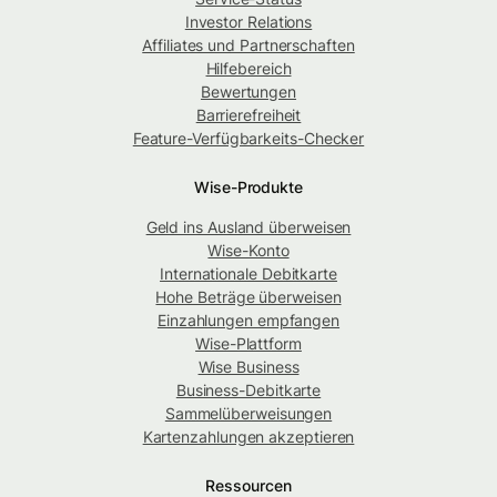
Investor Relations
Affiliates und Partnerschaften
Hilfebereich
Bewertungen
Barrierefreiheit
Feature-Verfügbarkeits-Checker
Wise-Produkte
Geld ins Ausland überweisen
Wise-Konto
Internationale Debitkarte
Hohe Beträge überweisen
Einzahlungen empfangen
Wise-Plattform
Wise Business
Business-Debitkarte
Sammelüberweisungen
Kartenzahlungen akzeptieren
Ressourcen