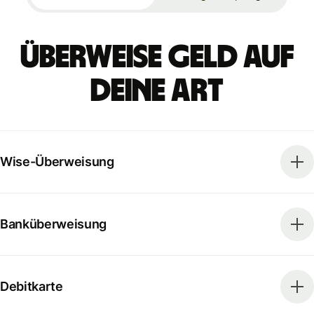
Überweise Geld auf
deine Art
Wise-Überweisung
Banküberweisung
Debitkarte