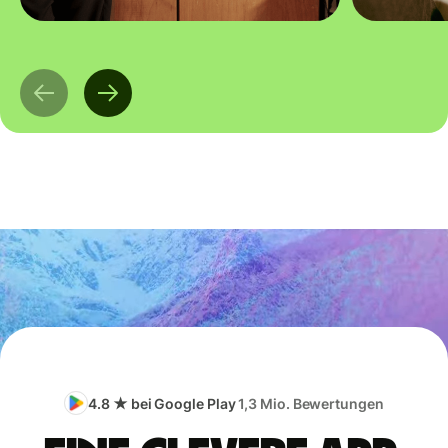
4.8 ★ bei Google Play
1,3 Mio. Bewertungen