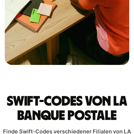
Swift-Codes von LA
BANQUE POSTALE
Finde Swift-Codes verschiedener Filialen von LA