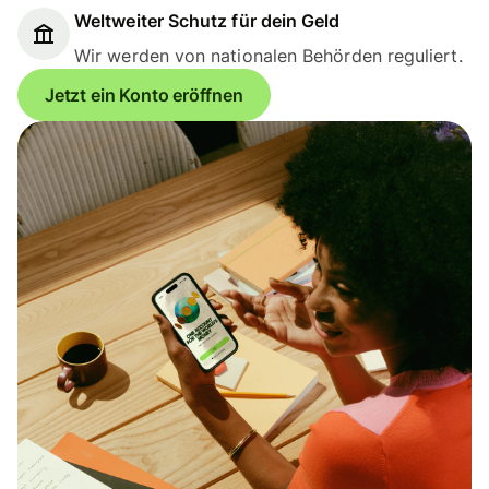
Weltweiter Schutz für dein Geld
Wir werden von nationalen Behörden reguliert.
Jetzt ein Konto eröffnen