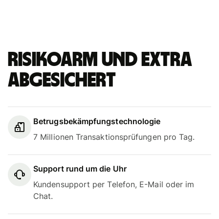
Risikoarm und extra
abgesichert
Betrugsbekämpfungstechnologie
7 Millionen Transaktionsprüfungen pro Tag.
Support rund um die Uhr
Kundensupport per Telefon, E-Mail oder im
Chat.