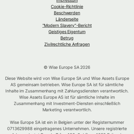
Impressum
Cookie-Richtlinie
Beschwerden
Länderseite
"Modern Slavery"-Bericht
Geistiges Eigentum
Betrug
Zivilrechtliche Anfragen
© Wise Europe SA 2026
Diese Website wird von Wise Europe SA und Wise Assets Europe
AS gemeinsam betrieben. Wise Europe SA ist für sämtliche
Inhalte im Zusammenhang mit Zahlungsdiensten verantwortlich.
Wise Assets Europe AS ist für sämtliche Inhalte im
Zusammenhang mit Investment-Diensten einschließlich
Marketing verantwortlich.
Wise Europe SA ist ein in Belgien unter der Registernummer
0713629988 eingetragenes Unternehmen. Unsere registrierte