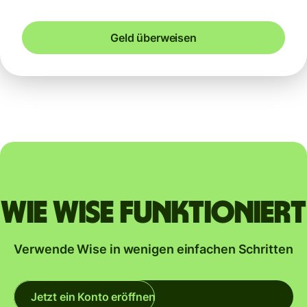
Geld überweisen
Wie Wise funktioniert
Verwende Wise in wenigen einfachen Schritten
Jetzt ein Konto eröffnen