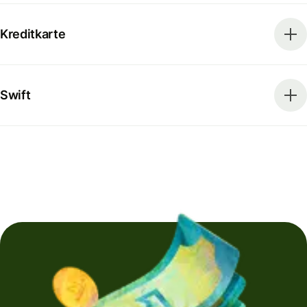
Kreditkarte
Swift