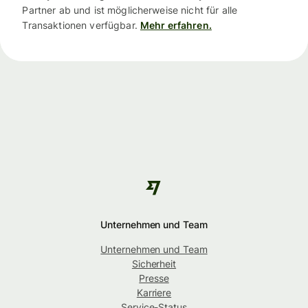
Partner ab und ist möglicherweise nicht für alle
Transaktionen verfügbar.
Mehr erfahren.
Unternehmen und Team
Unternehmen und Team
Sicherheit
Presse
Karriere
Service-Status