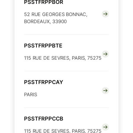
PSSTFRPPBOR
52 RUE GEORGES BONNAC,
BORDEAUX, 33900
PSSTFRPPBTE
115 RUE DE SEVRES, PARIS, 75275
PSSTFRPPCAY
PARIS
PSSTFRPPCCB
115 RUE DE SEVRES, PARIS, 75275