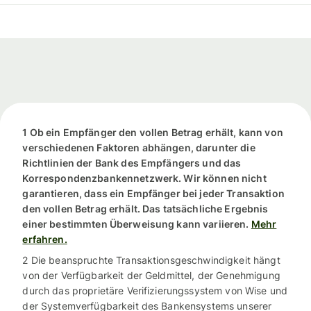
1 Ob ein Empfänger den vollen Betrag erhält, kann von
verschiedenen Faktoren abhängen, darunter die
Richtlinien der Bank des Empfängers und das
Korrespondenzbankennetzwerk. Wir können nicht
garantieren, dass ein Empfänger bei jeder Transaktion
den vollen Betrag erhält. Das tatsächliche Ergebnis
einer bestimmten Überweisung kann variieren.
Mehr
erfahren.
2 Die beanspruchte Transaktionsgeschwindigkeit hängt
von der Verfügbarkeit der Geldmittel, der Genehmigung
durch das proprietäre Verifizierungssystem von Wise und
der Systemverfügbarkeit des Bankensystems unserer