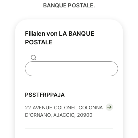
BANQUE POSTALE.
Filialen von LA BANQUE
POSTALE
PSSTFRPPAJA
22 AVENUE COLONEL COLONNA
D'ORNANO, AJACCIO, 20900