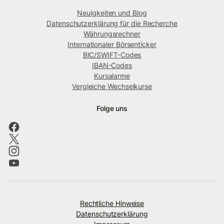
Neuigkeiten und Blog
Datenschutzerklärung für die Recherche
Währungsrechner
Internationaler Börsenticker
BIC/SWIFT-Codes
IBAN-Codes
Kursalarme
Vergleiche Wechselkurse
Folge uns
Rechtliche Hinweise
Datenschutzerklärung