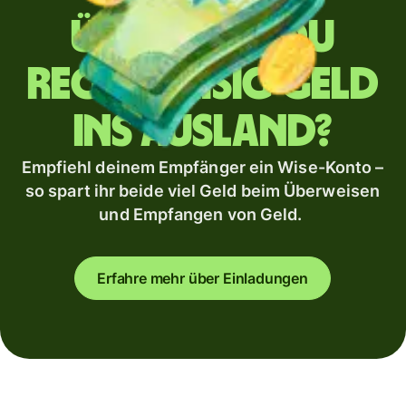
Überweist du
regelmäßig Geld
ins Ausland?
Empfiehl deinem Empfänger ein Wise-Konto –
so spart ihr beide viel Geld beim Überweisen
und Empfangen von Geld.
Erfahre mehr über Einladungen