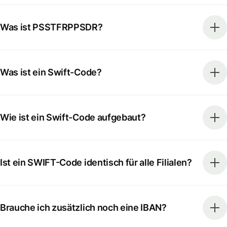
Was ist PSSTFRPPSDR?
Was ist ein Swift-Code?
Wie ist ein Swift-Code aufgebaut?
Ist ein SWIFT-Code identisch für alle Filialen?
Brauche ich zusätzlich noch eine IBAN?