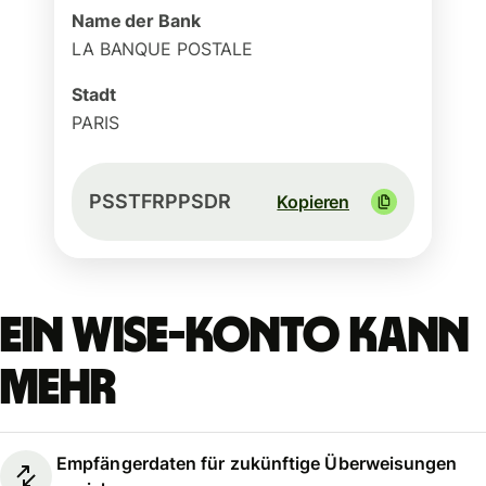
Name der Bank
LA BANQUE POSTALE
Stadt
PARIS
PSSTFRPPSDR
Kopieren
Ein Wise-Konto kann
mehr
Empfängerdaten für zukünftige Überweisungen