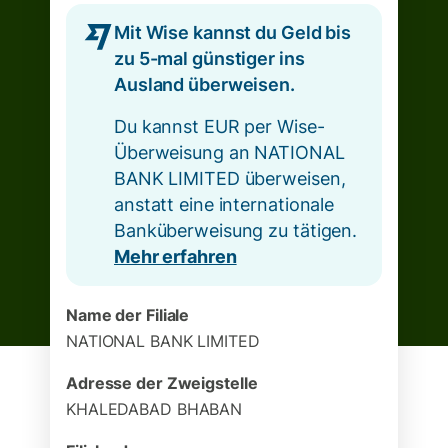
Mit Wise kannst du Geld bis
zu 5-mal günstiger ins
Ausland überweisen.
Du kannst EUR per Wise-
Überweisung an NATIONAL
BANK LIMITED überweisen,
anstatt eine internationale
Banküberweisung zu tätigen.
Mehr erfahren
Name der Filiale
NATIONAL BANK LIMITED
Adresse der Zweigstelle
KHALEDABAD BHABAN