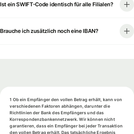
Ist ein SWIFT-Code identisch für alle Filialen?
Brauche ich zusätzlich noch eine IBAN?
1 Ob ein Empfänger den vollen Betrag erhält, kann von
verschiedenen Faktoren abhängen, darunter die
Richtlinien der Bank des Empfängers und das
Korrespondenzbankennetzwerk. Wir können nicht
garantieren, dass ein Empfänger bei jeder Transaktion
den vollen Betrag erhält. Das tatsächliche Ergebnis