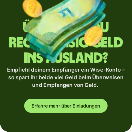
Überweist du
regelmäßig Geld
ins Ausland?
Empfiehl deinem Empfänger ein Wise-Konto –
so spart ihr beide viel Geld beim Überweisen
und Empfangen von Geld.
Erfahre mehr über Einladungen