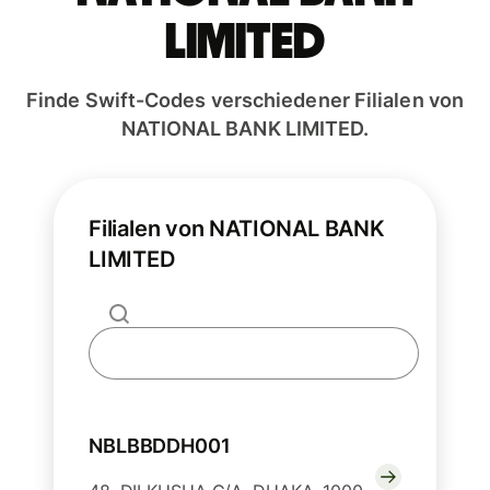
LIMITED
Finde Swift-Codes verschiedener Filialen von
NATIONAL BANK LIMITED.
Filialen von NATIONAL BANK
LIMITED
NBLBBDDH001