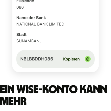
Filialcode
086
Name der Bank
NATIONAL BANK LIMITED
Stadt
SUNAMGANJ
NBLBBDDH086
Kopieren
Ein Wise-Konto kann
mehr