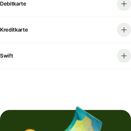
Debitkarte
Kreditkarte
Swift