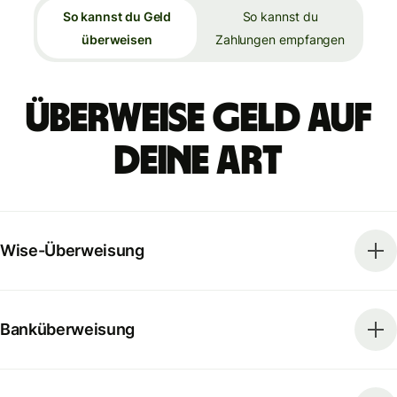
So kannst du Geld
So kannst du
überweisen
Zahlungen empfangen
Überweise Geld auf
deine Art
Wise-Überweisung
Banküberweisung