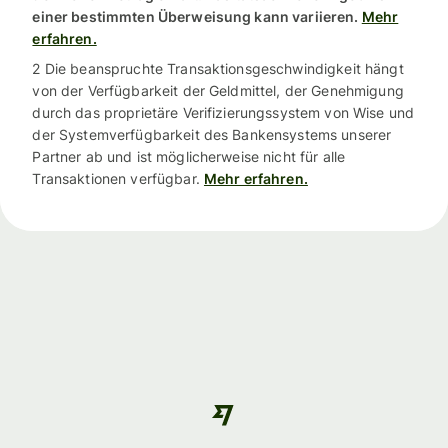
einer bestimmten Überweisung kann variieren.
Mehr
erfahren.
2 Die beanspruchte Transaktionsgeschwindigkeit hängt
von der Verfügbarkeit der Geldmittel, der Genehmigung
durch das proprietäre Verifizierungssystem von Wise und
der Systemverfügbarkeit des Bankensystems unserer
Partner ab und ist möglicherweise nicht für alle
Transaktionen verfügbar.
Mehr erfahren.