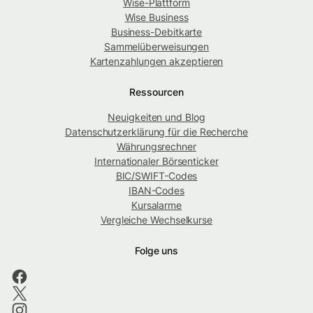
Wise-Plattform
Wise Business
Business-Debitkarte
Sammelüberweisungen
Kartenzahlungen akzeptieren
Ressourcen
Neuigkeiten und Blog
Datenschutzerklärung für die Recherche
Währungsrechner
Internationaler Börsenticker
BIC/SWIFT-Codes
IBAN-Codes
Kursalarme
Vergleiche Wechselkurse
Folge uns