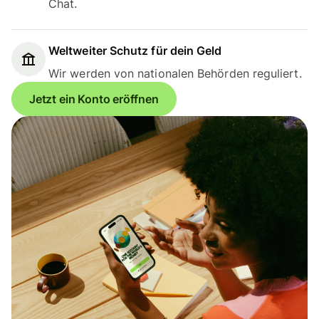
Chat.
Weltweiter Schutz für dein Geld
Wir werden von nationalen Behörden reguliert.
Jetzt ein Konto eröffnen