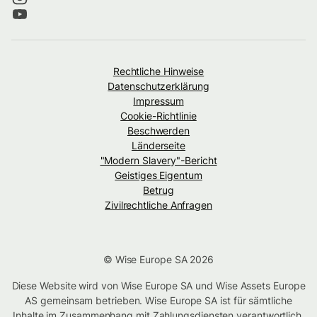
Rechtliche Hinweise
Datenschutzerklärung
Impressum
Cookie-Richtlinie
Beschwerden
Länderseite
"Modern Slavery"-Bericht
Geistiges Eigentum
Betrug
Zivilrechtliche Anfragen
© Wise Europe SA 2026
Diese Website wird von Wise Europe SA und Wise Assets Europe
AS gemeinsam betrieben. Wise Europe SA ist für sämtliche
Inhalte im Zusammenhang mit Zahlungsdiensten verantwortlich.