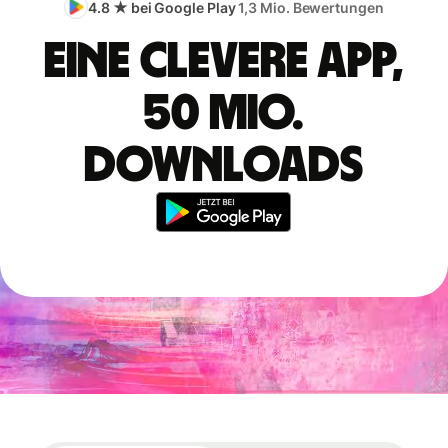
4.8 ★ bei Google Play
1,3 Mio. Bewertungen
Eine clevere App,
50 Mio.
Downloads