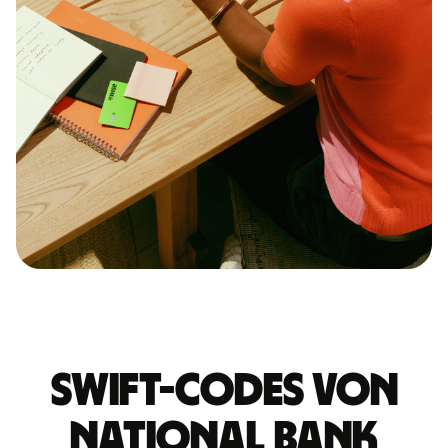
Swift-Codes von
NATIONAL BANK