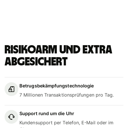
Risikoarm und extra
abgesichert
Betrugsbekämpfungstechnologie
7 Millionen Transaktionsprüfungen pro Tag.
Support rund um die Uhr
Kundensupport per Telefon, E-Mail oder im