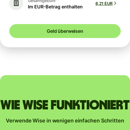
Gesamtgebühr
6,21 EUR
Im EUR-Betrag enthalten
Geld überweisen
Wie Wise funktioniert
Verwende Wise in wenigen einfachen Schritten