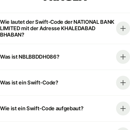
Wie lautet der Swift-Code der NATIONAL BANK
LIMITED mit der Adresse KHALEDABAD
BHABAN?
Was ist NBLBBDDH086?
Was ist ein Swift-Code?
Wie ist ein Swift-Code aufgebaut?