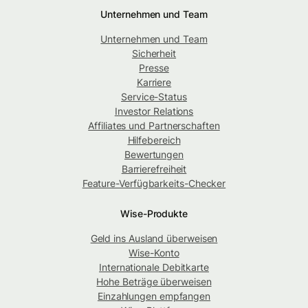
Unternehmen und Team
Unternehmen und Team
Sicherheit
Presse
Karriere
Service-Status
Investor Relations
Affiliates und Partnerschaften
Hilfebereich
Bewertungen
Barrierefreiheit
Feature-Verfügbarkeits-Checker
Wise-Produkte
Geld ins Ausland überweisen
Wise-Konto
Internationale Debitkarte
Hohe Beträge überweisen
Einzahlungen empfangen