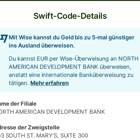
Swift-Code-Details
Mit Wise kannst du Geld bis zu 5-mal günstiger
ins Ausland überweisen.
Du kannst EUR per Wise-Überweisung an NORTH
AMERICAN DEVELOPMENT BANK überweisen,
anstatt eine internationale Banküberweisung zu
tätigen.
Mehr erfahren
me der Filiale
ORTH AMERICAN DEVELOPMENT BANK
resse der Zweigstelle
3 SOUTH ST. MARY'S, SUITE 300