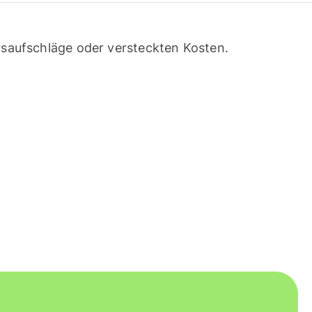
saufschläge oder versteckten Kosten.