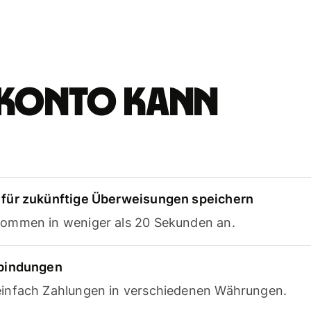
e-Konto kann
für zukünftige Überweisungen speichern
ommen in weniger als 20 Sekunden an.
rbindungen
infach Zahlungen in verschiedenen Währungen.