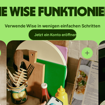
e Wise funktioni
Verwende Wise in wenigen einfachen Schritten
Jetzt ein Konto eröffnen