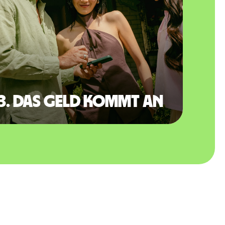
3. Das Geld kommt an