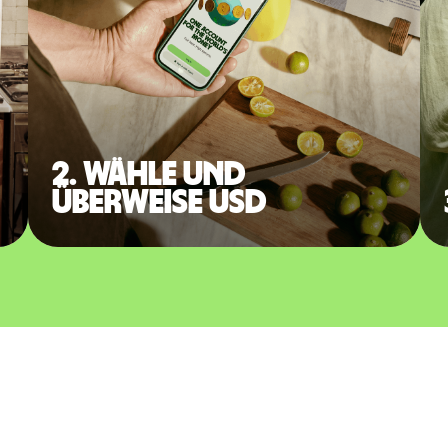
2. Wähle und
überweise USD