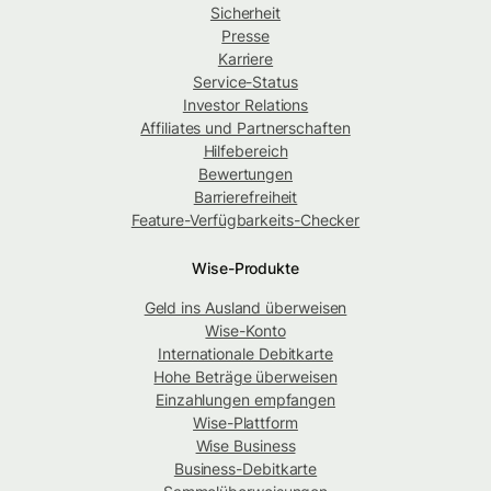
Sicherheit
Presse
Karriere
Service-Status
Investor Relations
Affiliates und Partnerschaften
Hilfebereich
Bewertungen
Barrierefreiheit
Feature-Verfügbarkeits-Checker
Wise-Produkte
Geld ins Ausland überweisen
Wise-Konto
Internationale Debitkarte
Hohe Beträge überweisen
Einzahlungen empfangen
Wise-Plattform
Wise Business
Business-Debitkarte