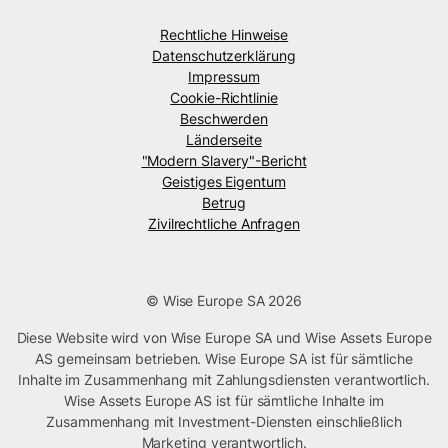
Rechtliche Hinweise
Datenschutzerklärung
Impressum
Cookie-Richtlinie
Beschwerden
Länderseite
"Modern Slavery"-Bericht
Geistiges Eigentum
Betrug
Zivilrechtliche Anfragen
© Wise Europe SA 2026
Diese Website wird von Wise Europe SA und Wise Assets Europe
AS gemeinsam betrieben. Wise Europe SA ist für sämtliche
Inhalte im Zusammenhang mit Zahlungsdiensten verantwortlich.
Wise Assets Europe AS ist für sämtliche Inhalte im
Zusammenhang mit Investment-Diensten einschließlich
Marketing verantwortlich.