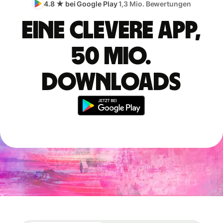
4.8 ★ bei Google Play
1,3 Mio. Bewertungen
Eine clevere App,
50 Mio.
Downloads