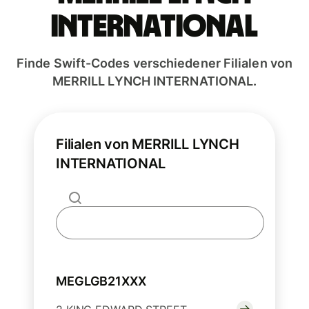
INTERNATIONAL
Finde Swift-Codes verschiedener Filialen von
MERRILL LYNCH INTERNATIONAL.
Filialen von MERRILL LYNCH
INTERNATIONAL
MEGLGB21XXX