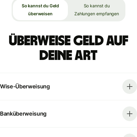
So kannst du Geld
So kannst du
überweisen
Zahlungen empfangen
Überweise Geld auf
deine Art
Wise-Überweisung
Banküberweisung