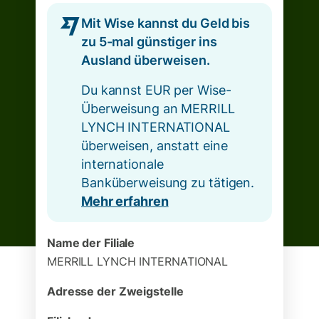
Mit Wise kannst du Geld bis
zu 5-mal günstiger ins
Ausland überweisen.
Du kannst EUR per Wise-
Überweisung an MERRILL
LYNCH INTERNATIONAL
überweisen, anstatt eine
internationale
Banküberweisung zu tätigen.
Mehr erfahren
Name der Filiale
MERRILL LYNCH INTERNATIONAL
Adresse der Zweigstelle