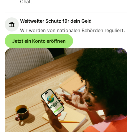
Chat.
Weltweiter Schutz für dein Geld
Wir werden von nationalen Behörden reguliert.
Jetzt ein Konto eröffnen