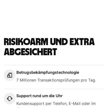
Risikoarm und extra
abgesichert
Betrugsbekämpfungstechnologie
7 Millionen Transaktionsprüfungen pro Tag.
Support rund um die Uhr
Kundensupport per Telefon, E-Mail oder im