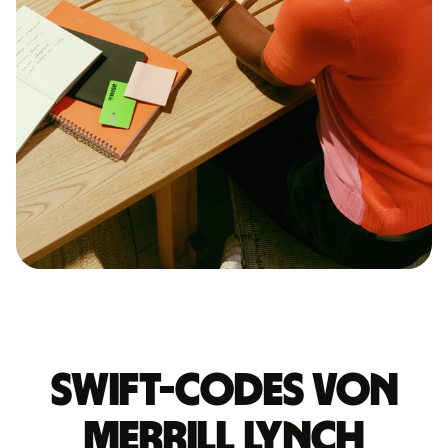
Swift-Codes von
MERRILL LYNCH