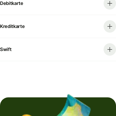
Debitkarte
Kreditkarte
Swift