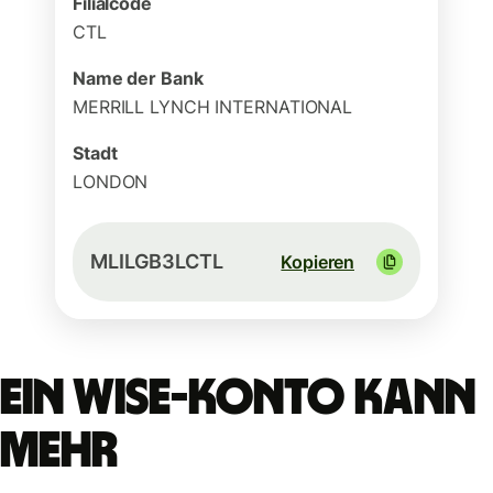
Filialcode
CTL
Name der Bank
MERRILL LYNCH INTERNATIONAL
Stadt
LONDON
MLILGB3LCTL
Kopieren
Ein Wise-Konto kann
mehr