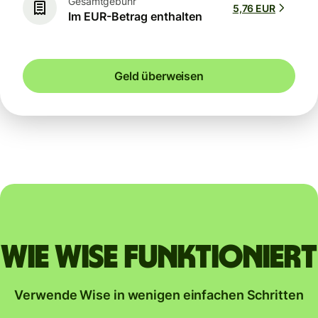
Gesamtgebühr
5,76 EUR
Im EUR-Betrag enthalten
Geld überweisen
Wie Wise funktioniert
Verwende Wise in wenigen einfachen Schritten