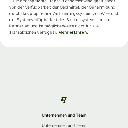
2 Die beanspruchte Transaktionsgeschwindigkeit hängt
von der Verfügbarkeit der Geldmittel, der Genehmigung
durch das proprietäre Verifizierungssystem von Wise und
der Systemverfügbarkeit des Bankensystems unserer
Partner ab und ist möglicherweise nicht für alle
Transaktionen verfügbar.
Mehr erfahren.
Unternehmen und Team
Unternehmen und Team