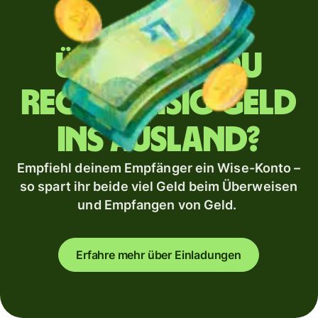
Überweist du
regelmäßig Geld
ins Ausland?
Empfiehl deinem Empfänger ein Wise-Konto –
so spart ihr beide viel Geld beim Überweisen
und Empfangen von Geld.
Erfahre mehr über Einladungen