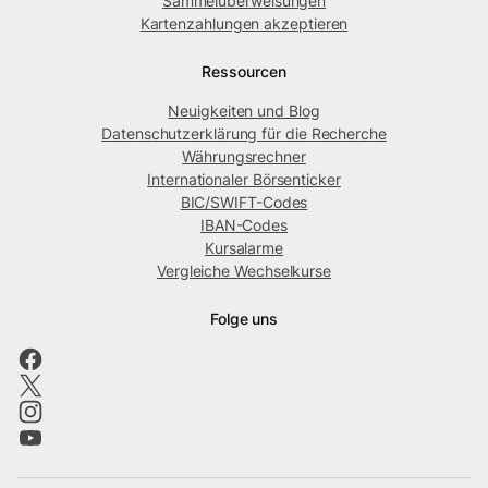
Sammelüberweisungen
Kartenzahlungen akzeptieren
Ressourcen
Neuigkeiten und Blog
Datenschutzerklärung für die Recherche
Währungsrechner
Internationaler Börsenticker
BIC/SWIFT-Codes
IBAN-Codes
Kursalarme
Vergleiche Wechselkurse
Folge uns