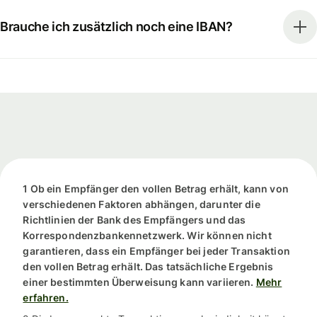
Brauche ich zusätzlich noch eine IBAN?
1 Ob ein Empfänger den vollen Betrag erhält, kann von
verschiedenen Faktoren abhängen, darunter die
Richtlinien der Bank des Empfängers und das
Korrespondenzbankennetzwerk. Wir können nicht
garantieren, dass ein Empfänger bei jeder Transaktion
den vollen Betrag erhält. Das tatsächliche Ergebnis
einer bestimmten Überweisung kann variieren.
Mehr
erfahren.