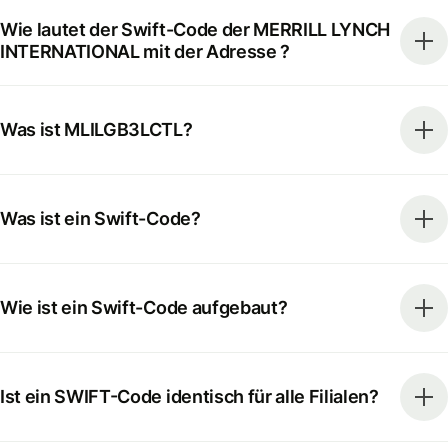
Wie lautet der Swift-Code der MERRILL LYNCH
INTERNATIONAL mit der Adresse ?
Was ist MLILGB3LCTL?
Was ist ein Swift-Code?
Wie ist ein Swift-Code aufgebaut?
Ist ein SWIFT-Code identisch für alle Filialen?