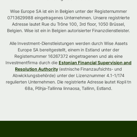
Wise Europe SA ist ein in Belgien unter der Registernummer
0713629988 eingetragenes Unternehmen. Unsere registrierte
Adresse lautet Rue du Trône 100, 3rd floor, 1050 Brüssel,
Belgien. Wise ist ein in Belgien autorisierter Finanzdienstleister.
Alle Investment-Dienstleistungen werden durch Wise Assets
Europe SA bereitgestellt, einem in Estland unter der
Registernummer 16267372 eingetragenen und als eine
Investmentfirma durch die
Estonian Financial Supervision and
Resolution Authority
(estnische Finanzaufsichts- und
Abwicklungsbehörde) unter der Lizenznummer 4.1-1/174
regulierten Unternehmen. Die registrierte Adresse lautet Kopli tn
68a, Põhja-Tallinna linnaosa, Tallinn, Estland.