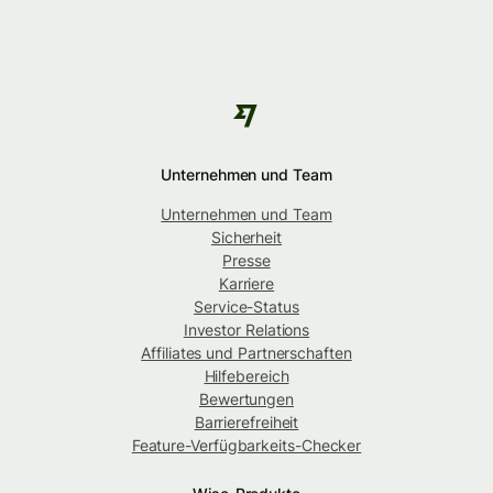
Unternehmen und Team
Unternehmen und Team
Sicherheit
Presse
Karriere
Service-Status
Investor Relations
Affiliates und Partnerschaften
Hilfebereich
Bewertungen
Barrierefreiheit
Feature-Verfügbarkeits-Checker