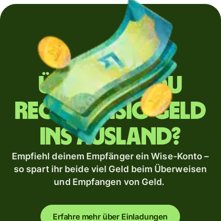
Überweist du
regelmäßig Geld
ins Ausland?
Empfiehl deinem Empfänger ein Wise-Konto –
so spart ihr beide viel Geld beim Überweisen
und Empfangen von Geld.
Erfahre mehr über Einladungen