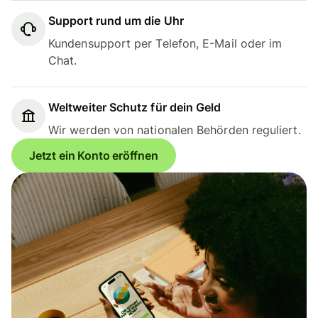
Support rund um die Uhr
Kundensupport per Telefon, E-Mail oder im
Chat.
Weltweiter Schutz für dein Geld
Wir werden von nationalen Behörden reguliert.
Jetzt ein Konto eröffnen