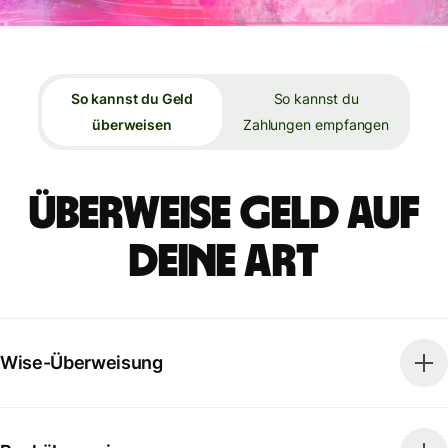
So kannst du Geld
So kannst du
überweisen
Zahlungen empfangen
Überweise Geld auf
deine Art
Wise-Überweisung