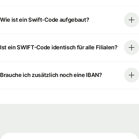
Wie ist ein Swift-Code aufgebaut?
Ist ein SWIFT-Code identisch für alle Filialen?
Brauche ich zusätzlich noch eine IBAN?