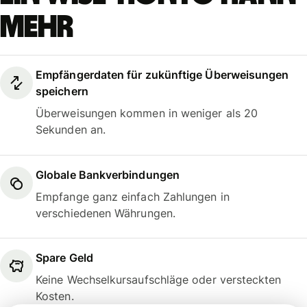
mehr
Empfängerdaten für zukünftige Überweisungen
speichern
Überweisungen kommen in weniger als 20
Sekunden an.
Globale Bankverbindungen
Empfange ganz einfach Zahlungen in
verschiedenen Währungen.
Spare Geld
Keine Wechselkursaufschläge oder versteckten
Kosten.