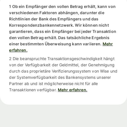
1 Ob ein Empfänger den vollen Betrag erhält, kann von
verschiedenen Faktoren abhängen, darunter die
Richtlinien der Bank des Empfängers und das
Korrespondenzbankennetzwerk. Wir können nicht
garantieren, dass ein Empfänger bei jeder Transaktion
den vollen Betrag erhält. Das tatsächliche Ergebnis
einer bestimmten Überweisung kann variieren.
Mehr
erfahren.
2 Die beanspruchte Transaktionsgeschwindigkeit hängt
von der Verfügbarkeit der Geldmittel, der Genehmigung
durch das proprietäre Verifizierungssystem von Wise und
der Systemverfügbarkeit des Bankensystems unserer
Partner ab und ist möglicherweise nicht für alle
Transaktionen verfügbar.
Mehr erfahren.