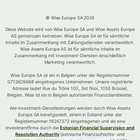
© Wise Europe SA 2026
Diese Website wird von Wise Europe SA und Wise Assets Europe
AS gemeinsam betrieben. Wise Europe SA ist für sämtliche
Inhalte im Zusammenhang mit Zahlungsdiensten verantwortlich.
Wise Assets Europe AS ist für sämtliche Inhalte im
Zusammenhang mit Investment-Diensten einschließlich
Marketing verantwortlich.
Wise Europe SA ist ein in Belgien unter der Registernummer
0713629988 eingetragenes Unternehmen. Unsere registrierte
Adresse lautet Rue du Trône 100, 3rd floor, 1050 Brüssel,
Belgien. Wise ist ein in Belgien autorisierter Finanzdienstleister.
Alle Investment-Dienstleistungen werden durch Wise Assets
Europe SA bereitgestellt, einem in Estland unter der
Registernummer 16267372 eingetragenen und als eine
Investmentfirma durch die
Estonian Financial Supervision and
Resolution Authority
(estnische Finanzaufsichts- und