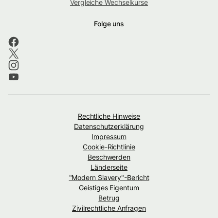
Vergleiche Wechselkurse
Folge uns
Rechtliche Hinweise
Datenschutzerklärung
Impressum
Cookie-Richtlinie
Beschwerden
Länderseite
"Modern Slavery"-Bericht
Geistiges Eigentum
Betrug
Zivilrechtliche Anfragen