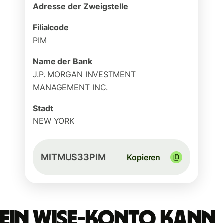
Adresse der Zweigstelle
Filialcode
PIM
Name der Bank
J.P. MORGAN INVESTMENT
MANAGEMENT INC.
Stadt
NEW YORK
MITMUS33PIM
Kopieren
Ein Wise-Konto kann