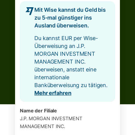
Mit Wise kannst du Geld bis
zu 5-mal günstiger ins
Ausland überweisen.
Du kannst EUR per Wise-
Überweisung an J.P.
MORGAN INVESTMENT
MANAGEMENT INC.
überweisen, anstatt eine
internationale
Banküberweisung zu tätigen.
Mehr erfahren
Name der Filiale
J.P. MORGAN INVESTMENT
MANAGEMENT INC.