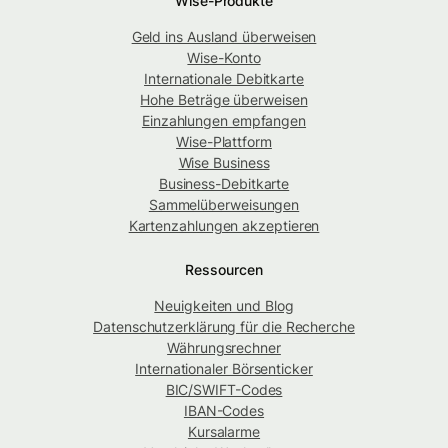
Wise-Produkte
Geld ins Ausland überweisen
Wise-Konto
Internationale Debitkarte
Hohe Beträge überweisen
Einzahlungen empfangen
Wise-Plattform
Wise Business
Business-Debitkarte
Sammelüberweisungen
Kartenzahlungen akzeptieren
Ressourcen
Neuigkeiten und Blog
Datenschutzerklärung für die Recherche
Währungsrechner
Internationaler Börsenticker
BIC/SWIFT-Codes
IBAN-Codes
Kursalarme