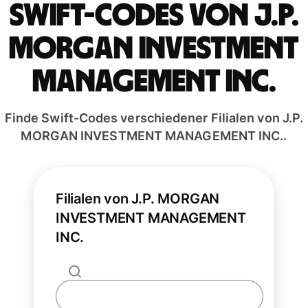
Swift-Codes von J.P.
MORGAN INVESTMENT
MANAGEMENT INC.
Finde Swift-Codes verschiedener Filialen von J.P.
MORGAN INVESTMENT MANAGEMENT INC..
Filialen von J.P. MORGAN
INVESTMENT MANAGEMENT
INC.