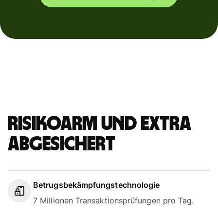
Risikoarm und extra
abgesichert
Betrugsbekämpfungstechnologie
7 Millionen Transaktionsprüfungen pro Tag.