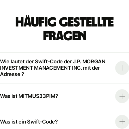
Häufig gestellte
Fragen
Wie lautet der Swift-Code der J.P. MORGAN
INVESTMENT MANAGEMENT INC. mit der
Adresse ?
Was ist MITMUS33PIM?
Was ist ein Swift-Code?