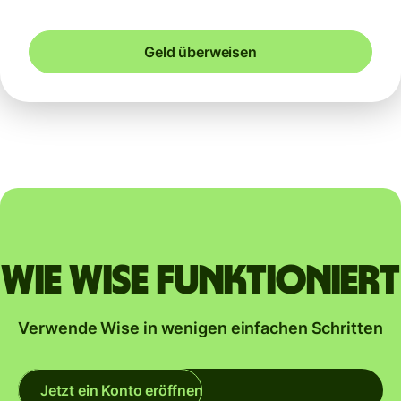
Geld überweisen
Wie Wise funktioniert
Verwende Wise in wenigen einfachen Schritten
Jetzt ein Konto eröffnen