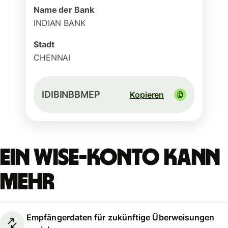
Name der Bank
INDIAN BANK
Stadt
CHENNAI
IDIBINBBMEP
Kopieren
Ein Wise-Konto kann
mehr
Empfängerdaten für zukünftige Überweisungen