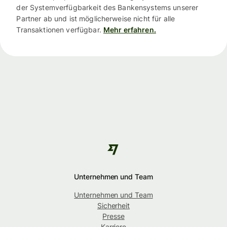
der Systemverfügbarkeit des Bankensystems unserer
Partner ab und ist möglicherweise nicht für alle
Transaktionen verfügbar.
Mehr erfahren.
Unternehmen und Team
Unternehmen und Team
Sicherheit
Presse
Karriere