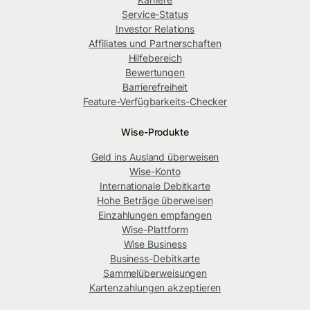
Service-Status
Investor Relations
Affiliates und Partnerschaften
Hilfebereich
Bewertungen
Barrierefreiheit
Feature-Verfügbarkeits-Checker
Wise-Produkte
Geld ins Ausland überweisen
Wise-Konto
Internationale Debitkarte
Hohe Beträge überweisen
Einzahlungen empfangen
Wise-Plattform
Wise Business
Business-Debitkarte
Sammelüberweisungen
Kartenzahlungen akzeptieren