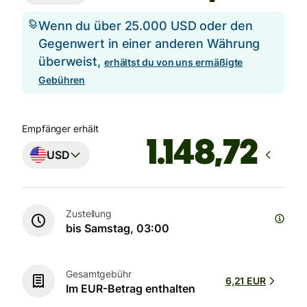
Wenn du über 25.000 USD oder den
Gegenwert in einer anderen Währung
überweist,
erhältst du von uns ermäßigte
Gebühren
Empfänger erhält
USD
Zustellung
bis Samstag, 03:00
Gesamtgebühr
6,21 EUR
Im EUR-Betrag enthalten