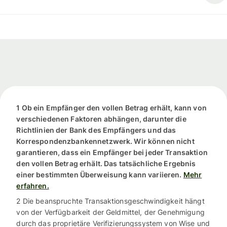
1 Ob ein Empfänger den vollen Betrag erhält, kann von
verschiedenen Faktoren abhängen, darunter die
Richtlinien der Bank des Empfängers und das
Korrespondenzbankennetzwerk. Wir können nicht
garantieren, dass ein Empfänger bei jeder Transaktion
den vollen Betrag erhält. Das tatsächliche Ergebnis
einer bestimmten Überweisung kann variieren.
Mehr
erfahren.
2 Die beanspruchte Transaktionsgeschwindigkeit hängt
von der Verfügbarkeit der Geldmittel, der Genehmigung
durch das proprietäre Verifizierungssystem von Wise und