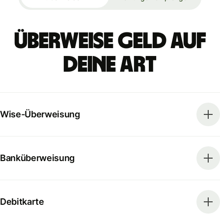
Überweise Geld auf
deine Art
Wise-Überweisung
Banküberweisung
Debitkarte