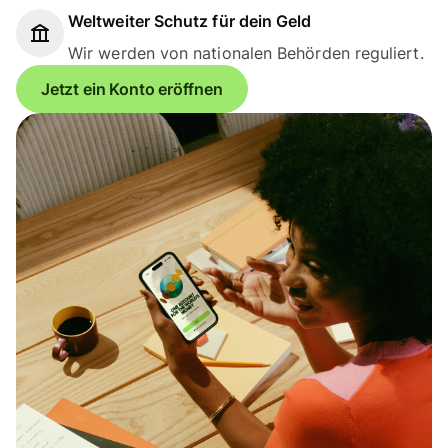
Weltweiter Schutz für dein Geld
Wir werden von nationalen Behörden reguliert.
Jetzt ein Konto eröffnen