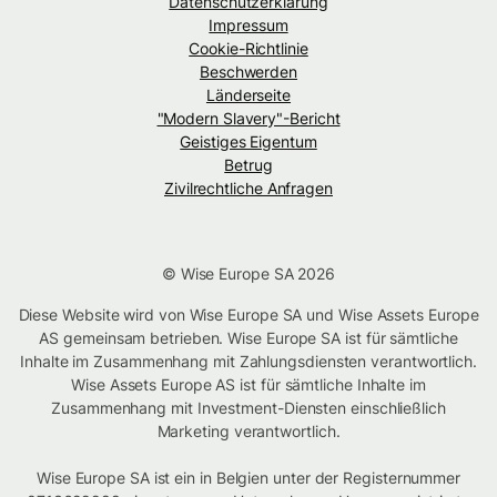
Datenschutzerklärung
Impressum
Cookie-Richtlinie
Beschwerden
Länderseite
"Modern Slavery"-Bericht
Geistiges Eigentum
Betrug
Zivilrechtliche Anfragen
© Wise Europe SA 2026
Diese Website wird von Wise Europe SA und Wise Assets Europe
AS gemeinsam betrieben. Wise Europe SA ist für sämtliche
Inhalte im Zusammenhang mit Zahlungsdiensten verantwortlich.
Wise Assets Europe AS ist für sämtliche Inhalte im
Zusammenhang mit Investment-Diensten einschließlich
Marketing verantwortlich.
Wise Europe SA ist ein in Belgien unter der Registernummer