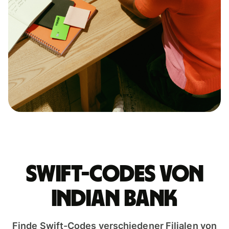
Swift-Codes von
INDIAN BANK
Finde Swift-Codes verschiedener Filialen von