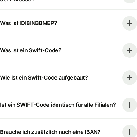
Was ist IDIBINBBMEP?
Was ist ein Swift-Code?
Wie ist ein Swift-Code aufgebaut?
Ist ein SWIFT-Code identisch für alle Filialen?
Brauche ich zusätzlich noch eine IBAN?