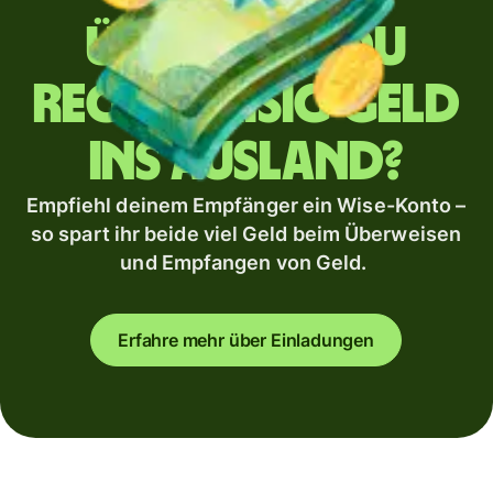
Überweist du
regelmäßig Geld
ins Ausland?
Empfiehl deinem Empfänger ein Wise-Konto –
so spart ihr beide viel Geld beim Überweisen
und Empfangen von Geld.
Erfahre mehr über Einladungen