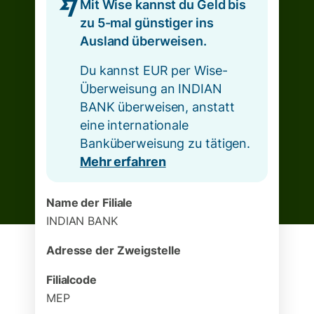
Mit Wise kannst du Geld bis
zu 5-mal günstiger ins
Ausland überweisen.
Du kannst EUR per Wise-
Überweisung an INDIAN
BANK überweisen, anstatt
eine internationale
Banküberweisung zu tätigen.
Mehr erfahren
Name der Filiale
INDIAN BANK
Adresse der Zweigstelle
Filialcode
MEP