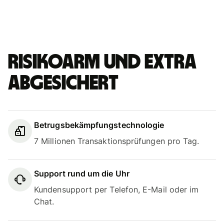
Risikoarm und extra
abgesichert
Betrugsbekämpfungstechnologie
7 Millionen Transaktionsprüfungen pro Tag.
Support rund um die Uhr
Kundensupport per Telefon, E-Mail oder im
Chat.