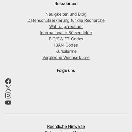
Ressourcen
Neuigkeiten und Blog
Datenschutzerklärung für die Recherche
Währungsrechner
Internationaler Börsenticker
BIC/SWIFT-Codes
IBAN-Codes
Kursalarme
Vergleiche Wechselkurse
Folge uns
Rechtliche Hinweise