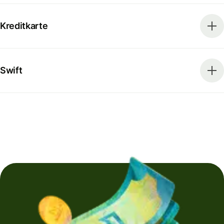
Kreditkarte
Swift