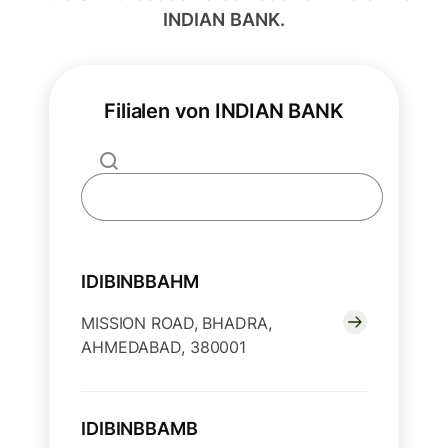
INDIAN BANK.
Filialen von INDIAN BANK
IDIBINBBAHM
MISSION ROAD, BHADRA,
AHMEDABAD, 380001
IDIBINBBAMB