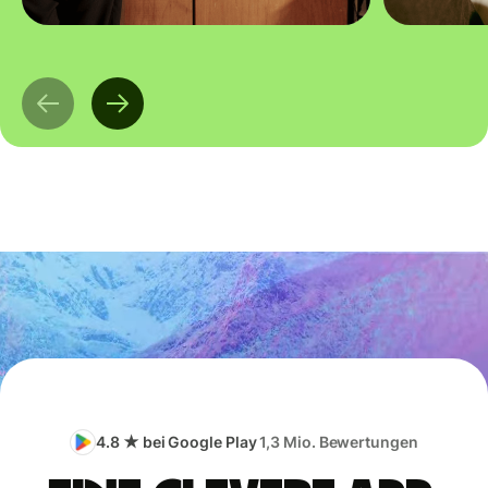
4.8 ★ bei Google Play
1,3 Mio. Bewertungen