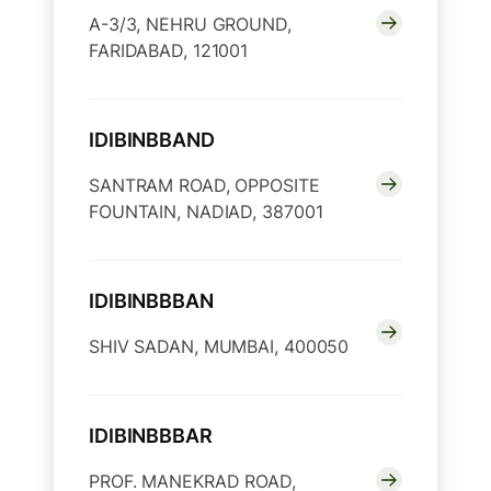
A-3/3, NEHRU GROUND,
FARIDABAD, 121001
IDIBINBBAND
SANTRAM ROAD, OPPOSITE
FOUNTAIN, NADIAD, 387001
IDIBINBBBAN
SHIV SADAN, MUMBAI, 400050
IDIBINBBBAR
PROF. MANEKRAD ROAD,