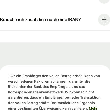
Brauche ich zusätzlich noch eine IBAN?
1 Ob ein Empfänger den vollen Betrag erhält, kann von
verschiedenen Faktoren abhängen, darunter die
Richtlinien der Bank des Empfängers und das
Korrespondenzbankennetzwerk. Wir können nicht
garantieren, dass ein Empfänger bei jeder Transaktion
den vollen Betrag erhält. Das tatsächliche Ergebnis
einer bestimmten Überweisung kann variieren.
Mehr