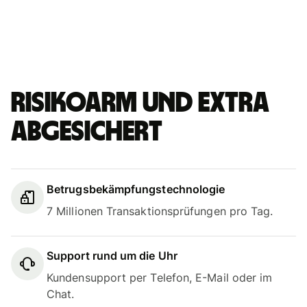
Risikoarm und extra
abgesichert
Betrugsbekämpfungstechnologie
7 Millionen Transaktionsprüfungen pro Tag.
Support rund um die Uhr
Kundensupport per Telefon, E-Mail oder im
Chat.