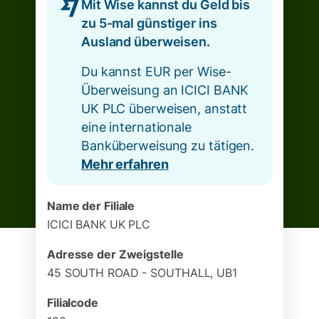
Mit Wise kannst du Geld bis
zu 5-mal günstiger ins
Ausland überweisen.
Du kannst EUR per Wise-
Überweisung an ICICI BANK
UK PLC überweisen, anstatt
eine internationale
Banküberweisung zu tätigen.
Mehr erfahren
Name der Filiale
ICICI BANK UK PLC
Adresse der Zweigstelle
45 SOUTH ROAD - SOUTHALL, UB1
Filialcode