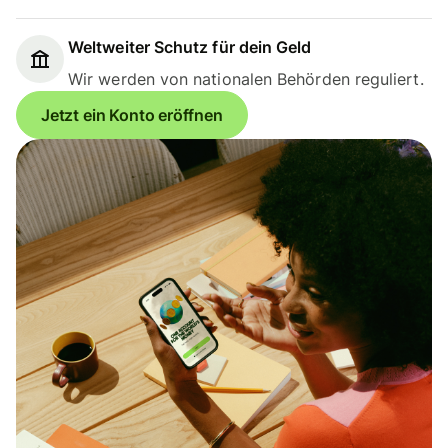
Weltweiter Schutz für dein Geld
Wir werden von nationalen Behörden reguliert.
Jetzt ein Konto eröffnen