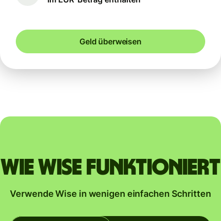
Geld überweisen
Wie Wise funktioniert
Verwende Wise in wenigen einfachen Schritten