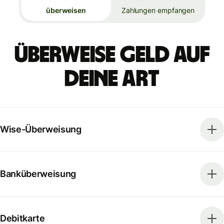
überweisen
Zahlungen empfangen
Überweise Geld auf
deine Art
Wise-Überweisung
Banküberweisung
Debitkarte