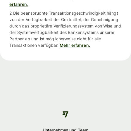
erfahren.
2 Die beanspruchte Transaktionsgeschwindigkeit hängt
von der Verfügbarkeit der Geldmittel, der Genehmigung
durch das proprietäre Verifizierungssystem von Wise und
der Systemverfügbarkeit des Bankensystems unserer
Partner ab und ist möglicherweise nicht für alle
Transaktionen verfügbar.
Mehr erfahren.
Unternehmen und Team