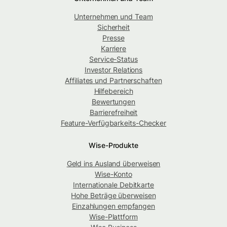
Unternehmen und Team
Sicherheit
Presse
Karriere
Service-Status
Investor Relations
Affiliates und Partnerschaften
Hilfebereich
Bewertungen
Barrierefreiheit
Feature-Verfügbarkeits-Checker
Wise-Produkte
Geld ins Ausland überweisen
Wise-Konto
Internationale Debitkarte
Hohe Beträge überweisen
Einzahlungen empfangen
Wise-Plattform