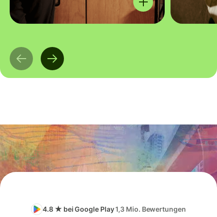
4.8 ★ bei Google Play
1,3 Mio. Bewertungen