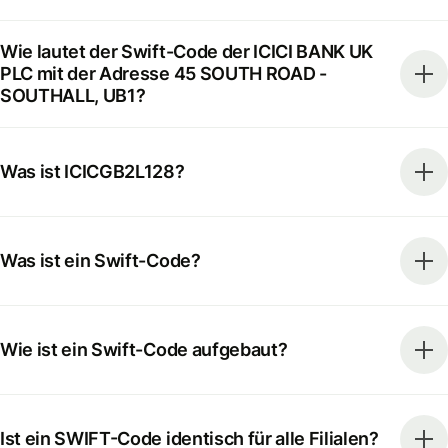
Wie lautet der Swift-Code der ICICI BANK UK
PLC mit der Adresse 45 SOUTH ROAD -
SOUTHALL, UB1?
Was ist ICICGB2L128?
Was ist ein Swift-Code?
Wie ist ein Swift-Code aufgebaut?
Ist ein SWIFT-Code identisch für alle Filialen?