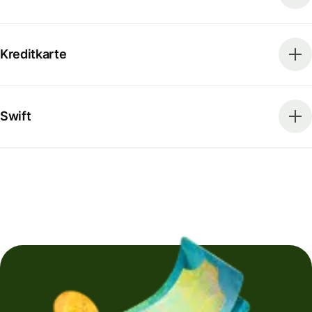
Kreditkarte
Swift