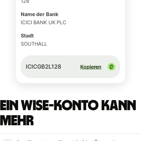
128
Name der Bank
ICICI BANK UK PLC
Stadt
SOUTHALL
ICICGB2L128
Kopieren
Ein Wise-Konto kann
mehr