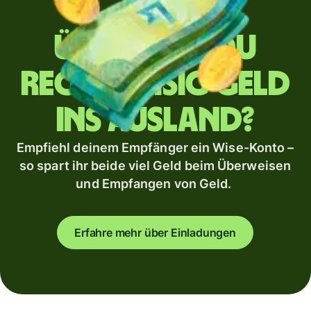
Überweist du
regelmäßig Geld
ins Ausland?
Empfiehl deinem Empfänger ein Wise-Konto –
so spart ihr beide viel Geld beim Überweisen
und Empfangen von Geld.
Erfahre mehr über Einladungen