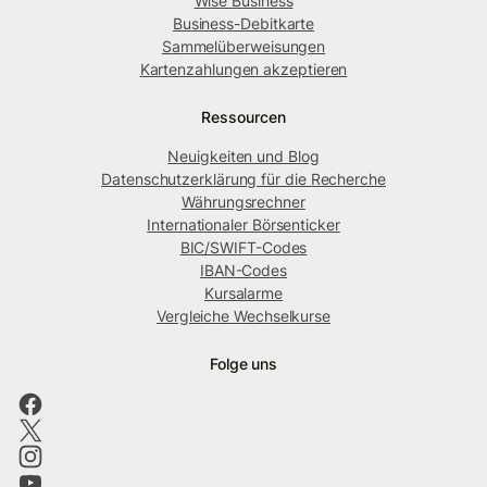
Wise Business
Business-Debitkarte
Sammelüberweisungen
Kartenzahlungen akzeptieren
Ressourcen
Neuigkeiten und Blog
Datenschutzerklärung für die Recherche
Währungsrechner
Internationaler Börsenticker
BIC/SWIFT-Codes
IBAN-Codes
Kursalarme
Vergleiche Wechselkurse
Folge uns