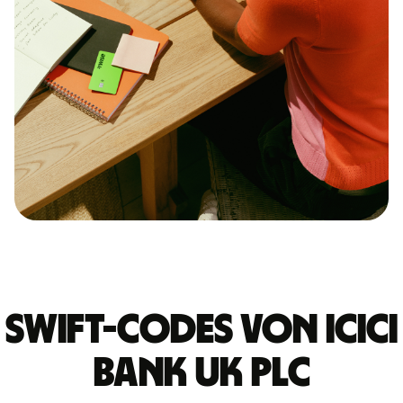
Swift-Codes von ICICI
BANK UK PLC