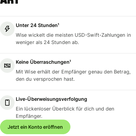
Art
Unter 24 Stunden¹
Wise wickelt die meisten USD-Swift-Zahlungen in
weniger als 24 Stunden ab.
Keine Überraschungen¹
Mit Wise erhält der Empfänger genau den Betrag,
den du versprochen hast.
Live-Überweisungsverfolgung
Ein lückenloser Überblick für dich und den
Empfänger.
Jetzt ein Konto eröffnen