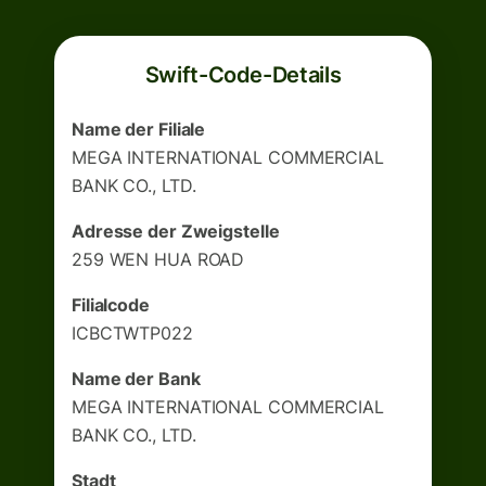
Swift-Code-Details
Name der Filiale
MEGA INTERNATIONAL COMMERCIAL
BANK CO., LTD.
Adresse der Zweigstelle
259 WEN HUA ROAD
Filialcode
ICBCTWTP022
Name der Bank
MEGA INTERNATIONAL COMMERCIAL
BANK CO., LTD.
Stadt