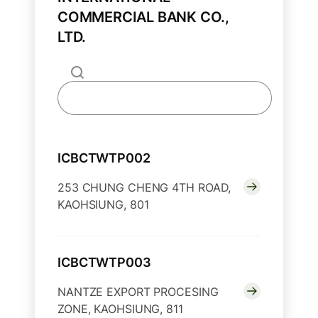
COMMERCIAL BANK CO.,
LTD.
ICBCTWTP002
253 CHUNG CHENG 4TH ROAD,
KAOHSIUNG, 801
ICBCTWTP003
NANTZE EXPORT PROCESING
ZONE, KAOHSIUNG, 811