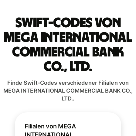
Swift-Codes von
MEGA INTERNATIONAL
COMMERCIAL BANK
CO., LTD.
Finde Swift-Codes verschiedener Filialen von
MEGA INTERNATIONAL COMMERCIAL BANK CO.,
LTD..
Filialen von MEGA
INTERNATIONAL