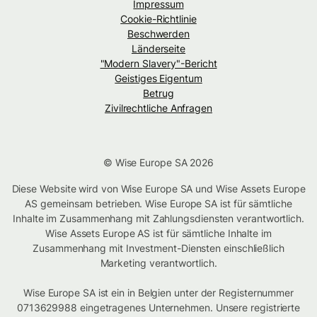
Impressum
Cookie-Richtlinie
Beschwerden
Länderseite
"Modern Slavery"-Bericht
Geistiges Eigentum
Betrug
Zivilrechtliche Anfragen
© Wise Europe SA 2026
Diese Website wird von Wise Europe SA und Wise Assets Europe
AS gemeinsam betrieben. Wise Europe SA ist für sämtliche
Inhalte im Zusammenhang mit Zahlungsdiensten verantwortlich.
Wise Assets Europe AS ist für sämtliche Inhalte im
Zusammenhang mit Investment-Diensten einschließlich
Marketing verantwortlich.
Wise Europe SA ist ein in Belgien unter der Registernummer
0713629988 eingetragenes Unternehmen. Unsere registrierte