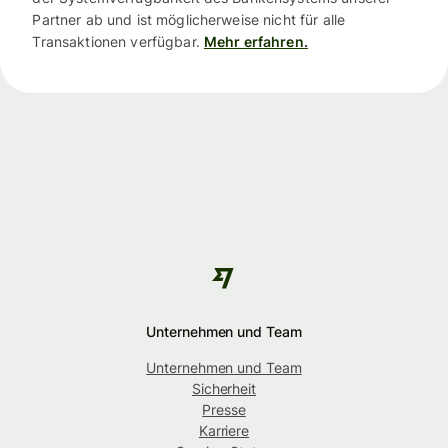
Partner ab und ist möglicherweise nicht für alle
Transaktionen verfügbar.
Mehr erfahren.
Unternehmen und Team
Unternehmen und Team
Sicherheit
Presse
Karriere