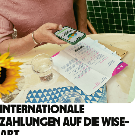
Internationale
Zahlungen auf die Wise-