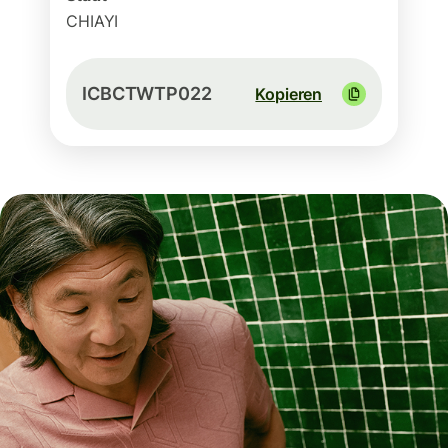
CHIAYI
ICBCTWTP022
Kopieren