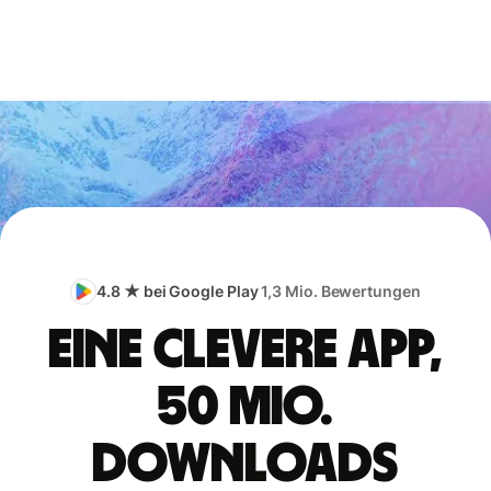
4.8 ★ bei Google Play
1,3 Mio. Bewertungen
Eine clevere App,
50 Mio.
Downloads