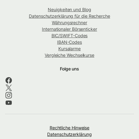
Neuigkeiten und Blog
Datenschutzerklärung für die Recherche
Währungsrechner
Internationaler Börsenticker
BIC/SWIFT-Codes
IBAN-Codes
Kursalarme
Vergleiche Wechselkurse
Folge uns
Rechtliche Hinweise
Datenschutzerklärung