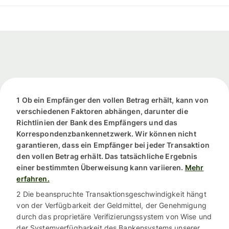
1 Ob ein Empfänger den vollen Betrag erhält, kann von
verschiedenen Faktoren abhängen, darunter die
Richtlinien der Bank des Empfängers und das
Korrespondenzbankennetzwerk. Wir können nicht
garantieren, dass ein Empfänger bei jeder Transaktion
den vollen Betrag erhält. Das tatsächliche Ergebnis
einer bestimmten Überweisung kann variieren.
Mehr
erfahren.
2 Die beanspruchte Transaktionsgeschwindigkeit hängt
von der Verfügbarkeit der Geldmittel, der Genehmigung
durch das proprietäre Verifizierungssystem von Wise und
der Systemverfügbarkeit des Bankensystems unserer