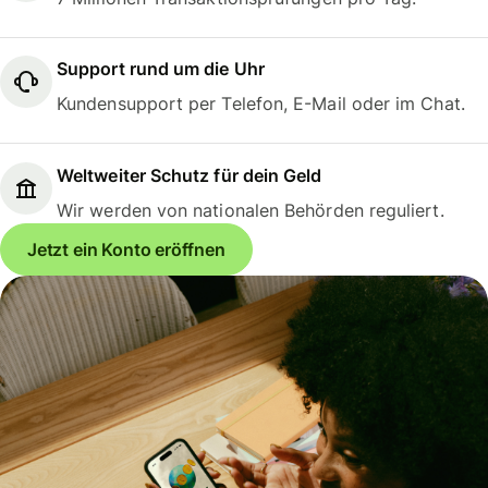
Support rund um die Uhr
Kundensupport per Telefon, E-Mail oder im Chat.
Weltweiter Schutz für dein Geld
Wir werden von nationalen Behörden reguliert.
Jetzt ein Konto eröffnen