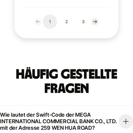
1
2
3
Häufig gestellte
Fragen
Wie lautet der Swift-Code der MEGA
INTERNATIONAL COMMERCIAL BANK CO., LTD.
mit der Adresse 259 WEN HUA ROAD?