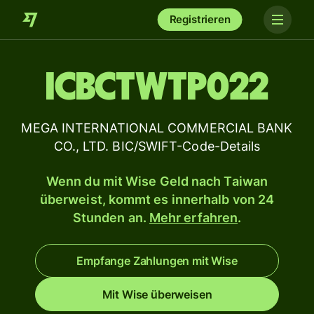
Registrieren
ICBCTWTP022
MEGA INTERNATIONAL COMMERCIAL BANK
CO., LTD. BIC/SWIFT-Code-Details
Wenn du mit Wise Geld nach Taiwan
überweist, kommt es innerhalb von 24
Stunden an.
Mehr erfahren
.
Empfange Zahlungen mit Wise
Mit Wise überweisen