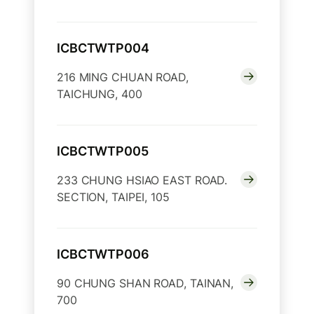
ICBCTWTP004
216 MING CHUAN ROAD,
TAICHUNG, 400
ICBCTWTP005
233 CHUNG HSIAO EAST ROAD.
SECTION, TAIPEI, 105
ICBCTWTP006
90 CHUNG SHAN ROAD, TAINAN,
700