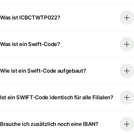
Was ist ICBCTWTP022?
Was ist ein Swift-Code?
Wie ist ein Swift-Code aufgebaut?
Ist ein SWIFT-Code identisch für alle Filialen?
Brauche ich zusätzlich noch eine IBAN?