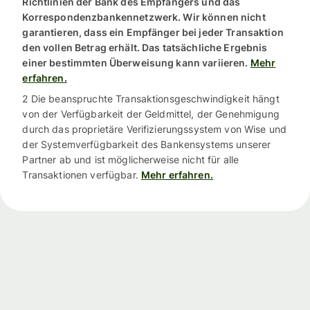
Richtlinien der Bank des Empfängers und das
Korrespondenzbankennetzwerk. Wir können nicht
garantieren, dass ein Empfänger bei jeder Transaktion
den vollen Betrag erhält. Das tatsächliche Ergebnis
einer bestimmten Überweisung kann variieren.
Mehr
erfahren.
2 Die beanspruchte Transaktionsgeschwindigkeit hängt
von der Verfügbarkeit der Geldmittel, der Genehmigung
durch das proprietäre Verifizierungssystem von Wise und
der Systemverfügbarkeit des Bankensystems unserer
Partner ab und ist möglicherweise nicht für alle
Transaktionen verfügbar.
Mehr erfahren.