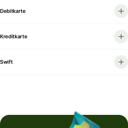
Debitkarte
Kreditkarte
Swift