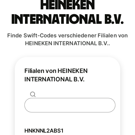
HEINEKEN
INTERNATIONAL B.V.
Finde Swift-Codes verschiedener Filialen von
HEINEKEN INTERNATIONAL B.V..
Filialen von HEINEKEN
INTERNATIONAL B.V.
HNKNNL2ABS1