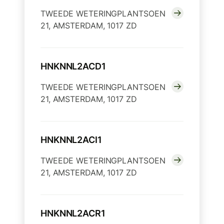
TWEEDE WETERINGPLANTSOEN
21, AMSTERDAM, 1017 ZD
HNKNNL2ACD1
TWEEDE WETERINGPLANTSOEN
21, AMSTERDAM, 1017 ZD
HNKNNL2ACI1
TWEEDE WETERINGPLANTSOEN
21, AMSTERDAM, 1017 ZD
HNKNNL2ACR1