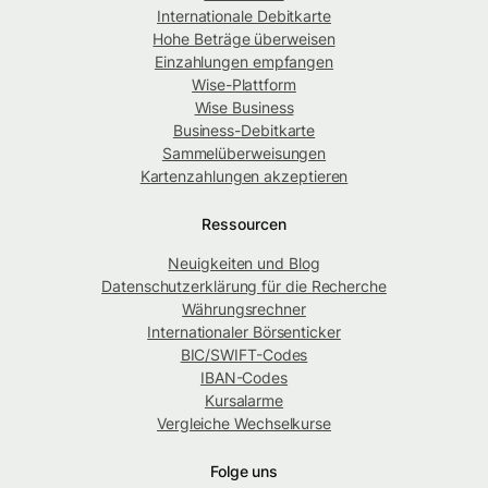
Internationale Debitkarte
Hohe Beträge überweisen
Einzahlungen empfangen
Wise-Plattform
Wise Business
Business-Debitkarte
Sammelüberweisungen
Kartenzahlungen akzeptieren
Ressourcen
Neuigkeiten und Blog
Datenschutzerklärung für die Recherche
Währungsrechner
Internationaler Börsenticker
BIC/SWIFT-Codes
IBAN-Codes
Kursalarme
Vergleiche Wechselkurse
Folge uns