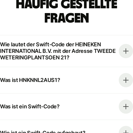
Häufig gestellte
Fragen
Wie lautet der Swift-Code der HEINEKEN
INTERNATIONAL B.V. mit der Adresse TWEEDE
WETERINGPLANTSOEN 21?
Was ist HNKNNL2AUS1?
Was ist ein Swift-Code?
Wie ist ein Swift-Code aufgebaut?