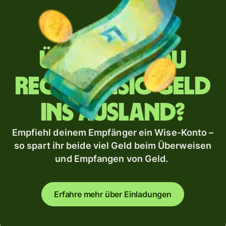
Überweist du
regelmäßig Geld
ins Ausland?
Empfiehl deinem Empfänger ein Wise-Konto –
so spart ihr beide viel Geld beim Überweisen
und Empfangen von Geld.
Erfahre mehr über Einladungen