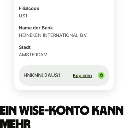
Filialcode
US1
Name der Bank
HEINEKEN INTERNATIONAL B.V.
Stadt
AMSTERDAM
HNKNNL2AUS1
Kopieren
Ein Wise-Konto kann
mehr