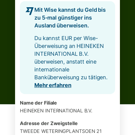
Mit Wise kannst du Geld bis
zu 5-mal günstiger ins
Ausland überweisen.
Du kannst EUR per Wise-
Überweisung an HEINEKEN
INTERNATIONAL B.V.
überweisen, anstatt eine
internationale
Banküberweisung zu tätigen.
Mehr erfahren
Name der Filiale
HEINEKEN INTERNATIONAL B.V.
Adresse der Zweigstelle
TWEEDE WETERINGPLANTSOEN 21