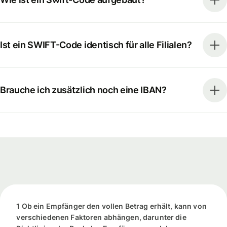
Ist ein SWIFT-Code identisch für alle Filialen?
Brauche ich zusätzlich noch eine IBAN?
1 Ob ein Empfänger den vollen Betrag erhält, kann von
verschiedenen Faktoren abhängen, darunter die