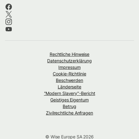
Rechtliche Hinweise
Datenschutzerklärung
Impressum
Cookie-Richtlinie
Beschwerden
Länderseite
"Modern Slavery"-Bericht
Geistiges Eigentum
Betrug
Zivilrechtliche Anfragen
© Wise Europe SA 2026