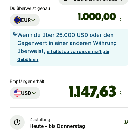
Du überweist genau
,00
EUR
Wenn du über 25.000 USD oder den
Gegenwert in einer anderen Währung
überweist,
erhältst du von uns ermäßigte
Gebühren
Empfänger erhält
USD
Zustellung
Heute – bis Donnerstag