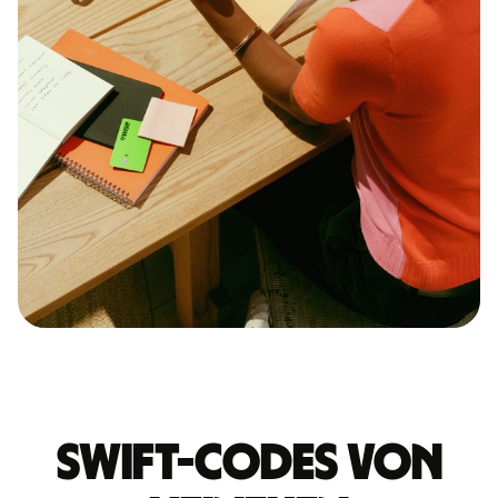
Swift-Codes von