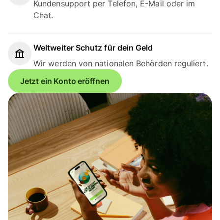
Kundensupport per Telefon, E-Mail oder im
Chat.
Weltweiter Schutz für dein Geld
Wir werden von nationalen Behörden reguliert.
Jetzt ein Konto eröffnen