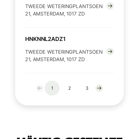
TWEEDE WETERINGPLANTSOEN
21, AMSTERDAM, 1017 ZD
HNKNNL2ADZ1
TWEEDE WETERINGPLANTSOEN
21, AMSTERDAM, 1017 ZD
1
2
3