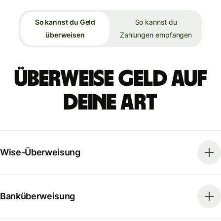
So kannst du Geld
So kannst du
überweisen
Zahlungen empfangen
Überweise Geld auf
deine Art
Wise-Überweisung
Banküberweisung