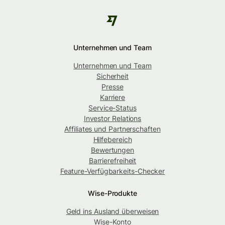
Unternehmen und Team
Unternehmen und Team
Sicherheit
Presse
Karriere
Service-Status
Investor Relations
Affiliates und Partnerschaften
Hilfebereich
Bewertungen
Barrierefreiheit
Feature-Verfügbarkeits-Checker
Wise-Produkte
Geld ins Ausland überweisen
Wise-Konto