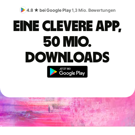
4.8 ★ bei Google Play
1,3 Mio. Bewertungen
Eine clevere App,
50 Mio.
Downloads