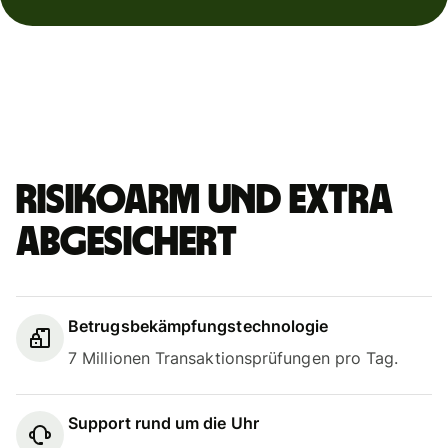
Risikoarm und extra
abgesichert
Betrugsbekämpfungstechnologie
7 Millionen Transaktionsprüfungen pro Tag.
Support rund um die Uhr