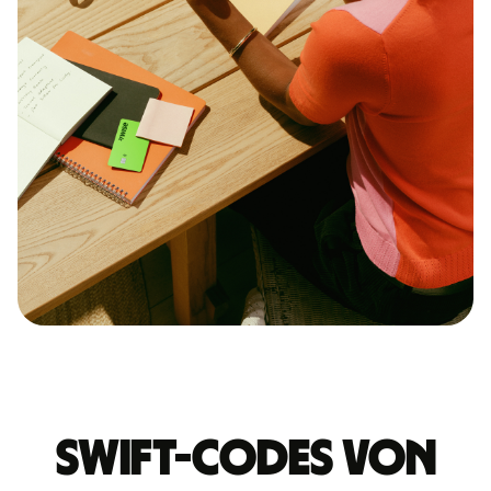
Swift-Codes von