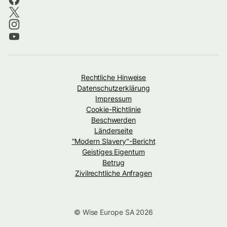
Rechtliche Hinweise
Datenschutzerklärung
Impressum
Cookie-Richtlinie
Beschwerden
Länderseite
"Modern Slavery"-Bericht
Geistiges Eigentum
Betrug
Zivilrechtliche Anfragen
© Wise Europe SA 2026