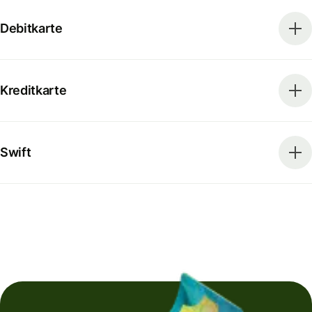
Debitkarte
Kreditkarte
Swift