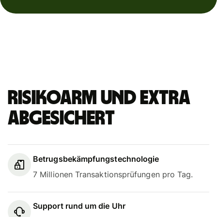
Risikoarm und extra
abgesichert
Betrugsbekämpfungstechnologie
7 Millionen Transaktionsprüfungen pro Tag.
Support rund um die Uhr