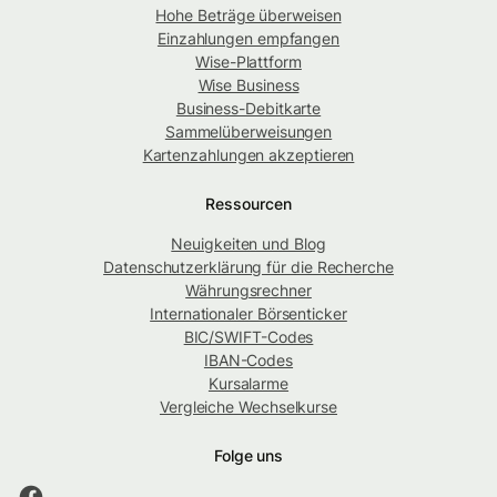
Hohe Beträge überweisen
Einzahlungen empfangen
Wise-Plattform
Wise Business
Business-Debitkarte
Sammelüberweisungen
Kartenzahlungen akzeptieren
Ressourcen
Neuigkeiten und Blog
Datenschutzerklärung für die Recherche
Währungsrechner
Internationaler Börsenticker
BIC/SWIFT-Codes
IBAN-Codes
Kursalarme
Vergleiche Wechselkurse
Folge uns