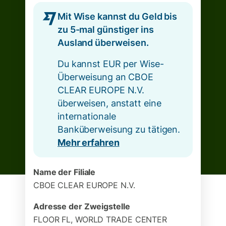
Mit Wise kannst du Geld bis
zu 5-mal günstiger ins
Ausland überweisen.
Du kannst EUR per Wise-
Überweisung an CBOE
CLEAR EUROPE N.V.
überweisen, anstatt eine
internationale
Banküberweisung zu tätigen.
Mehr erfahren
Name der Filiale
CBOE CLEAR EUROPE N.V.
Adresse der Zweigstelle
FLOOR FL, WORLD TRADE CENTER