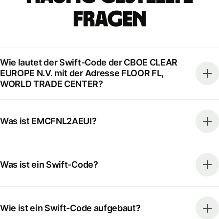
Fragen
Wie lautet der Swift-Code der CBOE CLEAR
EUROPE N.V. mit der Adresse FLOOR FL,
WORLD TRADE CENTER?
Was ist EMCFNL2AEUI?
Was ist ein Swift-Code?
Wie ist ein Swift-Code aufgebaut?