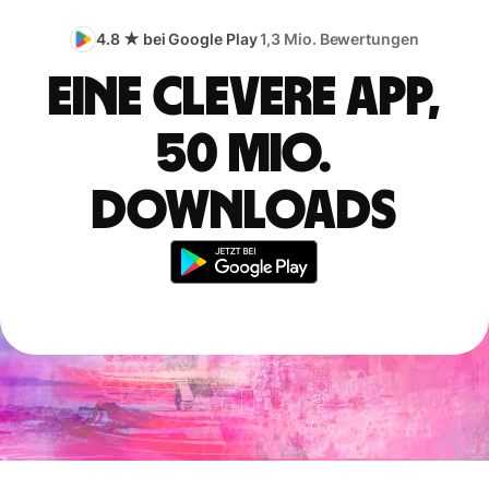
4.8 ★ bei Google Play
1,3 Mio. Bewertungen
Eine clevere App,
50 Mio.
Downloads