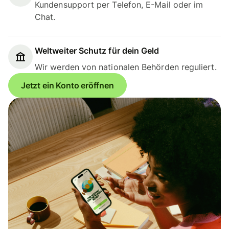
Kundensupport per Telefon, E-Mail oder im
Chat.
Weltweiter Schutz für dein Geld
Wir werden von nationalen Behörden reguliert.
Jetzt ein Konto eröffnen