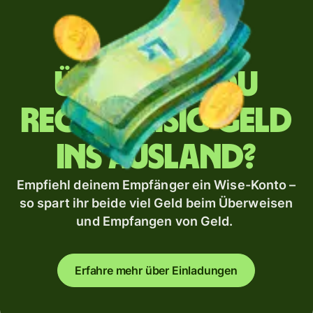
Überweist du
regelmäßig Geld
ins Ausland?
Empfiehl deinem Empfänger ein Wise-Konto –
so spart ihr beide viel Geld beim Überweisen
und Empfangen von Geld.
Erfahre mehr über Einladungen