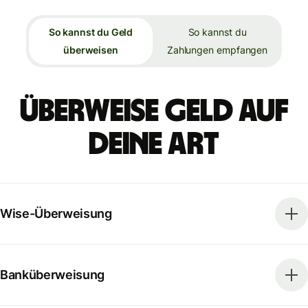
So kannst du Geld
So kannst du
überweisen
Zahlungen empfangen
Überweise Geld auf
deine Art
Wise-Überweisung
Banküberweisung