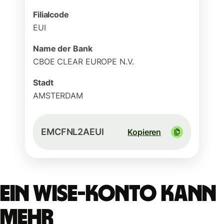
Filialcode
EUI
Name der Bank
CBOE CLEAR EUROPE N.V.
Stadt
AMSTERDAM
EMCFNL2AEUI
Kopieren
Ein Wise-Konto kann
mehr