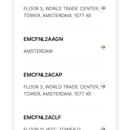
FLOOR 3, WORLD TRADE CENTER,
TOWER, AMSTERDAM, 1077 XX
EMCFNL2AAGN
AMSTERDAM
EMCFNL2ACAP
FLOOR 3, WORLD TRADE CENTER,
TOWER, AMSTERDAM, 1077 XX
EMCFNL2ACLF
FLOOR 11, WTC, TOWER D,