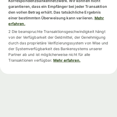
Korrespondenzbankennetzwerk. Wir können nicht
garantieren, dass ein Empfänger bei jeder Transaktion
den vollen Betrag erhält. Das tatsächliche Ergebnis
einer bestimmten Überweisung kann variieren.
Mehr
erfahren.
2 Die beanspruchte Transaktionsgeschwindigkeit hängt
von der Verfügbarkeit der Geldmittel, der Genehmigung
durch das proprietäre Verifizierungssystem von Wise und
der Systemverfügbarkeit des Bankensystems unserer
Partner ab und ist möglicherweise nicht für alle
Transaktionen verfügbar.
Mehr erfahren.