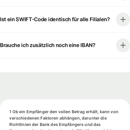
Ist ein SWIFT-Code identisch für alle Filialen?
Brauche ich zusätzlich noch eine IBAN?
1 Ob ein Empfänger den vollen Betrag erhält, kann von
verschiedenen Faktoren abhängen, darunter die
Richtlinien der Bank des Empfängers und das