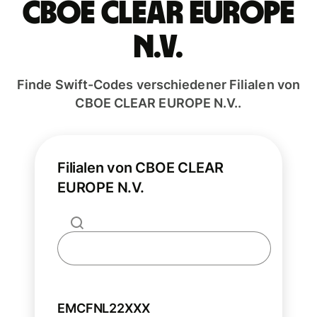
CBOE CLEAR EUROPE
N.V.
Finde Swift-Codes verschiedener Filialen von
CBOE CLEAR EUROPE N.V..
Filialen von CBOE CLEAR
EUROPE N.V.
EMCFNL22XXX