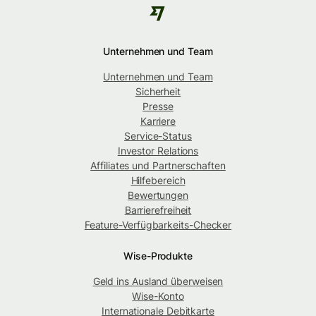
Unternehmen und Team
Unternehmen und Team
Sicherheit
Presse
Karriere
Service-Status
Investor Relations
Affiliates und Partnerschaften
Hilfebereich
Bewertungen
Barrierefreiheit
Feature-Verfügbarkeits-Checker
Wise-Produkte
Geld ins Ausland überweisen
Wise-Konto
Internationale Debitkarte