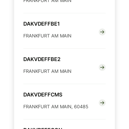
FRANKFURT AM MAIN
DAKVDEFFBE1
FRANKFURT AM MAIN
DAKVDEFFBE2
FRANKFURT AM MAIN
DAKVDEFFCMS
FRANKFURT AM MAIN, 60485