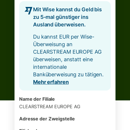
Mit Wise kannst du Geld bis
zu 5-mal günstiger ins
Ausland überweisen.
Du kannst EUR per Wise-
Überweisung an
CLEARSTREAM EUROPE AG
überweisen, anstatt eine
internationale
Banküberweisung zu tätigen.
Mehr erfahren
Name der Filiale
CLEARSTREAM EUROPE AG
Adresse der Zweigstelle