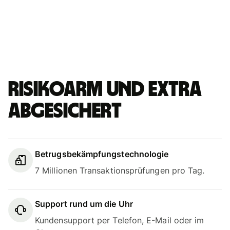
Risikoarm und extra
abgesichert
Betrugsbekämpfungstechnologie
7 Millionen Transaktionsprüfungen pro Tag.
Support rund um die Uhr
Kundensupport per Telefon, E-Mail oder im