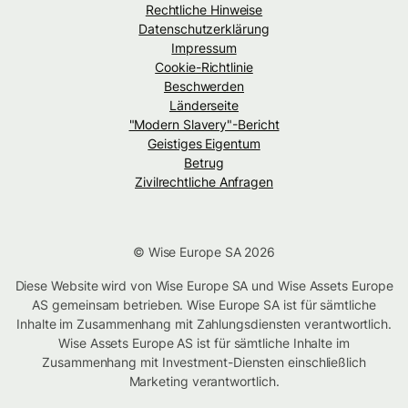
Rechtliche Hinweise
Datenschutzerklärung
Impressum
Cookie-Richtlinie
Beschwerden
Länderseite
"Modern Slavery"-Bericht
Geistiges Eigentum
Betrug
Zivilrechtliche Anfragen
© Wise Europe SA 2026
Diese Website wird von Wise Europe SA und Wise Assets Europe
AS gemeinsam betrieben. Wise Europe SA ist für sämtliche
Inhalte im Zusammenhang mit Zahlungsdiensten verantwortlich.
Wise Assets Europe AS ist für sämtliche Inhalte im
Zusammenhang mit Investment-Diensten einschließlich
Marketing verantwortlich.