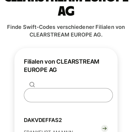
AG
Finde Swift-Codes verschiedener Filialen von
CLEARSTREAM EUROPE AG.
Filialen von CLEARSTREAM
EUROPE AG
DAKVDEFFAS2