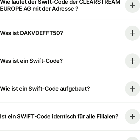
Wie lautet der Swift-Code der CLEARSTREAM
EUROPE AG mit der Adresse ?
Was ist DAKVDEFFT50?
Was ist ein Swift-Code?
Wie ist ein Swift-Code aufgebaut?
Ist ein SWIFT-Code identisch für alle Filialen?