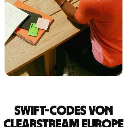
Swift-Codes von
CLEARSTREAM EUROPE