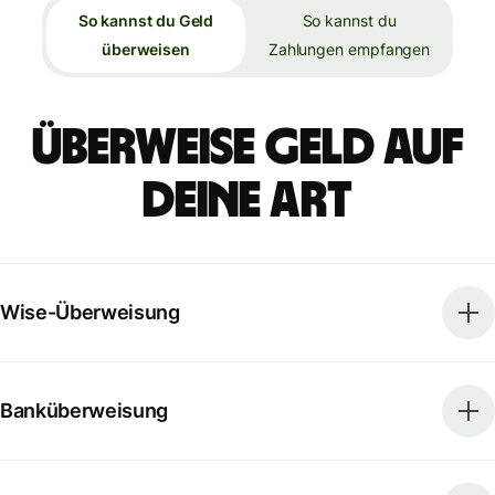
So kannst du Geld
So kannst du
überweisen
Zahlungen empfangen
Überweise Geld auf
deine Art
Wise-Überweisung
Banküberweisung