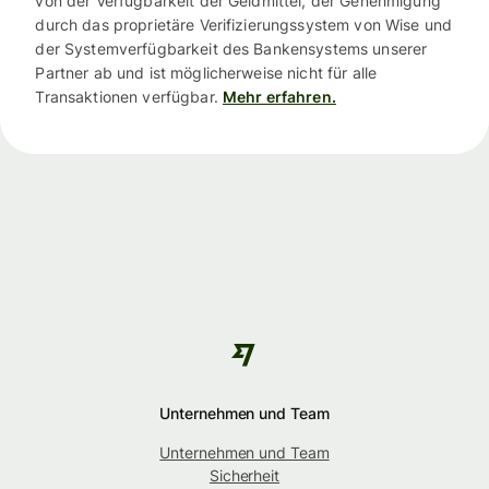
von der Verfügbarkeit der Geldmittel, der Genehmigung
durch das proprietäre Verifizierungssystem von Wise und
der Systemverfügbarkeit des Bankensystems unserer
Partner ab und ist möglicherweise nicht für alle
Transaktionen verfügbar.
Mehr erfahren.
Unternehmen und Team
Unternehmen und Team
Sicherheit