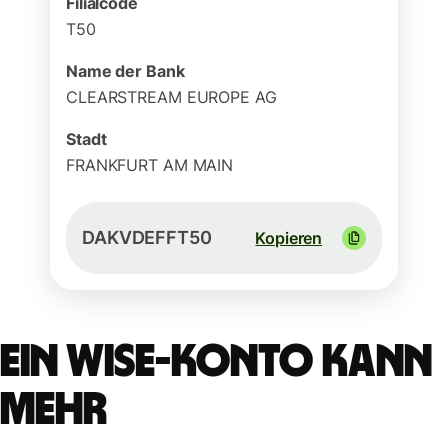
Filialcode
T50
Name der Bank
CLEARSTREAM EUROPE AG
Stadt
FRANKFURT AM MAIN
DAKVDEFFT50
Kopieren
Ein Wise-Konto kann
mehr