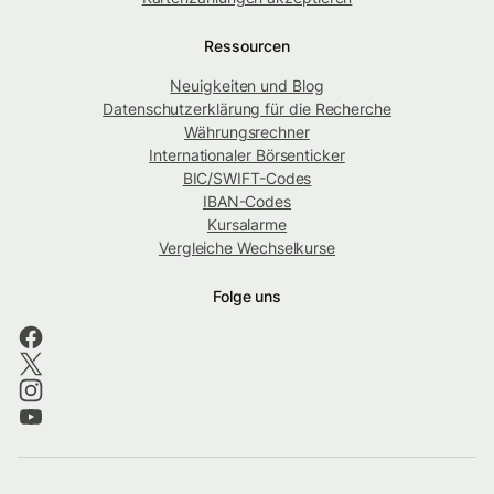
Ressourcen
Neuigkeiten und Blog
Datenschutzerklärung für die Recherche
Währungsrechner
Internationaler Börsenticker
BIC/SWIFT-Codes
IBAN-Codes
Kursalarme
Vergleiche Wechselkurse
Folge uns