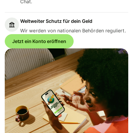
Chat.
Weltweiter Schutz für dein Geld
Wir werden von nationalen Behörden reguliert.
Jetzt ein Konto eröffnen