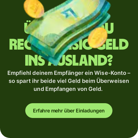
Überweist du
regelmäßig Geld
ins Ausland?
Empfiehl deinem Empfänger ein Wise-Konto –
so spart ihr beide viel Geld beim Überweisen
und Empfangen von Geld.
Erfahre mehr über Einladungen