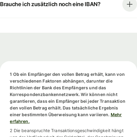
Brauche ich zusätzlich noch eine IBAN?
1 Ob ein Empfänger den vollen Betrag erhält, kann von
verschiedenen Faktoren abhängen, darunter die
Richtlinien der Bank des Empfängers und das
Korrespondenzbankennetzwerk. Wir können nicht
garantieren, dass ein Empfänger bei jeder Transaktion
den vollen Betrag erhält. Das tatsächliche Ergebnis
einer bestimmten Überweisung kann variieren.
Mehr
erfahren.
2 Die beanspruchte Transaktionsgeschwindigkeit hängt