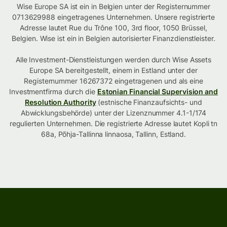
Wise Europe SA ist ein in Belgien unter der Registernummer
0713629988 eingetragenes Unternehmen. Unsere registrierte
Adresse lautet Rue du Trône 100, 3rd floor, 1050 Brüssel,
Belgien. Wise ist ein in Belgien autorisierter Finanzdienstleister.
Alle Investment-Dienstleistungen werden durch Wise Assets
Europe SA bereitgestellt, einem in Estland unter der
Registernummer 16267372 eingetragenen und als eine
Investmentfirma durch die
Estonian Financial Supervision and
Resolution Authority
(estnische Finanzaufsichts- und
Abwicklungsbehörde) unter der Lizenznummer 4.1-1/174
regulierten Unternehmen. Die registrierte Adresse lautet Kopli tn
68a, Põhja-Tallinna linnaosa, Tallinn, Estland.