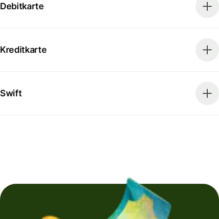
Debitkarte
Kreditkarte
Swift