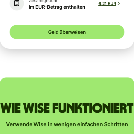
Gesamtgebühr
6,21 EUR
Im EUR-Betrag enthalten
Geld überweisen
Wie Wise funktioniert
Verwende Wise in wenigen einfachen Schritten