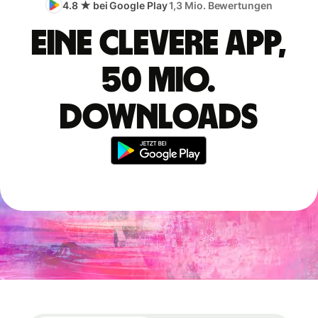
4.8 ★ bei Google Play
1,3 Mio. Bewertungen
Eine clevere App,
50 Mio.
Downloads