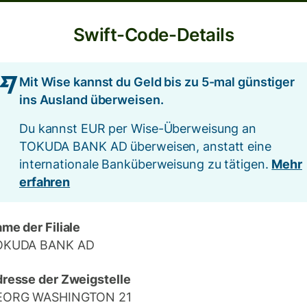
Swift-Code-Details
Mit Wise kannst du Geld bis zu 5-mal günstiger
ins Ausland überweisen.
Du kannst EUR per Wise-Überweisung an
TOKUDA BANK AD überweisen, anstatt eine
internationale Banküberweisung zu tätigen.
Mehr
erfahren
me der Filiale
OKUDA BANK AD
resse der Zweigstelle
EORG WASHINGTON 21