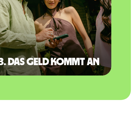
3. Das Geld kommt an