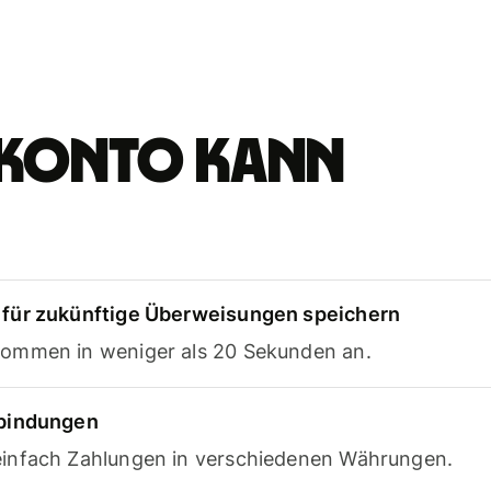
e-Konto kann
für zukünftige Überweisungen speichern
ommen in weniger als 20 Sekunden an.
rbindungen
infach Zahlungen in verschiedenen Währungen.