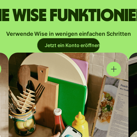
e Wise funktioni
Verwende Wise in wenigen einfachen Schritten
Jetzt ein Konto eröffnen