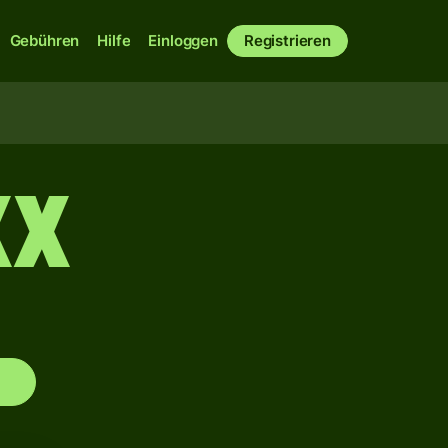
Gebühren
Hilfe
Einloggen
Registrieren
XX