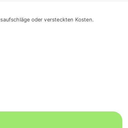
saufschläge oder versteckten Kosten.