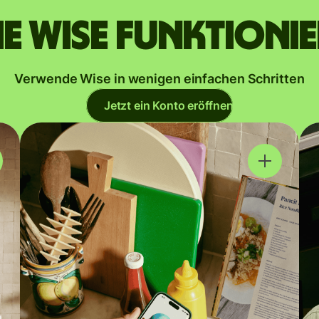
e Wise funktioni
Verwende Wise in wenigen einfachen Schritten
Jetzt ein Konto eröffnen