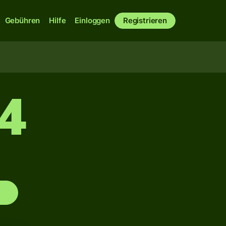
Gebühren
Hilfe
Einloggen
Registrieren
14