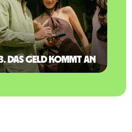
3. Das Geld kommt an