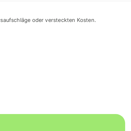
saufschläge oder versteckten Kosten.