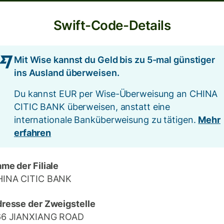
Swift-Code-Details
Mit Wise kannst du Geld bis zu 5-mal günstiger
ins Ausland überweisen.
Du kannst EUR per Wise-Überweisung an CHINA
CITIC BANK überweisen, anstatt eine
internationale Banküberweisung zu tätigen.
Mehr
erfahren
me der Filiale
HINA CITIC BANK
resse der Zweigstelle
66 JIANXIANG ROAD