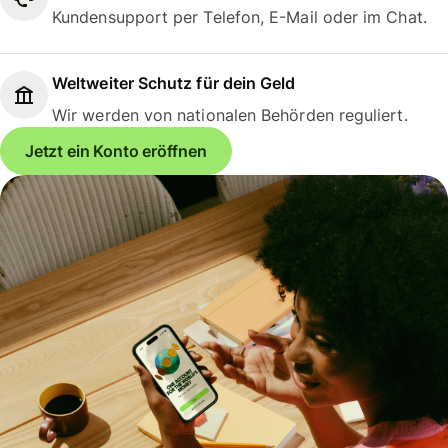
Kundensupport per Telefon, E-Mail oder im Chat.
Weltweiter Schutz für dein Geld
Wir werden von nationalen Behörden reguliert.
Jetzt ein Konto eröffnen