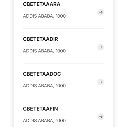
CBETETAAARA
ADDIS ABABA, 1000
CBETETAADIR
ADDIS ABABA, 1000
CBETETAADOC
ADDIS ABABA, 1000
CBETETAAFIN
ADDIS ABABA, 1000