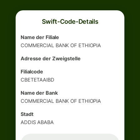
Swift-Code-Details
Name der Filiale
COMMERCIAL BANK OF ETHIOPIA
Adresse der Zweigstelle
Filialcode
CBETETAAIBD
Name der Bank
COMMERCIAL BANK OF ETHIOPIA
Stadt
ADDIS ABABA