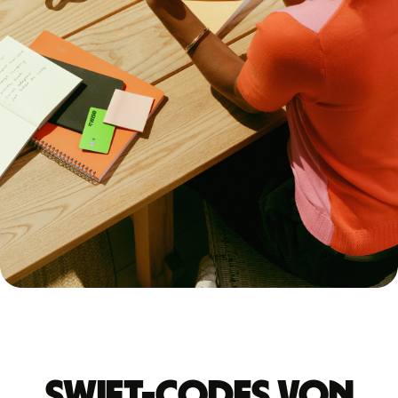
Swift-Codes von