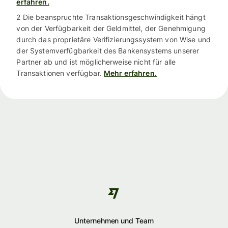
erfahren.
2 Die beanspruchte Transaktionsgeschwindigkeit hängt
von der Verfügbarkeit der Geldmittel, der Genehmigung
durch das proprietäre Verifizierungssystem von Wise und
der Systemverfügbarkeit des Bankensystems unserer
Partner ab und ist möglicherweise nicht für alle
Transaktionen verfügbar.
Mehr erfahren.
Unternehmen und Team