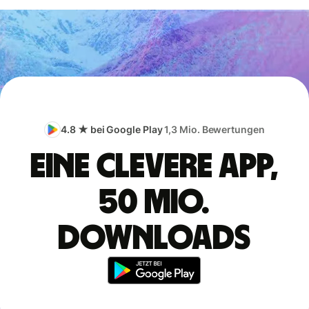
4.8 ★ bei Google Play
1,3 Mio. Bewertungen
Eine clevere App,
50 Mio.
Downloads