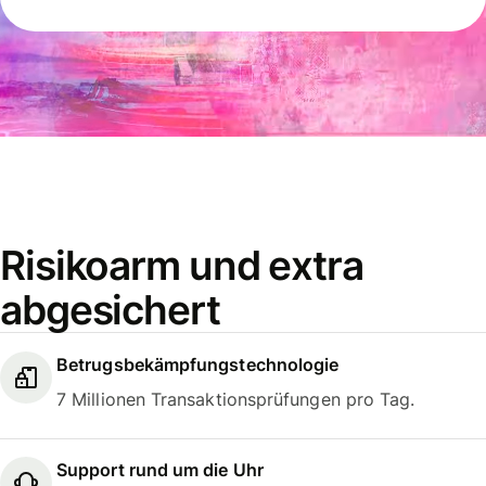
Risikoarm und extra
abgesichert
Betrugsbekämpfungstechnologie
7 Millionen Transaktionsprüfungen pro Tag.
Support rund um die Uhr