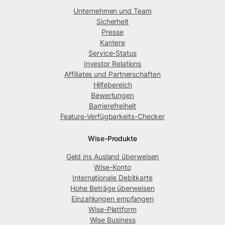
Unternehmen und Team
Sicherheit
Presse
Karriere
Service-Status
Investor Relations
Affiliates und Partnerschaften
Hilfebereich
Bewertungen
Barrierefreiheit
Feature-Verfügbarkeits-Checker
Wise-Produkte
Geld ins Ausland überweisen
Wise-Konto
Internationale Debitkarte
Hohe Beträge überweisen
Einzahlungen empfangen
Wise-Plattform
Wise Business