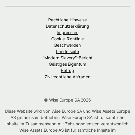
Rechtliche Hinweise
Datenschutzerklärung
Impressum
Cookie-Richtlinie
Beschwerden
Länderseite
"Modern Slavery"-Bericht
Geistiges Eigentum
Betrug
Zivilrechtliche Anfragen
© Wise Europe SA 2026
Diese Website wird von Wise Europe SA und Wise Assets Europe
AS gemeinsam betrieben. Wise Europe SA ist für sämtliche
Inhalte im Zusammenhang mit Zahlungsdiensten verantwortlich.
Wise Assets Europe AS ist für sämtliche Inhalte im