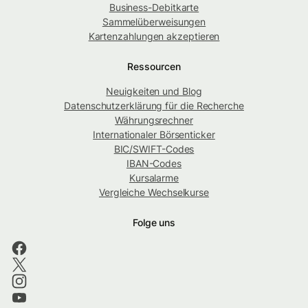
Business-Debitkarte
Sammelüberweisungen
Kartenzahlungen akzeptieren
Ressourcen
Neuigkeiten und Blog
Datenschutzerklärung für die Recherche
Währungsrechner
Internationaler Börsenticker
BIC/SWIFT-Codes
IBAN-Codes
Kursalarme
Vergleiche Wechselkurse
Folge uns