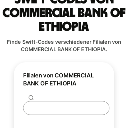
COMMERCIAL BANK OF
ETHIOPIA
Finde Swift-Codes verschiedener Filialen von
COMMERCIAL BANK OF ETHIOPIA.
Filialen von COMMERCIAL
BANK OF ETHIOPIA