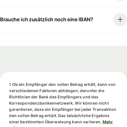
Brauche ich zusätzlich noch eine IBAN?
1 Ob ein Empfänger den vollen Betrag erhält, kann von
verschiedenen Faktoren abhängen, darunter die
Richtlinien der Bank des Empfängers und das
Korrespondenzbankennetzwerk. Wir können nicht
garantieren, dass ein Empfänger bei jeder Transaktion
den vollen Betrag erhält. Das tatsächliche Ergebnis
einer bestimmten Überweisung kann variieren.
Mehr