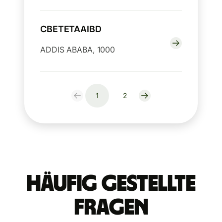
CBETETAAIBD
ADDIS ABABA, 1000
1
2
Häufig gestellte
Fragen