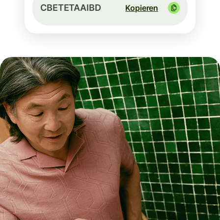
CBETETAAIBD
Kopieren