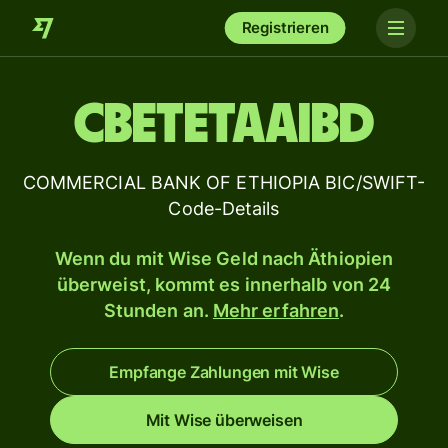
Registrieren
CBETETAAIBD
COMMERCIAL BANK OF ETHIOPIA BIC/SWIFT-
Code-Details
Wenn du mit Wise Geld nach Äthiopien
überweist, kommt es innerhalb von 24
Stunden an.
Mehr erfahren
.
Empfange Zahlungen mit Wise
Mit Wise überweisen