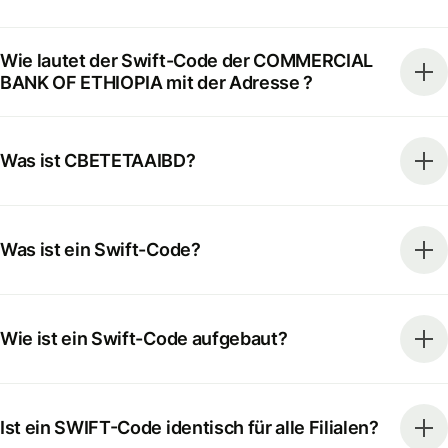
Wie lautet der Swift-Code der COMMERCIAL
BANK OF ETHIOPIA mit der Adresse ?
Was ist CBETETAAIBD?
Was ist ein Swift-Code?
Wie ist ein Swift-Code aufgebaut?
Ist ein SWIFT-Code identisch für alle Filialen?