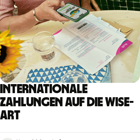
Internationale
Zahlungen auf die Wise-
Art