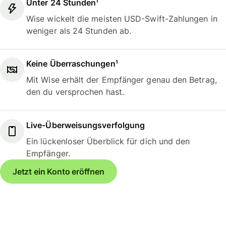
Unter 24 Stunden¹
Wise wickelt die meisten USD-Swift-Zahlungen in
weniger als 24 Stunden ab.
Keine Überraschungen¹
Mit Wise erhält der Empfänger genau den Betrag,
den du versprochen hast.
Live-Überweisungsverfolgung
Ein lückenloser Überblick für dich und den
Empfänger.
Jetzt ein Konto eröffnen