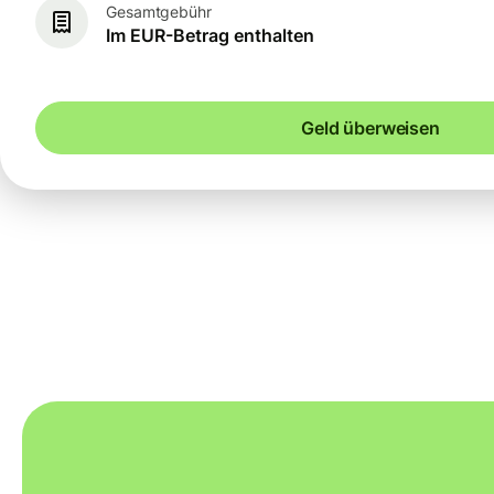
Gesamtgebühr
Im EUR-Betrag enthalten
Geld überweisen