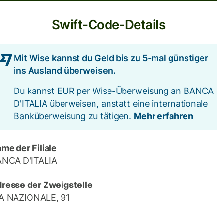
Swift-Code-Details
Mit Wise kannst du Geld bis zu 5-mal günstiger
ins Ausland überweisen.
Du kannst EUR per Wise-Überweisung an BANCA
D'ITALIA überweisen, anstatt eine internationale
Banküberweisung zu tätigen.
Mehr erfahren
me der Filiale
NCA D'ITALIA
resse der Zweigstelle
A NAZIONALE, 91