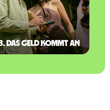
3. Das Geld kommt an