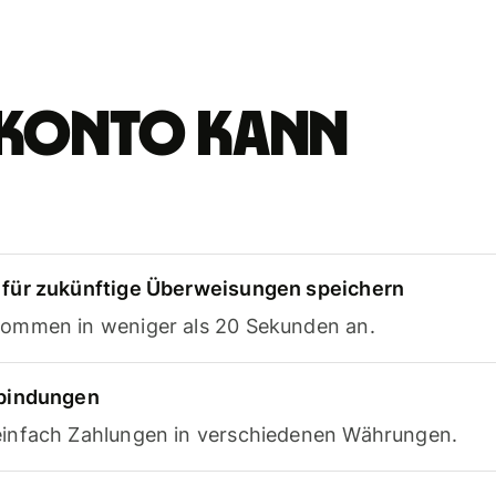
e-Konto kann
für zukünftige Überweisungen speichern
ommen in weniger als 20 Sekunden an.
rbindungen
infach Zahlungen in verschiedenen Währungen.