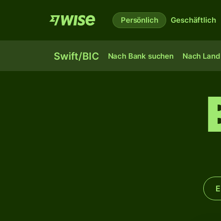
Persönlich
Geschäftlich
Swift/BIC
Nach Bank suchen
Nach Land 
E