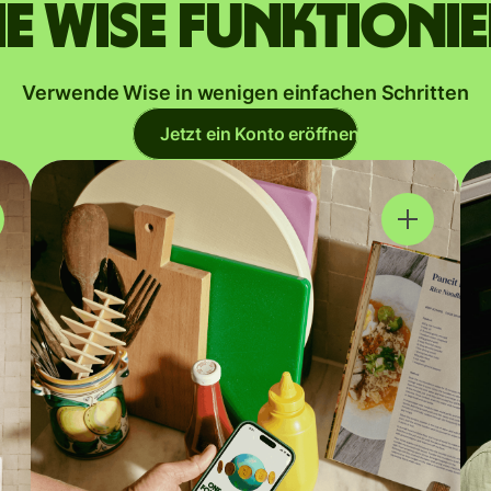
e Wise funktioni
Verwende Wise in wenigen einfachen Schritten
Jetzt ein Konto eröffnen