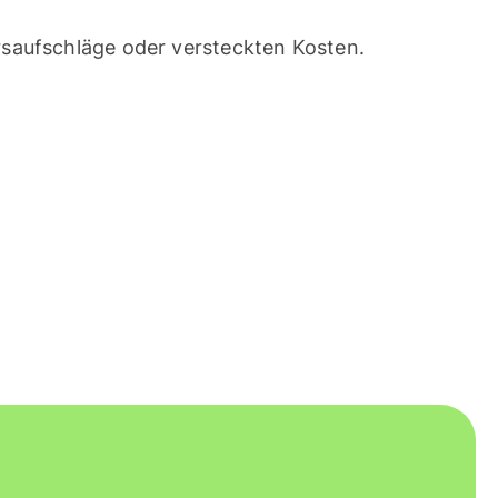
saufschläge oder versteckten Kosten.