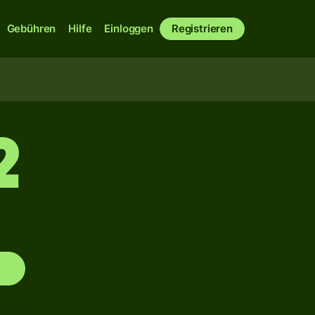
Gebühren
Hilfe
Einloggen
Registrieren
2